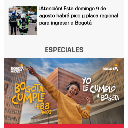
¡Atención! Este domingo 9 de
agosto habrá pico y placa regional
para ingresar a Bogotá
ESPECIALES