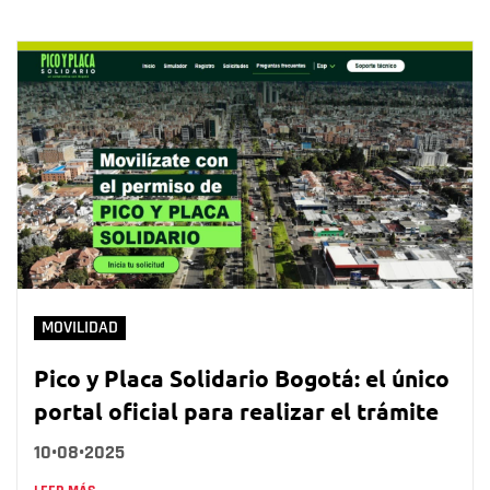
MOVILIDAD
Pico y Placa Solidario Bogotá: el único
portal oficial para realizar el trámite
10•08•2025