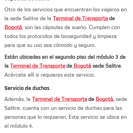
Otro de los servicios que encuentran los viajeros en
la sede Salitre de la
Terminal de Transporte
de
Bogotá
, son las cápsulas de sueño. Cumplen con
todos los protocolos de bioseguridad y limpieza
para que su uso sea cómodo y seguro.
Están ubicadas en el segundo piso del módulo 3 de
la
Terminal de Transporte
de
Bogotá
sede Salitre
.
Acércate allí si requieres este servicio.
Servicio de duchas
Además, la
Terminal de Transporte
de
Bogotá
,
sede
Salitre, cuenta con un servicio de duchas para las
personas que lo requieran. Este servicio se ubica en
el módulo 4.