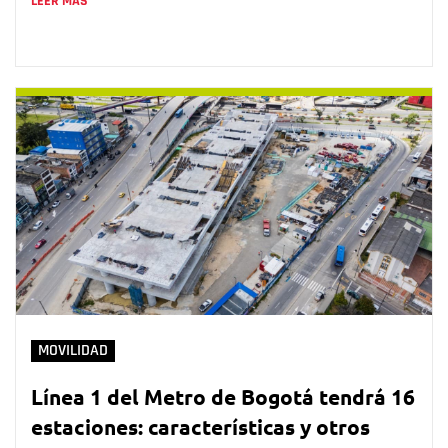
LEER MÁS
MOVILIDAD
Línea 1 del Metro de Bogotá tendrá 16
estaciones: características y otros