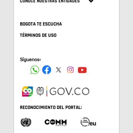
CONOCE NUESTRAS ENTIDADES
BOGOTA TE ESCUCHA
TÉRMINOS DE USO
Síguenos:
RECONOCIMIENTO DEL PORTAL: