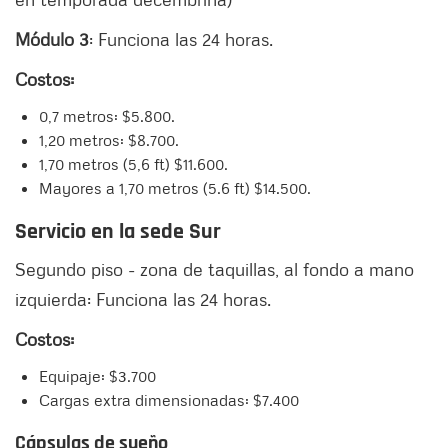
Módulo 3
: Funciona las 24 horas.
Costos:
0,7 metros: $5.800.
1,20 metros: $8.700.
1,70 metros (5,6 ft) $11.600.
Mayores a 1,70 metros (5.6 ft) $14.500.
Servicio en la sede Sur
Segundo piso - zona de taquillas, al fondo a mano
izquierda: Funciona las 24 horas.
Costos:
Equipaje: $3.700
Cargas extra dimensionadas: $7.400
Cápsulas de sueño