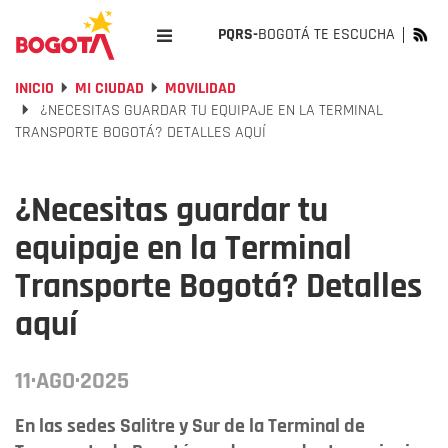
PQRS-
BOGOTÁ TE ESCUCHA
INICIO
MI CIUDAD
MOVILIDAD
¿NECESITAS GUARDAR TU EQUIPAJE EN LA TERMINAL
TRANSPORTE BOGOTÁ? DETALLES AQUÍ
¿Necesitas guardar tu
equipaje en la Terminal
Transporte Bogotá? Detalles
aquí
11·AGO·2025
En las sedes Salitre y Sur de la Terminal de