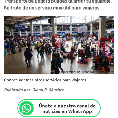
Transporte de Bogotá puedes guardar tu equipaje.
Se trata de un servicio muy útil para viajeros.
Foto: Terminal de Transporte de Bogotá.
Conoce además otros servicios para viajeros.
Publicado por: Ginna R. Sánchez
Únete a nuestro canal de
noticias en WhatsApp