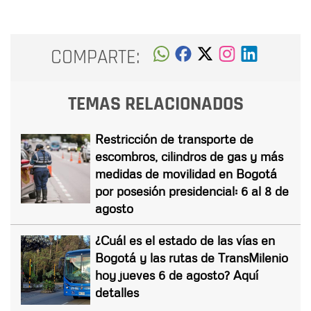
COMPARTE:
TEMAS RELACIONADOS
Restricción de transporte de
escombros, cilindros de gas y más
medidas de movilidad en Bogotá
por posesión presidencial: 6 al 8 de
agosto
¿Cuál es el estado de las vías en
Bogotá y las rutas de TransMilenio
hoy jueves 6 de agosto? Aquí
detalles