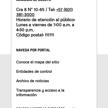
Cra 8 N° 10-65 / Tel:
+57 (601)
381-3000
Horario de atención al público:
Lunes a viernes de 7:00 a.m. a
4:30 p.m.
Código postal: 111711
NAVEGA POR PORTAL
Conoce el mapa del sitio
Entidades de control
Archivo de noticias
Transparencia y acceso a la
información