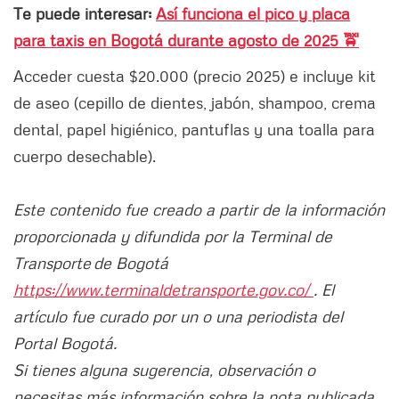
Te puede interesar:
Así funciona el pico y placa
para taxis en Bogotá durante agosto de 2025 🚖
Acceder cuesta $20.000 (precio 2025) e incluye kit
de aseo (cepillo de dientes, jabón, shampoo, crema
dental, papel higiénico, pantuflas y una toalla para
cuerpo desechable).
Este contenido fue creado a partir de la información
proporcionada y difundida por la Terminal de
Transporte de Bogotá
https://www.terminaldetransporte.gov.co/
. El
artículo fue curado por un o una periodista del
Portal Bogotá.
Si tienes alguna sugerencia, observación o
necesitas más información sobre la nota publicada,