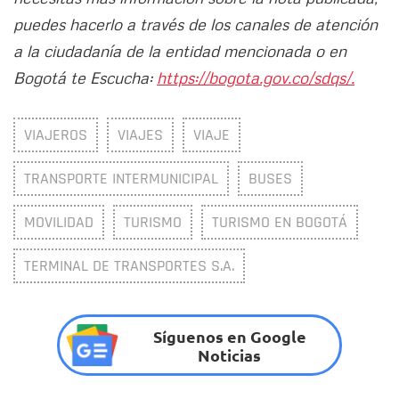
puedes hacerlo a través de los canales de atención
a la ciudadanía de la entidad mencionada o en
Bogotá te Escucha:
https://bogota.gov.co/sdqs/.
VIAJEROS
VIAJES
VIAJE
TRANSPORTE INTERMUNICIPAL
BUSES
MOVILIDAD
TURISMO
TURISMO EN BOGOTÁ
TERMINAL DE TRANSPORTES S.A.
Síguenos en Google
Noticias