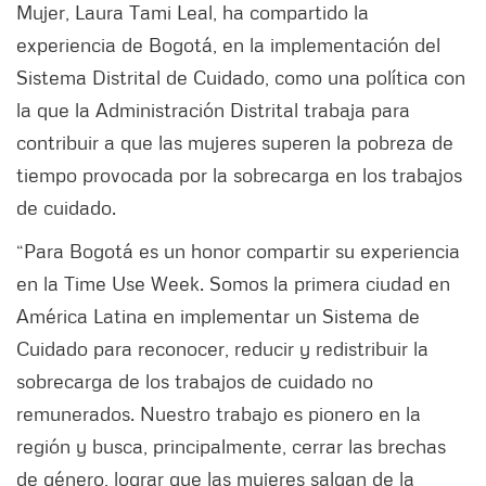
Mujer, Laura Tami Leal, ha compartido la
experiencia de Bogotá, en la implementación del
Sistema Distrital de Cuidado, como una política con
la que la Administración Distrital trabaja para
contribuir a que las mujeres superen la pobreza de
tiempo provocada por la sobrecarga en los trabajos
de cuidado.
“Para Bogotá es un honor compartir su experiencia
en la Time Use Week. Somos la primera ciudad en
América Latina en implementar un Sistema de
Cuidado para reconocer, reducir y redistribuir la
sobrecarga de los trabajos de cuidado no
remunerados. Nuestro trabajo es pionero en la
región y busca, principalmente, cerrar las brechas
de género, lograr que las mujeres salgan de la