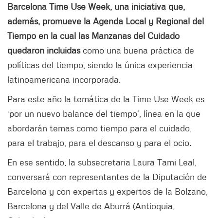
Barcelona Time Use Week, una iniciativa que,
además, promueve la Agenda Local y Regional del
Tiempo en la cual las Manzanas del Cuidado
quedaron incluidas
como una buena práctica de
políticas del tiempo, siendo la única experiencia
latinoamericana incorporada.
Para este año la temática de la Time Use Week es
‘por un nuevo balance del tiempo’, línea en la que
abordarán temas como tiempo para el cuidado,
para el trabajo, para el descanso y para el ocio.
En ese sentido, la subsecretaria Laura Tami Leal,
conversará con representantes de la Diputación de
Barcelona y con expertas y expertos de la Bolzano,
Barcelona y del Valle de Aburrá (Antioquia,