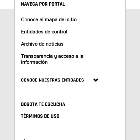
NAVEGA POR PORTAL
Conoce el mapa del sitio
Entidades de control
Archivo de noticias
Transparencia y acceso a la
información
CONOCE NUESTRAS ENTIDADES
BOGOTA TE ESCUCHA
TÉRMINOS DE USO