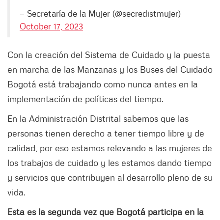
— Secretaría de la Mujer (@secredistmujer)
October 17, 2023
Con la creación del Sistema de Cuidado y la puesta
en marcha de las Manzanas y los Buses del Cuidado
Bogotá está trabajando como nunca antes en la
implementación de políticas del tiempo.
En la Administración Distrital sabemos que las
personas tienen derecho a tener tiempo libre y de
calidad, por eso estamos relevando a las mujeres de
los trabajos de cuidado y les estamos dando tiempo
y servicios que contribuyen al desarrollo pleno de su
vida.
Esta es la segunda vez que Bogotá participa en la