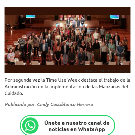
Foto. Secretaría de la Mujer.
Por segunda vez la Time Use Week destaca el trabajo de la
Administración en la implementación de las Manzanas del
Cuidado.
Publicado por: Cindy Castiblanco Herrera
Únete a nuestro canal de
noticias en WhatsApp