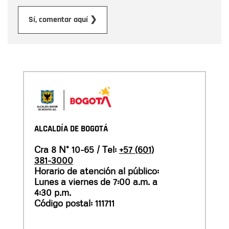
Enviar
Sí, comentar aquí ❯
ALCALDÍA DE BOGOTÁ
Cra 8 N° 10-65 / Tel:
+57 (601)
381-3000
Horario de atención al público:
Lunes a viernes de 7:00 a.m. a
4:30 p.m.
Código postal: 111711