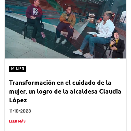
MUJER
Transformación en el cuidado de la
mujer, un logro de la alcaldesa Claudia
López
11•10•2023
LEER MÁS