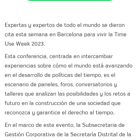
Expertas y expertos de todo el mundo se dieron
cita esta semana en Barcelona para vivir la Time
Use Week 2023.
Esta conferencia, centrada en intercambiar
experiencias sobre cómo el mundo está avanzando
en el desarrollo de políticas del tiempo, es el
escenario de paneles, foros, conversatorios y
talleres que analizan las posibilidades y los retos a
futuro en la construcción de una sociedad que
reconozca y garantice el derecho al tiempo.
En el marco de este evento, la Subsecretaria de
Gestión Corporativa de la Secretaría Distrital de la