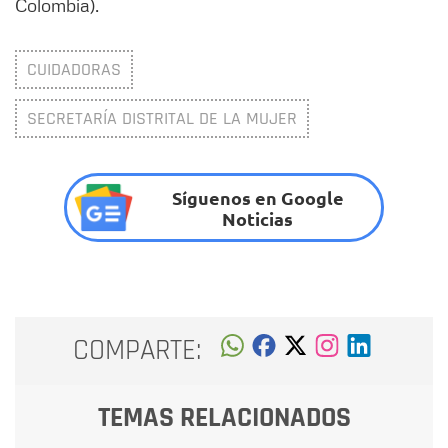
Colombia).
CUIDADORAS
SECRETARÍA DISTRITAL DE LA MUJER
Síguenos en Google
Noticias
COMPARTE:
TEMAS RELACIONADOS