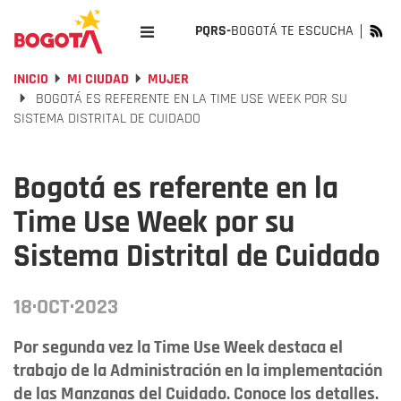
PQRS-
BOGOTÁ TE ESCUCHA
INICIO
MI CIUDAD
MUJER
BOGOTÁ ES REFERENTE EN LA TIME USE WEEK POR SU
SISTEMA DISTRITAL DE CUIDADO
Bogotá es referente en la
Time Use Week por su
Sistema Distrital de Cuidado
18·OCT·2023
Por segunda vez la Time Use Week destaca el
trabajo de la Administración en la implementación
de las Manzanas del Cuidado. Conoce los detalles.