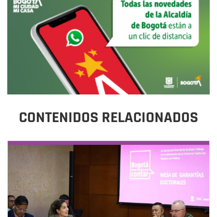
CONTENIDOS RELACIONADOS