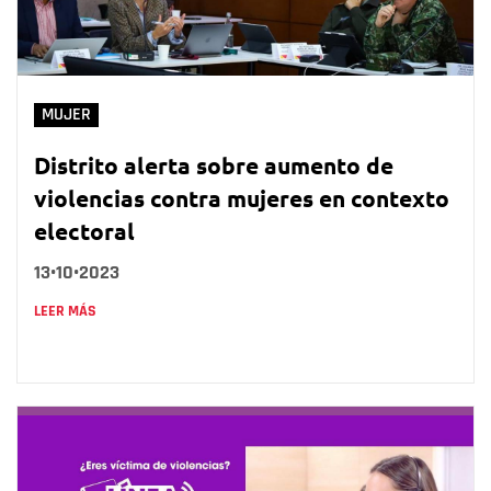
MUJER
Distrito alerta sobre aumento de
violencias contra mujeres en contexto
electoral
13•10•2023
LEER MÁS