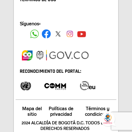
Síguenos:
RECONOCIMIENTO DEL PORTAL:
Mapa del
Políticas de
Términos y
sitio
privacidad
condiciones
2024 ALCALDÍA DE BOGOTÁ D.C. TODOS LOS
DERECHOS RESERVADOS