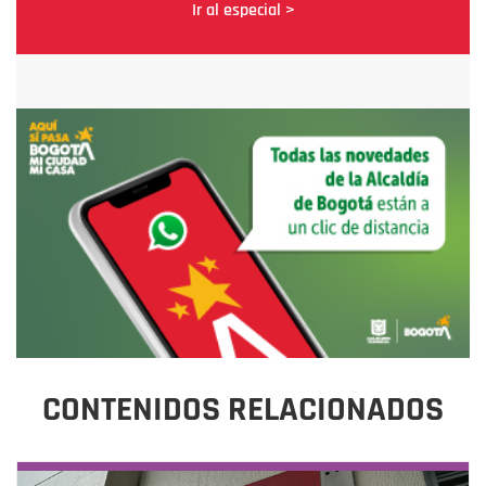
Ir al especial >
CONTENIDOS RELACIONADOS