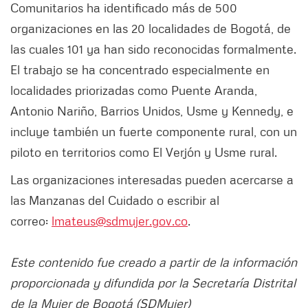
Comunitarios ha identificado más de 500
organizaciones en las 20 localidades de Bogotá, de
las cuales 101 ya han sido reconocidas formalmente.
El trabajo se ha concentrado especialmente en
localidades priorizadas como Puente Aranda,
Antonio Nariño, Barrios Unidos, Usme y Kennedy, e
incluye también un fuerte componente rural, con un
piloto en territorios como El Verjón y Usme rural.
Las organizaciones interesadas pueden acercarse a
las Manzanas del Cuidado o escribir al
correo:
lmateus@sdmujer.gov.co
.
Este contenido fue creado a partir de la información
proporcionada y difundida por la Secretaría Distrital
de la Mujer de Bogotá (SDMujer)