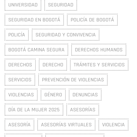
UNIVERSIDAD
SEGURIDAD
SEGURIDAD EN BOGOTÁ
POLICÍA DE BOGOTÁ
POLICÍA
SEGURIDAD Y CONVIVENCIA
BOGOTÁ CAMINA SEGURA
DERECHOS HUMANOS
DERECHOS
DERECHO
TRÁMITES Y SERVICIOS
SERVICIOS
PREVENCIÓN DE VIOLENCIAS
VIOLENCIAS
GÉNERO
DENUNCIAS
DÍA DE LA MUJER 2025
ASESORÍAS
ASESORÍA
ASESORÍAS VIRTUALES
VIOLENCIA