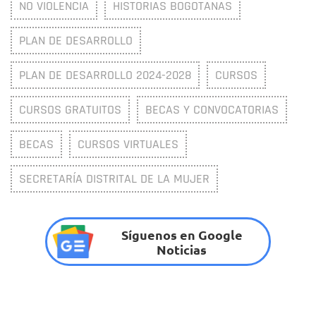
NO VIOLENCIA
HISTORIAS BOGOTANAS
PLAN DE DESARROLLO
PLAN DE DESARROLLO 2024-2028
CURSOS
CURSOS GRATUITOS
BECAS Y CONVOCATORIAS
BECAS
CURSOS VIRTUALES
SECRETARÍA DISTRITAL DE LA MUJER
Síguenos en Google
Noticias