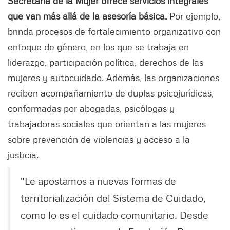
Secretaría de la Mujer ofrece servicios integrales
que van más allá de la asesoría básica.
Por ejemplo,
brinda procesos de fortalecimiento organizativo con
enfoque de género, en los que se trabaja en
liderazgo, participación política, derechos de las
mujeres y autocuidado. Además, las organizaciones
reciben acompañamiento de duplas psicojurídicas,
conformadas por abogadas, psicólogas y
trabajadoras sociales que orientan a las mujeres
sobre prevención de violencias y acceso a la
justicia.
"Le apostamos a nuevas formas de
territorialización del Sistema de Cuidado,
como lo es el cuidado comunitario. Desde