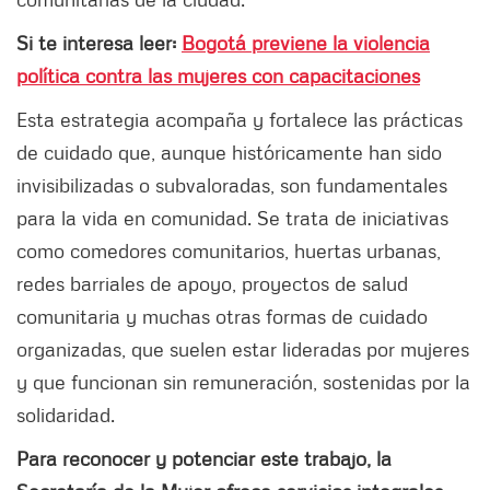
Si te interesa leer:
Bogotá previene la violencia
política contra las mujeres con capacitaciones
Esta estrategia acompaña y fortalece las prácticas
de cuidado que, aunque históricamente han sido
invisibilizadas o subvaloradas, son fundamentales
para la vida en comunidad. Se trata de iniciativas
como comedores comunitarios, huertas urbanas,
redes barriales de apoyo, proyectos de salud
comunitaria y muchas otras formas de cuidado
organizadas, que suelen estar lideradas por mujeres
y que funcionan sin remuneración, sostenidas por la
solidaridad.
Para reconocer y potenciar este trabajo, la