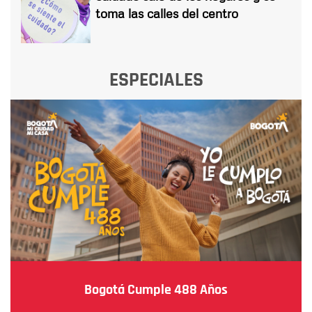
toma las calles del centro
ESPECIALES
Bogotá Cumple 488 Años