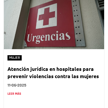
MUJER
Atención jurídica en hospitales para
prevenir violencias contra las mujeres
11•06•2025
LEER MÁS