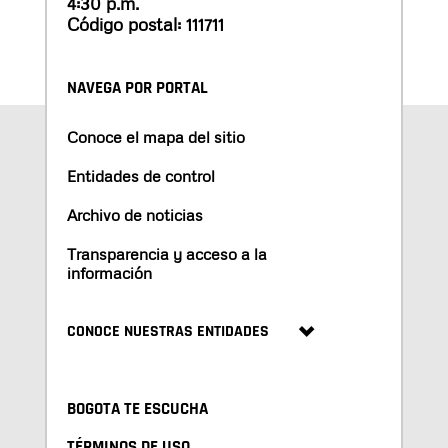
4:30 p.m.
Código postal: 111711
NAVEGA POR PORTAL
Conoce el mapa del sitio
Entidades de control
Archivo de noticias
Transparencia y acceso a la
información
CONOCE NUESTRAS ENTIDADES
BOGOTA TE ESCUCHA
TÉRMINOS DE USO