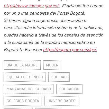
https://www.sdmujer.gov.co/
. El artículo fue curado
por un o una periodista del Portal Bogotá.
Si tienes alguna sugerencia, observación o
necesitas más información sobre la nota publicada,
puedes hacerlo a través de los canales de atención
a la ciudadanía de la entidad mencionada o en
Bogotá te Escucha:
https://bogota.gov.co/sdqs/.
DÍA DE LA MADRE
MUJER
EQUIDAD DE GÉNERO
EQUIDAD
MANZANAS DEL CUIDADO
EDUCACIÓN
COLEGIOS BOGOTÁ
UNIVERSIDADES