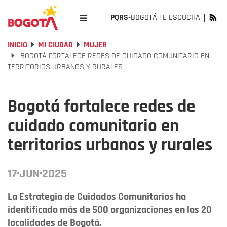
PQRS-
BOGOTÁ TE ESCUCHA
INICIO
MI CIUDAD
MUJER
BOGOTÁ FORTALECE REDES DE CUIDADO COMUNITARIO EN
TERRITORIOS URBANOS Y RURALES
Bogotá fortalece redes de
cuidado comunitario en
territorios urbanos y rurales
17·JUN·2025
La Estrategia de Cuidados Comunitarios ha
identificado más de 500 organizaciones en las 20
localidades de Bogotá.