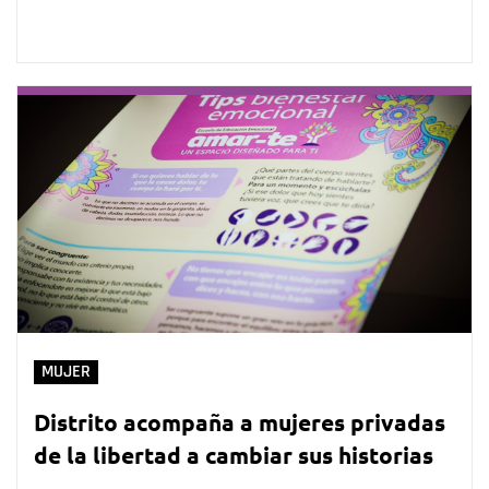
MUJER
Distrito acompaña a mujeres privadas
de la libertad a cambiar sus historias