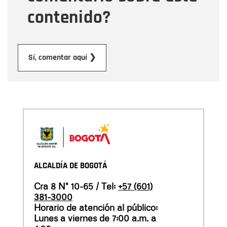
contenido?
Enviar
Sí, comentar aquí ❯
ALCALDÍA DE BOGOTÁ
Cra 8 N° 10-65 / Tel:
+57 (601)
381-3000
Horario de atención al público:
Lunes a viernes de 7:00 a.m. a