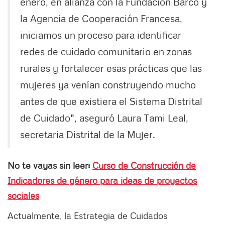
enero, en alianza con la Fundación Barco y
la Agencia de Cooperación Francesa,
iniciamos un proceso para identificar
redes de cuidado comunitario en zonas
rurales y fortalecer esas prácticas que las
mujeres ya venían construyendo mucho
antes de que existiera el Sistema Distrital
de Cuidado", aseguró Laura Tami Leal,
secretaria Distrital de la Mujer.
No te vayas sin leer:
Curso de Construcción de
Indicadores de género para ideas de proyectos
sociales
Actualmente, la Estrategia de Cuidados