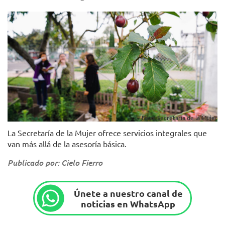
Foto: Secretaría de la Mujer
La Secretaría de la Mujer ofrece servicios integrales que
van más allá de la asesoría básica.
Publicado por: Cielo Fierro
Únete a nuestro canal de
noticias en WhatsApp