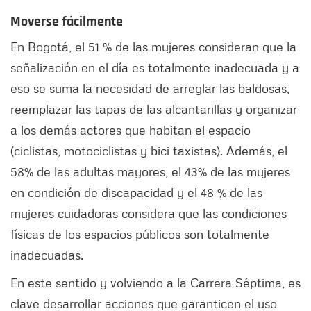
Moverse fácilmente
En Bogotá, el 51 % de las mujeres consideran que la
señalización en el día es totalmente inadecuada y a
eso se suma la necesidad de arreglar las baldosas,
reemplazar las tapas de las alcantarillas y organizar
a los demás actores que habitan el espacio
(ciclistas, motociclistas y bici taxistas). Además, el
58% de las adultas mayores, el 43% de las mujeres
en condición de discapacidad y el 48 % de las
mujeres cuidadoras considera que las condiciones
físicas de los espacios públicos son totalmente
inadecuadas.
En este sentido y volviendo a la Carrera Séptima, es
clave desarrollar acciones que garanticen el uso