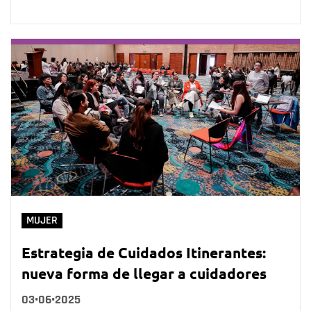
MUJER
Estrategia de Cuidados Itinerantes:
nueva forma de llegar a cuidadores
03•06•2025