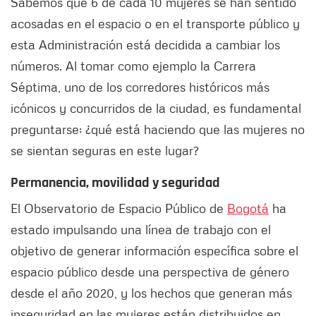
Sabemos que 6 de cada 10 mujeres se han sentido
acosadas en el espacio o en el transporte público y
esta Administración está decidida a cambiar los
números. Al tomar como ejemplo la Carrera
Séptima, uno de los corredores históricos más
icónicos y concurridos de la ciudad, es fundamental
preguntarse: ¿qué está haciendo que las mujeres no
se sientan seguras en este lugar?
Permanencia, movilidad y seguridad
El Observatorio de Espacio Público de
Bogotá
ha
estado impulsando una línea de trabajo con el
objetivo de generar información específica sobre el
espacio público desde una perspectiva de género
desde el año 2020, y los hechos que generan más
inseguridad en las mujeres están distribuidos en