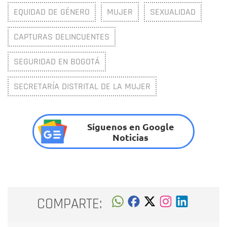
EQUIDAD DE GÉNERO
MUJER
SEXUALIDAD
CAPTURAS DELINCUENTES
SEGURIDAD EN BOGOTÁ
SECRETARÍA DISTRITAL DE LA MUJER
Síguenos en Google
Noticias
COMPARTE: