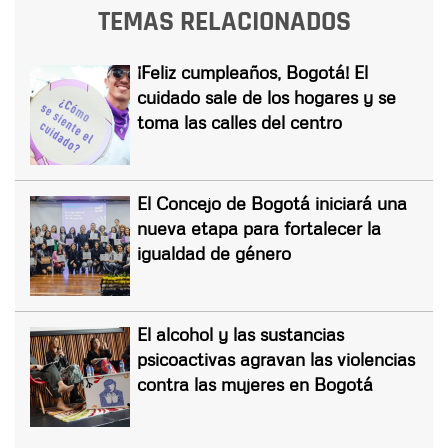
TEMAS RELACIONADOS
¡Feliz cumpleaños, Bogotá! El
cuidado sale de los hogares y se
toma las calles del centro
El Concejo de Bogotá iniciará una
nueva etapa para fortalecer la
igualdad de género
El alcohol y las sustancias
psicoactivas agravan las violencias
contra las mujeres en Bogotá