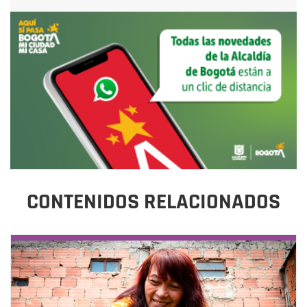
CONTENIDOS RELACIONADOS