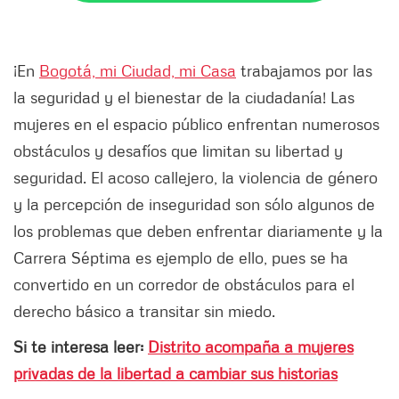
¡En
Bogotá, mi Ciudad, mi Casa
trabajamos por las
la seguridad y el bienestar de la ciudadanía! Las
mujeres en el espacio público enfrentan numerosos
obstáculos y desafíos que limitan su libertad y
seguridad. El acoso callejero, la violencia de género
y la percepción de inseguridad son sólo algunos de
los problemas que deben enfrentar diariamente y la
Carrera Séptima es ejemplo de ello, pues se ha
convertido en un corredor de obstáculos para el
derecho básico a transitar sin miedo.
Si te interesa leer:
Distrito acompaña a mujeres
privadas de la libertad a cambiar sus historias