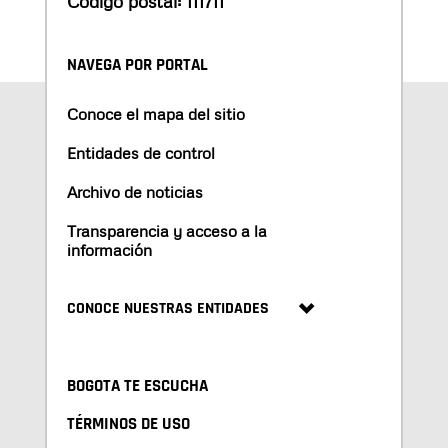
Código postal: 111711
NAVEGA POR PORTAL
Conoce el mapa del sitio
Entidades de control
Archivo de noticias
Transparencia y acceso a la
información
CONOCE NUESTRAS ENTIDADES
BOGOTA TE ESCUCHA
TÉRMINOS DE USO