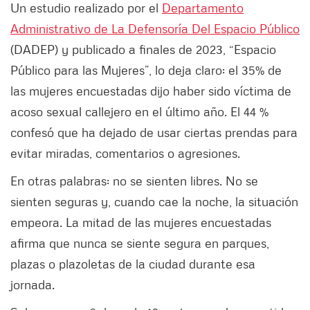
Un estudio realizado por el
Departamento
Administrativo de La Defensoría Del Espacio Público
(DADEP) y publicado a finales de 2023, “Espacio
Público para las Mujeres”, lo deja claro: el 35% de
las mujeres encuestadas dijo haber sido víctima de
acoso sexual callejero en el último año. El 44 %
confesó que ha dejado de usar ciertas prendas para
evitar miradas, comentarios o agresiones.
En otras palabras: no se sienten libres. No se
sienten seguras y, cuando cae la noche, la situación
empeora. La mitad de las mujeres encuestadas
afirma que nunca se siente segura en parques,
plazas o plazoletas de la ciudad durante esa
jornada.