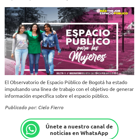
Imagen: Secretaría de la Mujer
El Observatorio de Espacio Público de Bogotá ha estado
impulsando una línea de trabajo con el objetivo de generar
información específica sobre el espacio público.
Publicado por: Cielo Fierro
Únete a nuestro canal de
noticias en WhatsApp