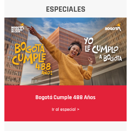
ESPECIALES
Bogotá Cumple 488 Años
Ir al especial >