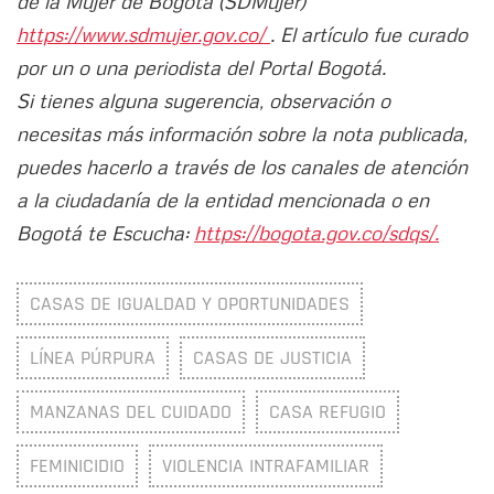
de la Mujer de Bogotá (SDMujer)
https://www.sdmujer.gov.co/
. El artículo fue curado
por un o una periodista del Portal Bogotá.
Si tienes alguna sugerencia, observación o
necesitas más información sobre la nota publicada,
puedes hacerlo a través de los canales de atención
a la ciudadanía de la entidad mencionada o en
Bogotá te Escucha:
https://bogota.gov.co/sdqs/.
CASAS DE IGUALDAD Y OPORTUNIDADES
LÍNEA PÚRPURA
CASAS DE JUSTICIA
MANZANAS DEL CUIDADO
CASA REFUGIO
FEMINICIDIO
VIOLENCIA INTRAFAMILIAR