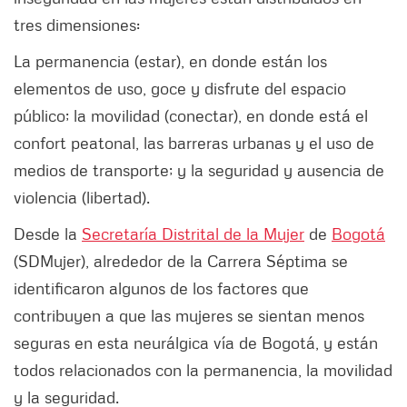
tres dimensiones:
La permanencia (estar), en donde están los
elementos de uso, goce y disfrute del espacio
público; la movilidad (conectar), en donde está el
confort peatonal, las barreras urbanas y el uso de
medios de transporte; y la seguridad y ausencia de
violencia (libertad).
Desde la
Secretaría Distrital de la Mujer
de
Bogotá
(SDMujer), alrededor de la Carrera Séptima se
identificaron algunos de los factores que
contribuyen a que las mujeres se sientan menos
seguras en esta neurálgica vía de Bogotá, y están
todos relacionados con la permanencia, la movilidad
y la seguridad.