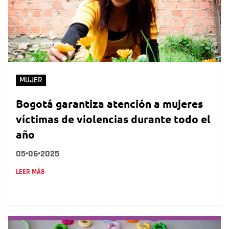
MUJER
Bogotá garantiza atención a mujeres
víctimas de violencias durante todo el
año
05•06•2025
LEER MÁS