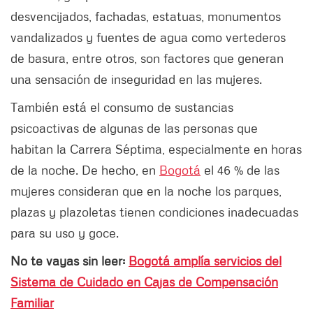
desvencijados, fachadas, estatuas, monumentos
vandalizados y fuentes de agua como vertederos
de basura, entre otros, son factores que generan
una sensación de inseguridad en las mujeres.
También está el consumo de sustancias
psicoactivas de algunas de las personas que
habitan la Carrera Séptima, especialmente en horas
de la noche. De hecho, en
Bogotá
el 46 % de las
mujeres consideran que en la noche los parques,
plazas y plazoletas tienen condiciones inadecuadas
para su uso y goce.
No te vayas sin leer:
Bogotá amplía servicios del
Sistema de Cuidado en Cajas de Compensación
Familiar