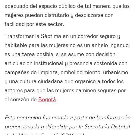
adecuado del espacio público de tal manera que las
mujeres puedan disfrutarlo y desplazarse con
facilidad por este sector.
Transformar la Séptima en un corredor seguro y
habitable para las mujeres no es un anhelo ingenuo:
es una tarea posible, si se asume con decisión,
articulación institucional y presencia sostenida con
campañas de limpieza, embellecimiento, urbanismo
y una cultura ciudadana que organice a todos los
actores para que las mujeres caminen seguras por
el corazón de
Bogotá
.
Este contenido fue creado a partir de la información
proporcionada y difundida por la Secretaría Distrital