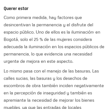
Querer estar
Como primera medida, hay factores que
desincentivan la permanencia y el disfrute del
espacio público. Uno de ellos es la iluminación: en
Bogotá, solo el 25 % de las mujeres considera
adecuada la iluminación en los espacios públicos de
permanencia, lo que evidencia una necesidad
urgente de mejora en este aspecto.
Lo mismo pasa con el manejo de las basuras. Las
calles sucias, las basuras y los desechos de
escombros de obra también inciden negativamente
en la percepción de inseguridad y también es
apremiante la necesidad de mejorar los bienes
muebles, ya que las entradas de locales