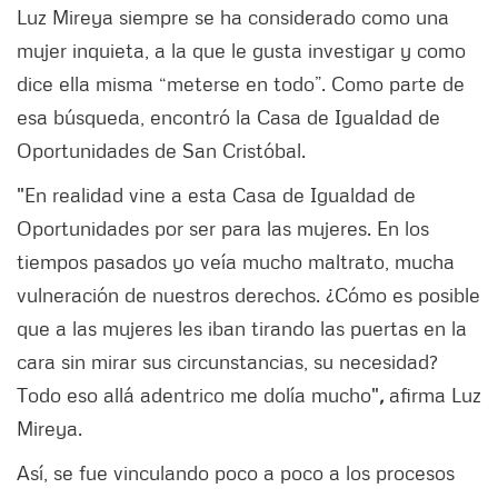
Luz Mireya siempre se ha considerado como una
mujer inquieta, a la que le gusta investigar y como
dice ella misma “meterse en todo”. Como parte de
esa búsqueda, encontró la Casa de Igualdad de
Oportunidades de San Cristóbal.
"En realidad vine a esta Casa de Igualdad de
Oportunidades por ser para las mujeres. En los
tiempos pasados yo veía mucho maltrato, mucha
vulneración de nuestros derechos. ¿Cómo es posible
que a las mujeres les iban tirando las puertas en la
cara sin mirar sus circunstancias, su necesidad?
Todo eso allá adentrico me dolía mucho"
,
afirma Luz
Mireya.
Así, se fue vinculando poco a poco a los procesos