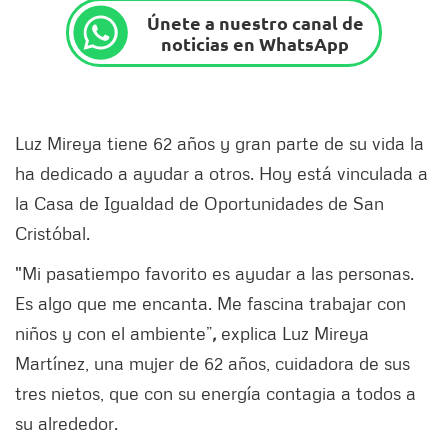
Únete a nuestro canal de
noticias en WhatsApp
Luz Mireya tiene 62 años y gran parte de su vida la
ha dedicado a ayudar a otros. Hoy está vinculada a
la Casa de Igualdad de Oportunidades de San
Cristóbal.
"Mi pasatiempo favorito es ayudar a las personas.
Es algo que me encanta. Me fascina trabajar con
niños y con el ambiente”
,
explica Luz Mireya
Martínez, una mujer de 62 años, cuidadora de sus
tres nietos, que con su energía contagia a todos a
su alrededor.