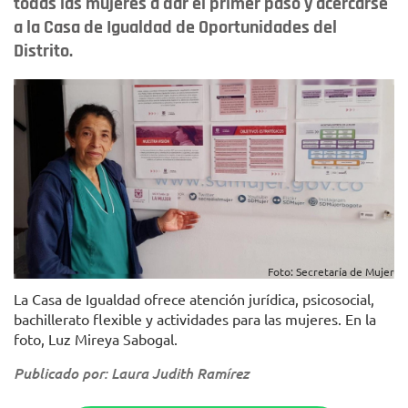
todas las mujeres a dar el primer paso y acercarse
a la Casa de Igualdad de Oportunidades del
Distrito.
Foto: Secretaría de Mujer
La Casa de Igualdad ofrece atención jurídica, psicosocial,
bachillerato flexible y actividades para las mujeres. En la
foto, Luz Mireya Sabogal.
Publicado por: Laura Judith Ramírez