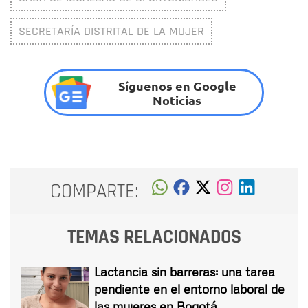
SECRETARÍA DISTRITAL DE LA MUJER
Síguenos en Google
Noticias
COMPARTE:
TEMAS RELACIONADOS
Lactancia sin barreras: una tarea
pendiente en el entorno laboral de
las mujeres en Bogotá