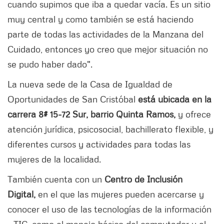
cuando supimos que iba a quedar vacía. Es un sitio
muy central y como también se está haciendo
parte de todas las actividades de la Manzana del
Cuidado, entonces yo creo que mejor situación no
se pudo haber dado".
La nueva sede de la Casa de Igualdad de
Oportunidades de San Cristóbal
está ubicada en la
carrera 8# 15-72 Sur, barrio Quinta Ramos,
y ofrece
atención jurídica, psicosocial, bachillerato flexible, y
diferentes cursos y actividades para todas las
mujeres de la localidad.
También cuenta con un
Centro de Inclusión
Digital,
en el que las mujeres pueden acercarse y
conocer el uso de las tecnologías de la información