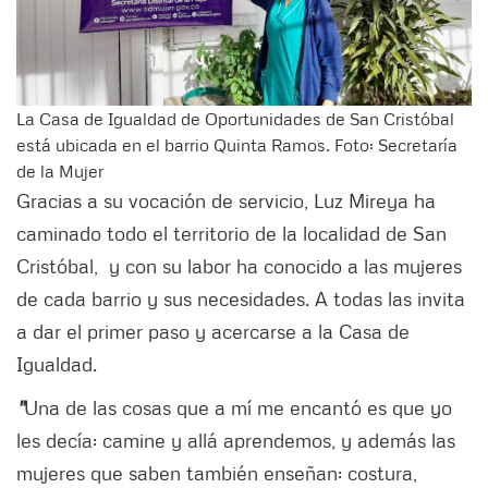
La Casa de Igualdad de Oportunidades de San Cristóbal
está ubicada en el barrio Quinta Ramos. Foto: Secretaría
de la Mujer
Gracias a su vocación de servicio, Luz Mireya ha
caminado todo el territorio de la localidad de San
Cristóbal, y con su labor ha conocido a las mujeres
de cada barrio y sus necesidades. A todas las invita
a dar el primer paso y acercarse a la Casa de
Igualdad.
"
Una de las cosas que a mí me encantó es que yo
les decía: camine y allá aprendemos, y además las
mujeres que saben también enseñan: costura,