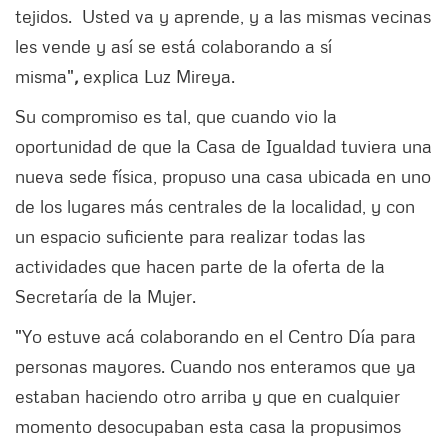
tejidos. Usted va y aprende, y a las mismas vecinas
les vende y así se está colaborando a sí
misma"
,
explica Luz Mireya.
Su compromiso es tal, que cuando vio la
oportunidad de que la Casa de Igualdad tuviera una
nueva sede física, propuso una casa ubicada en uno
de los lugares más centrales de la localidad, y con
un espacio suficiente para realizar todas las
actividades que hacen parte de la oferta de la
Secretaría de la Mujer.
"Yo estuve acá colaborando en el Centro Día para
personas mayores. Cuando nos enteramos que ya
estaban haciendo otro arriba y que en cualquier
momento desocupaban esta casa la propusimos