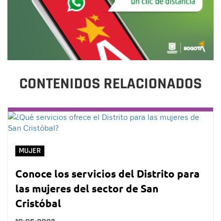
CONTENIDOS RELACIONADOS
MUJER
Conoce los servicios del Distrito para
las mujeres del sector de San
Cristóbal