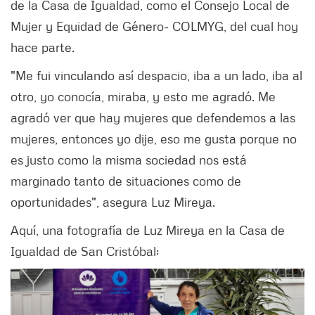
de la Casa de Igualdad, como el Consejo Local de
Mujer y Equidad de Género- COLMYG, del cual hoy
hace parte.
"Me fui vinculando así despacio, iba a un lado, iba al
otro, yo conocía, miraba, y esto me agradó. Me
agradó ver que hay mujeres que defendemos a las
mujeres, entonces yo dije, eso me gusta porque no
es justo como la misma sociedad nos está
marginado tanto de situaciones como de
oportunidades", asegura Luz Mireya.
Aquí, una fotografía de Luz Mireya en la Casa de
Igualdad de San Cristóbal: