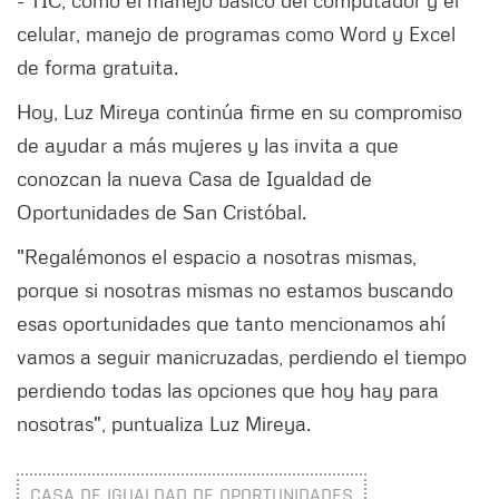
- TIC, como el manejo básico del computador y el
celular, manejo de programas como Word y Excel
de forma gratuita.
Hoy, Luz Mireya continúa firme en su compromiso
de ayudar a más mujeres y las invita a que
conozcan la nueva Casa de Igualdad de
Oportunidades de San Cristóbal.
"Regalémonos el espacio a nosotras mismas,
porque si nosotras mismas no estamos buscando
esas oportunidades que tanto mencionamos ahí
vamos a seguir manicruzadas, perdiendo el tiempo
perdiendo todas las opciones que hoy hay para
nosotras", puntualiza Luz Mireya.
CASA DE IGUALDAD DE OPORTUNIDADES