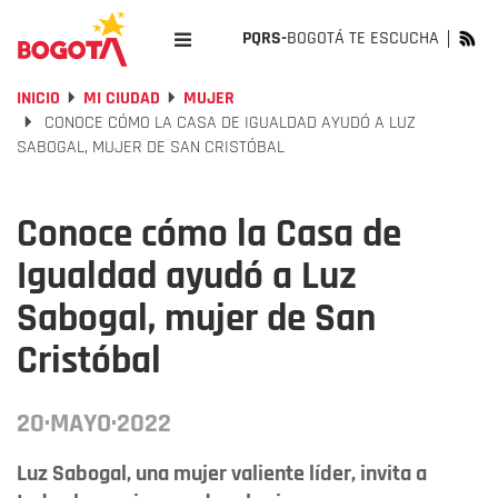
PQRS-
BOGOTÁ TE ESCUCHA
INICIO
MI CIUDAD
MUJER
CONOCE CÓMO LA CASA DE IGUALDAD AYUDÓ A LUZ
SABOGAL, MUJER DE SAN CRISTÓBAL
Conoce cómo la Casa de
Igualdad ayudó a Luz
Sabogal, mujer de San
Cristóbal
20·MAYO·2022
Luz Sabogal, una mujer valiente líder, invita a