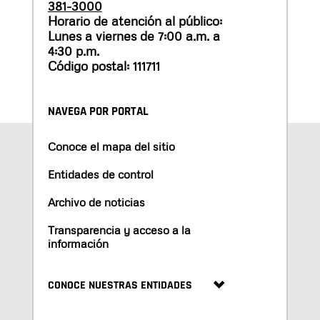
381-3000
Horario de atención al público:
Lunes a viernes de 7:00 a.m. a
4:30 p.m.
Código postal: 111711
NAVEGA POR PORTAL
Conoce el mapa del sitio
Entidades de control
Archivo de noticias
Transparencia y acceso a la
información
CONOCE NUESTRAS ENTIDADES