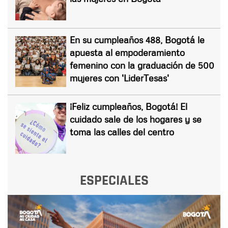
En su cumpleaños 488, Bogotá le
apuesta al empoderamiento
femenino con la graduación de 500
mujeres con 'LiderTesas'
¡Feliz cumpleaños, Bogotá! El
cuidado sale de los hogares y se
toma las calles del centro
ESPECIALES