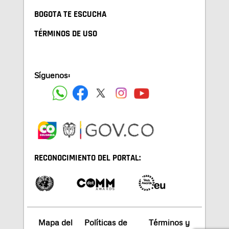
BOGOTA TE ESCUCHA
TÉRMINOS DE USO
Síguenos:
RECONOCIMIENTO DEL PORTAL:
Mapa del
Políticas de
Términos y