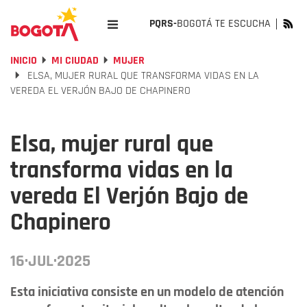
PQRS-
BOGOTÁ TE ESCUCHA
INICIO
MI CIUDAD
MUJER
ELSA, MUJER RURAL QUE TRANSFORMA VIDAS EN LA
VEREDA EL VERJÓN BAJO DE CHAPINERO
Elsa, mujer rural que
transforma vidas en la
vereda El Verjón Bajo de
Chapinero
16·JUL·2025
Esta iniciativa consiste en un modelo de atención