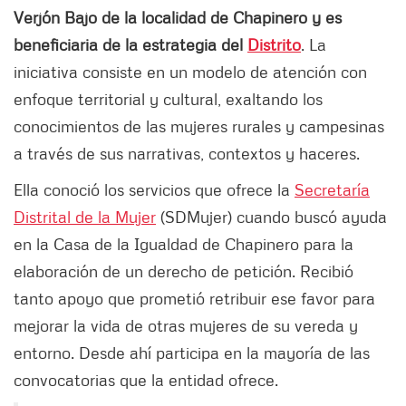
Verjón Bajo de la localidad de Chapinero y es
beneficiaria de la estrategia del
Distrito
. La
iniciativa consiste en un modelo de atención con
enfoque territorial y cultural, exaltando los
conocimientos de las mujeres rurales y campesinas
a través de sus narrativas, contextos y haceres.
Ella conoció los servicios que ofrece la
Secretaría
Distrital de la Mujer
(SDMujer) cuando buscó ayuda
en la Casa de la Igualdad de Chapinero para la
elaboración de un derecho de petición. Recibió
tanto apoyo que prometió retribuir ese favor para
mejorar la vida de otras mujeres de su vereda y
entorno. Desde ahí participa en la mayoría de las
convocatorias que la entidad ofrece.