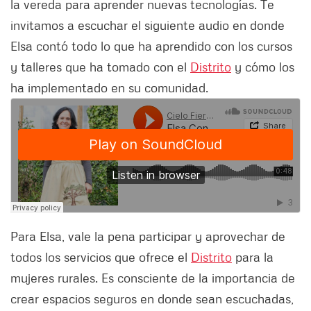
la vereda para aprender nuevas tecnologías. Te
invitamos a escuchar el siguiente audio en donde
Elsa contó todo lo que ha aprendido con los cursos
y talleres que ha tomado con el
Distrito
y cómo los
ha implementado en su comunidad.
Para Elsa, vale la pena participar y aprovechar de
todos los servicios que ofrece el
Distrito
para la
mujeres rurales. Es consciente de la importancia de
crear espacios seguros en donde sean escuchadas,