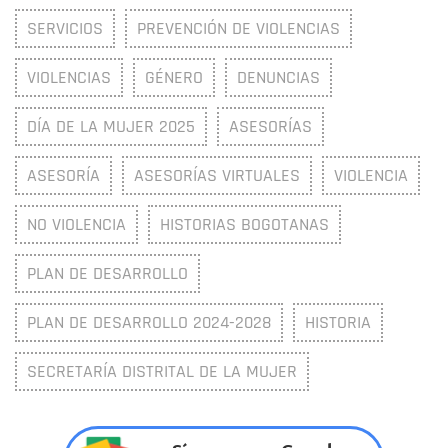
SERVICIOS
PREVENCIÓN DE VIOLENCIAS
VIOLENCIAS
GÉNERO
DENUNCIAS
DÍA DE LA MUJER 2025
ASESORÍAS
ASESORÍA
ASESORÍAS VIRTUALES
VIOLENCIA
NO VIOLENCIA
HISTORIAS BOGOTANAS
PLAN DE DESARROLLO
PLAN DE DESARROLLO 2024-2028
HISTORIA
SECRETARÍA DISTRITAL DE LA MUJER