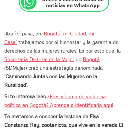
noticias en WhatsApp
¡Aquí sí pasa, en
‘Bogotá, mi Ciudad, mi
Casa’
trabajamos por el bienestar y la garantía de
derechos de las mujeres rurales! Es por esto que, la
Secretaría Distrital de la Mujer
de
Bogotá
(SDMujer) creó una estrategia denominada
‘Caminando Juntas con las Mujeres en la
Ruralidad’.
Si te interesa leer:
¿Eres víctima de violencia
política en Bogotá? Aprende a identificarla aquí
Te invitamos a conocer la historia de Elsa
Constanza Rey, zootenicta, que vive en la vereda El