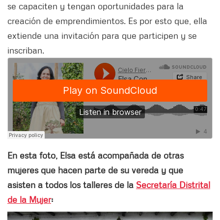
se capaciten y tengan oportunidades para la
creación de emprendimientos. Es por esto que, ella
extiende una invitación para que participen y se
inscriban.
En esta foto, Elsa está acompañada de otras
mujeres que hacen parte de su vereda y que
asisten a todos los talleres de la
Secretaría Distrital
de la Mujer
: