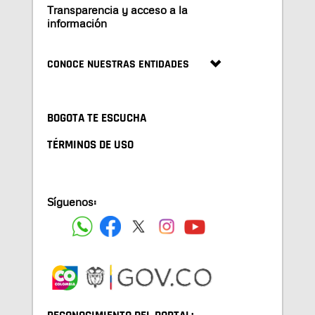
Transparencia y acceso a la
información
CONOCE NUESTRAS ENTIDADES
BOGOTA TE ESCUCHA
TÉRMINOS DE USO
Síguenos: