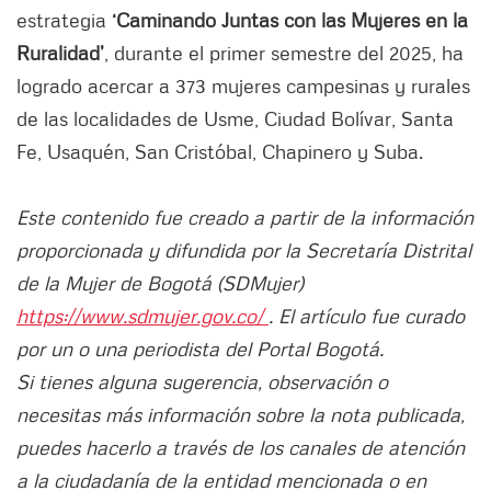
estrategia
‘Caminando Juntas con las Mujeres en la
Ruralidad’
, durante el primer semestre del 2025, ha
logrado acercar a 373 mujeres campesinas y rurales
de las localidades de Usme, Ciudad Bolívar, Santa
Fe, Usaquén, San Cristóbal, Chapinero y Suba.
Este contenido fue creado a partir de la información
proporcionada y difundida por la Secretaría Distrital
de la Mujer de Bogotá (SDMujer)
https://www.sdmujer.gov.co/
. El artículo fue curado
por un o una periodista del Portal Bogotá.
Si tienes alguna sugerencia, observación o
necesitas más información sobre la nota publicada,
puedes hacerlo a través de los canales de atención
a la ciudadanía de la entidad mencionada o en