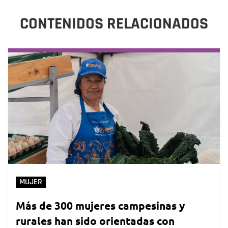
CONTENIDOS RELACIONADOS
MUJER
Más de 300 mujeres campesinas y
rurales han sido orientadas con