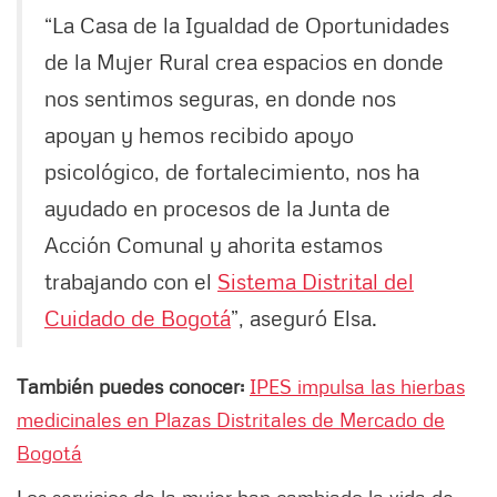
“La Casa de la Igualdad de Oportunidades
de la Mujer Rural crea espacios en donde
nos sentimos seguras, en donde nos
apoyan y hemos recibido apoyo
psicológico, de fortalecimiento, nos ha
ayudado en procesos de la Junta de
Acción Comunal y ahorita estamos
trabajando con el
Sistema Distrital del
Cuidado de Bogotá
”, aseguró Elsa.
También puedes conocer:
IPES impulsa las hierbas
medicinales en Plazas Distritales de Mercado de
Bogotá