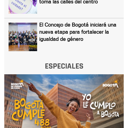
toma las calles del centro
El Concejo de Bogotá iniciará una
nueva etapa para fortalecer la
igualdad de género
ESPECIALES