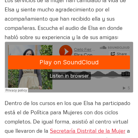
Los servicios de la mujer han cambiado la vida de
Elsa y siente mucho agradecimiento por el
acompañamiento que han recibido ella y sus
compañeras. Escucha el audio de Elsa en donde
habló sobre su experiencia y la de sus amigas:
Dentro de los cursos en los que Elsa ha participado
está el de Política para Mujeres con dos ciclos
completos. De igual forma, asistió al centro virtual
que llevaron de la
Secretaría Distrital de la Mujer
a