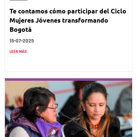
Te contamos cómo participar del Ciclo
Mujeres Jóvenes transformando
Bogotá
15•07•2025
LEER MÁS