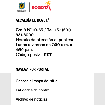
ALCALDÍA DE BOGOTÁ
Cra 8 N° 10-65 / Tel:
+57 (601)
381-3000
Horario de atención al público:
Lunes a viernes de 7:00 a.m. a
4:30 p.m.
Código postal: 111711
NAVEGA POR PORTAL
Conoce el mapa del sitio
Entidades de control
Archivo de noticias