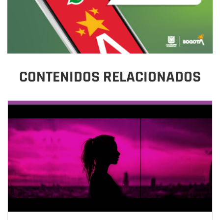
CONTENIDOS RELACIONADOS