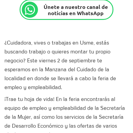
Únete a nuestro canal de
noticias en WhatsApp
¿Cuidadora, vives o trabajas en Usme, estás
buscando trabajo o quieres montar tu propio
negocio? Este viernes 2 de septiembre te
esperamos en la Manzana del Cuidado de la
localidad en donde se llevará a cabo la feria de
empleo y empleabilidad.
¡Trae tu hoja de vida! En la feria encontrarás al
equipo de empleo y empleabilidad de la Secretaría
de la Mujer, así como los servicios de la Secretaría
de Desarrollo Económico y las ofertas de varios