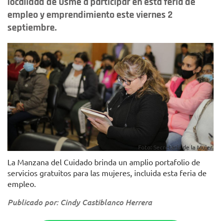
localidad de Usme a participar en esta feria de
empleo y emprendimiento este viernes 2
septiembre.
Foto: Secretaría de la Mujer.
La Manzana del Cuidado brinda un amplio portafolio de
servicios gratuitos para las mujeres, incluida esta feria de
empleo.
Publicado por: Cindy Castiblanco Herrera