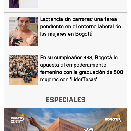
Lactancia sin barreras: una tarea
pendiente en el entorno laboral de
las mujeres en Bogotá
En su cumpleaños 488, Bogotá le
apuesta al empoderamiento
femenino con la graduación de 500
mujeres con 'LiderTesas'
ESPECIALES