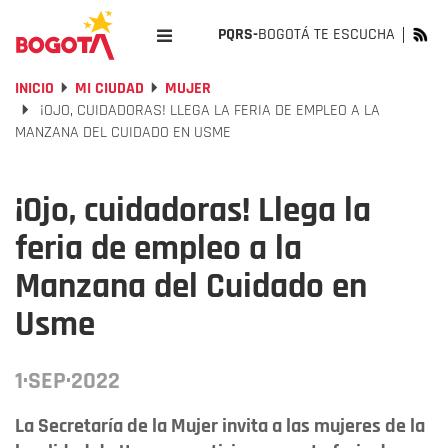
PQRS-
BOGOTÁ TE ESCUCHA
INICIO
MI CIUDAD
MUJER
¡OJO, CUIDADORAS! LLEGA LA FERIA DE EMPLEO A LA
MANZANA DEL CUIDADO EN USME
¡Ojo, cuidadoras! Llega la
feria de empleo a la
Manzana del Cuidado en
Usme
1·SEP·2022
La Secretaría de la Mujer invita a las mujeres de la