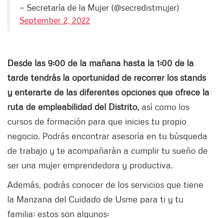
— Secretaría de la Mujer (@secredistmujer)
September 2, 2022
Desde las 9:00 de la mañana hasta la 1:00 de la
tarde tendrás la oportunidad de recorrer los stands
y enterarte de las diferentes opciones que ofrece la
ruta de empleabilidad del Distrito,
así como los
cursos de formación para que inicies tu propio
negocio. Podrás encontrar asesoría en tu búsqueda
de trabajo y te acompañarán a cumplir tu sueño de
ser una mujer emprendedora y productiva.
Además, podrás conocer de los servicios que tiene
la Manzana del Cuidado de Usme para ti y tu
familia; estos son algunos: