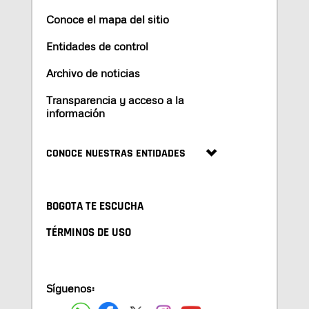
Conoce el mapa del sitio
Entidades de control
Archivo de noticias
Transparencia y acceso a la
información
CONOCE NUESTRAS ENTIDADES
BOGOTA TE ESCUCHA
TÉRMINOS DE USO
Síguenos: