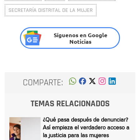
SECRETARÍA DISTRITAL DE LA MUJER
Síguenos en Google
Noticias
COMPARTE:
TEMAS RELACIONADOS
¿Qué pasa después de denunciar?
Así empieza el verdadero acceso a
la justicia para las mujeres