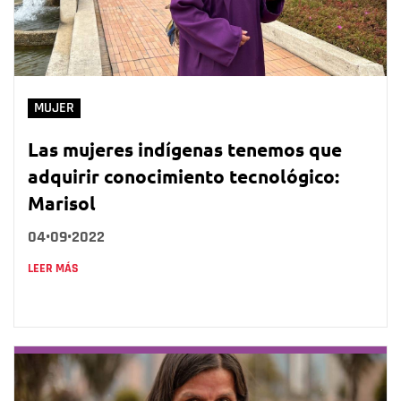
MUJER
Las mujeres indígenas tenemos que
adquirir conocimiento tecnológico:
Marisol
04•09•2022
LEER MÁS