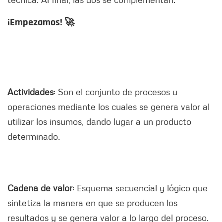
¡Empezamos! 🚀
Actividades
: Son el conjunto de procesos u
operaciones mediante los cuales se genera valor al
utilizar los insumos, dando lugar a un producto
determinado.
Cadena de valor
: Esquema secuencial y lógico que
sintetiza la manera en que se producen los
resultados y se genera valor a lo largo del proceso.