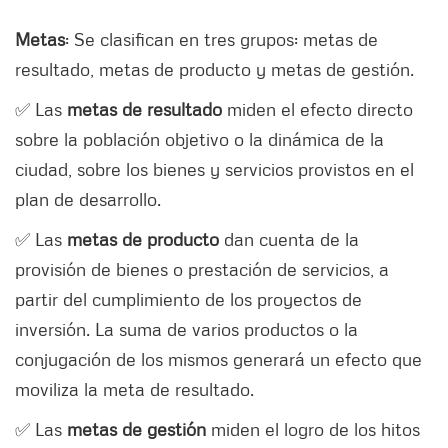
Metas
: Se clasifican en tres grupos: metas de
resultado, metas de producto y metas de gestión.
✅ Las
metas de resultado
miden el efecto directo
sobre la población objetivo o la dinámica de la
ciudad, sobre los bienes y servicios provistos en el
plan de desarrollo.
✅ Las
metas de producto
dan cuenta de la
provisión de bienes o prestación de servicios, a
partir del cumplimiento de los proyectos de
inversión. La suma de varios productos o la
conjugación de los mismos generará un efecto que
moviliza la meta de resultado.
✅ Las
metas de gestión
miden el logro de los hitos