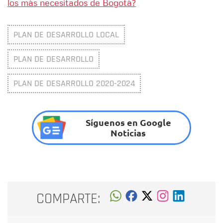
los más necesitados de Bogotá?
PLAN DE DESARROLLO LOCAL
PLAN DE DESARROLLO
PLAN DE DESARROLLO 2020-2024
Síguenos en Google
Noticias
COMPARTE: