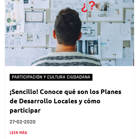
PARTICIPACIÓN Y CULTURA CIUDADANA
¡Sencillo! Conoce qué son los Planes
de Desarrollo Locales y cómo
participar
27•02•2020
LEER MÁS