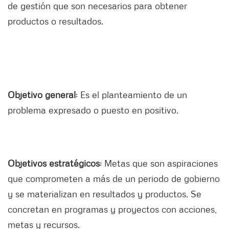
de gestión que son necesarios para obtener
productos o resultados.
Objetivo general
: Es el planteamiento de un
problema expresado o puesto en positivo.
Objetivos estratégicos
: Metas que son aspiraciones
que comprometen a más de un periodo de gobierno
y se materializan en resultados y productos. Se
concretan en programas y proyectos con acciones,
metas y recursos.