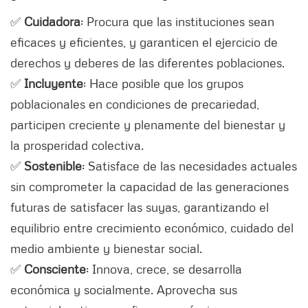
✅
Cuidadora
: Procura que las instituciones sean
eficaces y eficientes, y garanticen el ejercicio de
derechos y deberes de las diferentes poblaciones.
✅
Incluyente
: Hace posible que los grupos
poblacionales en condiciones de precariedad,
participen creciente y plenamente del bienestar y
la prosperidad colectiva.
✅
Sostenible
: Satisface de las necesidades actuales
sin comprometer la capacidad de las generaciones
futuras de satisfacer las suyas, garantizando el
equilibrio entre crecimiento económico, cuidado del
medio ambiente y bienestar social.
✅
Consciente
: Innova, crece, se desarrolla
económica y socialmente. Aprovecha sus