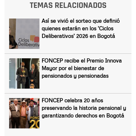
TEMAS RELACIONADOS
Así se vivió el sorteo que definió
quienes estarán en los 'Ciclos
Deliberativos' 2026 en Bogotá
FONCEP recibe el Premio Innova
Mayor por el bienestar de
pensionados y pensionadas
FONCEP celebra 20 años
preservando la historia pensional y
garantizando derechos en Bogotá