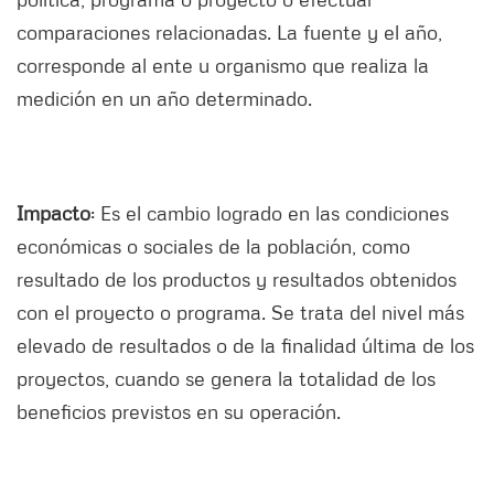
comparaciones relacionadas. La fuente y el año,
corresponde al ente u organismo que realiza la
medición en un año determinado.
Impacto
: Es el cambio logrado en las condiciones
económicas o sociales de la población, como
resultado de los productos y resultados obtenidos
con el proyecto o programa. Se trata del nivel más
elevado de resultados o de la finalidad última de los
proyectos, cuando se genera la totalidad de los
beneficios previstos en su operación.