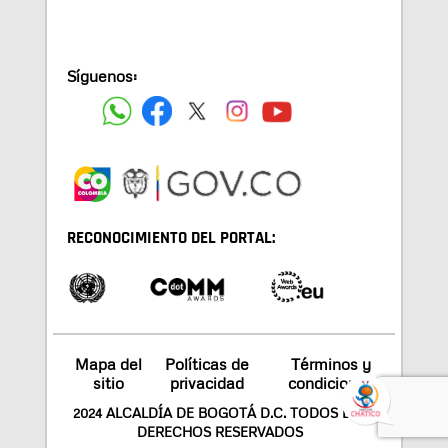
Síguenos:
RECONOCIMIENTO DEL PORTAL:
Mapa del
Políticas de
Términos y
sitio
privacidad
condiciones
2024 ALCALDÍA DE BOGOTÁ D.C. TODOS LOS
DERECHOS RESERVADOS