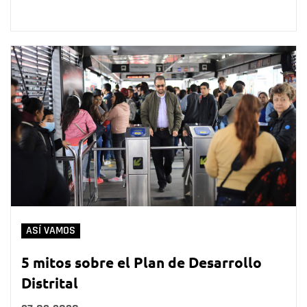
ASÍ VAMOS
5 mitos sobre el Plan de Desarrollo
Distrital