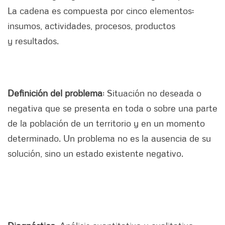
La cadena es compuesta por cinco elementos:
insumos, actividades, procesos, productos
y resultados.
Definición del problema
: Situación no deseada o
negativa que se presenta en toda o sobre una parte
de la población de un territorio y en un momento
determinado. Un problema no es la ausencia de su
solución, sino un estado existente negativo.