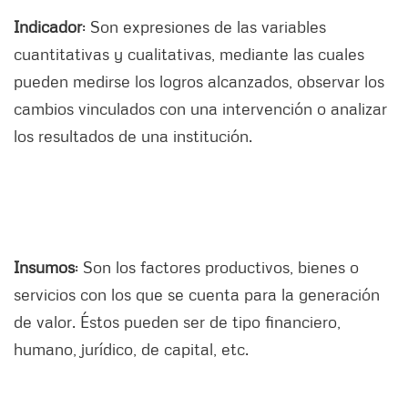
Indicador
: Son expresiones de las variables
cuantitativas y cualitativas, mediante las cuales
pueden medirse los logros alcanzados, observar los
cambios vinculados con una intervención o analizar
los resultados de una institución.
Insumos
: Son los factores productivos, bienes o
servicios con los que se cuenta para la generación
de valor. Éstos pueden ser de tipo financiero,
humano, jurídico, de capital, etc.