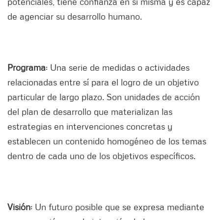
potenciales, tiene confianza en sí misma y es capaz
de agenciar su desarrollo humano.
Programa
: Una serie de medidas o actividades
relacionadas entre sí para el logro de un objetivo
particular de largo plazo. Son unidades de acción
del plan de desarrollo que materializan las
estrategias en intervenciones concretas y
establecen un contenido homogéneo de los temas
dentro de cada uno de los objetivos específicos.
Visión
: Un futuro posible que se expresa mediante