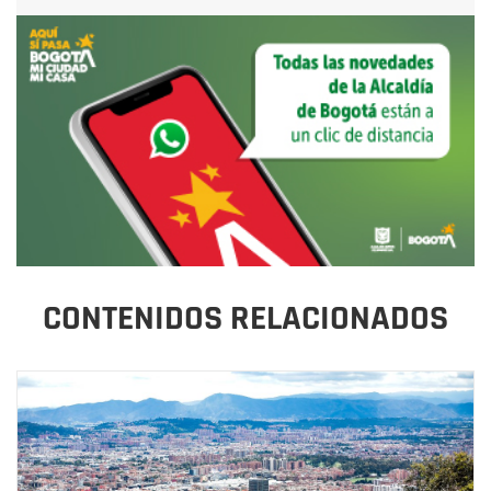
CONTENIDOS RELACIONADOS