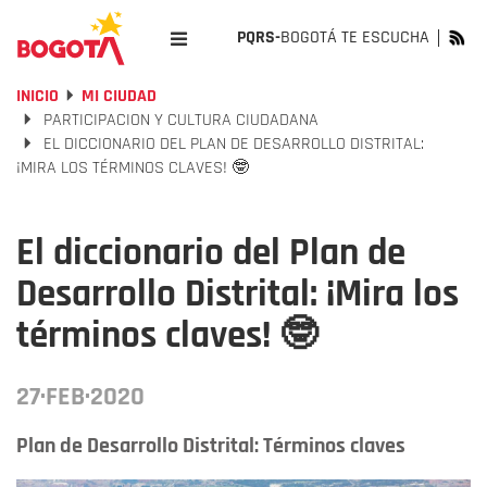
PQRS-
BOGOTÁ TE ESCUCHA
INICIO
MI CIUDAD
PARTICIPACION Y CULTURA CIUDADANA
EL DICCIONARIO DEL PLAN DE DESARROLLO DISTRITAL:
¡MIRA LOS TÉRMINOS CLAVES! 🤓
El diccionario del Plan de
Desarrollo Distrital: ¡Mira los
términos claves! 🤓
27·FEB·2020
Plan de Desarrollo Distrital: Términos claves