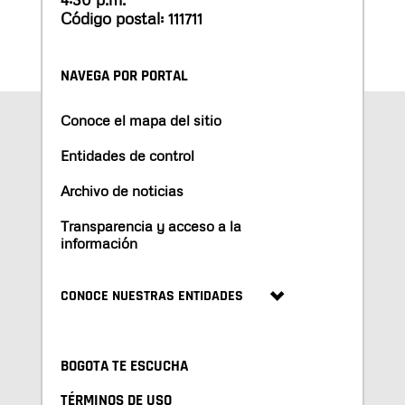
Código postal: 111711
NAVEGA POR PORTAL
Conoce el mapa del sitio
Entidades de control
Archivo de noticias
Transparencia y acceso a la
información
CONOCE NUESTRAS ENTIDADES
BOGOTA TE ESCUCHA
TÉRMINOS DE USO