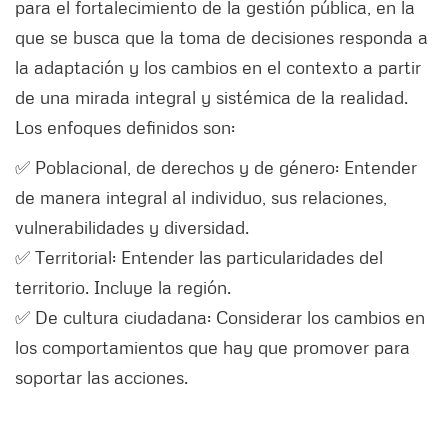
para el fortalecimiento de la gestión pública, en la
que se busca que la toma de decisiones responda a
la adaptación y los cambios en el contexto a partir
de una mirada integral y sistémica de la realidad.
Los enfoques definidos son:
✅ Poblacional, de derechos y de género: Entender
de manera integral al individuo, sus relaciones,
vulnerabilidades y diversidad.
✅ Territorial: Entender las particularidades del
territorio. Incluye la región.
✅ De cultura ciudadana: Considerar los cambios en
los comportamientos que hay que promover para
soportar las acciones.