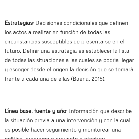
Estrategias
: Decisiones condicionales que definen
los actos a realizar en función de todas las
circunstancias susceptibles de presentarse en el
futuro. Definir una estrategia es establecer la lista
de todas las situaciones a las cuales se podría llegar
y escoger desde el origen la decisión que se tomará
frente a cada una de ellas (Baena, 2015).
Línea base, fuente y año
: Información que describe
la situación previa a una intervención y con la cual
es posible hacer seguimiento y monitorear una
política, programa o proyecto o efectuar