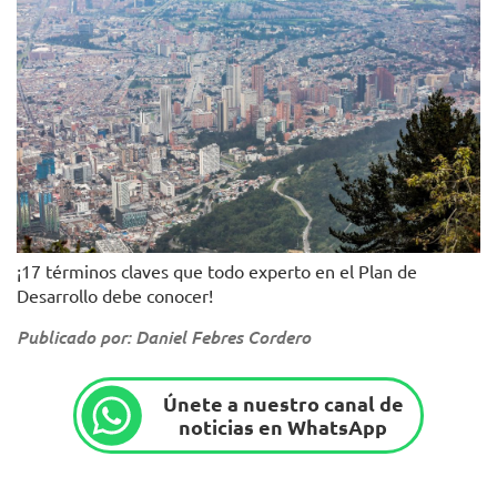
¡17 términos claves que todo experto en el Plan de
Desarrollo debe conocer!
Publicado por: Daniel Febres Cordero
Únete a nuestro canal de
noticias en WhatsApp