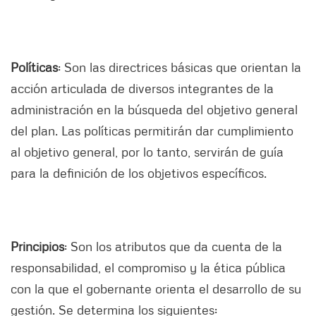
Políticas
: Son las directrices básicas que orientan la
acción articulada de diversos integrantes de la
administración en la búsqueda del objetivo general
del plan. Las políticas permitirán dar cumplimiento
al objetivo general, por lo tanto, servirán de guía
para la definición de los objetivos específicos.
Principios
: Son los atributos que da cuenta de la
responsabilidad, el compromiso y la ética pública
con la que el gobernante orienta el desarrollo de su
gestión. Se determina los siguientes: