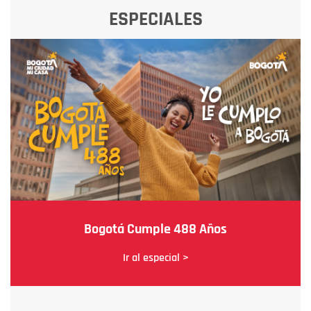
ESPECIALES
Bogotá Cumple 488 Años
Ir al especial >