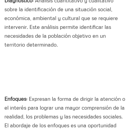
Diagnóstico
: Análisis cuantitativo y cualitativo
sobre la identificación de una situación social,
económica, ambiental y cultural que se requiere
intervenir. Este análisis permite identificar las
necesidades de la población objetivo en un
territorio determinado.
Enfoques
: Expresan la forma de dirigir la atención o
el interés para lograr una mayor comprensión de la
realidad, los problemas y las necesidades sociales.
El abordaje de los enfoques es una oportunidad