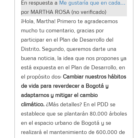
En respuesta a
Me gustaría que en cada…
por
MARTHA ROSA (no verificado)
¡Hola, Martha! Primero te agradecemos
mucho tu comentario, gracias por
participar en el Plan de Desarrollo del
Distrito. Segundo, queremos darte una
buena noticia, la idea que nos propones ya
está expuesta en el Plan de Desarrollo, en
el propósito dos:
Cambiar nuestros hábitos
de vida para reverdecer a Bogotá y
adaptarnos y mitigar el cambio
climático.
¿Más detalles? En el PDD se
establece que se plantarán 80.000 árboles
en el espacio urbano de Bogotá y se
realizará el mantenimiento de 600.000 de