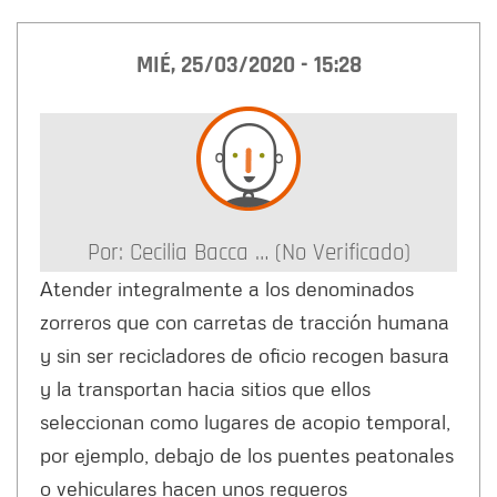
MIÉ, 25/03/2020 - 15:28
Por:
Cecilia Bacca … (no Verificado)
Atender integralmente a los denominados
zorreros que con carretas de tracción humana
y sin ser recicladores de oficio recogen basura
y la transportan hacia sitios que ellos
seleccionan como lugares de acopio temporal,
por ejemplo, debajo de los puentes peatonales
o vehiculares hacen unos regueros