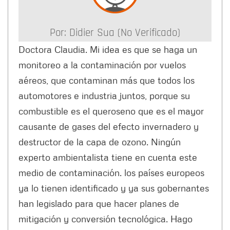
Por:
Didier Sua (no Verificado)
Doctora Claudia. Mi idea es que se haga un
monitoreo a la contaminación por vuelos
aéreos, que contaminan más que todos los
automotores e industria juntos, porque su
combustible es el queroseno que es el mayor
causante de gases del efecto invernadero y
destructor de la capa de ozono. Ningún
experto ambientalista tiene en cuenta este
medio de contaminación. los países europeos
ya lo tienen identificado y ya sus gobernantes
han legislado para que hacer planes de
mitigación y conversión tecnológica. Hago