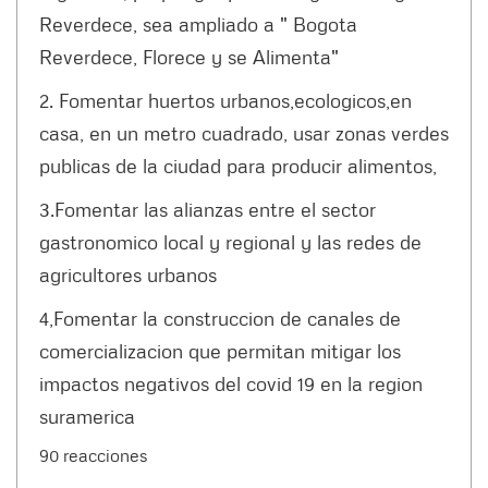
Reverdece, sea ampliado a " Bogota
Reverdece, Florece y se Alimenta"
2. Fomentar huertos urbanos,ecologicos,en
casa, en un metro cuadrado, usar zonas verdes
publicas de la ciudad para producir alimentos,
3.Fomentar las alianzas entre el sector
gastronomico local y regional y las redes de
agricultores urbanos
4,Fomentar la construccion de canales de
comercializacion que permitan mitigar los
impactos negativos del covid 19 en la region
suramerica
90 reacciones