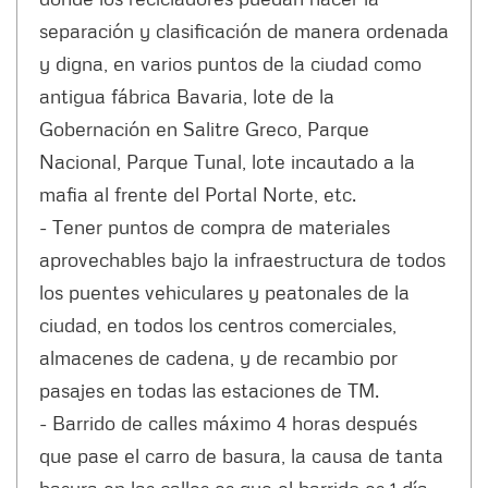
separación y clasificación de manera ordenada
y digna, en varios puntos de la ciudad como
antigua fábrica Bavaria, lote de la
Gobernación en Salitre Greco, Parque
Nacional, Parque Tunal, lote incautado a la
mafia al frente del Portal Norte, etc.
- Tener puntos de compra de materiales
aprovechables bajo la infraestructura de todos
los puentes vehiculares y peatonales de la
ciudad, en todos los centros comerciales,
almacenes de cadena, y de recambio por
pasajes en todas las estaciones de TM.
- Barrido de calles máximo 4 horas después
que pase el carro de basura, la causa de tanta
basura en las calles es que el barrido es 1 día