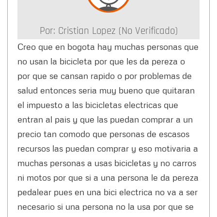
Por:
Cristian Lopez (no Verificado)
Creo que en bogota hay muchas personas que
no usan la bicicleta por que les da pereza o
por que se cansan rapido o por problemas de
salud entonces seria muy bueno que quitaran
el impuesto a las bicicletas electricas que
entran al pais y que las puedan comprar a un
precio tan comodo que personas de escasos
recursos las puedan comprar y eso motivaria a
muchas personas a usas bicicletas y no carros
ni motos por que si a una persona le da pereza
pedalear pues en una bici electrica no va a ser
necesario si una persona no la usa por que se