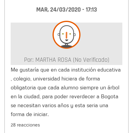
MAR, 24/03/2020 - 17:13
Por:
MARTHA ROSA (no Verificado)
Me gustaría que en cada institución educativa
, colegio, universidad hiciera de forma
obligatoria que cada alumno siempre un árbol
en la ciudad, para poder reverdecer a Bogota
se necesitan varios años y esta seria una
forma de iniciar.
28 reacciones