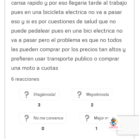
cansa rapido y por eso llegaria tarde al trabajo
pues en una bicicleta electrica no va a pasar
eso y si es por cuestiones de salud que no
puede pedalear pues en una bici electrica no
va a pasar pero el problema es que no todos
las pueden comprar por los precios tan altos y
prefieren usar transporte publico o comprar
una moto a cuotas
6 reacciones
¡Hagámosla!
Mejorémosla
3
2
No me convence
Mejor no
0
1