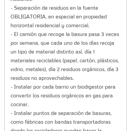
- Separación de residuos en la fuente
OBLIGATORIA, en especial en propiedad
horizontal residencial y comercial.
- El camión que recoge la basura pasa 3 veces
por semana, que cada uno de los días recoja
un tipo de material distinto así, día 1
materiales reciclables (papel, cartón, plásticos,
vidrio, metales), día 2 residuos orgánicos, día 3
residuos no aprovechables.
- Instalar por cada barrio un biodigestor para
convertir los residuos orgánicos en gas para
cocinar.
- Instalar puntos de separación de basuras,
como fábricas con bandas transportadoras
donde los recicladores puedan hacer la