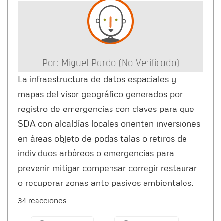
Por:
Miguel Pardo (no Verificado)
La infraestructura de datos espaciales y
mapas del visor geográfico generados por
registro de emergencias con claves para que
SDA con alcaldías locales orienten inversiones
en áreas objeto de podas talas o retiros de
individuos arbóreos o emergencias para
prevenir mitigar compensar corregir restaurar
o recuperar zonas ante pasivos ambientales.
34 reacciones