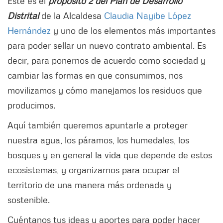
Este es el
propósito 2 del Plan de Desarrollo
Distrital
de la Alcaldesa
Claudia Nayibe López
Hernández
y uno de los elementos más importantes
para poder sellar un nuevo contrato ambiental. Es
decir, para ponernos de acuerdo como sociedad y
cambiar las formas en que consumimos, nos
movilizamos y cómo manejamos los residuos que
producimos.
Aquí también queremos apuntarle a proteger
nuestra agua, los páramos, los humedales, los
bosques y en general la vida que depende de estos
ecosistemas, y organizarnos para ocupar el
territorio de una manera más ordenada y
sostenible.
Cuéntanos tus ideas y aportes para poder hacer