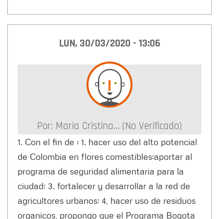
LUN, 30/03/2020 - 13:06
Por:
Maria Cristina… (no Verificado)
1. Con el fin de : 1. hacer uso del alto potencial
de Colombia en flores comestibles;aportar al
programa de seguridad alimentaria para la
ciudad; 3. fortalecer y desarrollar a la red de
agricultores urbanos; 4, hacer uso de residuos
organicos, propongo que el Programa Bogota