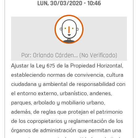
LUN, 30/03/2020 - 10:46
Por:
Orlando Cárden… (no Verificado)
Ajustar la Ley 675 de la Propiedad Horizontal,
estableciendo normas de convivencia, cultura
ciudadana y ambiental de responsabilidad con
el entorno externo, urbanístico, andenes,
parques, arbolado y mobiliario urbano,
además, de reglas que protejan el patrimonio
de los copropietarios y reglamentación de los
órganos de administración que permitan una