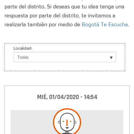
parte del distrito. Si deseas que tu idea tenga una
respuesta por parte del distrito, te invitamos a
realizarla también por medio de
Bogotá Te Escucha.
Localidad:
MIÉ, 01/04/2020 - 14:54