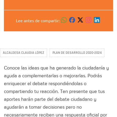
Lee antes de compartir:
ALCALDESA CLAUDIA LÓPEZ
PLAN DE DESARROLLO 2020-2024
Conoce las ideas que ha generado la ciudadanía y
ayuda a complementarlas o mejorarlas. Podrás
enriquecer el debate respondiéndolas o
compartiendo tu reacción. Ten presente que tus
aportes harán parte del debate ciudadano y
ayudarán a tomar decisiones pero no
necesariamente reciben una respuesta oficial por