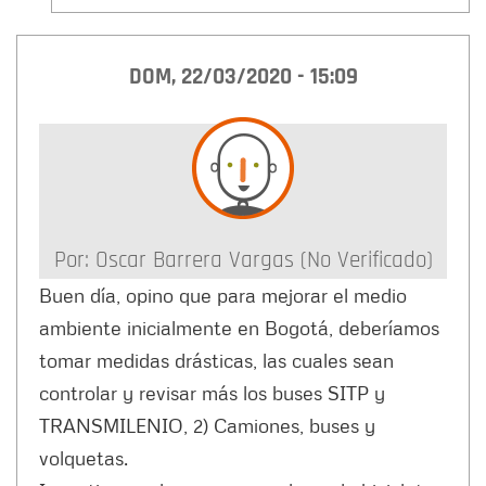
DOM, 22/03/2020 - 15:09
Por:
Oscar Barrera Vargas (no Verificado)
Buen día, opino que para mejorar el medio
ambiente inicialmente en Bogotá, deberíamos
tomar medidas drásticas, las cuales sean
controlar y revisar más los buses SITP y
TRANSMILENIO, 2) Camiones, buses y
volquetas.