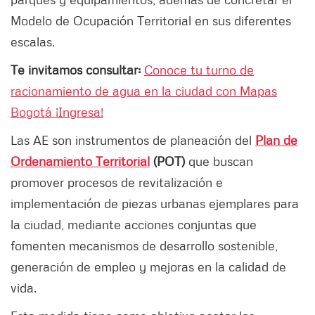
Modelo de Ocupación Territorial en sus diferentes
escalas.
Te invitamos consultar:
Conoce tu turno de
racionamiento de agua en la ciudad con Mapas
Bogotá ¡Ingresa!
Las AE son instrumentos de planeación del
Plan de
Ordenamiento Territorial
(POT)
que buscan
promover procesos de revitalización e
implementación de piezas urbanas ejemplares para
la ciudad, mediante acciones conjuntas que
fomenten mecanismos de desarrollo sostenible,
generación de empleo y mejoras en la calidad de
vida.