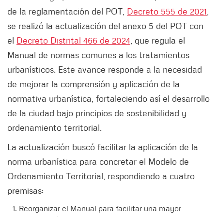
de la reglamentación del POT,
Decreto 555 de 2021
,
se realizó la actualización del anexo 5 del POT con
el
Decreto Distrital 466 de 2024
, que regula el
Manual de normas comunes a los tratamientos
urbanísticos. Este avance responde a la necesidad
de mejorar la comprensión y aplicación de la
normativa urbanística, fortaleciendo así el desarrollo
de la ciudad bajo principios de sostenibilidad y
ordenamiento territorial.
La actualización buscó facilitar la aplicación de la
norma urbanística para concretar el Modelo de
Ordenamiento Territorial, respondiendo a cuatro
premisas:
⁠Reorganizar el Manual para facilitar una mayor