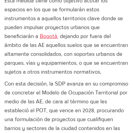
Esta medida tiene como objetivo acotar los
espacios en los que se formularán estos
instrumentos a aquellos territorios clave donde se
pueden impulsar proyectos urbanos que
beneficiarán a
Bogotá
, dejando por fuera del
ámbito de las AE aquellos suelos que se encuentran
altamente consolidados, con soportes urbanos de
parques, vías y equipamientos, o que se encuentran
sujetos a otros instrumentos normativos.
Con esta decisión, la SDP avanza en su compromiso
de concretar el Modelo de Ocupación Territorial por
medio de las AE, de cara al término que les
estableció el POT, que vence en 2028, procurando
una formulación de proyectos que cualifiquen
barrios y sectores de la ciudad contenidos en las