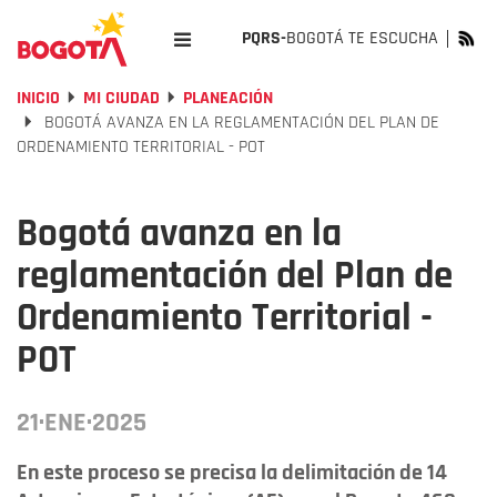
PQRS-
BOGOTÁ TE ESCUCHA
INICIO
MI CIUDAD
PLANEACIÓN
BOGOTÁ AVANZA EN LA REGLAMENTACIÓN DEL PLAN DE
ORDENAMIENTO TERRITORIAL - POT
Bogotá avanza en la
reglamentación del Plan de
Ordenamiento Territorial -
POT
21·ENE·2025
En este proceso se precisa la delimitación de 14