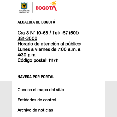
ALCALDÍA DE BOGOTÁ
Cra 8 N° 10-65 / Tel:
+57 (601)
381-3000
Horario de atención al público:
Lunes a viernes de 7:00 a.m. a
4:30 p.m.
Código postal: 111711
NAVEGA POR PORTAL
Conoce el mapa del sitio
Entidades de control
Archivo de noticias