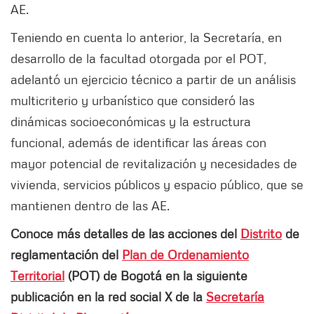
AE.
Teniendo en cuenta lo anterior, la Secretaría, en
desarrollo de la facultad otorgada por el POT,
adelantó un ejercicio técnico a partir de un análisis
multicriterio y urbanístico que consideró las
dinámicas socioeconómicas y la estructura
funcional, además de identificar las áreas con
mayor potencial de revitalización y necesidades de
vivienda, servicios públicos y espacio público, que se
mantienen dentro de las AE.
Conoce más detalles de las acciones del
Distrito
de
reglamentación del
Plan de Ordenamiento
Territorial
(POT) de Bogotá en la siguiente
publicación en la red social X de la
Secretaría