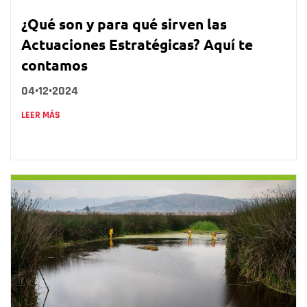
¿Qué son y para qué sirven las
Actuaciones Estratégicas? Aquí te
contamos
04•12•2024
LEER MÁS