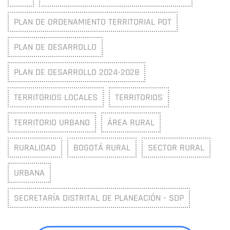
PLAN DE ORDENAMIENTO TERRITORIAL POT
PLAN DE DESARROLLO
PLAN DE DESARROLLO 2024-2028
TERRITORIOS LOCALES
TERRITORIOS
TERRITORIO URBANO
ÁREA RURAL
RURALIDAD
BOGOTÁ RURAL
SECTOR RURAL
URBANA
SECRETARÍA DISTRITAL DE PLANEACIÓN - SDP