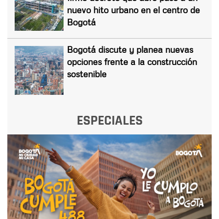
nuevo hito urbano en el centro de
Bogotá
Bogotá discute y planea nuevas
opciones frente a la construcción
sostenible
ESPECIALES