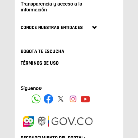
Transparencia y acceso a la
información
CONOCE NUESTRAS ENTIDADES
BOGOTA TE ESCUCHA
TÉRMINOS DE USO
Síguenos: