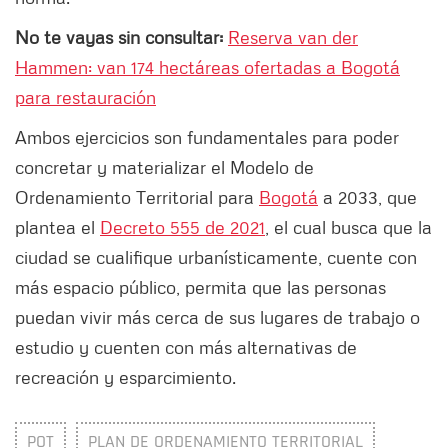
No te vayas sin consultar:
Reserva van der
Hammen: van 174 hectáreas ofertadas a Bogotá
para restauración
Ambos ejercicios son fundamentales para poder
concretar y materializar el Modelo de
Ordenamiento Territorial para
Bogotá
a 2033, que
plantea el
Decreto 555 de 2021
, el cual busca que la
ciudad se cualifique urbanísticamente, cuente con
más espacio público, permita que las personas
puedan vivir más cerca de sus lugares de trabajo o
estudio y cuenten con más alternativas de
recreación y esparcimiento.
POT
PLAN DE ORDENAMIENTO TERRITORIAL