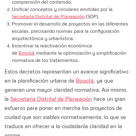
comprensión del contenido.
⁠Unificar conceptos y circulares emitidas por la
Secretaría Distrital de Planeación
(SDP).
Promover el desarrollo de proyectos en las diferentes
escalas, precisando normas para la configuración
arquitectónica y urbanística.
⁠Incentivar la reactivación económica
de
Bogotá
mediante la optimización y simplificación
normativa de los tratamientos.
Estos decretos representan un avance significativo
en la planificación urbana de
Bogotá
, ya que
generan una mayor claridad normativa. Así mismo,
la
Secretaría Distrital de Planeación
hace un gran
esfuerzo para poner en marcha los proyectos de
ciudad que son viables normativamente, lo que se
traduce en ofrecer a la ciudadanía claridad en la
norma.