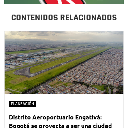
CONTENIDOS RELACIONADOS
PLANEACIÓN
Distrito Aeroportuario Engativá:
Bogotá se proyecta a ser una ciudad