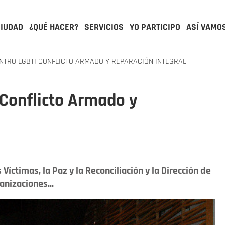
CIUDAD
¿QUÉ HACER?
SERVICIOS
YO PARTICIPO
ASÍ VAMO
TRO LGBTI CONFLICTO ARMADO Y REPARACIÓN INTEGRAL
 Conflicto Armado y
Víctimas, la Paz y la Reconciliación y la Dirección de
anizaciones...