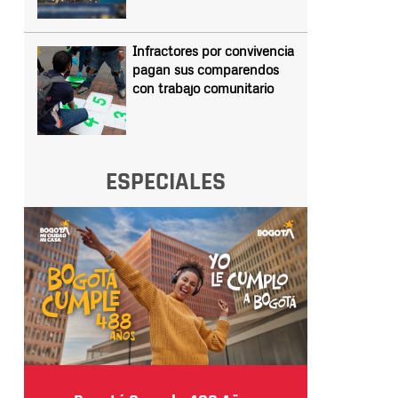
Infractores por convivencia
pagan sus comparendos
con trabajo comunitario
ESPECIALES