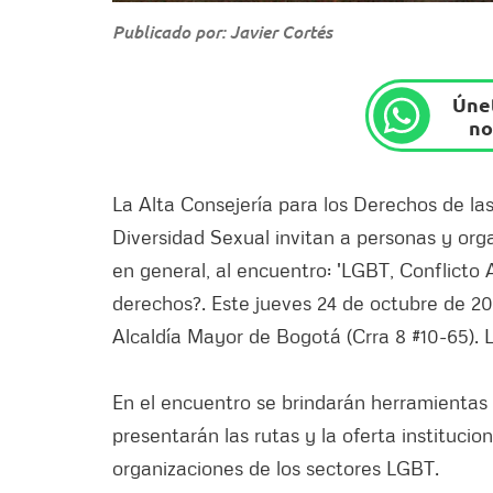
Publicado por: Javier Cortés
Únet
no
La Alta Consejería para los Derechos de las 
Diversidad Sexual invitan a personas y org
en general, al encuentro: 'LGBT, Conflicto
derechos?. Este jueves 24 de octubre de 201
Alcaldía Mayor de Bogotá (Crra 8 #10-65). L
En el encuentro se brindarán herramientas 
presentarán las rutas y la oferta institucio
organizaciones de los sectores LGBT.