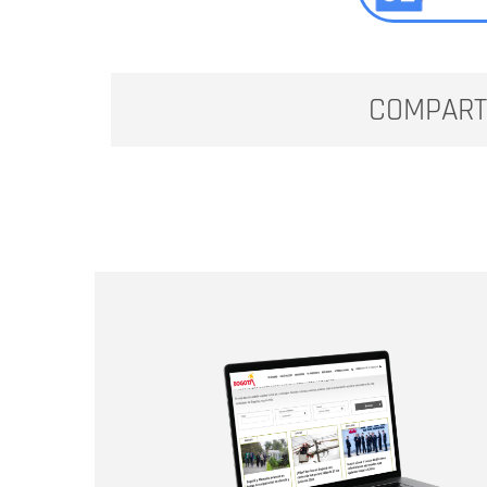
COMPART