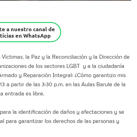
e a nuestro canal de
ticias en WhatsApp
Víctimas, la Paz y la Reconciliación y la Dirección de
anizaciones de los sectores LGBT y a la ciudadanía
 Armado y Reparación Integral: ¿Cómo garantizo mis
3 a partir de las 3:30 p.m. en las Aulas Barule de la
a entrada es libre.
para la identificación de daños y afectaciones y se
nal para garantizar los derechos de las personas y