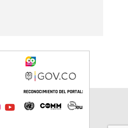
Enviar
RECONOCIMIENTO DEL PORTAL: