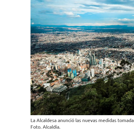
La Alcaldesa anunció las nuevas medidas tomadas
Foto. Alcaldía.