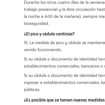
Durante los otros cuatro días de la semana 
trabajo presencial y la libre circulación h
la noche a 4:00 de la mañana), siempre m
bioseguridad.
¿El pico y cédula continúa?
Sí. La medida de pico y cédula se mantiene
venido funcionando.
Si su cédula o documento de identidad termi
establecimientos comerciales, bancarios o 
Si su cédula o documento de identidad term
ingresar a establecimientos comerciales, b
públicas.
¿Es posible que se tomen nuevas medidas