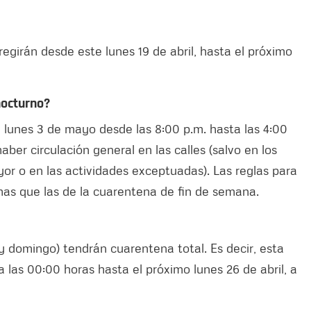
egirán desde este lunes 19 de abril, hasta el próximo
nocturno?
el lunes 3 de mayo desde las 8:00 p.m. hasta las 4:00
aber circulación general en las calles (salvo en los
r o en las actividades exceptuadas). Las reglas para
smas que las de la cuarentena de fin de semana.
 y domingo) tendrán cuarentena total. Es decir, esta
 las 00:00 horas hasta el próximo lunes 26 de abril, a