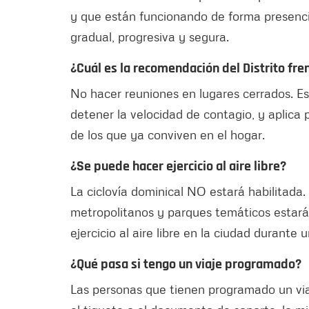
y que están funcionando de forma presencia
gradual, progresiva y segura.
¿Cuál es la recomendación del Distrito fre
No hacer reuniones en lugares cerrados. E
detener la velocidad de contagio, y aplica 
de los que ya conviven en el hogar.
¿Se puede hacer ejercicio al aire libre?
La ciclovía dominical NO estará habilitada.
metropolitanos y parques temáticos estará
ejercicio al aire libre en la ciudad durant
¿Qué pasa si tengo un viaje programado?
Las personas que tienen programado un via