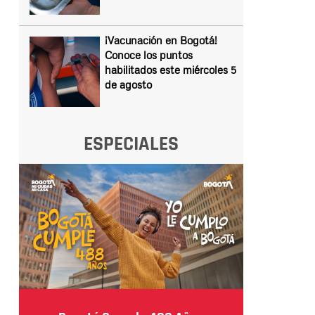
¡Vacunación en Bogotá!
Conoce los puntos
habilitados este miércoles 5
de agosto
ESPECIALES