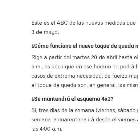
Este es el ABC de las nuevas medidas que r
3 de mayo.
¿Cómo funciona el nuevo toque de queda 
Rige a partir del martes 20 de abril hasta 
a.m., es decir que en ese horario no podrá h
casos de extrema necesidad, de fuerza mayo
el toque de queda son, en general, las mi
¿Se mantendrá el esquema 4x3?
Sí, tres días de la semana (viernes, sábado
semana la cuarentena irá desde el viernes a
las 4:00 a.m.