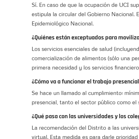
Sí. En caso de que la ocupación de UCI sup
estipula la circular del Gobierno Nacional.
Epidemiológico Nacional.
¿Quiénes están exceptuados para moviliza
Los servicios esenciales de salud (incluyen
comercialización de alimentos (sólo una pe
primera necesidad y los servicios financier
¿Cómo va a funcionar el trabajo presencial
Se hace un llamado al cumplimiento: míni
presencial, tanto el sector público como el 
¿Qué pasa con las universidades y los cole
La recomendación del Distrito a las unive
virtual. Esta medida es para darle prioridad