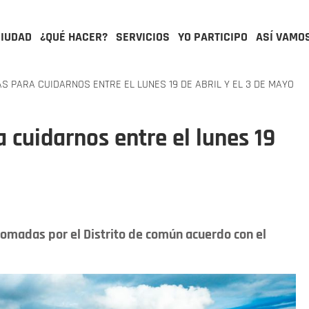
CIUDAD
¿QUÉ HACER?
SERVICIOS
YO PARTICIPO
ASÍ VAMO
S PARA CUIDARNOS ENTRE EL LUNES 19 DE ABRIL Y EL 3 DE MAYO
 cuidarnos entre el lunes 19
omadas por el Distrito de común acuerdo con el