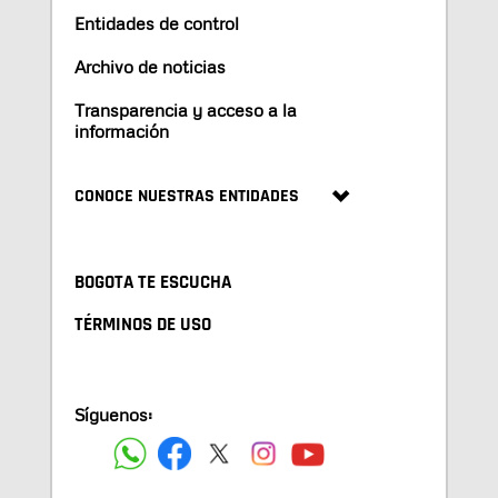
Entidades de control
Archivo de noticias
Transparencia y acceso a la
información
CONOCE NUESTRAS ENTIDADES
BOGOTA TE ESCUCHA
TÉRMINOS DE USO
Síguenos: