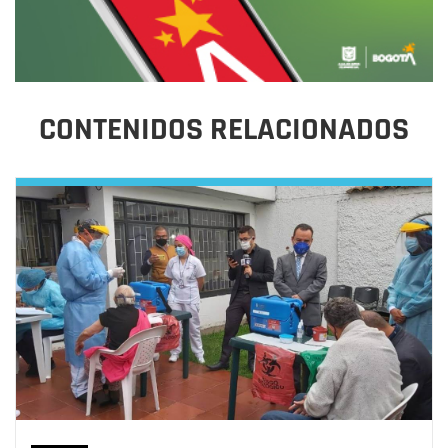
CONTENIDOS RELACIONADOS