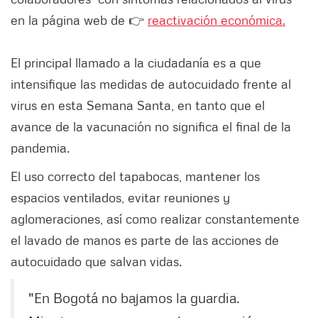
en la página web de 👉
reactivación económica.
El principal llamado a la ciudadanía es a que
intensifique las medidas de autocuidado frente al
virus en esta Semana Santa, en tanto que el
avance de la vacunación no significa el final de la
pandemia.
El uso correcto del tapabocas, mantener los
espacios ventilados, evitar reuniones y
aglomeraciones, así como realizar constantemente
el lavado de manos es parte de las acciones de
autocuidado que salvan vidas.
"En Bogotá no bajamos la guardia.