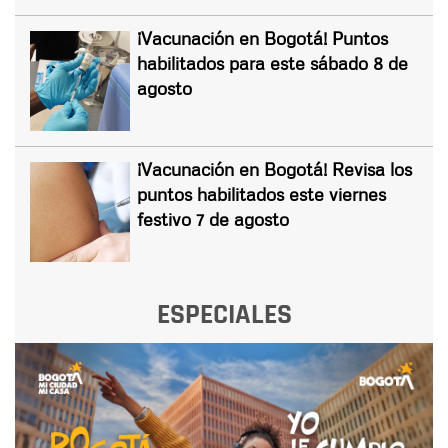
¡Vacunación en Bogotá! Puntos
habilitados para este sábado 8 de
agosto
¡Vacunación en Bogotá! Revisa los
puntos habilitados este viernes
festivo 7 de agosto
ESPECIALES