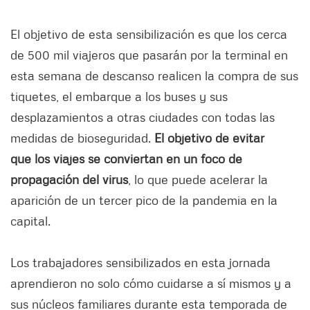
El objetivo de esta sensibilización es que los cerca
de 500 mil viajeros que pasarán por la terminal en
esta semana de descanso realicen la compra de sus
tiquetes, el embarque a los buses y sus
desplazamientos a otras ciudades con todas las
medidas de bioseguridad.
El objetivo de evitar
que los viajes se conviertan en un foco de
propagación del virus
, lo que puede acelerar la
aparición de un tercer pico de la pandemia en la
capital.
Los trabajadores sensibilizados en esta jornada
aprendieron no solo cómo cuidarse a sí mismos y a
sus núcleos familiares durante esta temporada de