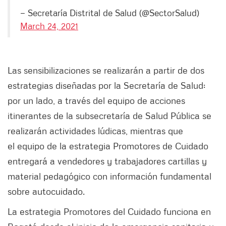
— Secretaría Distrital de Salud (@SectorSalud)
March 24, 2021
Las sensibilizaciones se realizarán a partir de dos
estrategias diseñadas por la Secretaría de Salud:
por un lado, a través del equipo de acciones
itinerantes de la subsecretaría de Salud Pública se
realizarán actividades lúdicas, mientras que
el equipo de la estrategia Promotores de Cuidado
entregará a vendedores y trabajadores cartillas y
material pedagógico con información fundamental
sobre autocuidado.
La estrategia Promotores del Cuidado funciona en