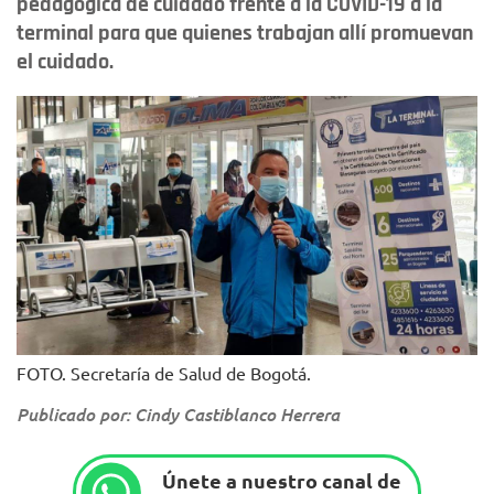
pedagógica de cuidado frente a la COVID-19 a la
terminal para que quienes trabajan allí promuevan
el cuidado.
FOTO. Secretaría de Salud de Bogotá.
Publicado por: Cindy Castiblanco Herrera
Únete a nuestro canal de