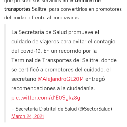
que prestan sus servicios
en la terminal de
transportes
Salitre, para convertirlos en promotores
del cuidado frente al coronavirus.
La Secretaría de Salud promueve el
cuidado de viajeros para evitar el contagio
del covid-19. En un recorrido por la
Terminal de Transportes del Salitre, donde
se certificó a promotores del cuidado, el
secretario
@AlejandroGL2014
entregó
recomendaciones a la ciudadanía.
pic.twitter.com/d1E0Sykz8g
— Secretaría Distrital de Salud (@SectorSalud)
March 24, 2021