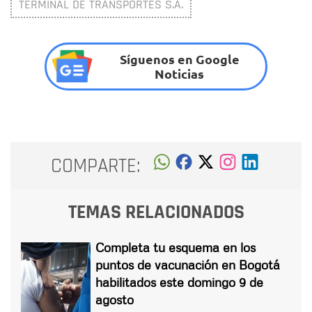
TERMINAL DE TRANSPORTES S.A.
Síguenos en Google
Noticias
COMPARTE:
TEMAS RELACIONADOS
Completa tu esquema en los
puntos de vacunación en Bogotá
habilitados este domingo 9 de
agosto