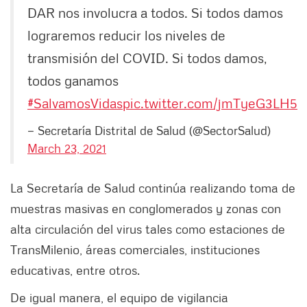
DAR nos involucra a todos. Si todos damos
lograremos reducir los niveles de
transmisión del COVID. Si todos damos,
todos ganamos
#SalvamosVidas
pic.twitter.com/jmTyeG3LH5
— Secretaría Distrital de Salud (@SectorSalud)
March 23, 2021
La Secretaría de Salud continúa realizando toma de
muestras masivas en conglomerados y zonas con
alta circulación del virus tales como estaciones de
TransMilenio, áreas comerciales, instituciones
educativas, entre otros.
De igual manera, el equipo de vigilancia