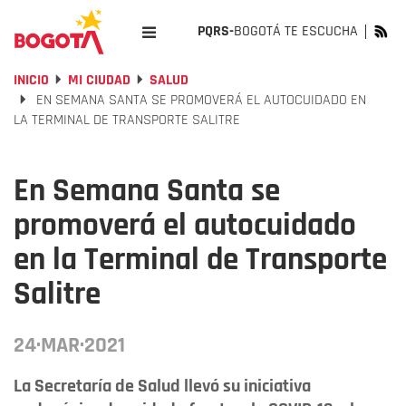
PQRS-
BOGOTÁ TE ESCUCHA
INICIO
MI CIUDAD
SALUD
EN SEMANA SANTA SE PROMOVERÁ EL AUTOCUIDADO EN
LA TERMINAL DE TRANSPORTE SALITRE
En Semana Santa se
promoverá el autocuidado
en la Terminal de Transporte
Salitre
24·MAR·2021
La Secretaría de Salud llevó su iniciativa