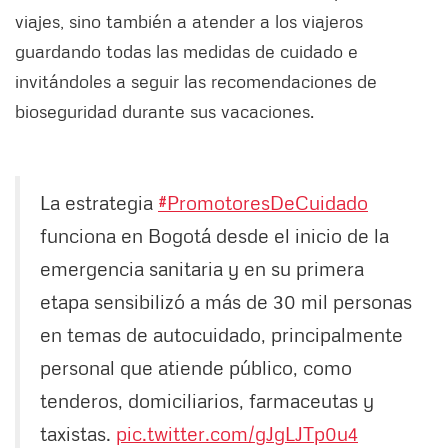
viajes, sino también a atender a los viajeros
guardando todas las medidas de cuidado e
invitándoles a seguir las recomendaciones de
bioseguridad durante sus vacaciones.
La estrategia
#PromotoresDeCuidado
funciona en Bogotá desde el inicio de la
emergencia sanitaria y en su primera
etapa sensibilizó a más de 30 mil personas
en temas de autocuidado, principalmente
personal que atiende público, como
tenderos, domiciliarios, farmaceutas y
taxistas.
pic.twitter.com/gJgLJTp0u4