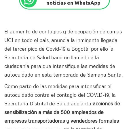
noticias en WhatsApp
El aumento de contagios y de ocupación de camas
UCI en todo el país, anuncia la inminente llegada
del tercer pico de Covid-19 a Bogotá, por ello la
Secretaría de Salud hace un llamado a la
ciudadanía para que intensifique las medidas de
autocuidado en esta temporada de Semana Santa.
Como parte de las medidas para intensificar el
autocuidado contra el contagio del COVID-19, la
Secretaría Distrital de Salud adelanta
acciones de
sensibilización a más de 500 empleados de
empresas transportadoras y vendedores formales