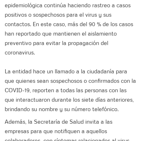
epidemiológica continúa haciendo rastreo a casos
positivos o sospechosos para el virus y sus
contactos. En este caso, más del 90 % de los casos
han reportado que mantienen el aislamiento
preventivo para evitar la propagación del
coronavirus.
La entidad hace un llamado a la ciudadanía para
que quienes sean sospechosos o confirmados con la
COVID-19, reporten a todas las personas con las
que interactuaron durante los siete días anteriores,
brindando su nombre y su número telefónico.
Además, la Secretaría de Salud invita a las
empresas para que notifiquen a aquellos
colaboradores con síntomas relacionados al virus