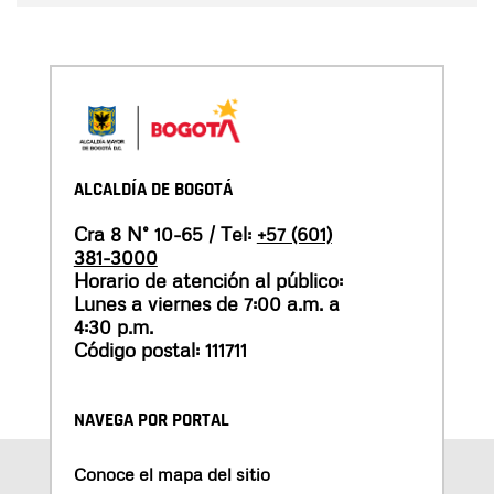
ALCALDÍA DE BOGOTÁ
Cra 8 N° 10-65 / Tel:
+57 (601)
381-3000
Horario de atención al público:
Lunes a viernes de 7:00 a.m. a
4:30 p.m.
Código postal: 111711
NAVEGA POR PORTAL
Conoce el mapa del sitio