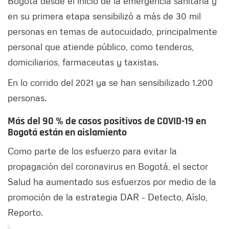
Bogotá desde el inicio de la emergencia sanitaria y
en su primera etapa sensibilizó a más de 30 mil
personas en temas de autocuidado, principalmente
personal que atiende público, como tenderos,
domiciliarios, farmaceutas y taxistas.
En lo corrido del 2021 ya se han sensibilizado 1.200
personas.
Más del 90 % de casos positivos de COVID-19 en
Bogotá están en aislamiento
Como parte de los esfuerzo para evitar la
propagación del coronavirus en Bogotá, el sector
Salud ha aumentado sus esfuerzos por medio de la
promoción de la estrategia DAR - Detecto, Aíslo,
Reporto.