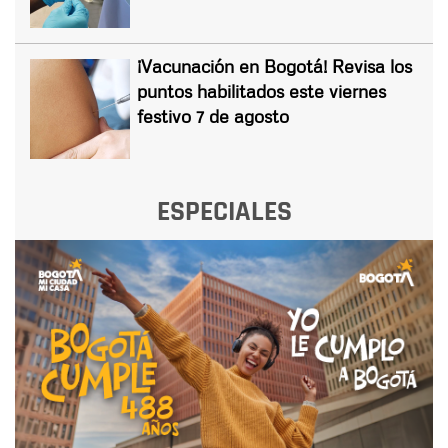
¡Vacunación en Bogotá! Revisa los
puntos habilitados este viernes
festivo 7 de agosto
ESPECIALES