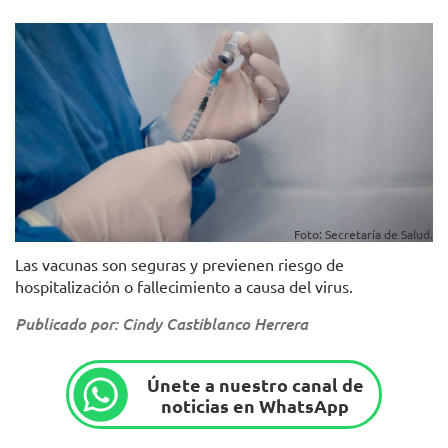
Foto: Secretaría de Salud.
Las vacunas son seguras y previenen riesgo de
hospitalización o fallecimiento a causa del virus.
Publicado por: Cindy Castiblanco Herrera
Únete a nuestro canal de
noticias en WhatsApp