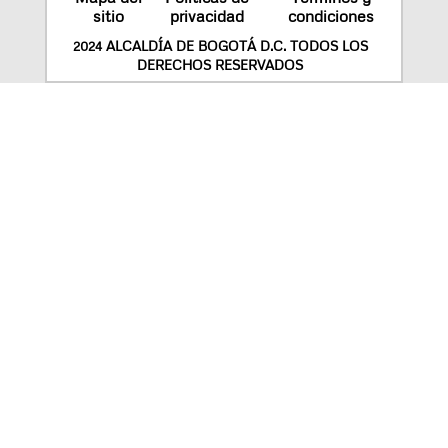
sitio
privacidad
condiciones
2024 ALCALDÍA DE BOGOTÁ D.C. TODOS LOS
DERECHOS RESERVADOS