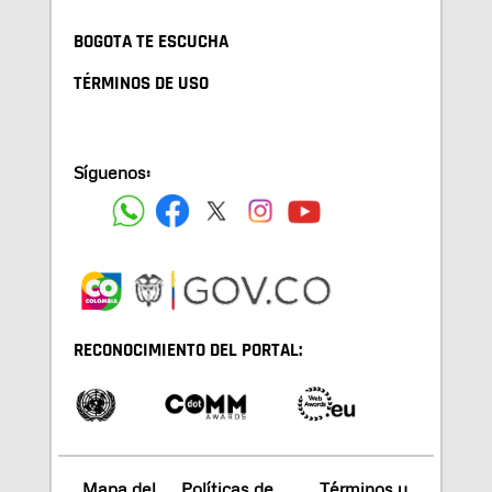
BOGOTA TE ESCUCHA
TÉRMINOS DE USO
Síguenos:
RECONOCIMIENTO DEL PORTAL:
Mapa del
Políticas de
Términos y