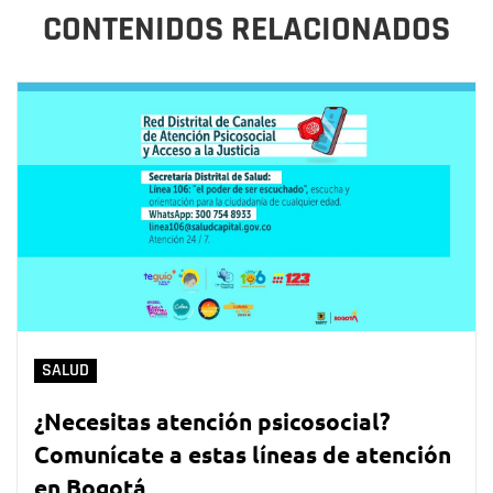
CONTENIDOS RELACIONADOS
SALUD
¿Necesitas atención psicosocial?
Comunícate a estas líneas de atención
en Bogotá