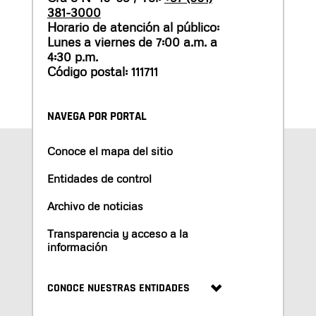
381-3000
Horario de atención al público:
Lunes a viernes de 7:00 a.m. a
4:30 p.m.
Código postal: 111711
NAVEGA POR PORTAL
Conoce el mapa del sitio
Entidades de control
Archivo de noticias
Transparencia y acceso a la
información
CONOCE NUESTRAS ENTIDADES