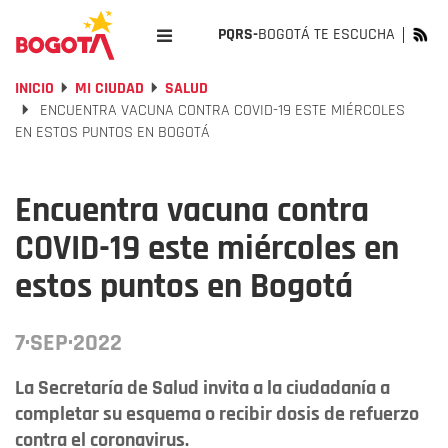
PQRS-
BOGOTÁ TE ESCUCHA
INICIO
MI CIUDAD
SALUD
ENCUENTRA VACUNA CONTRA COVID-19 ESTE MIÉRCOLES
EN ESTOS PUNTOS EN BOGOTÁ
Encuentra vacuna contra
COVID-19 este miércoles en
estos puntos en Bogotá
7·SEP·2022
La Secretaría de Salud invita a la ciudadanía a
completar su esquema o recibir dosis de refuerzo
contra el coronavirus.