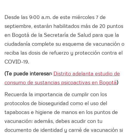
Desde las 9:00 a.m. de este miércoles 7 de
septiembre, estarán habilitados más de 20 puntos
en Bogotá de la Secretaría de Salud para que la
ciudadanía complete su esquema de vacunación o
reciba las dosis de refuerzo y protección contra el
COVID-19.
(Te puede interesar:
Distrito adelanta estudio de
consumo de sustancias psicoactivas en Bogotá
)
Recuerda la importancia de cumplir con los
protocolos de bioseguridad como el uso del
tapabocas e higiene de manos en los puntos de
vacunación; además, debes acudir con tu
documento de identidad y carné de vacunación si