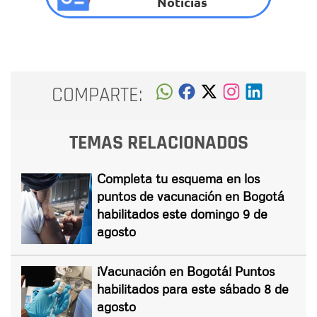
Noticias
COMPARTE:
TEMAS RELACIONADOS
Completa tu esquema en los
puntos de vacunación en Bogotá
habilitados este domingo 9 de
agosto
¡Vacunación en Bogotá! Puntos
habilitados para este sábado 8 de
agosto