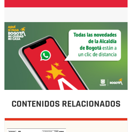
CONTENIDOS RELACIONADOS