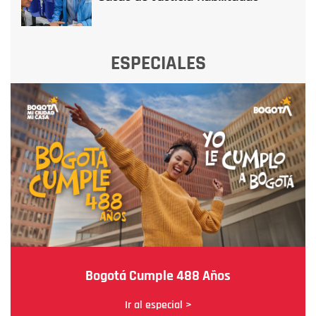
ESPECIALES
Bogotá Cumple 488 Años
Ir al especial >