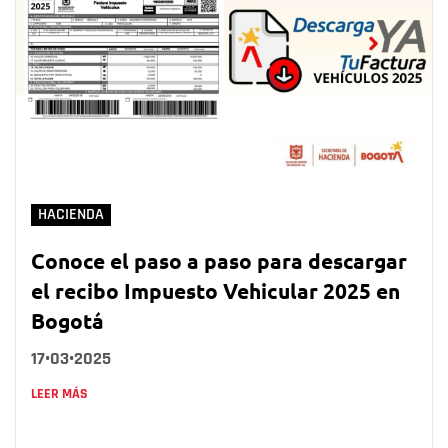
HACIENDA
Conoce el paso a paso para descargar
el recibo Impuesto Vehicular 2025 en
Bogotá
17•03•2025
LEER MÁS