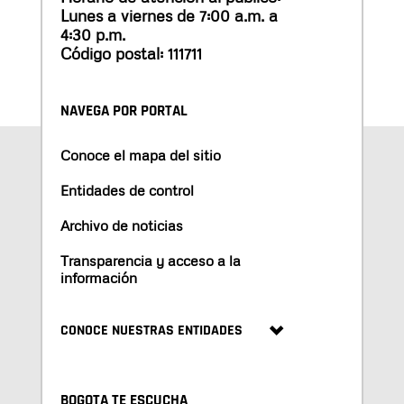
Lunes a viernes de 7:00 a.m. a
4:30 p.m.
Código postal: 111711
NAVEGA POR PORTAL
Conoce el mapa del sitio
Entidades de control
Archivo de noticias
Transparencia y acceso a la
información
CONOCE NUESTRAS ENTIDADES
BOGOTA TE ESCUCHA