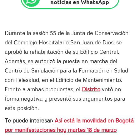
noticias en WhatsApp
Durante la sesión 55 de la Junta de Conservación
del Complejo Hospitalario San Juan de Dios, se
aprobó la rehabilitación de su Edificio Central.
Además, se autorizó la puesta en marcha del
Centro de Simulación para la Formación en Salud
con Telesalud, en el Edificio de Mantenimiento.
Frente a ambas propuestas, el
Distrito
votó en
forma negativa y presentó sus argumentos para
esta posición.
Te puede interesar:
Así está la movilidad en Bogotá
por manifestaciones hoy martes 18 de marzo