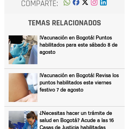
COMPARTE:
TEMAS RELACIONADOS
¡Vacunación en Bogotá! Puntos
habilitados para este sábado 8 de
agosto
¡Vacunación en Bogotá! Revisa los
puntos habilitados este viernes
festivo 7 de agosto
¿Necesitas hacer un trámite de
salud en Bogotá? Acude a las 16
Casas de Justicia habilitadas