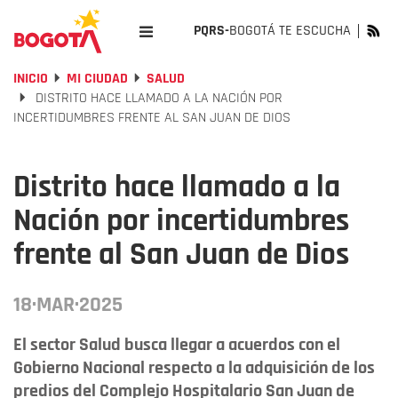
PQRS-
BOGOTÁ TE ESCUCHA
INICIO
MI CIUDAD
SALUD
DISTRITO HACE LLAMADO A LA NACIÓN POR
INCERTIDUMBRES FRENTE AL SAN JUAN DE DIOS
Distrito hace llamado a la
Nación por incertidumbres
frente al San Juan de Dios
18·MAR·2025
El sector Salud busca llegar a acuerdos con el
Gobierno Nacional respecto a la adquisición de los
predios del Complejo Hospitalario San Juan de