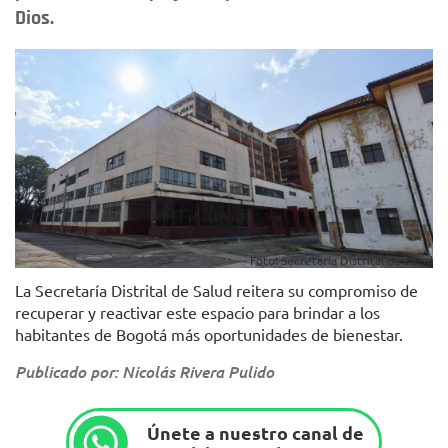
Dios.
Foto: Secretaría Distrital de Salud
La Secretaría Distrital de Salud reitera su compromiso de
recuperar y reactivar este espacio para brindar a los
habitantes de Bogotá más oportunidades de bienestar.
Publicado por: Nicolás Rivera Pulido
Únete a nuestro canal de