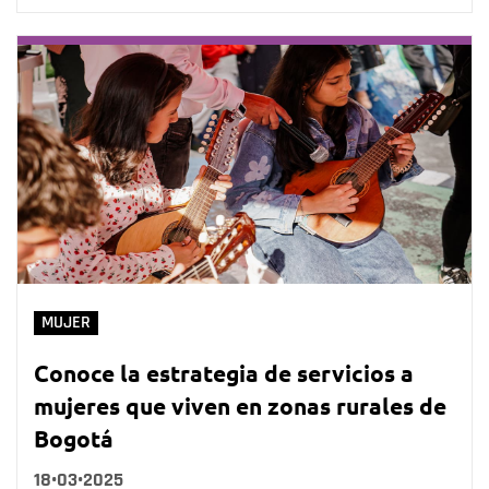
MUJER
Conoce la estrategia de servicios a
mujeres que viven en zonas rurales de
Bogotá
18•03•2025