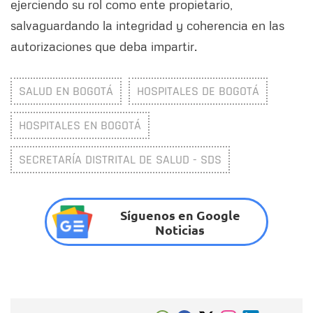
ejerciendo su rol como ente propietario,
salvaguardando la integridad y coherencia en las
autorizaciones que deba impartir.
SALUD EN BOGOTÁ
HOSPITALES DE BOGOTÁ
HOSPITALES EN BOGOTÁ
SECRETARÍA DISTRITAL DE SALUD - SDS
Síguenos en Google
Noticias