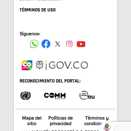
TÉRMINOS DE USO
Síguenos:
RECONOCIMIENTO DEL PORTAL:
Mapa del
Políticas de
Términos y
sitio
privacidad
condiciones