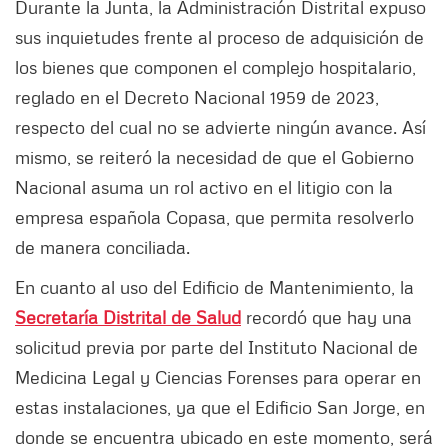
Durante la Junta, la Administración Distrital expuso
sus inquietudes frente al proceso de adquisición de
los bienes que componen el complejo hospitalario,
reglado en el Decreto Nacional 1959 de 2023,
respecto del cual no se advierte ningún avance. Así
mismo, se reiteró la necesidad de que el Gobierno
Nacional asuma un rol activo en el litigio con la
empresa española Copasa, que permita resolverlo
de manera conciliada.
En cuanto al uso del Edificio de Mantenimiento, la
Secretaría Distrital de Salud
recordó que hay una
solicitud previa por parte del Instituto Nacional de
Medicina Legal y Ciencias Forenses para operar en
estas instalaciones, ya que el Edificio San Jorge, en
donde se encuentra ubicado en este momento, será