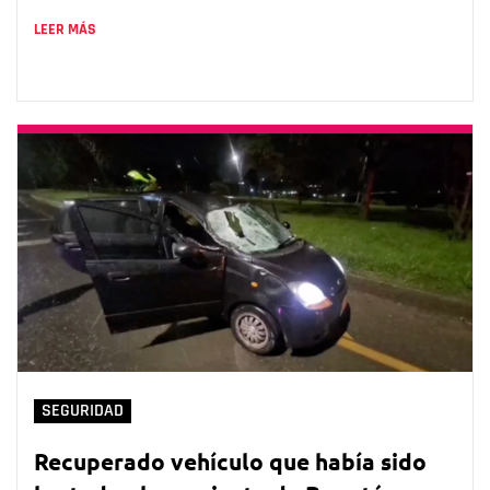
LEER MÁS
SEGURIDAD
Recuperado vehículo que había sido