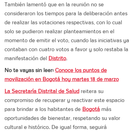
También lamentó que en la reunión no se
consideraron los tiempos para la deliberación antes
de realizar las votaciones respectivas, con lo cual
solo se pudieron realizar planteamientos en el
momento de emitir el voto, cuando las iniciativas ya
contaban con cuatro votos a favor y solo restaba la
manifestación del
Distrito
.
No te vayas sin leer:
Conoce los puntos de
movilización en Bogotá hoy martes 18 de marzo
La Secretaría Distrital de Salud
reitera su
compromiso de recuperar y reactivar este espacio
para brindar a los habitantes de
Bogotá
más
oportunidades de bienestar, respetando su valor
cultural e histórico. De igual forma, seguirá