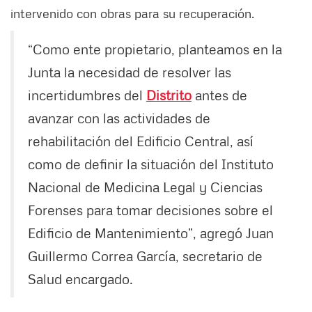
intervenido con obras para su recuperación.
“Como ente propietario, planteamos en la
Junta la necesidad de resolver las
incertidumbres del
Distrito
antes de
avanzar con las actividades de
rehabilitación del Edificio Central, así
como de definir la situación del Instituto
Nacional de Medicina Legal y Ciencias
Forenses para tomar decisiones sobre el
Edificio de Mantenimiento”, agregó Juan
Guillermo Correa García, secretario de
Salud encargado.