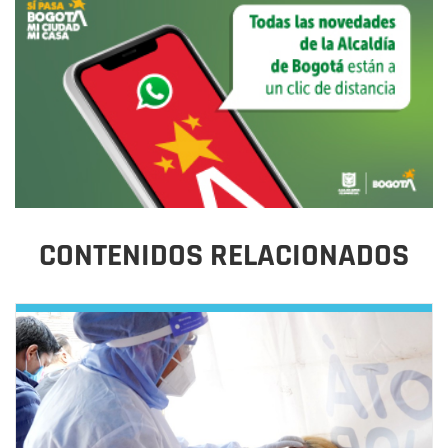
CONTENIDOS RELACIONADOS