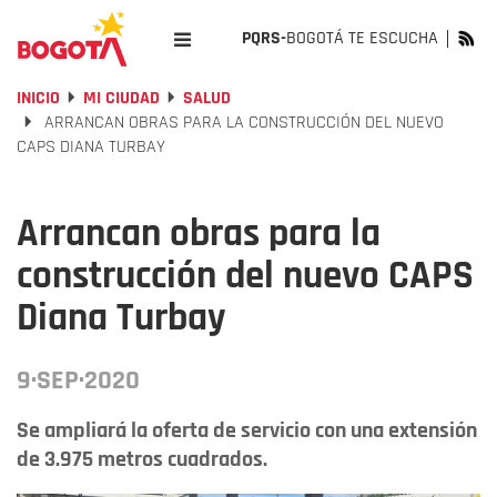
PQRS-
BOGOTÁ TE ESCUCHA
INICIO
MI CIUDAD
SALUD
ARRANCAN OBRAS PARA LA CONSTRUCCIÓN DEL NUEVO
CAPS DIANA TURBAY
Arrancan obras para la
construcción del nuevo CAPS
Diana Turbay
9·SEP·2020
Se ampliará la oferta de servicio con una extensión
de 3.975 metros cuadrados.