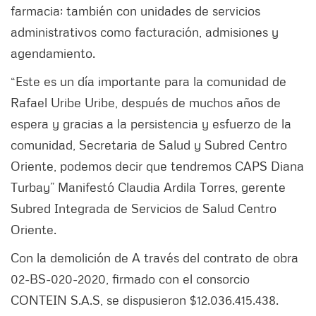
farmacia; también con unidades de servicios
administrativos como facturación, admisiones y
agendamiento.
“Este es un día importante para la comunidad de
Rafael Uribe Uribe, después de muchos años de
espera y gracias a la persistencia y esfuerzo de la
comunidad, Secretaria de Salud y Subred Centro
Oriente, podemos decir que tendremos CAPS Diana
Turbay” Manifestó Claudia Ardila Torres, gerente
Subred Integrada de Servicios de Salud Centro
Oriente.
Con la demolición de A través del contrato de obra
02-BS-020-2020, firmado con el consorcio
CONTEIN S.A.S, se dispusieron $12.036.415.438.