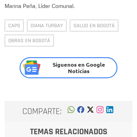
Marina Peña, Líder Comunal.
CAPS
DIANA TURBAY
SALUD EN BOGOTÁ
OBRAS EN BOGOTÁ
Síguenos en Google
Noticias
COMPARTE:
TEMAS RELACIONADOS