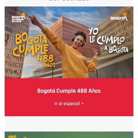
Bogotá Cumple 488 Años
Ir al especial >