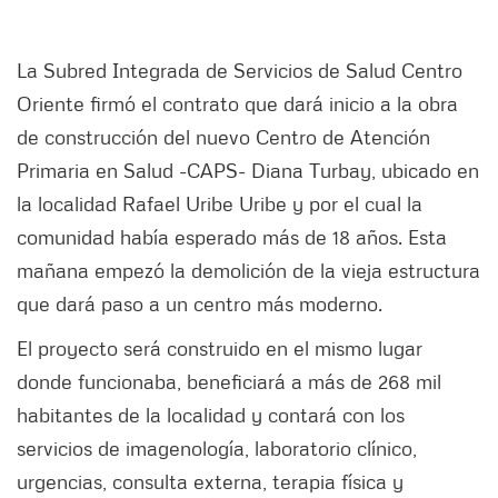
La Subred Integrada de Servicios de Salud Centro
Oriente firmó el contrato que dará inicio a la obra
de construcción del nuevo Centro de Atención
Primaria en Salud -CAPS- Diana Turbay, ubicado en
la localidad Rafael Uribe Uribe y por el cual la
comunidad había esperado más de 18 años. Esta
mañana empezó la demolición de la vieja estructura
que dará paso a un centro más moderno.
El proyecto será construido en el mismo lugar
donde funcionaba, beneficiará a más de 268 mil
habitantes de la localidad y contará con los
servicios de imagenología, laboratorio clínico,
urgencias, consulta externa, terapia física y