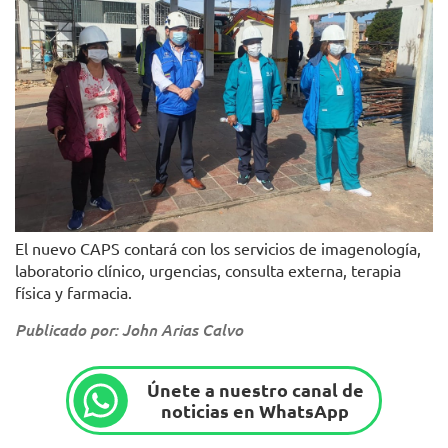
El nuevo CAPS contará con los servicios de imagenología,
laboratorio clínico, urgencias, consulta externa, terapia
física y farmacia.
Publicado por: John Arias Calvo
Únete a nuestro canal de
noticias en WhatsApp