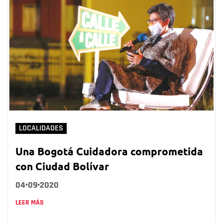
LOCALIDADES
Una Bogotá Cuidadora comprometida
con Ciudad Bolívar
04•09•2020
LEER MÁS