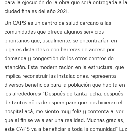
para la ejecución de la obra que será entregada a la
ciudad finales del año 2021.
Un CAPS es un centro de salud cercano a las
comunidades que ofrece algunos servicios
prioritarios que, usualmente, se encontrarían en
lugares distantes o con barreras de acceso por
demanda y congestión de los otros centros de
atención. Esta modernización en la estructura, que
implica reconstruir las instalaciones, representa
diversos beneficios para la población que habita en
los alrededores: “Después de tanta lucha, después
de tantos años de espera para que nos hicieran el
hospital acá, me siento muy feliz y contenta al ver
que al fin se va a ser una realidad. Muchas gracias,
este CAPS va a beneficiar a toda la comunidad” Luz