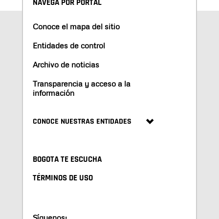
NAVEGA POR PORTAL
Conoce el mapa del sitio
Entidades de control
Archivo de noticias
Transparencia y acceso a la
información
CONOCE NUESTRAS ENTIDADES
BOGOTA TE ESCUCHA
TÉRMINOS DE USO
Síguenos: