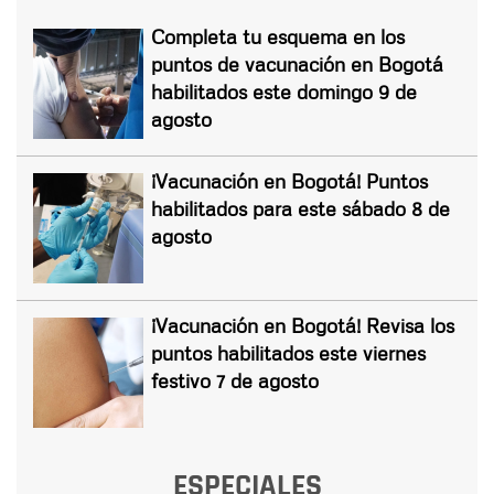
Completa tu esquema en los
puntos de vacunación en Bogotá
habilitados este domingo 9 de
agosto
¡Vacunación en Bogotá! Puntos
habilitados para este sábado 8 de
agosto
¡Vacunación en Bogotá! Revisa los
puntos habilitados este viernes
festivo 7 de agosto
ESPECIALES