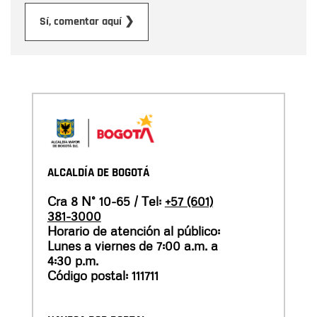
Enviar
Sí, comentar aquí ❯
ALCALDÍA DE BOGOTÁ
Cra 8 N° 10-65 / Tel:
+57 (601)
381-3000
Horario de atención al público:
Lunes a viernes de 7:00 a.m. a
4:30 p.m.
Código postal: 111711