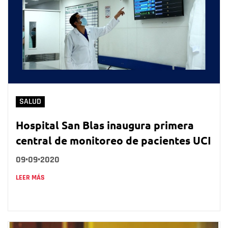
SALUD
Hospital San Blas inaugura primera
central de monitoreo de pacientes UCI
09•09•2020
LEER MÁS