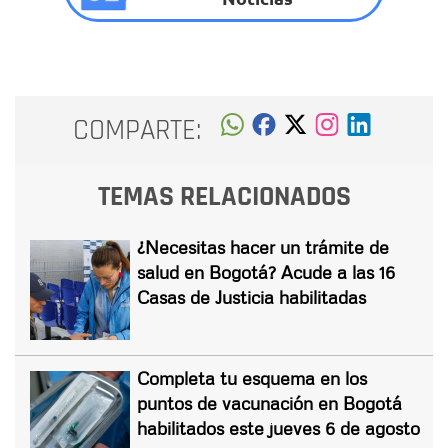
COMPARTE:
TEMAS RELACIONADOS
¿Necesitas hacer un trámite de
salud en Bogotá? Acude a las 16
Casas de Justicia habilitadas
Completa tu esquema en los
puntos de vacunación en Bogotá
habilitados este jueves 6 de agosto