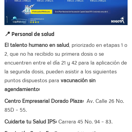
📍 Personal de salud
El talento humano en salud
, priorizado en etapas 1 o
2, que no ha recibido su primera dosis o se
encuentren entre el día 21 y 42 para la aplicación de
la segunda dosis, pueden asistir a los siguientes
puntos dispuestos para
vacunación sin
agendamiento:
Centro Empresarial Dorado Plaza:
Av. Calle 26 No.
85D – 55.
Cuidarte tu Salud IPS:
Carrera 45 No. 94 – 83.