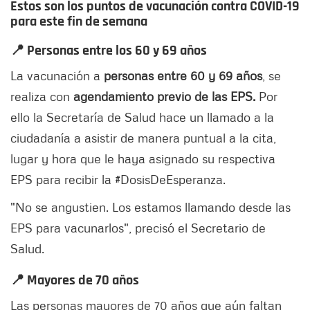
Estos son los puntos de vacunación
contra COVID-19
para este fin de semana
📍 Personas entre los 60 y 69 años
La vacunación a
personas entre
60 y
69 años
, se
realiza con
agendamiento previo de las EPS.
Por
ello la Secretaría de Salud hace un llamado a la
ciudadanía a asistir de manera puntual a la cita,
lugar y hora que le haya asignado su respectiva
EPS para recibir la #DosisDeEsperanza.
"No se angustien. Los estamos llamando desde las
EPS para vacunarlos", precisó el Secretario de
Salud.
📍 Mayores de 70 años
Las personas mayores de 70 años que aún faltan