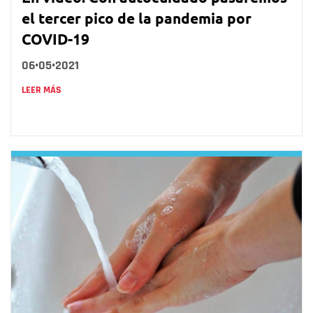
el tercer pico de la pandemia por
COVID-19
06•05•2021
LEER MÁS