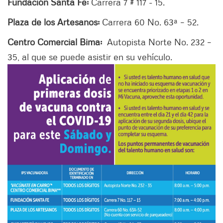
Fundación Santa Fe:
Carrera 7 # 117 - 15.
Plaza de los Artesanos:
Carrera 60 No. 63ª – 52.
Centro Comercial Bima:
Autopista Norte No. 232 –
35, al que se puede asistir en su vehículo.