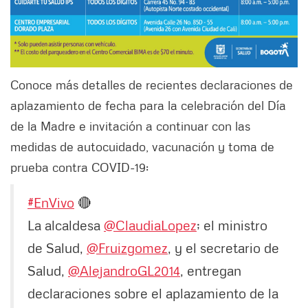
Conoce más detalles de recientes declaraciones de
aplazamiento de fecha para la celebración del Día
de la Madre e invitación a continuar con las
medidas de autocuidado, vacunación y toma de
prueba contra COVID-19:
#EnVivo
🔴
La alcaldesa
@ClaudiaLopez
; el ministro
de Salud,
@Fruizgomez
, y el secretario de
Salud,
@AlejandroGL2014
, entregan
declaraciones sobre el aplazamiento de la