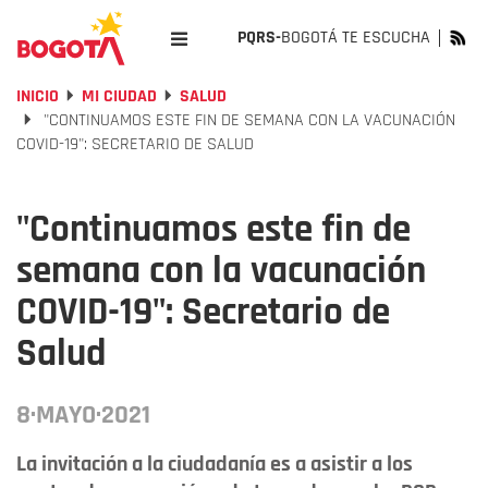
PQRS-
BOGOTÁ TE ESCUCHA
INICIO
MI CIUDAD
SALUD
"CONTINUAMOS ESTE FIN DE SEMANA CON LA VACUNACIÓN
COVID-19": SECRETARIO DE SALUD
"Continuamos este fin de
semana con la vacunación
COVID-19": Secretario de
Salud
8·MAYO·2021
La invitación a la ciudadanía es a asistir a los