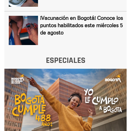
¡Vacunación en Bogotá! Conoce los
puntos habilitados este miércoles 5
de agosto
ESPECIALES