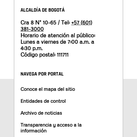
ALCALDÍA DE BOGOTÁ
Cra 8 N° 10-65 / Tel:
+57 (601)
381-3000
Horario de atención al público:
Lunes a viernes de 7:00 a.m. a
4:30 p.m.
Código postal: 111711
NAVEGA POR PORTAL
Conoce el mapa del sitio
Entidades de control
Archivo de noticias
Transparencia y acceso a la
información