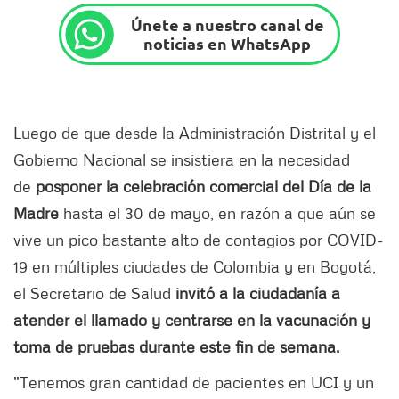
Únete a nuestro canal de
noticias en WhatsApp
Luego de que desde la Administración Distrital y el
Gobierno Nacional se insistiera en la necesidad
de
posponer la celebración comercial del Día de la
Madre
hasta el 30 de mayo, en razón a que aún se
vive un pico bastante alto de contagios por COVID-
19 en múltiples ciudades de Colombia y en Bogotá,
el Secretario de Salud
invitó a la ciudadanía a
atender el llamado y centrarse en la vacunación y
toma de pruebas durante este fin de semana.
"Tenemos gran cantidad de pacientes en UCI y un