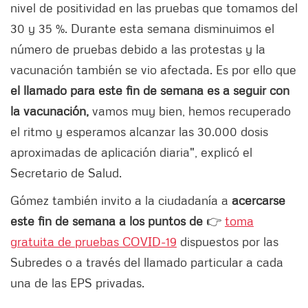
nivel de positividad en las pruebas que tomamos del
30 y 35 %. Durante esta semana disminuimos el
número de pruebas debido a las protestas y la
vacunación también se vio afectada. Es por ello que
el llamado para este fin de semana es a seguir con
la vacunación,
vamos muy bien, hemos recuperado
el ritmo y esperamos alcanzar las 30.000 dosis
aproximadas de aplicación diaria", explicó el
Secretario de Salud.
Gómez también invito a la ciudadanía a
acercarse
este fin de semana a los puntos de
👉
toma
gratuita de pruebas COVID-19
dispuestos por las
Subredes o a través del llamado particular a cada
una de las EPS privadas.