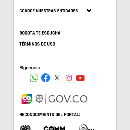
CONOCE NUESTRAS ENTIDADES
BOGOTA TE ESCUCHA
TÉRMINOS DE USO
Síguenos:
RECONOCIMIENTO DEL PORTAL: