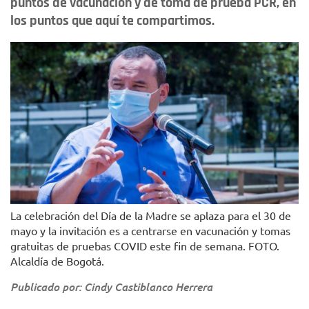
puntos de vacunación y de toma de prueba PCR, en
los puntos que aquí te compartimos.
La celebración del Día de la Madre se aplaza para el 30 de
mayo y la invitación es a centrarse en vacunación y tomas
gratuitas de pruebas COVID este fin de semana. FOTO.
Alcaldía de Bogotá.
Publicado por: Cindy Castiblanco Herrera