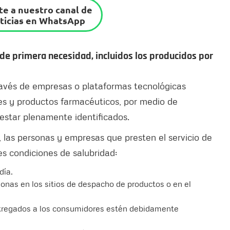
e a nuestro canal de
ticias en WhatsApp
 de primera necesidad, incluidos los producidos por
través de empresas o plataformas tecnológicas
res y productos farmacéuticos, por medio de
 estar plenamente identificados.
, las personas y empresas que presten el servicio de
es condiciones de salubridad:
día.
onas en los sitios de despacho de productos o en el
ntregados a los consumidores estén debidamente