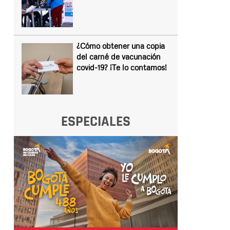
¿Cómo obtener una copia
del carné de vacunación
covid-19? ¡Te lo contamos!
ESPECIALES