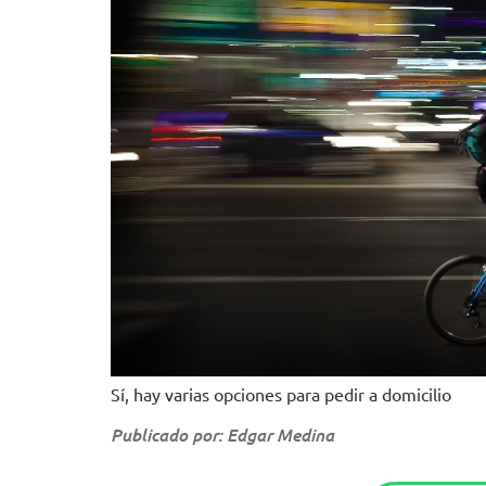
Sí, hay varias opciones para pedir a domicilio
Publicado por: Edgar Medina