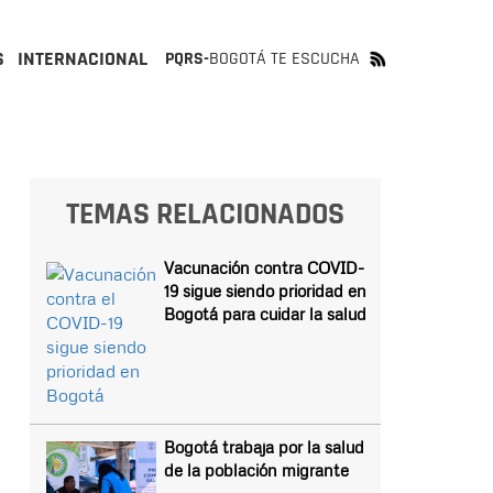
S
INTERNACIONAL
PQRS-
BOGOTÁ TE ESCUCHA
TEMAS RELACIONADOS
Vacunación contra COVID-
19 sigue siendo prioridad en
Bogotá para cuidar la salud
Bogotá trabaja por la salud
de la población migrante