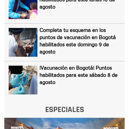
agosto
Completa tu esquema en los
puntos de vacunación en Bogotá
habilitados este domingo 9 de
agosto
¡Vacunación en Bogotá! Puntos
habilitados para este sábado 8 de
agosto
ESPECIALES