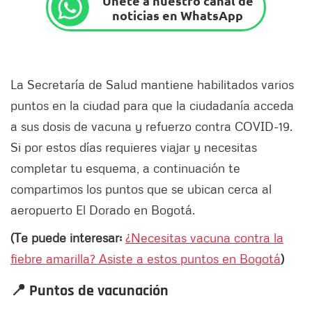
Únete a nuestro canal de
noticias en WhatsApp
La Secretaría de Salud mantiene habilitados varios
puntos en la ciudad para que la ciudadanía acceda
a sus dosis de vacuna y refuerzo contra COVID-19.
Si por estos días requieres viajar y necesitas
completar tu esquema, a continuación te
compartimos los puntos que se ubican cerca al
aeropuerto El Dorado en Bogotá.
(Te puede interesar:
¿Necesitas vacuna contra la
fiebre amarilla? Asiste a estos puntos en Bogotá
)
📍
Puntos de vacunación