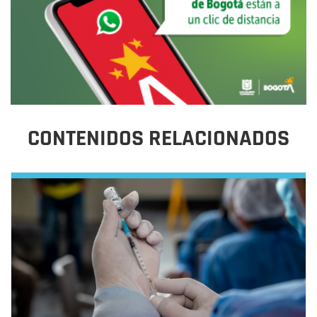
CONTENIDOS RELACIONADOS