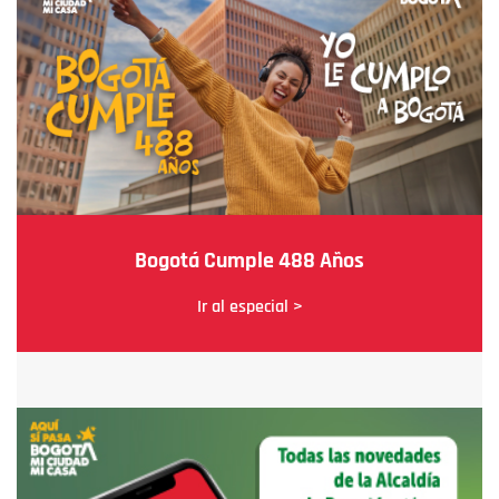
Bogotá Cumple 488 Años
Ir al especial >