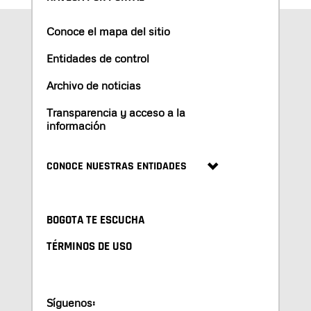
Conoce el mapa del sitio
Entidades de control
Archivo de noticias
Transparencia y acceso a la
información
CONOCE NUESTRAS ENTIDADES
BOGOTA TE ESCUCHA
TÉRMINOS DE USO
Síguenos: