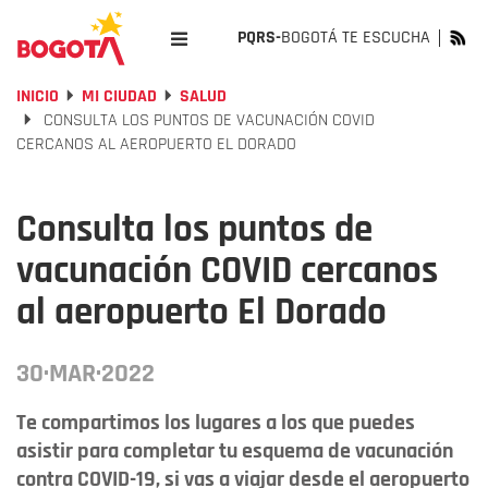
PQRS-
BOGOTÁ TE ESCUCHA
INICIO
MI CIUDAD
SALUD
CONSULTA LOS PUNTOS DE VACUNACIÓN COVID
CERCANOS AL AEROPUERTO EL DORADO
Consulta los puntos de
vacunación COVID cercanos
al aeropuerto El Dorado
30·MAR·2022
Te compartimos los lugares a los que puedes
asistir para completar tu esquema de vacunación
contra COVID-19, si vas a viajar desde el aeropuerto