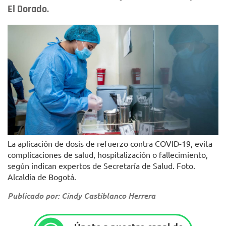
El Dorado.
La aplicación de dosis de refuerzo contra COVID-19, evita
complicaciones de salud, hospitalización o fallecimiento,
según indican expertos de Secretaría de Salud. Foto.
Alcaldía de Bogotá.
Publicado por: Cindy Castiblanco Herrera