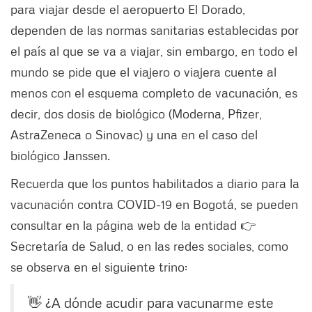
para viajar desde el aeropuerto El Dorado,
dependen de las normas sanitarias establecidas por
el país al que se va a viajar, sin embargo, en todo el
mundo se pide que el viajero o viajera cuente al
menos con el esquema completo de vacunación, es
decir, dos dosis de biológico (Moderna, Pfizer,
AstraZeneca o Sinovac) y una en el caso del
biológico Janssen.
Recuerda que los puntos habilitados a diario para la
vacunación contra COVID-19 en Bogotá, se pueden
consultar en la página web de la entidad 👉
Secretaría de Salud, o en las redes sociales, como
se observa en el siguiente trino:
👋 ¿A dónde acudir para vacunarme este