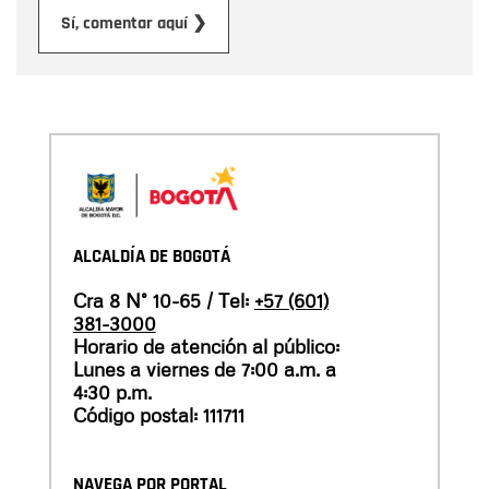
Enviar
Sí, comentar aquí ❯
ALCALDÍA DE BOGOTÁ
Cra 8 N° 10-65 / Tel:
+57 (601)
381-3000
Horario de atención al público:
Lunes a viernes de 7:00 a.m. a
4:30 p.m.
Código postal: 111711
NAVEGA POR PORTAL