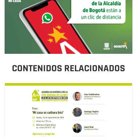
CONTENIDOS RELACIONADOS