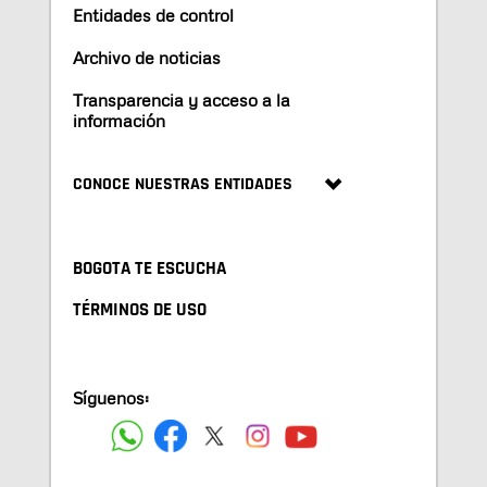
Entidades de control
Archivo de noticias
Transparencia y acceso a la
información
CONOCE NUESTRAS ENTIDADES
BOGOTA TE ESCUCHA
TÉRMINOS DE USO
Síguenos: