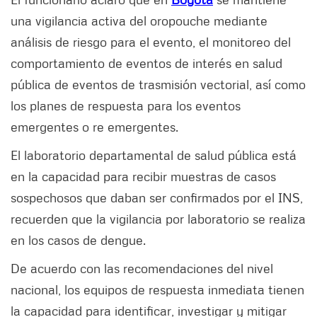
una vigilancia activa del oropouche mediante
análisis de riesgo para el evento, el monitoreo del
comportamiento de eventos de interés en salud
pública de eventos de trasmisión vectorial, así como
los planes de respuesta para los eventos
emergentes o re emergentes.
El laboratorio departamental de salud pública está
en la capacidad para recibir muestras de casos
sospechosos que daban ser confirmados por el INS,
recuerden que la vigilancia por laboratorio se realiza
en los casos de dengue.
De acuerdo con las recomendaciones del nivel
nacional, los equipos de respuesta inmediata tienen
la capacidad para identificar, investigar y mitigar