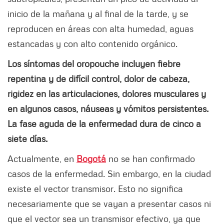
inicio de la mañana y al final de la tarde, y se
reproducen en áreas con alta humedad, aguas
estancadas y con alto contenido orgánico.
Los síntomas del oropouche incluyen fiebre
repentina y de difícil control, dolor de cabeza,
rigidez en las articulaciones, dolores musculares y
en algunos casos, náuseas y vómitos persistentes.
La fase aguda de la enfermedad dura de cinco a
siete días.
Actualmente, en
Bogotá
no se han confirmado
casos de la enfermedad. Sin embargo, en la ciudad
existe el vector transmisor. Esto no significa
necesariamente que se vayan a presentar casos ni
que el vector sea un transmisor efectivo, ya que