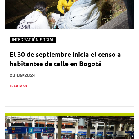
INTEGRACIÓN SOCIAL
El 30 de septiembre inicia el censo a
habitantes de calle en Bogotá
23•09•2024
LEER MÁS