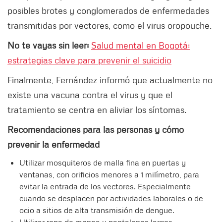
posibles brotes y conglomerados de enfermedades
transmitidas por vectores, como el virus oropouche.
No te vayas sin leer:
Salud mental en Bogotá:
estrategias clave para prevenir el suicidio
Finalmente, Fernández informó que actualmente no
existe una vacuna contra el virus y que el
tratamiento se centra en aliviar los síntomas.
Recomendaciones para las personas y cómo
prevenir la enfermedad
Utilizar mosquiteros de malla fina en puertas y
ventanas, con orificios menores a 1 milímetro, para
evitar la entrada de los vectores. Especialmente
cuando se desplacen por actividades laborales o de
ocio a sitios de alta transmisión de dengue.