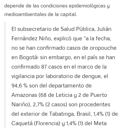
depende de las condiciones epidemiológicas y
medioambientales de la capital.
El subsecretario de Salud Pública, Julián
Fernández Niño, explicó que “a la fecha,
no se han confirmado casos de oropouche
en Bogotá; sin embargo, en el país se han
confirmado 87 casos en el marco de la
vigilancia por laboratorio de dengue, el
94,6 % son del departamento de
Amazonas (68 de Leticia y 2 de Puerto
Nariño), 2,7% (2 casos) son procedentes
del exterior de Tabatinga, Brasil, 1,4% (1) de
Caquetá (Florencia) y 1,4% (1) del Meta