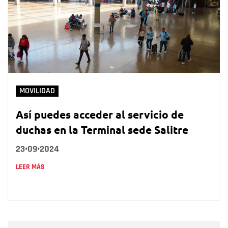
MOVILIDAD
Así puedes acceder al servicio de
duchas en la Terminal sede Salitre
23•09•2024
LEER MÁS