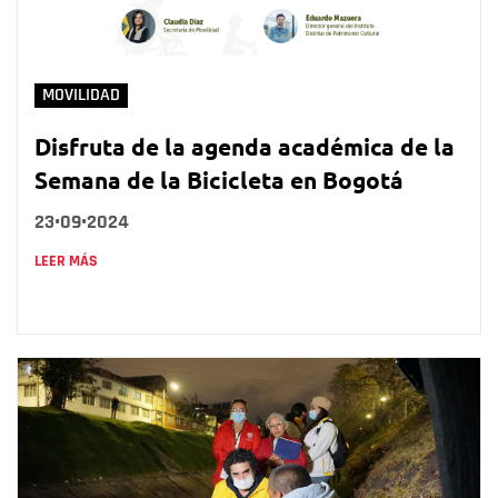
MOVILIDAD
Disfruta de la agenda académica de la
Semana de la Bicicleta en Bogotá
23•09•2024
LEER MÁS