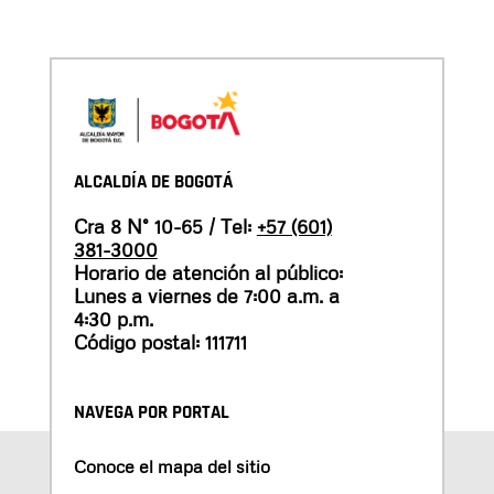
ALCALDÍA DE BOGOTÁ
Cra 8 N° 10-65 / Tel:
+57 (601)
381-3000
Horario de atención al público:
Lunes a viernes de 7:00 a.m. a
4:30 p.m.
Código postal: 111711
NAVEGA POR PORTAL
Conoce el mapa del sitio