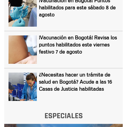
¡Vacunación en Bogotá! Puntos
habilitados para este sábado 8 de
agosto
¡Vacunación en Bogotá! Revisa los
puntos habilitados este viernes
festivo 7 de agosto
¿Necesitas hacer un trámite de
salud en Bogotá? Acude a las 16
Casas de Justicia habilitadas
ESPECIALES