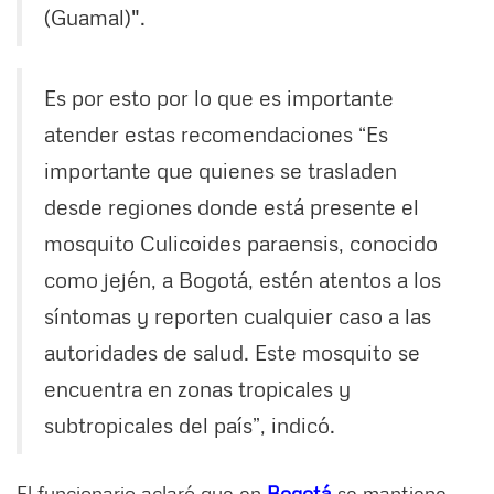
(Guamal)".
Es por esto por lo que es importante
atender estas recomendaciones “Es
importante que quienes se trasladen
desde regiones donde está presente el
mosquito Culicoides paraensis, conocido
como jején, a Bogotá, estén atentos a los
síntomas y reporten cualquier caso a las
autoridades de salud. Este mosquito se
encuentra en zonas tropicales y
subtropicales del país”, indicó.
El funcionario aclaró que en
Bogotá
se mantiene