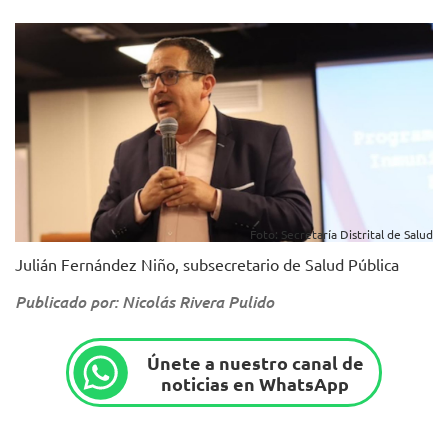
Foto: Secretaría Distrital de Salud
Julián Fernández Niño, subsecretario de Salud Pública
Publicado por: Nicolás Rivera Pulido
Únete a nuestro canal de
noticias en WhatsApp