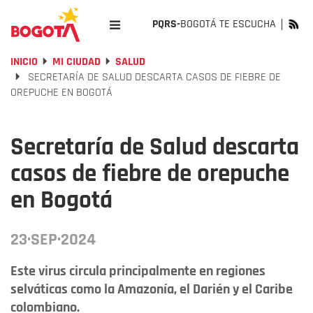
PQRS-
BOGOTÁ TE ESCUCHA
INICIO
MI CIUDAD
SALUD
SECRETARÍA DE SALUD DESCARTA CASOS DE FIEBRE DE
OREPUCHE EN BOGOTÁ
Secretaría de Salud descarta
casos de fiebre de orepuche
en Bogotá
23·SEP·2024
Este virus circula principalmente en regiones
selváticas como la Amazonía, el Darién y el Caribe
colombiano.