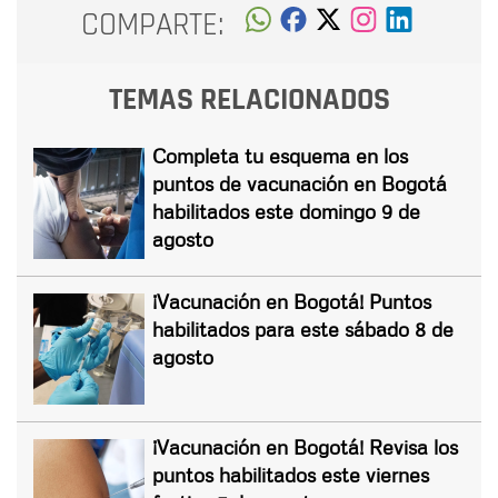
COMPARTE:
TEMAS RELACIONADOS
Completa tu esquema en los
puntos de vacunación en Bogotá
habilitados este domingo 9 de
agosto
¡Vacunación en Bogotá! Puntos
habilitados para este sábado 8 de
agosto
¡Vacunación en Bogotá! Revisa los
puntos habilitados este viernes