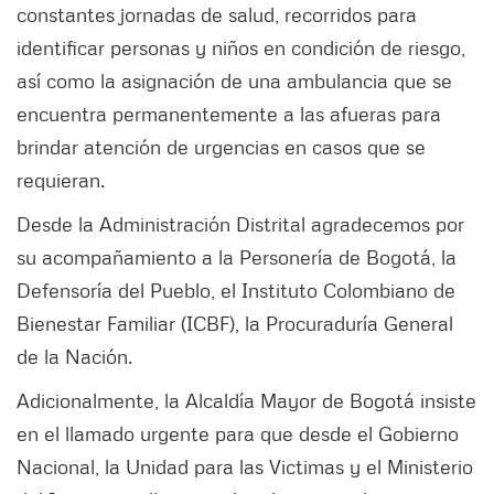
constantes jornadas de salud, recorridos para
identificar personas y niños en condición de riesgo,
así como la asignación de una ambulancia que se
encuentra permanentemente a las afueras para
brindar atención de urgencias en casos que se
requieran.
Desde la Administración Distrital agradecemos por
su acompañamiento a la Personería de Bogotá, la
Defensoría del Pueblo, el Instituto Colombiano de
Bienestar Familiar (ICBF), la Procuraduría General
de la Nación.
Adicionalmente, la Alcaldía Mayor de Bogotá insiste
en el llamado urgente para que desde el Gobierno
Nacional, la Unidad para las Victimas y el Ministerio