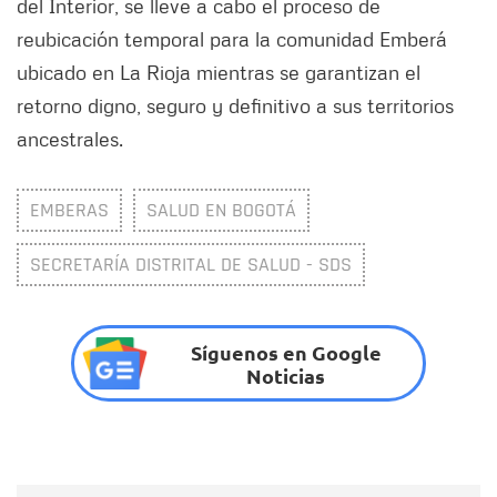
del Interior, se lleve a cabo el proceso de
reubicación temporal para la comunidad Emberá
ubicado en La Rioja mientras se garantizan el
retorno digno, seguro y definitivo a sus territorios
ancestrales.
EMBERAS
SALUD EN BOGOTÁ
SECRETARÍA DISTRITAL DE SALUD - SDS
Síguenos en Google
Noticias