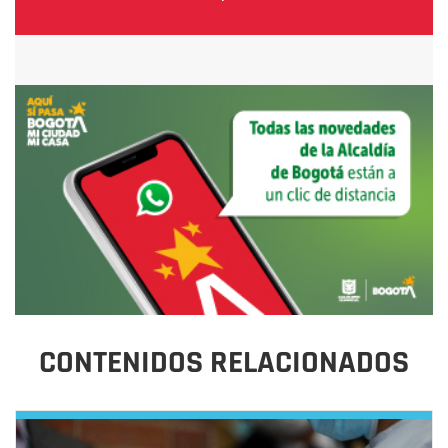
CONTENIDOS RELACIONADOS