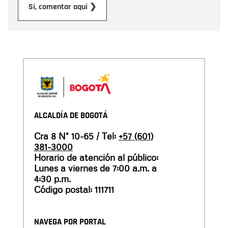
Enviar
Sí, comentar aquí ❯
ALCALDÍA DE BOGOTÁ
Cra 8 N° 10-65 / Tel:
+57 (601)
381-3000
Horario de atención al público:
Lunes a viernes de 7:00 a.m. a
4:30 p.m.
Código postal: 111711
NAVEGA POR PORTAL