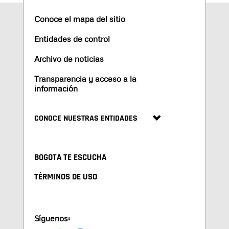
Conoce el mapa del sitio
Entidades de control
Archivo de noticias
Transparencia y acceso a la
información
CONOCE NUESTRAS ENTIDADES
BOGOTA TE ESCUCHA
TÉRMINOS DE USO
Síguenos: