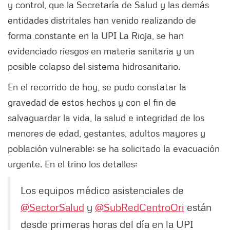
y control, que la Secretaría de Salud y las demás
entidades distritales han venido realizando de
forma constante en la UPI La Rioja, se han
evidenciado riesgos en materia sanitaria y un
posible colapso del sistema hidrosanitario.
En el recorrido de hoy, se pudo constatar la
gravedad de estos hechos y con el fin de
salvaguardar la vida, la salud e integridad de los
menores de edad, gestantes, adultos mayores y
población vulnerable; se ha solicitado la evacuación
urgente. En el trino los detalles:
Los equipos médico asistenciales de
@SectorSalud
y
@SubRedCentroOri
están
desde primeras horas del día en la UPI