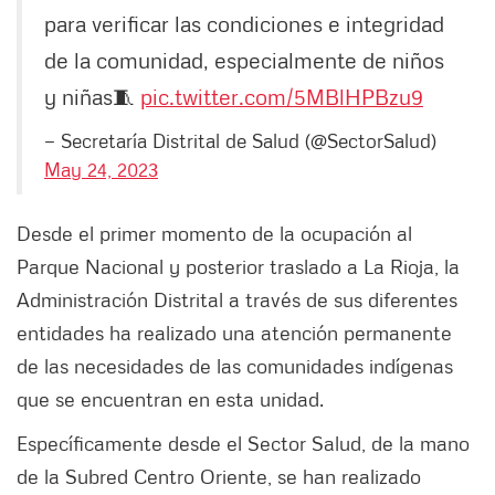
para verificar las condiciones e integridad
de la comunidad, especialmente de niños
y niñas🧵
pic.twitter.com/5MBlHPBzu9
— Secretaría Distrital de Salud (@SectorSalud)
May 24, 2023
Desde el primer momento de la ocupación al
Parque Nacional y posterior traslado a La Rioja, la
Administración Distrital a través de sus diferentes
entidades ha realizado una atención permanente
de las necesidades de las comunidades indígenas
que se encuentran en esta unidad.
Específicamente desde el Sector Salud, de la mano
de la Subred Centro Oriente, se han realizado