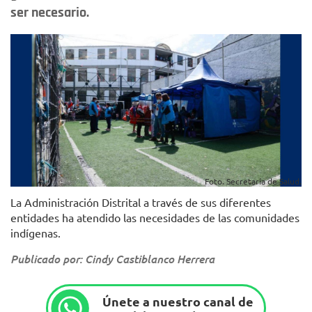
ser necesario.
Foto. Secretaría de Salud.
La Administración Distrital a través de sus diferentes
entidades ha atendido las necesidades de las comunidades
indígenas.
Publicado por: Cindy Castiblanco Herrera
Únete a nuestro canal de