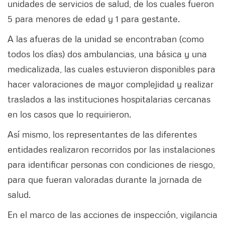
unidades de servicios de salud, de los cuales fueron
5 para menores de edad y 1 para gestante.
A las afueras de la unidad se encontraban (como
todos los días) dos ambulancias, una básica y una
medicalizada, las cuales estuvieron disponibles para
hacer valoraciones de mayor complejidad y realizar
traslados a las instituciones hospitalarias cercanas
en los casos que lo requirieron.
Así mismo, los representantes de las diferentes
entidades realizaron recorridos por las instalaciones
para identificar personas con condiciones de riesgo,
para que fueran valoradas durante la jornada de
salud.
En el marco de las acciones de inspección, vigilancia