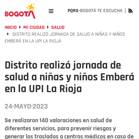
PQRS-
BOGOTÁ TE ESCUCHA
INICIO
MI CIUDAD
SALUD
DISTRITO REALIZÓ JORNADA DE SALUD A NIÑAS Y NIÑOS
EMBERÁ EN LA UPI LA RIOJA
Distrito realizó jornada de
salud a niñas y niños Emberá
en la UPI La Rioja
24·MAYO·2023
Se realizaron 140 valoraciones en salud de
diferentes servicios, para prevenir riesgos y
generar los traslados a centros médicos en caso de