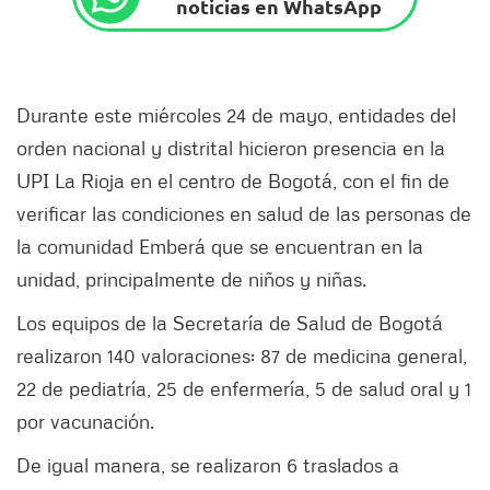
noticias en WhatsApp
Durante este miércoles 24 de mayo, entidades del
orden nacional y distrital hicieron presencia en la
UPI La Rioja en el centro de Bogotá, con el fin de
verificar las condiciones en salud de las personas de
la comunidad Emberá que se encuentran en la
unidad, principalmente de niños y niñas.
Los equipos de la Secretaría de Salud de Bogotá
realizaron 140 valoraciones: 87 de medicina general,
22 de pediatría, 25 de enfermería, 5 de salud oral y 1
por vacunación.
De igual manera, se realizaron 6 traslados a