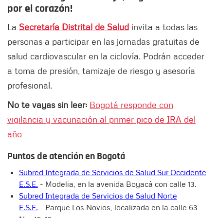
por el corazón!
La
Secretaría Distrital de Salud
invita a todas las
personas a participar en las jornadas gratuitas de
salud cardiovascular en la ciclovía. Podrán acceder
a toma de presión, tamizaje de riesgo y asesoría
profesional.
No te vayas sin leer:
Bogotá responde con
vigilancia y vacunación al primer pico de IRA del
año
Puntos de atención en Bogotá
Subred Integrada de Servicios de Salud Sur Occidente
E.S.E.
- Modelia, en la avenida Boyacá con calle 13.
Subred Integrada de Servicios de Salud Norte
E.S.E.
- Parque Los Novios, localizada en la calle 63