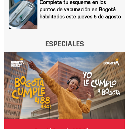
Completa tu esquema en los
puntos de vacunación en Bogotá
habilitados este jueves 6 de agosto
ESPECIALES