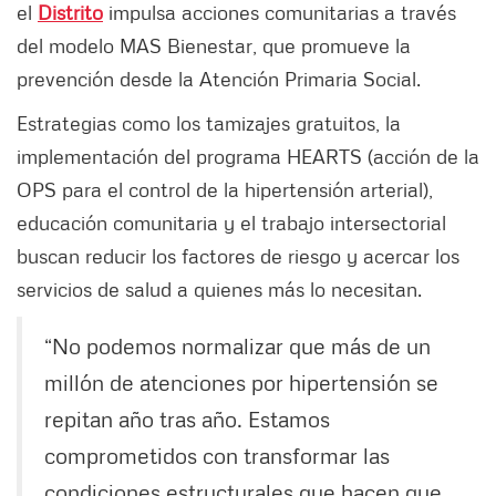
el
Distrito
impulsa acciones comunitarias a través
del modelo MAS Bienestar, que promueve la
prevención desde la Atención Primaria Social.
Estrategias como los tamizajes gratuitos, la
implementación del programa HEARTS (acción de la
OPS para el control de la hipertensión arterial),
educación comunitaria y el trabajo intersectorial
buscan reducir los factores de riesgo y acercar los
servicios de salud a quienes más lo necesitan.
“No podemos normalizar que más de un
millón de atenciones por hipertensión se
repitan año tras año. Estamos
comprometidos con transformar las
condiciones estructurales que hacen que