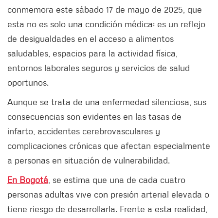
conmemora este sábado 17 de mayo de 2025, que
esta no es solo una condición médica: es un reflejo
de desigualdades en el acceso a alimentos
saludables, espacios para la actividad física,
entornos laborales seguros y servicios de salud
oportunos.
Aunque se trata de una enfermedad silenciosa, sus
consecuencias son evidentes en las tasas de
infarto, accidentes cerebrovasculares y
complicaciones crónicas que afectan especialmente
a personas en situación de vulnerabilidad.
En Bogotá
, se estima que una de cada cuatro
personas adultas vive con presión arterial elevada o
tiene riesgo de desarrollarla. Frente a esta realidad,