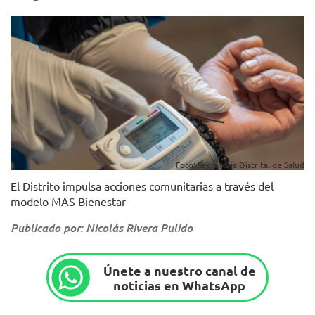
Foto: Secretaría Distrital de Salud
El Distrito impulsa acciones comunitarias a través del
modelo MAS Bienestar
Publicado por: Nicolás Rivera Pulido
Únete a nuestro canal de
noticias en WhatsApp