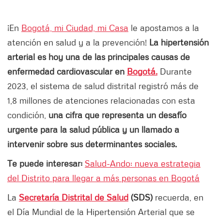
¡En
Bogotá, mi Ciudad, mi Casa
le apostamos a la
atención en salud y a la prevención!
La hipertensión
arterial es hoy una de las principales causas de
enfermedad cardiovascular en
Bogotá.
Durante
2023, el sistema de salud distrital registró más de
1,8 millones de atenciones relacionadas con esta
condición,
una cifra que representa un desafío
urgente para la salud pública y un llamado a
intervenir sobre sus determinantes sociales.
Te puede interesar:
Salud-Ando: nueva estrategia
del Distrito para llegar a más personas en Bogotá
La
Secretaría Distrital de Salud
(SDS)
recuerda, en
el Día Mundial de la Hipertensión Arterial que se