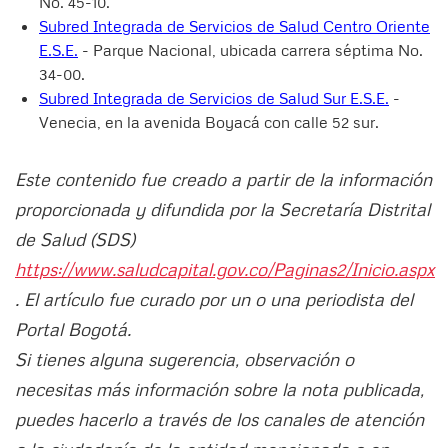
No. 45-10.
Subred Integrada de Servicios de Salud Centro Oriente
E.S.E.
- Parque Nacional, ubicada carrera séptima No.
34-00.
Subred Integrada de Servicios de Salud Sur E.S.E.
-
Venecia, en la avenida Boyacá con calle 52 sur.
Este contenido fue creado a partir de la información
proporcionada y difundida por la Secretaría Distrital
de Salud (SDS)
https://www.saludcapital.gov.co/Paginas2/Inicio.aspx
. El artículo fue curado por un o una periodista del
Portal Bogotá.
Si tienes alguna sugerencia, observación o
necesitas más información sobre la nota publicada,
puedes hacerlo a través de los canales de atención