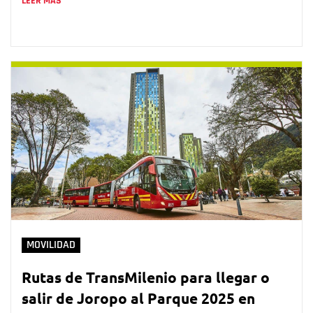
LEER MÁS
MOVILIDAD
Rutas de TransMilenio para llegar o
salir de Joropo al Parque 2025 en