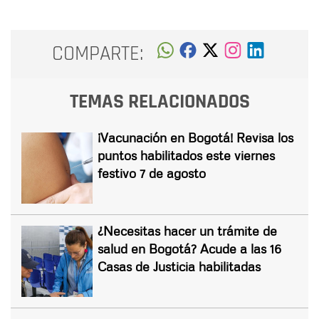
COMPARTE:
TEMAS RELACIONADOS
¡Vacunación en Bogotá! Revisa los
puntos habilitados este viernes
festivo 7 de agosto
¿Necesitas hacer un trámite de
salud en Bogotá? Acude a las 16
Casas de Justicia habilitadas