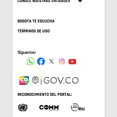
CONOCE NUESTRAS ENTIDADES
BOGOTA TE ESCUCHA
TÉRMINOS DE USO
Síguenos:
RECONOCIMIENTO DEL PORTAL: