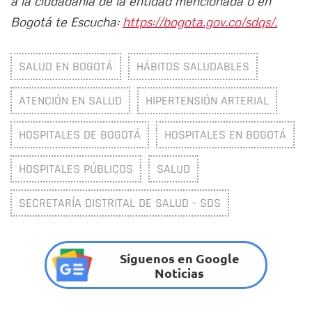
a la ciudadanía de la entidad mencionada o en
Bogotá te Escucha:
https://bogota.gov.co/sdqs/.
SALUD EN BOGOTÁ
HÁBITOS SALUDABLES
ATENCIÓN EN SALUD
HIPERTENSIÓN ARTERIAL
HOSPITALES DE BOGOTÁ
HOSPITALES EN BOGOTÁ
HOSPITALES PÚBLICOS
SALUD
SECRETARÍA DISTRITAL DE SALUD - SDS
Síguenos en Google
Noticias