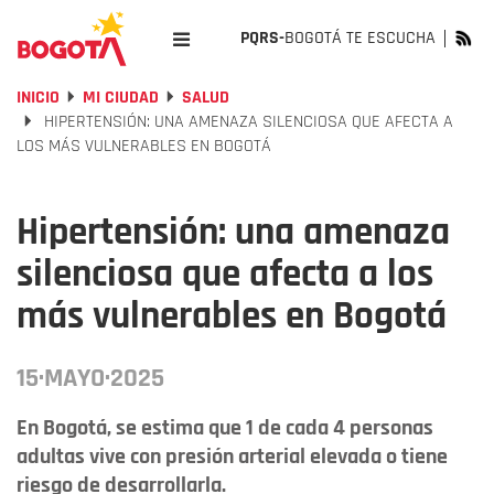
PQRS-
BOGOTÁ TE ESCUCHA
INICIO
MI CIUDAD
SALUD
HIPERTENSIÓN: UNA AMENAZA SILENCIOSA QUE AFECTA A
LOS MÁS VULNERABLES EN BOGOTÁ
Hipertensión: una amenaza
silenciosa que afecta a los
más vulnerables en Bogotá
15·MAYO·2025
En Bogotá, se estima que 1 de cada 4 personas
adultas vive con presión arterial elevada o tiene
riesgo de desarrollarla.