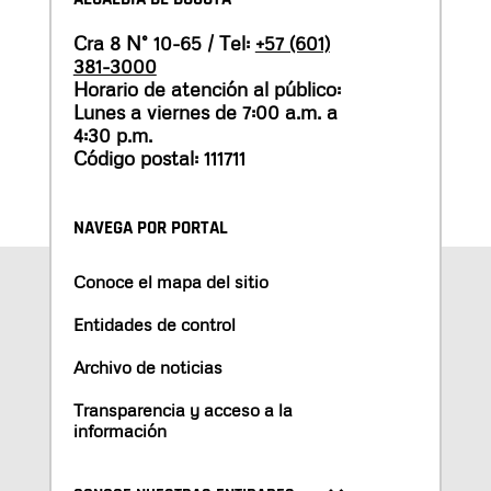
Cra 8 N° 10-65 / Tel:
+57 (601)
381-3000
Horario de atención al público:
Lunes a viernes de 7:00 a.m. a
4:30 p.m.
Código postal: 111711
NAVEGA POR PORTAL
Conoce el mapa del sitio
Entidades de control
Archivo de noticias
Transparencia y acceso a la
información