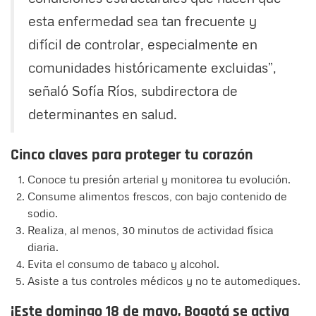
esta enfermedad sea tan frecuente y
difícil de controlar, especialmente en
comunidades históricamente excluidas”,
señaló Sofía Ríos, subdirectora de
determinantes en salud.
Cinco claves para proteger tu corazón
Conoce tu presión arterial y monitorea tu evolución.
Consume alimentos frescos, con bajo contenido de
sodio.
Realiza, al menos, 30 minutos de actividad física
diaria.
Evita el consumo de tabaco y alcohol.
Asiste a tus controles médicos y no te automediques.
¡Este domingo 18 de mayo, Bogotá se activa