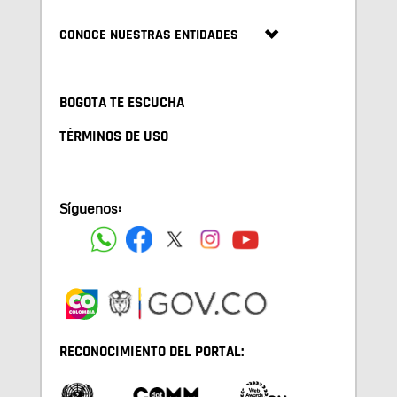
CONOCE NUESTRAS ENTIDADES
BOGOTA TE ESCUCHA
TÉRMINOS DE USO
Síguenos:
RECONOCIMIENTO DEL PORTAL: