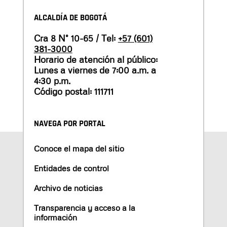
ALCALDÍA DE BOGOTÁ
Cra 8 N° 10-65 / Tel:
+57 (601)
381-3000
Horario de atención al público:
Lunes a viernes de 7:00 a.m. a
4:30 p.m.
Código postal: 111711
NAVEGA POR PORTAL
Conoce el mapa del sitio
Entidades de control
Archivo de noticias
Transparencia y acceso a la
información