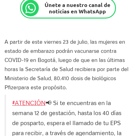
Únete a nuestro canal de
noticias en WhatsApp
A partir de este viernes 23 de julio, las mujeres en
estado de embarazo podrán vacunarse contra
COVID-19 en Bogotá, luego de que en las últimas
horas la Secretaría de Salud recibiera por parte del
Ministerio de Salud, 80.410 dosis de biológicos
Pfizerpara este propósito.
#ATENCIÓN
📢 Si te encuentras en la
semana 12 de gestación, hasta los 40 días
de posparto, espera el llamado de tu EPS
para recibir, a través de agendamiento, la