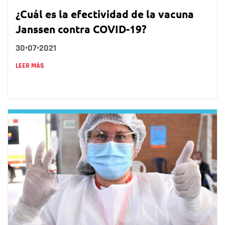
¿Cuál es la efectividad de la vacuna
Janssen contra COVID-19?
30•07•2021
LEER MÁS