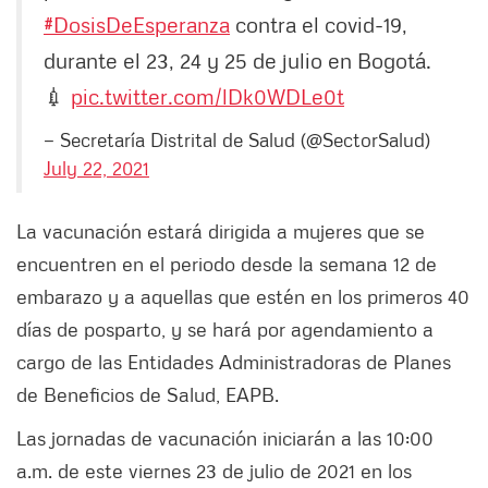
#DosisDeEsperanza
contra el covid-19,
durante el 23, 24 y 25 de julio en Bogotá.
💉
pic.twitter.com/lDk0WDLe0t
— Secretaría Distrital de Salud (@SectorSalud)
July 22, 2021
La vacunación estará dirigida a mujeres que se
encuentren en el periodo desde la semana 12 de
embarazo y a aquellas que estén en los primeros 40
días de posparto, y se hará por agendamiento a
cargo de las Entidades Administradoras de Planes
de Beneficios de Salud, EAPB.
Las jornadas de vacunación iniciarán a las 10:00
a.m. de este viernes 23 de julio de 2021 en los