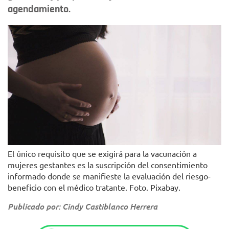
agendamiento.
El único requisito que se exigirá para la vacunación a
mujeres gestantes es la suscripción del consentimiento
informado donde se manifieste la evaluación del riesgo-
beneficio con el médico tratante. Foto. Pixabay.
Publicado por: Cindy Castiblanco Herrera