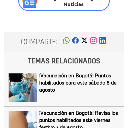
Noticias
COMPARTE:
TEMAS RELACIONADOS
¡Vacunación en Bogotá! Puntos
habilitados para este sábado 8 de
agosto
¡Vacunación en Bogotá! Revisa los
puntos habilitados este viernes
festivo 7 de agosto