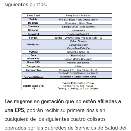
siguientes puntos:
Las mujeres en gestación que no estén afiliadas a
una EPS,
podrán recibir su primera dosis en
cualquiera de los siguientes cuatro coliseos
operados por las Subredes de Servicios de Salud del