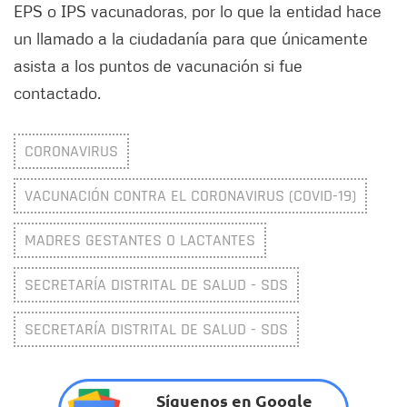
EPS o IPS vacunadoras, por lo que la entidad hace
un llamado a la ciudadanía para que únicamente
asista a los puntos de vacunación si fue
contactado.
CORONAVIRUS
VACUNACIÓN CONTRA EL CORONAVIRUS (COVID-19)
MADRES GESTANTES O LACTANTES
SECRETARÍA DISTRITAL DE SALUD - SDS
SECRETARÍA DISTRITAL DE SALUD - SDS
Síguenos en Google