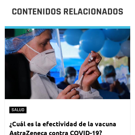
CONTENIDOS RELACIONADOS
SALUD
¿Cuál es la efectividad de la vacuna
AstraZeneca contra COVID-19?