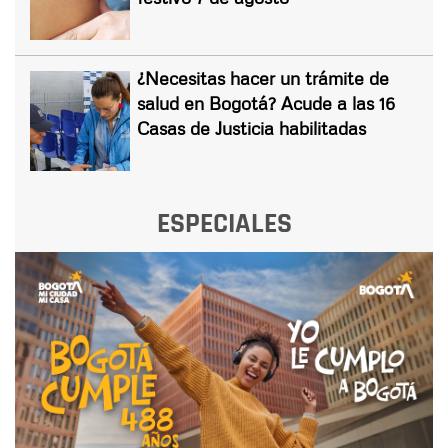
¿Necesitas hacer un trámite de
salud en Bogotá? Acude a las 16
Casas de Justicia habilitadas
ESPECIALES