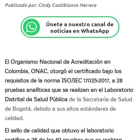
Publicado por: Cindy Castiblanco Herrera
Únete a nuestro canal de
noticias en WhatsApp
El Organismo Nacional de Acreditación en
Colombia, ONAC, otorgó el certificado bajo los
requisitos de la norma ISO/IEC 17025:2017, a 28
pruebas analíticas que se realizan en el Laboratorio
Distrital de Salud Pública
de la Secretaría de Salud
de Bogotá, debido a sus altos estándares de
calidad.
El sello de calidad que obtuvo el laboratorio
certifica a 28 de las 40 pruebas que se realizan