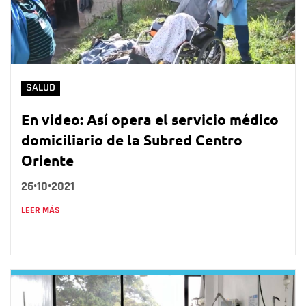
SALUD
En video: Así opera el servicio médico
domiciliario de la Subred Centro
Oriente
26•10•2021
LEER MÁS