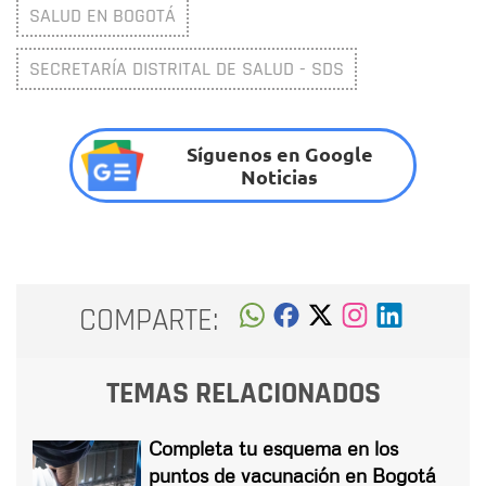
SALUD EN BOGOTÁ
SECRETARÍA DISTRITAL DE SALUD - SDS
Síguenos en Google
Noticias
COMPARTE:
TEMAS RELACIONADOS
Completa tu esquema en los
puntos de vacunación en Bogotá