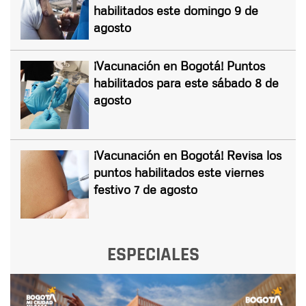
habilitados este domingo 9 de
agosto
¡Vacunación en Bogotá! Puntos
habilitados para este sábado 8 de
agosto
¡Vacunación en Bogotá! Revisa los
puntos habilitados este viernes
festivo 7 de agosto
ESPECIALES