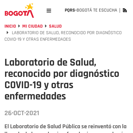
PQRS-
BOGOTÁ TE ESCUCHA
INICIO
MI CIUDAD
SALUD
LABORATORIO DE SALUD, RECONOCIDO POR DIAGNÓSTICO
COVID-19 Y OTRAS ENFERMEDADES
Laboratorio de Salud,
reconocido por diagnóstico
COVID-19 y otras
enfermedades
26·OCT·2021
El Laboratorio de Salud Pública se reinventó con la