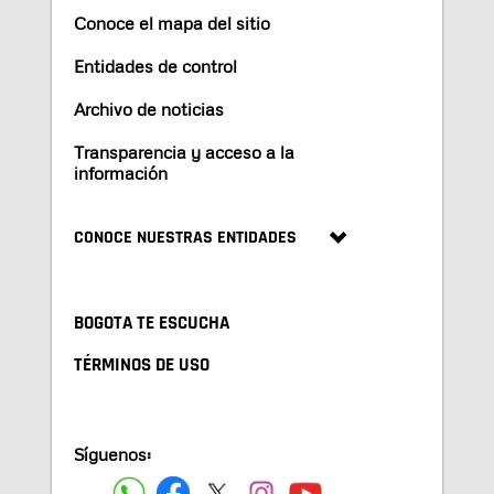
Conoce el mapa del sitio
Entidades de control
Archivo de noticias
Transparencia y acceso a la
información
CONOCE NUESTRAS ENTIDADES
BOGOTA TE ESCUCHA
TÉRMINOS DE USO
Síguenos: