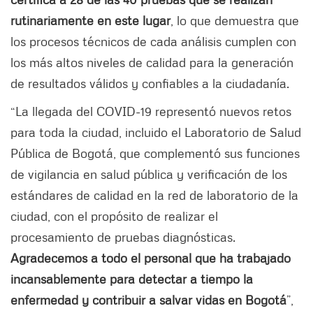
rutinariamente en este lugar
, lo que demuestra que
los procesos técnicos de cada análisis cumplen con
los más altos niveles de calidad para la generación
de resultados válidos y confiables a la ciudadanía.
“La llegada del COVID-19 representó nuevos retos
para toda la ciudad, incluido el Laboratorio de Salud
Pública de Bogotá, que complementó sus funciones
de vigilancia en salud pública y verificación de los
estándares de calidad en la red de laboratorio de la
ciudad, con el propósito de realizar el
procesamiento de pruebas diagnósticas.
Agradecemos a todo el personal que ha trabajado
incansablemente para detectar a tiempo la
enfermedad y contribuir a salvar vidas en Bogotá
”,