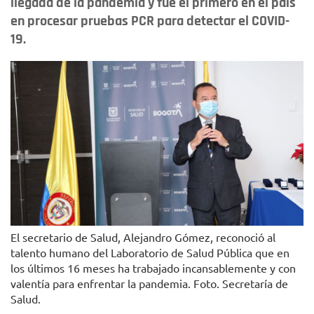
llegada de la pandemia y fue el primero en el país
en procesar pruebas PCR para detectar el COVID-
19.
El secretario de Salud, Alejandro Gómez, reconoció al
talento humano del Laboratorio de Salud Pública que en
los últimos 16 meses ha trabajado incansablemente y con
valentía para enfrentar la pandemia. Foto. Secretaría de
Salud.