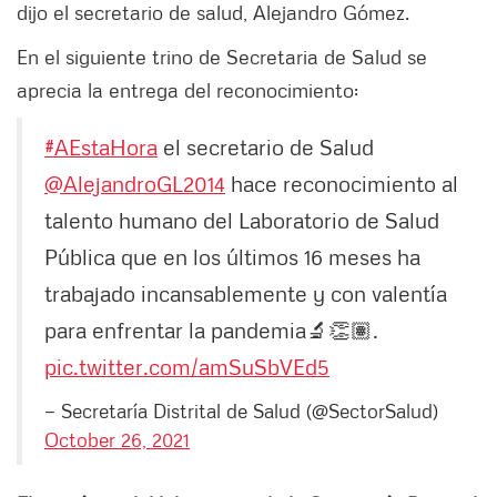
dijo el secretario de salud, Alejandro Gómez.
En el siguiente trino de Secretaria de Salud se
aprecia la entrega del reconocimiento:
#AEstaHora
el secretario de Salud
@AlejandroGL2014
hace reconocimiento al
talento humano del Laboratorio de Salud
Pública que en los últimos 16 meses ha
trabajado incansablemente y con valentía
para enfrentar la pandemia🔬👏🏽.
pic.twitter.com/amSuSbVEd5
— Secretaría Distrital de Salud (@SectorSalud)
October 26, 2021