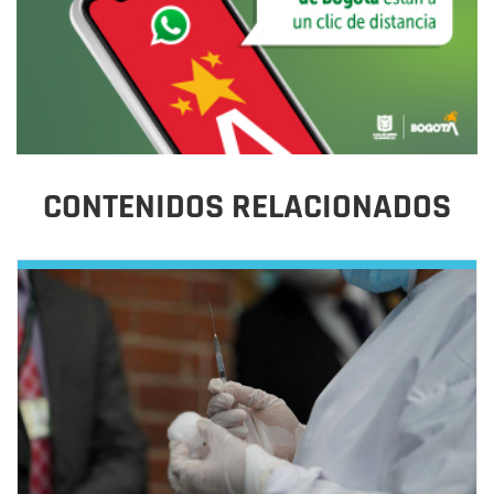
CONTENIDOS RELACIONADOS