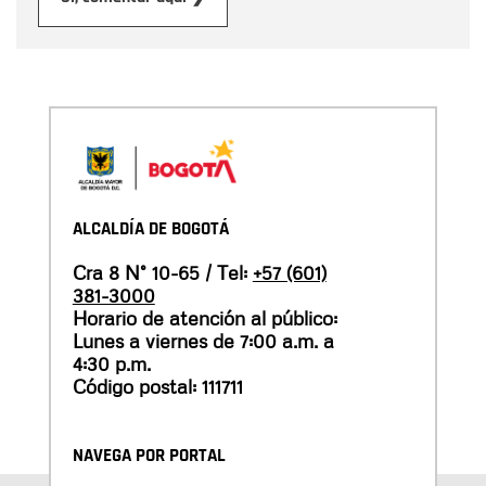
ALCALDÍA DE BOGOTÁ
Cra 8 N° 10-65 / Tel:
+57 (601)
381-3000
Horario de atención al público:
Lunes a viernes de 7:00 a.m. a
4:30 p.m.
Código postal: 111711
NAVEGA POR PORTAL