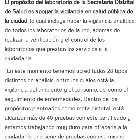
El propósito del laboratorio de la Secretaría Distrital
de Salud es apoyar la vigilancia en salud pública de
la ciudad
, lo cual incluye hacer la vigilancia analítica
de todos los laboratorios de la red, además de
realizar la verificación y el control de los
laboratorios que prestan los servicios a la
ciudadanía.
“En este momento tenemos acreditados 28 tipos
distintos de análisis, entre los cuales está la
vigilancia del ambiente y el consumo, así como el
seguimiento de enfermedades. Dentro de los
propósitos planteados como meta distrital, está
alcanzar más de 40 pruebas con este certificado y
estamos trabajando muy duro para ofrecerle a la
ciudadanía una serie de pruebas con ese mismo