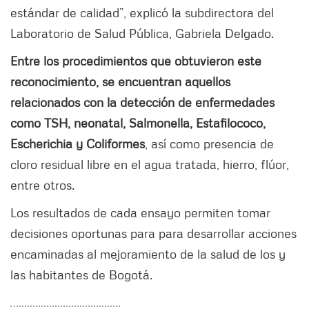
estándar de calidad”, explicó la subdirectora del
Laboratorio de Salud Pública, Gabriela Delgado.
Entre los procedimientos que obtuvieron este
reconocimiento, se encuentran aquellos
relacionados con la detección de enfermedades
como TSH, neonatal, Salmonella, Estafilococo,
Escherichia y Coliformes
, así como presencia de
cloro residual libre en el agua tratada, hierro, flúor,
entre otros.
Los resultados de cada ensayo permiten tomar
decisiones oportunas para para desarrollar acciones
encaminadas al mejoramiento de la salud de los y
las habitantes de Bogotá.