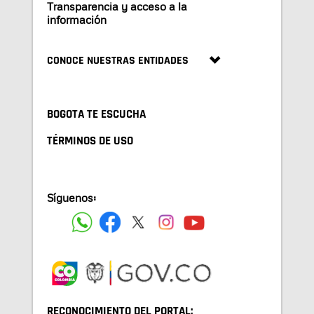
Transparencia y acceso a la
información
CONOCE NUESTRAS ENTIDADES
BOGOTA TE ESCUCHA
TÉRMINOS DE USO
Síguenos:
RECONOCIMIENTO DEL PORTAL: