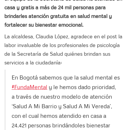
casa y gratis a más de 24 mil personas para
brindarles atención gratuita en salud mental y
fortalecer su bienestar emocional.
La alcaldesa, Claudia López, agradece en el post la
labor invaluable de los profesionales de psicología
de la Secretaría de Salud quiénes brindan sus
servicios a la ciudadanía:
En Bogotá sabemos que la salud mental es
#FundaMental
y le hemos dado prioridad,
a través de nuestro modelo de atención
‘Salud A Mi Barrio y Salud A Mi Vereda’,
con el cual hemos atendido en casa a
24.421 personas brindándoles bienestar