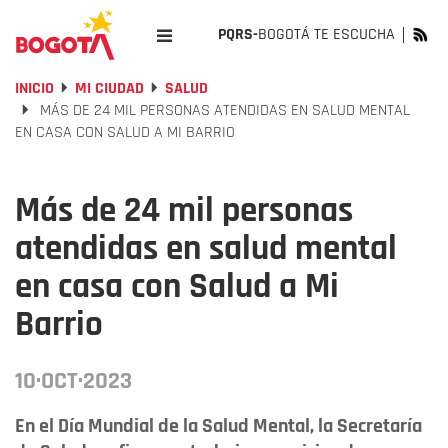
PQRS-
BOGOTÁ TE ESCUCHA
INICIO
MI CIUDAD
SALUD
MÁS DE 24 MIL PERSONAS ATENDIDAS EN SALUD MENTAL
EN CASA CON SALUD A MI BARRIO
Más de 24 mil personas
atendidas en salud mental
en casa con Salud a Mi
Barrio
10·OCT·2023
En el Día Mundial de la Salud Mental, la Secretaría