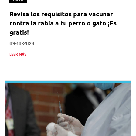
Revisa los requisitos para vacunar
contra la rabia a tu perro o gato ¡Es
gratis!
09•10•2023
LEER MÁS