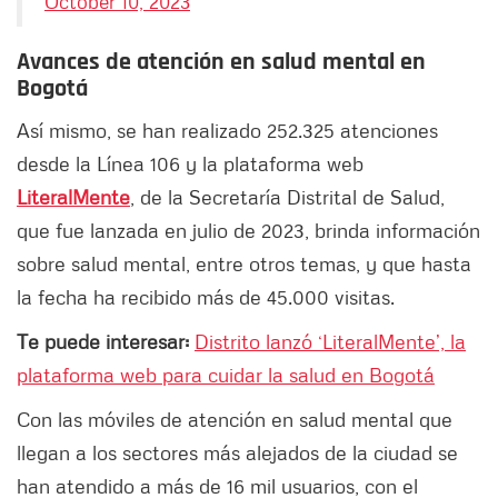
October 10, 2023
Avances de atención en salud mental en
Bogotá
Así mismo, se han realizado 252.325 atenciones
desde la Línea 106 y la plataforma web
LiteralMente
, de la Secretaría Distrital de Salud,
que fue lanzada en julio de 2023, brinda información
sobre salud mental, entre otros temas, y que hasta
la fecha ha recibido más de 45.000 visitas.
Te puede interesar:
Distrito lanzó ‘LiteralMente’, la
plataforma web para cuidar la salud en Bogotá
Con las móviles de atención en salud mental que
llegan a los sectores más alejados de la ciudad se
han atendido a más de 16 mil usuarios, con el