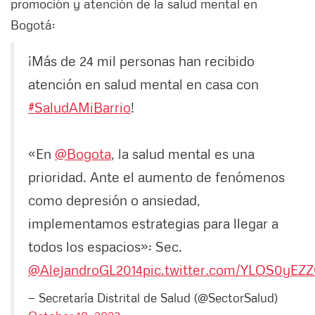
promoción y atención de la salud mental en
Bogotá:
¡Más de 24 mil personas han recibido
atención en salud mental en casa con
#SaludAMiBarrio
!
«En
@Bogota
, la salud mental es una
prioridad. Ante el aumento de fenómenos
como depresión o ansiedad,
implementamos estrategias para llegar a
todos los espacios»: Sec.
@AlejandroGL2014
pic.twitter.com/YLOS0yEZ
— Secretaría Distrital de Salud (@SectorSalud)