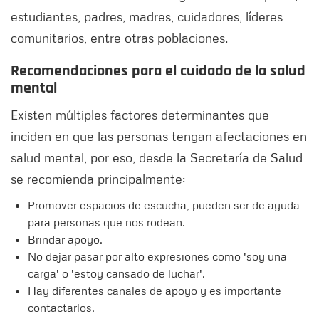
estudiantes, padres, madres, cuidadores, líderes
comunitarios, entre otras poblaciones.
Recomendaciones para el cuidado de la salud
mental
Existen múltiples factores determinantes que
inciden en que las personas tengan afectaciones en
salud mental, por eso, desde la Secretaría de Salud
se recomienda principalmente:
Promover espacios de escucha, pueden ser de ayuda
para personas que nos rodean.
Brindar apoyo.
No dejar pasar por alto expresiones como 'soy una
carga' o 'estoy cansado de luchar'.
Hay diferentes canales de apoyo y es importante
contactarlos.