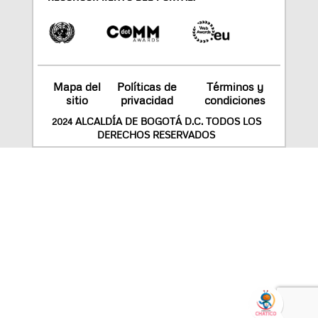
Mapa del
Políticas de
Términos y
sitio
privacidad
condiciones
2024 ALCALDÍA DE BOGOTÁ D.C. TODOS LOS
DERECHOS RESERVADOS