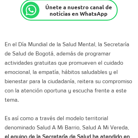
Únete a nuestro canal de
noticias en WhatsApp
En el Día Mundial de la Salud Mental, la Secretaría
de Salud de Bogotá, además de programar
actividades gratuitas que promueven el cuidado
emocional, la empatía, hábitos saludables y el
bienestar para la ciudadanía, reitera su compromiso
con la atención oportuna y escucha frente a este
tema.
Es así como a través del modelo territorial
denominado Salud A Mi Barrio, Salud A Mi Vereda,
el equipo de la Secretaría de Salud ha atendido en