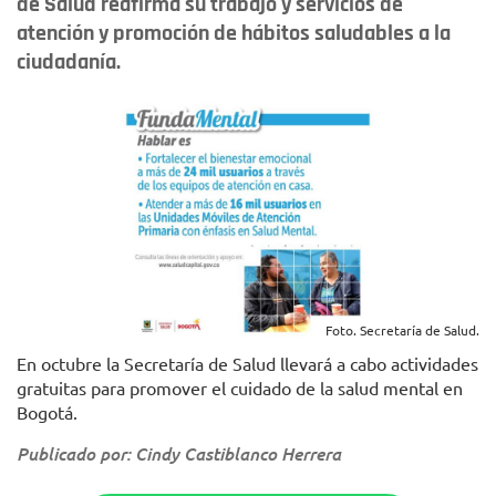
de Salud reafirma su trabajo y servicios de
atención y promoción de hábitos saludables a la
ciudadanía.
Foto. Secretaría de Salud.
En octubre la Secretaría de Salud llevará a cabo actividades
gratuitas para promover el cuidado de la salud mental en
Bogotá.
Publicado por: Cindy Castiblanco Herrera