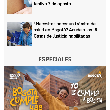
festivo 7 de agosto
¿Necesitas hacer un trámite de
salud en Bogotá? Acude a las 16
Casas de Justicia habilitadas
ESPECIALES