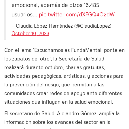
emocional, además de otros 16.485
usuarios…
pic.twitter.com/dXFGQ4O2dW
— Claudia López Hernández (@ClaudiaLopez)
October 10, 2023
Con el lema 'Escucharnos es FundaMental, ponte en
los zapatos del otro', la Secretaría de Salud
realizará durante octubre, charlas gratuitas,
actividades pedagógicas, artísticas, y acciones para
la prevención del riesgo, que permitan a las
comunidades crear redes de apoyo ante diferentes
situaciones que influyan en la salud emocional.
El secretario de Salud, Alejandro Gómez, amplía la
información sobre los avances del sector en la