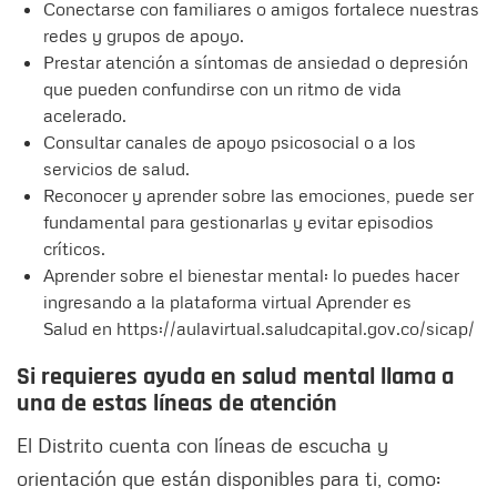
Conectarse con familiares o amigos fortalece nuestras
redes y grupos de apoyo.
Prestar atención a síntomas de ansiedad o depresión
que pueden confundirse con un ritmo de vida
acelerado.
Consultar canales de apoyo psicosocial o a los
servicios de salud.
Reconocer y aprender sobre las emociones, puede ser
fundamental para gestionarlas y evitar episodios
críticos.
Aprender sobre el bienestar mental: lo puedes hacer
ingresando a la plataforma virtual Aprender es
Salud en https://aulavirtual.saludcapital.gov.co/sicap/
Si requieres ayuda en salud mental llama a
una de estas líneas de atención
El Distrito cuenta con líneas de escucha y
orientación que están disponibles para ti, como: