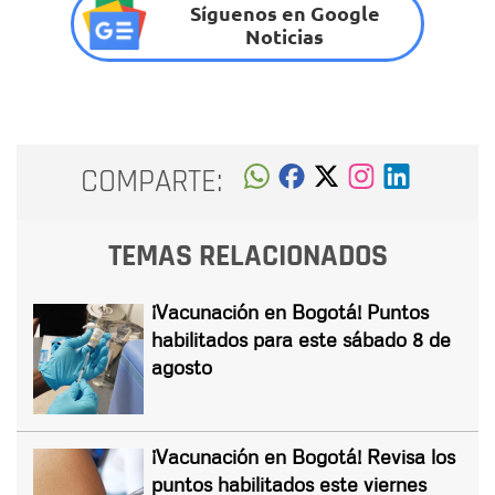
Síguenos en Google
Noticias
COMPARTE:
TEMAS RELACIONADOS
¡Vacunación en Bogotá! Puntos
habilitados para este sábado 8 de
agosto
¡Vacunación en Bogotá! Revisa los
puntos habilitados este viernes