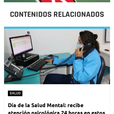
CONTENIDOS RELACIONADOS
SALUD
Día de la Salud Mental: recibe
atención psicológica 24 horas en estos