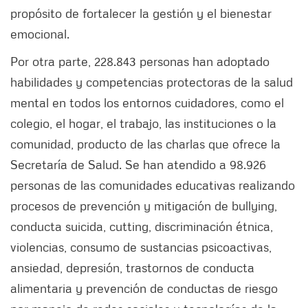
propósito de fortalecer la gestión y el bienestar
emocional.
Por otra parte, 228.843 personas han adoptado
habilidades y competencias protectoras de la salud
mental en todos los entornos cuidadores, como el
colegio, el hogar, el trabajo, las instituciones o la
comunidad, producto de las charlas que ofrece la
Secretaría de Salud. Se han atendido a 98.926
personas de las comunidades educativas realizando
procesos de prevención y mitigación de bullying,
conducta suicida, cutting, discriminación étnica,
violencias, consumo de sustancias psicoactivas,
ansiedad, depresión, trastornos de conducta
alimentaria y prevención de conductas de riesgo