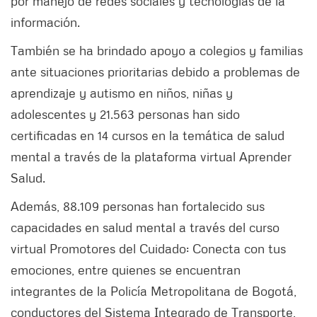
por manejo de redes sociales y tecnologías de la
información.
También se ha brindado apoyo a colegios y familias
ante situaciones prioritarias debido a problemas de
aprendizaje y autismo en niños, niñas y
adolescentes y 21.563 personas han sido
certificadas en 14 cursos en la temática de salud
mental a través de la plataforma virtual Aprender
Salud.
Además, 88.109 personas han fortalecido sus
capacidades en salud mental a través del curso
virtual Promotores del Cuidado: Conecta con tus
emociones, entre quienes se encuentran
integrantes de la Policía Metropolitana de Bogotá,
conductores del Sistema Integrado de Transporte,