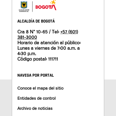
ALCALDÍA DE BOGOTÁ
Cra 8 N° 10-65 / Tel:
+57 (601)
381-3000
Horario de atención al público:
Lunes a viernes de 7:00 a.m. a
4:30 p.m.
Código postal: 111711
NAVEGA POR PORTAL
Conoce el mapa del sitio
Entidades de control
Archivo de noticias