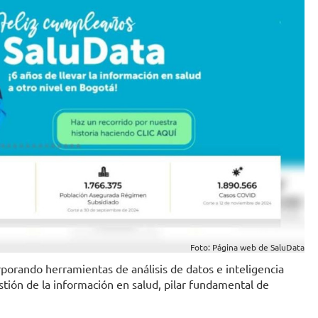
Foto: Página web de SaluData
porando herramientas de análisis de datos e inteligencia
gestión de la información en salud, pilar fundamental de