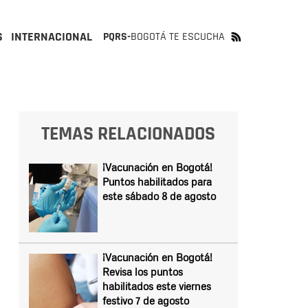
S
INTERNACIONAL
PQRS-
BOGOTÁ TE ESCUCHA
TEMAS RELACIONADOS
¡Vacunación en Bogotá!
Puntos habilitados para
este sábado 8 de agosto
¡Vacunación en Bogotá!
Revisa los puntos
habilitados este viernes
festivo 7 de agosto