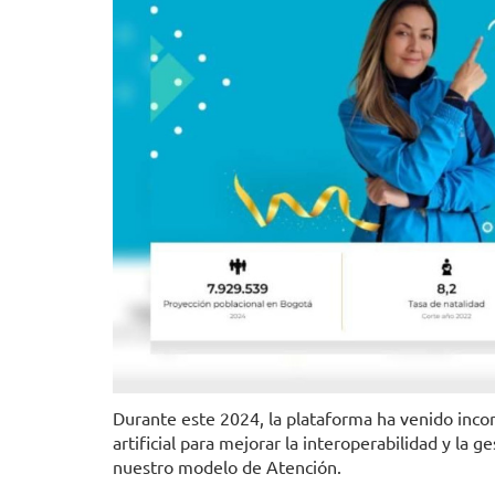
Durante este 2024, la plataforma ha venido incor
artificial para mejorar la interoperabilidad y la 
nuestro modelo de Atención.