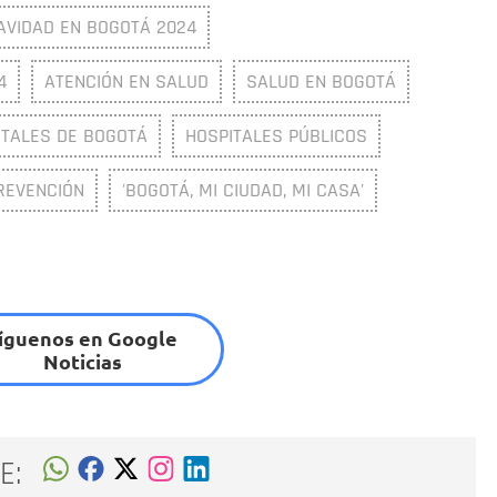
AVIDAD EN BOGOTÁ 2024
4
ATENCIÓN EN SALUD
SALUD EN BOGOTÁ
ITALES DE BOGOTÁ
HOSPITALES PÚBLICOS
REVENCIÓN
'BOGOTÁ, MI CIUDAD, MI CASA'
íguenos en Google
Noticias
E: