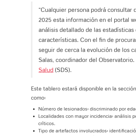
“Cualquier persona podrá consultar d
2025 esta información en el portal 
análisis detallado de las estadísticas
características. Con el fin de procur
seguir de cerca la evolución de los 
Salas, coordinador del Observatorio.
Salud
(SDS).
Este tablero estará disponible en la secció
como:
Número de lesionados: discriminado por edad
Localidades con mayor incidencia: análisis po
críticos.
Tipo de artefactos involucrados: identificac