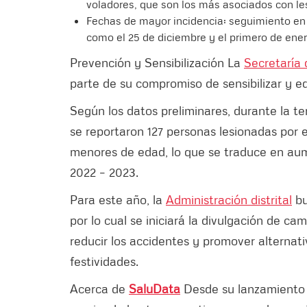
voladores, que son los más asociados con le
Fechas de mayor incidencia: seguimiento en 
como el 25 de diciembre y el primero de ene
Prevención y Sensibilización La
Secretaría 
parte de su compromiso de sensibilizar y ed
Según los datos preliminares, durante la t
se reportaron 127 personas lesionadas por 
menores de edad, lo que se traduce en au
2022 – 2023.
Para este año, la
Administración distrital
bu
por lo cual se iniciará la divulgación de c
reducir los accidentes y promover alternat
festividades.
Acerca de
SaluData
Desde su lanzamiento 