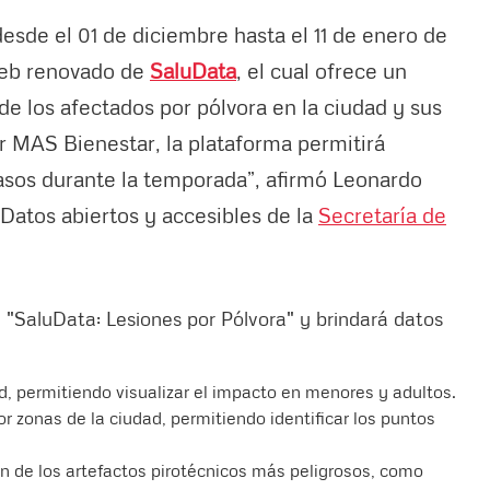
esde el 01 de diciembre hasta el 11 de enero de
web renovado de
SaluData
, el cual ofrece un
 de los afectados por pólvora en la ciudad y sus
ar MAS Bienestar, la plataforma permitirá
casos durante la temporada”, afirmó Leonardo
 Datos abiertos y accesibles de la
Secretaría de
n "SaluData: Lesiones por Pólvora" y brindará datos
, permitiendo visualizar el impacto en menores y adultos.
r zonas de la ciudad, permitiendo identificar los puntos
ión de los artefactos pirotécnicos más peligrosos, como