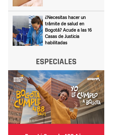
¿Necesitas hacer un
trámite de salud en
Bogotá? Acude a las 16
Casas de Justicia
habilitadas
ESPECIALES