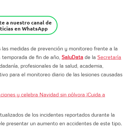
e a nuestro canal de
ticias en WhatsApp
las medidas de prevención y monitoreo frente a la
a temporada de fin de año,
SaluData
de la
Secretaría
udadanía, profesionales de la salud, academia,
ctivo para el monitoreo diario de las lesiones causadas
iones y celebra Navidad sin pólvora ¡Cuida a
tualizados de los incidentes reportados durante la
le presentar un aumento en accidentes de este tipo.