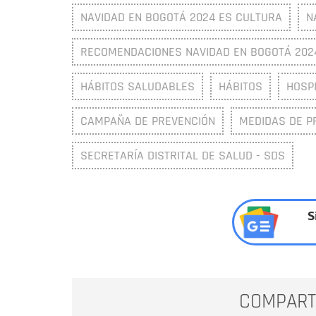
NAVIDAD EN BOGOTÁ 2024 ES CULTURA
N
RECOMENDACIONES NAVIDAD EN BOGOTÁ 202
HÁBITOS SALUDABLES
HÁBITOS
HOSP
CAMPAÑA DE PREVENCIÓN
MEDIDAS DE P
SECRETARÍA DISTRITAL DE SALUD - SDS
S
COMPART