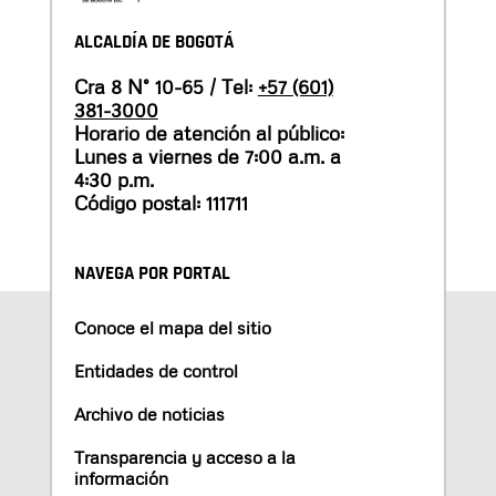
ALCALDÍA DE BOGOTÁ
Cra 8 N° 10-65 / Tel:
+57 (601)
381-3000
Horario de atención al público:
Lunes a viernes de 7:00 a.m. a
4:30 p.m.
Código postal: 111711
NAVEGA POR PORTAL
Conoce el mapa del sitio
Entidades de control
Archivo de noticias
Transparencia y acceso a la
información