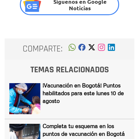
Síguenos en Google
Noticias
COMPARTE:
TEMAS RELACIONADOS
¡Vacunación en Bogotá! Puntos
habilitados para este lunes 10 de
agosto
Completa tu esquema en los
puntos de vacunación en Bogotá