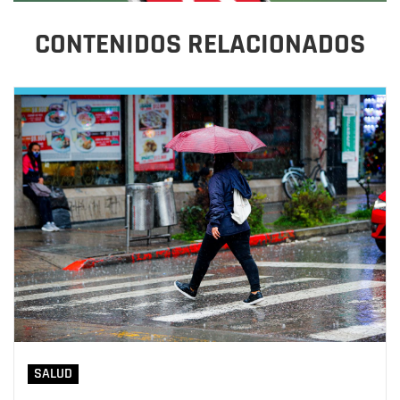
CONTENIDOS RELACIONADOS
SALUD