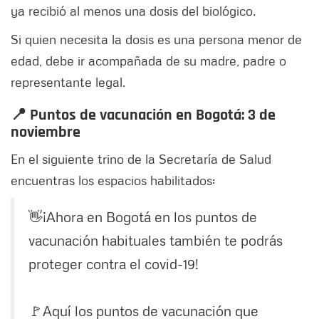
ya recibió al menos una dosis del biológico.
Si quien necesita la dosis es una persona menor de
edad, debe ir acompañada de su madre, padre o
representante legal.
📍 Puntos de vacunación en Bogotá: 3 de
noviembre
En el siguiente trino de la Secretaría de Salud
encuentras los espacios habilitados:
👋¡Ahora en Bogotá en los puntos de
vacunación habituales también te podrás
proteger contra el covid-19!
🚩Aquí los puntos de vacunación que