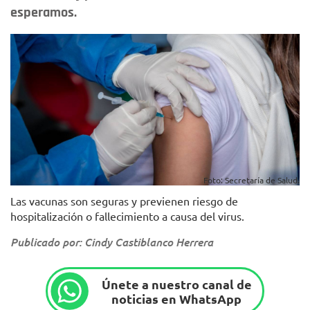
esperamos.
Foto: Secretaría de Salud.
Las vacunas son seguras y previenen riesgo de
hospitalización o fallecimiento a causa del virus.
Publicado por: Cindy Castiblanco Herrera
Únete a nuestro canal de
noticias en WhatsApp