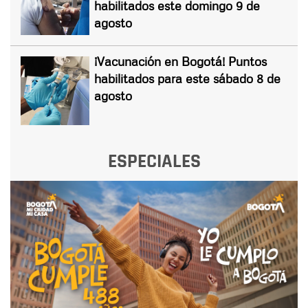
habilitados este domingo 9 de
agosto
¡Vacunación en Bogotá! Puntos
habilitados para este sábado 8 de
agosto
ESPECIALES