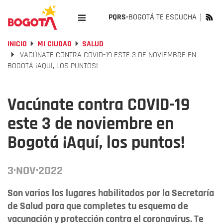
PQRS-
BOGOTÁ TE ESCUCHA
INICIO
MI CIUDAD
SALUD
VACÚNATE CONTRA COVID-19 ESTE 3 DE NOVIEMBRE EN
BOGOTÁ ¡AQUÍ, LOS PUNTOS!
Vacúnate contra COVID-19
este 3 de noviembre en
Bogotá ¡Aquí, los puntos!
3·NOV·2022
Son varios los lugares habilitados por la Secretaría
de Salud para que completes tu esquema de
vacunación y protección contra el coronavirus. Te