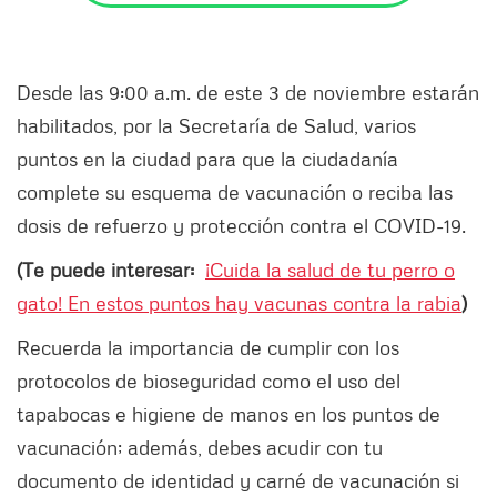
Desde las 9:00 a.m. de este 3 de noviembre estarán
habilitados, por la Secretaría de Salud, varios
puntos en la ciudad para que la ciudadanía
complete su esquema de vacunación o reciba las
dosis de refuerzo y protección contra el COVID-19.
(Te puede interesar:
¡Cuida la salud de tu perro o
gato! En estos puntos hay vacunas contra la rabia
)
Recuerda la importancia de cumplir con los
protocolos de bioseguridad como el uso del
tapabocas e higiene de manos en los puntos de
vacunación; además, debes acudir con tu
documento de identidad y carné de vacunación si