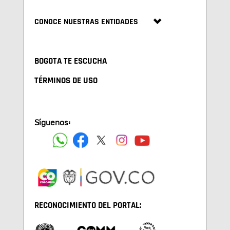
CONOCE NUESTRAS ENTIDADES
BOGOTA TE ESCUCHA
TÉRMINOS DE USO
Síguenos:
RECONOCIMIENTO DEL PORTAL: