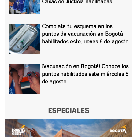
Casas de Justicia habilitadas
Completa tu esquema en los
puntos de vacunación en Bogotá
habilitados este jueves 6 de agosto
¡Vacunación en Bogotá! Conoce los
puntos habilitados este miércoles 5
de agosto
ESPECIALES