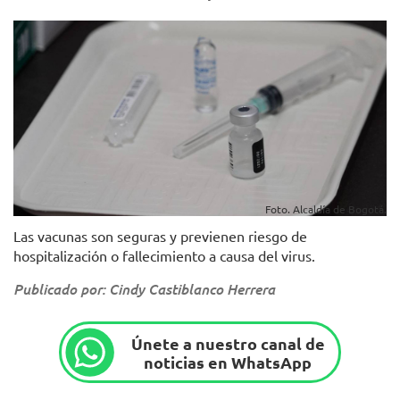
Foto. Alcaldía de Bogotá.
Las vacunas son seguras y previenen riesgo de
hospitalización o fallecimiento a causa del virus.
Publicado por: Cindy Castiblanco Herrera
Únete a nuestro canal de
noticias en WhatsApp