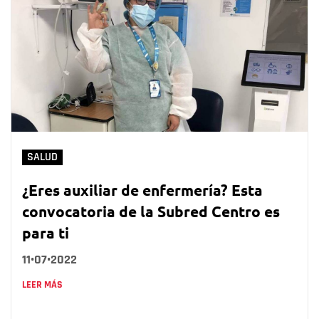
SALUD
¿Eres auxiliar de enfermería? Esta
convocatoria de la Subred Centro es
para ti
11•07•2022
LEER MÁS