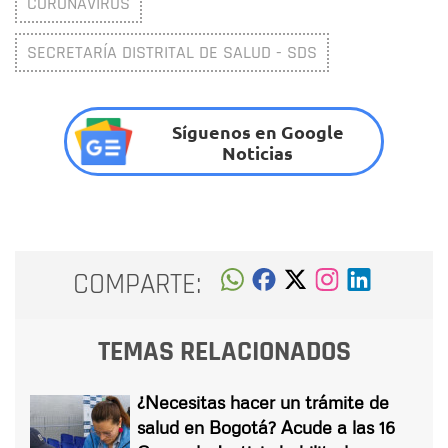
CORONAVIRUS
SECRETARÍA DISTRITAL DE SALUD - SDS
Síguenos en Google
Noticias
COMPARTE:
TEMAS RELACIONADOS
¿Necesitas hacer un trámite de
salud en Bogotá? Acude a las 16