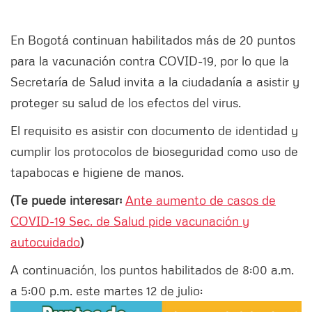
En Bogotá continuan habilitados más de 20 puntos
para la vacunación contra COVID-19, por lo que la
Secretaría de Salud invita a la ciudadanía a asistir y
proteger su salud de los efectos del virus.
El requisito es asistir con documento de identidad y
cumplir los protocolos de bioseguridad como uso de
tapabocas e higiene de manos.
(Te puede interesar:
Ante aumento de casos de
COVID-19 Sec. de Salud pide vacunación y
autocuidado
)
A continuación, los puntos habilitados de 8:00 a.m.
a 5:00 p.m. este martes 12 de julio: