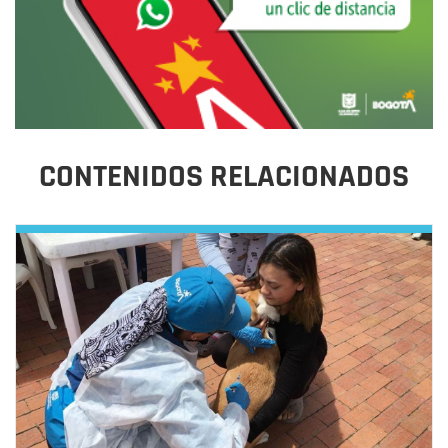
CONTENIDOS RELACIONADOS