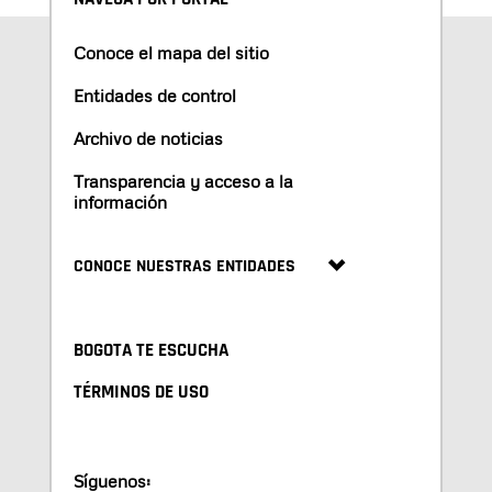
Conoce el mapa del sitio
Entidades de control
Archivo de noticias
Transparencia y acceso a la
información
CONOCE NUESTRAS ENTIDADES
BOGOTA TE ESCUCHA
TÉRMINOS DE USO
Síguenos: