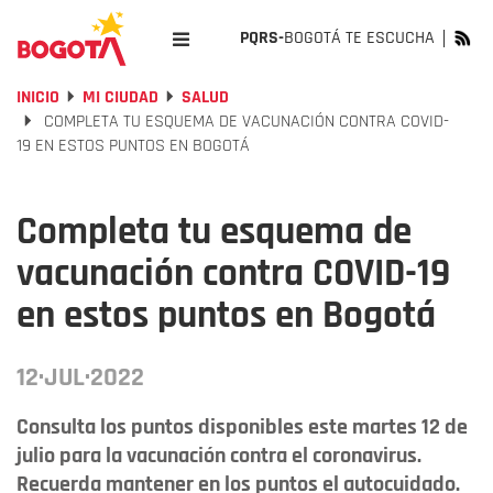
PQRS-
BOGOTÁ TE ESCUCHA
INICIO
MI CIUDAD
SALUD
COMPLETA TU ESQUEMA DE VACUNACIÓN CONTRA COVID-
19 EN ESTOS PUNTOS EN BOGOTÁ
Completa tu esquema de
vacunación contra COVID-19
en estos puntos en Bogotá
12·JUL·2022
Consulta los puntos disponibles este martes 12 de
julio para la vacunación contra el coronavirus.
Recuerda mantener en los puntos el autocuidado.