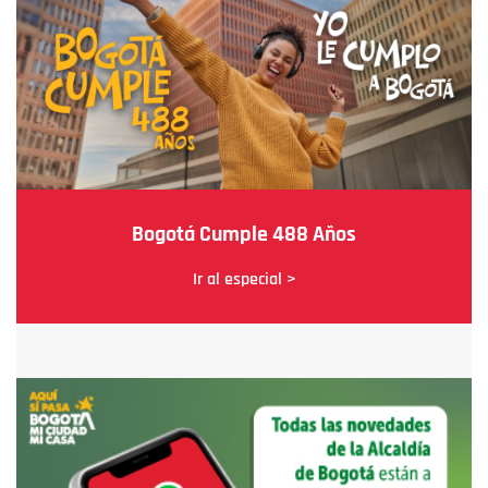
Bogotá Cumple 488 Años
Ir al especial >