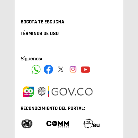
BOGOTA TE ESCUCHA
TÉRMINOS DE USO
Síguenos:
RECONOCIMIENTO DEL PORTAL: