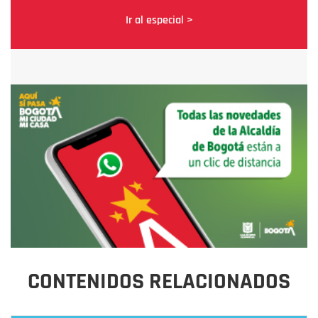
Ir al especial >
CONTENIDOS RELACIONADOS