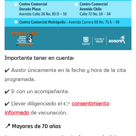
Importante tener en cuenta:
✔️ Asistir únicamente en la fecha y hora de la cita
programada.
✔️ Ir con un acompañante.
✔️ Llevar diligenciado el 👉
consentimiento
informado
de vacunación.
📍 Mayores de 70 años