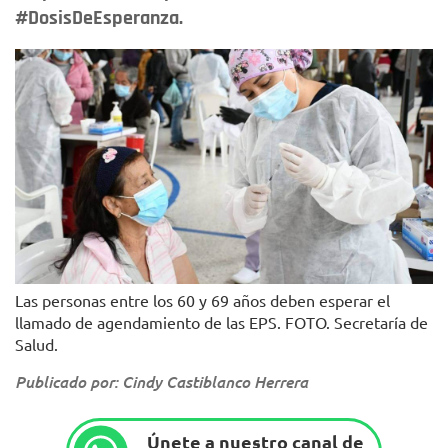
#DosisDeEsperanza.
Las personas entre los 60 y 69 años deben esperar el
llamado de agendamiento de las EPS. FOTO. Secretaría de
Salud.
Publicado por: Cindy Castiblanco Herrera
Únete a nuestro canal de