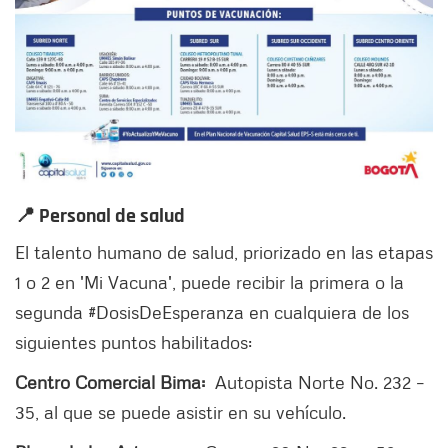
📍 Personal de salud
El talento humano de salud, priorizado en las etapas
1 o 2 en 'Mi Vacuna', puede recibir la primera o la
segunda #DosisDeEsperanza en cualquiera de los
siguientes puntos habilitados:
Centro Comercial Bima:
Autopista Norte No. 232 –
35, al que se puede asistir en su vehículo.