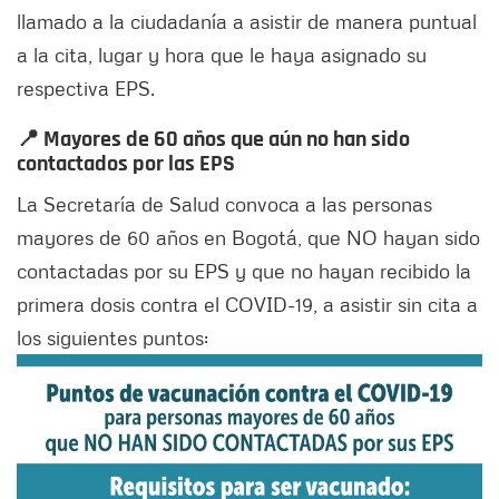
llamado a la ciudadanía a asistir de manera puntual
a la cita, lugar y hora que le haya asignado su
respectiva EPS.
📍 Mayores de 60 años que aún no han sido
contactados por las EPS
La Secretaría de Salud convoca a las personas
mayores de 60 años en Bogotá, que NO hayan sido
contactadas por su EPS y que no hayan recibido la
primera dosis contra el COVID-19, a asistir sin cita a
los siguientes puntos: