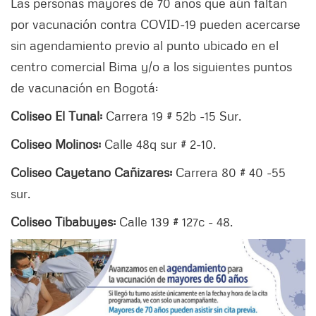
Las personas mayores de 70 años que aún faltan
por vacunación contra COVID-19 pueden acercarse
sin agendamiento previo al punto ubicado en el
centro comercial Bima y/o a los siguientes puntos
de vacunación en Bogotá:
Coliseo El Tunal:
Carrera 19 # 52b -15 Sur.
Coliseo Molinos:
Calle 48q sur # 2-10.
Coliseo Cayetano Cañizares:
Carrera 80 # 40 -55
sur.
Coliseo Tibabuyes:
Calle 139 # 127c - 48.