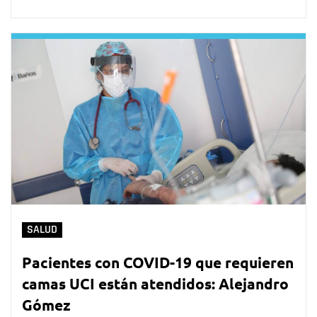
SALUD
Pacientes con COVID-19 que requieren
camas UCI están atendidos: Alejandro
Gómez