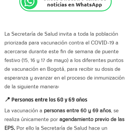
noticias en WhatsApp
La Secretaría de Salud invita a toda la población
priorizada para vacunación contra el COVID-19 a
acercarse durante este fin de semana de puente
festivo (15, 16 y 17 de mayo) a los diferentes puntos
de vacunación en Bogotá, para recibir su dosis de
esperanza y avanzar en el proceso de inmunización
de la siguiente manera:
📍 Personas entre los 60 y 69 años
La vacunación a
personas entre
60 y
69 años
, se
realiza únicamente por
agendamiento previo de las
EPS.
Por ello la Secretaría de Salud hace un