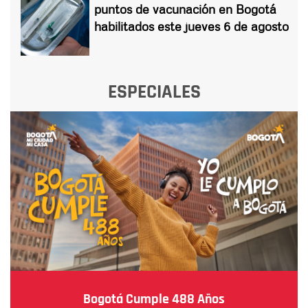
puntos de vacunación en Bogotá
habilitados este jueves 6 de agosto
ESPECIALES
Bogotá Cumple 488 Años