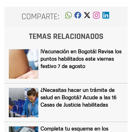
COMPARTE:
TEMAS RELACIONADOS
¡Vacunación en Bogotá! Revisa los
puntos habilitados este viernes
festivo 7 de agosto
¿Necesitas hacer un trámite de
salud en Bogotá? Acude a las 16
Casas de Justicia habilitadas
Completa tu esquema en los