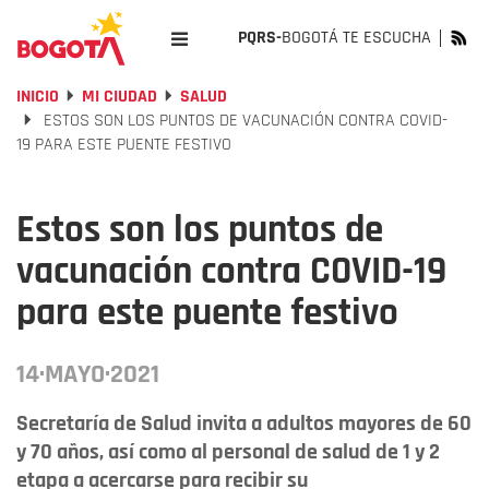
PQRS-
BOGOTÁ TE ESCUCHA
INICIO
MI CIUDAD
SALUD
ESTOS SON LOS PUNTOS DE VACUNACIÓN CONTRA COVID-
19 PARA ESTE PUENTE FESTIVO
Estos son los puntos de
vacunación contra COVID-19
para este puente festivo
14·MAYO·2021
Secretaría de Salud invita a adultos mayores de 60
y 70 años, así como al personal de salud de 1 y 2
etapa a acercarse para recibir su