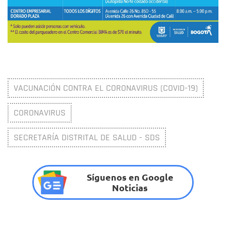
VACUNACIÓN CONTRA EL CORONAVIRUS (COVID-19)
CORONAVIRUS
SECRETARÍA DISTRITAL DE SALUD - SDS
Síguenos en Google
Noticias