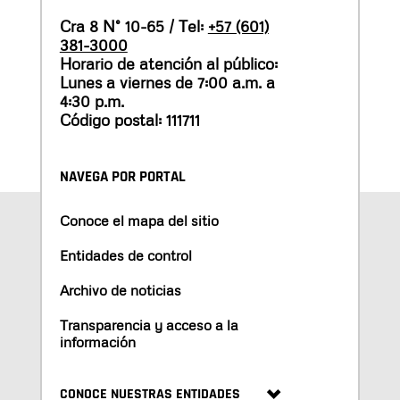
Cra 8 N° 10-65 / Tel:
+57 (601)
381-3000
Horario de atención al público:
Lunes a viernes de 7:00 a.m. a
4:30 p.m.
Código postal: 111711
NAVEGA POR PORTAL
Conoce el mapa del sitio
Entidades de control
Archivo de noticias
Transparencia y acceso a la
información
CONOCE NUESTRAS ENTIDADES