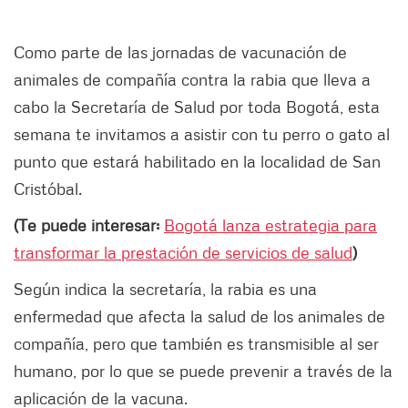
Como parte de las jornadas de vacunación de
animales de compañía contra la rabia que lleva a
cabo la Secretaría de Salud por toda Bogotá, esta
semana te invitamos a asistir con tu perro o gato al
punto que estará habilitado en la localidad de San
Cristóbal.
(Te puede interesar:
Bogotá lanza estrategia para
transformar la prestación de servicios de salud
)
Según indica la secretaría, la rabia es una
enfermedad que afecta la salud de los animales de
compañía, pero que también es transmisible al ser
humano, por lo que se puede prevenir a través de la
aplicación de la vacuna.