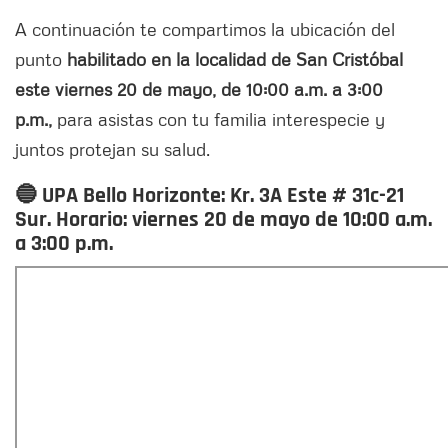
A continuación te compartimos la ubicación del
punto
habilitado en la localidad de San Cristóbal
este viernes 20 de mayo, de 10:00 a.m. a 3:00
p.m.,
para asistas con tu familia interespecie y
juntos protejan su salud.
🔵 UPA Bello Horizonte: Kr. 3A Este # 31c-21
Sur. Horario: viernes 20 de mayo de 10:00 a.m.
a 3:00 p.m.