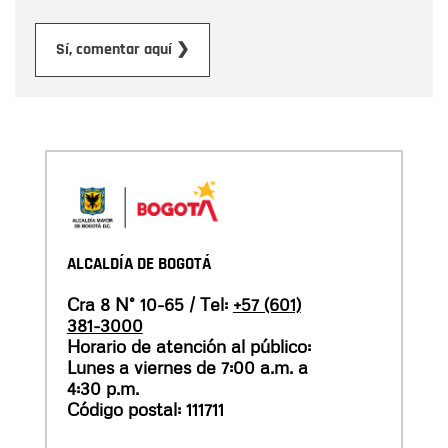
Enviar
Sí, comentar aquí ❯
ALCALDÍA DE BOGOTÁ
Cra 8 N° 10-65 / Tel:
+57 (601)
381-3000
Horario de atención al público:
Lunes a viernes de 7:00 a.m. a
4:30 p.m.
Código postal: 111711