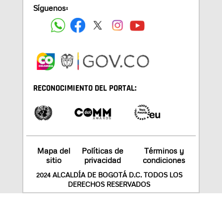
Síguenos:
RECONOCIMIENTO DEL PORTAL:
Mapa del
Políticas de
Términos y
sitio
privacidad
condiciones
2024 ALCALDÍA DE BOGOTÁ D.C. TODOS LOS
DERECHOS RESERVADOS