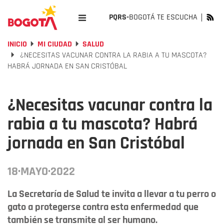
PQRS-
BOGOTÁ TE ESCUCHA
INICIO
MI CIUDAD
SALUD
¿NECESITAS VACUNAR CONTRA LA RABIA A TU MASCOTA?
HABRÁ JORNADA EN SAN CRISTÓBAL
¿Necesitas vacunar contra la
rabia a tu mascota? Habrá
jornada en San Cristóbal
18·MAYO·2022
La Secretaría de Salud te invita a llevar a tu perro o
gato a protegerse contra esta enfermedad que
también se transmite al ser humano.