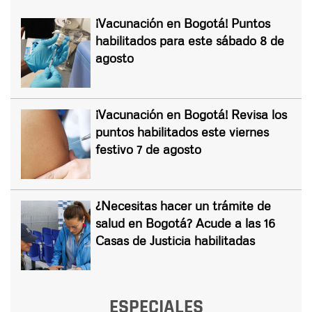
¡Vacunación en Bogotá! Puntos
habilitados para este sábado 8 de
agosto
¡Vacunación en Bogotá! Revisa los
puntos habilitados este viernes
festivo 7 de agosto
¿Necesitas hacer un trámite de
salud en Bogotá? Acude a las 16
Casas de Justicia habilitadas
ESPECIALES