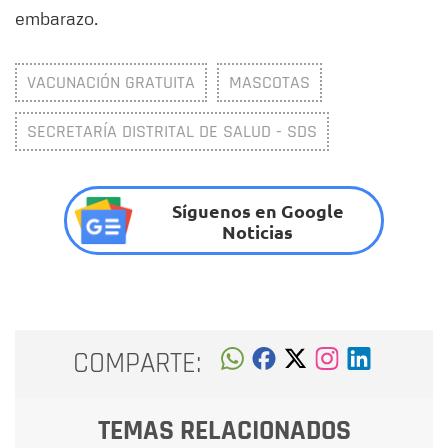
embarazo.
VACUNACIÓN GRATUITA
MASCOTAS
SECRETARÍA DISTRITAL DE SALUD - SDS
Síguenos en Google
Noticias
COMPARTE:
TEMAS RELACIONADOS