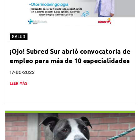
SALUD
¡Ojo! Subred Sur abrió convocatoria de
empleo para más de 10 especialidades
17•05•2022
LEER MÁS