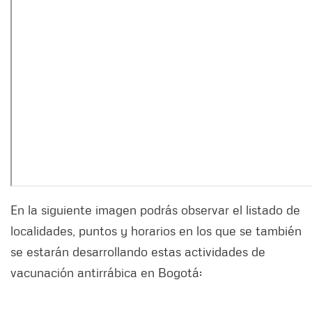
En la siguiente imagen podrás observar el listado de
localidades, puntos y horarios en los que se también
se estarán desarrollando estas actividades de
vacunación antirrábica en Bogotá: