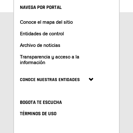
NAVEGA POR PORTAL
Conoce el mapa del sitio
Entidades de control
Archivo de noticias
Transparencia y acceso a la
información
CONOCE NUESTRAS ENTIDADES
BOGOTA TE ESCUCHA
TÉRMINOS DE USO