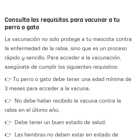
Consulta los requisitos para vacunar a tu
perro o gato
La vacunación no solo protege a tu mascota contra
la enfermedad de la rabia, sino que es un proceso
rápido y sencillo. Para acceder a la vacunación,
asegúrate de cumplir los siguientes requisitos:
👉 Tu perro o gato debe tener una edad mínima de
3 meses para acceder a la vacuna.
👉 No debe haber recibido la vacuna contra la
rabia en el último año.
👉 Debe tener un buen estado de salud.
👉 Las hembras no deben estar en estado de