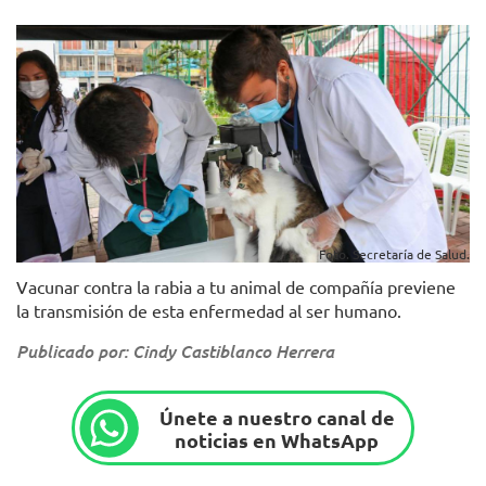
Foto. Secretaría de Salud.
Vacunar contra la rabia a tu animal de compañía previene
la transmisión de esta enfermedad al ser humano.
Publicado por: Cindy Castiblanco Herrera
Únete a nuestro canal de
noticias en WhatsApp