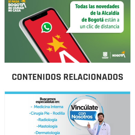
CONTENIDOS RELACIONADOS