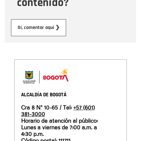
contenido?
Enviar
Sí, comentar aquí ❯
ALCALDÍA DE BOGOTÁ
Cra 8 N° 10-65 / Tel:
+57 (601)
381-3000
Horario de atención al público:
Lunes a viernes de 7:00 a.m. a
4:30 p.m.
Código postal: 111711