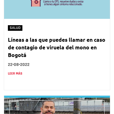
SALUD
Líneas a las que puedes llamar en caso
de contagio de viruela del mono en
Bogotá
22•08•2022
LEER MÁS