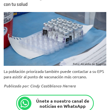
con tu salud
Foto: Alcaldía de Bogotá.
La población priorizada también puede contactar a su EPS
para asistir al punto de vacunación más cercano.
Publicado por: Cindy Castiblanco Herrera
Únete a nuestro canal de
noticias en WhatsApp