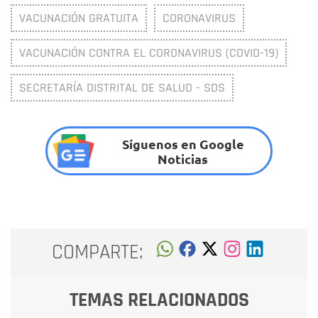
VACUNACIÓN GRATUITA
CORONAVIRUS
VACUNACIÓN CONTRA EL CORONAVIRUS (COVID-19)
SECRETARÍA DISTRITAL DE SALUD - SDS
Síguenos en Google
Noticias
COMPARTE:
TEMAS RELACIONADOS