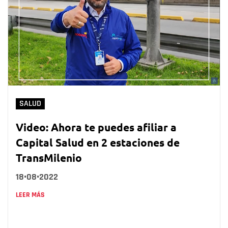
SALUD
Video: Ahora te puedes afiliar a
Capital Salud en 2 estaciones de
TransMilenio
18•08•2022
LEER MÁS