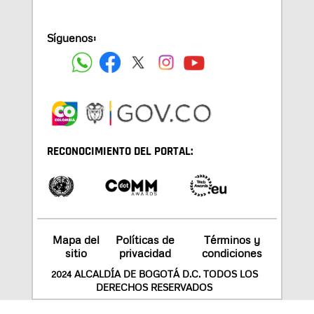
Síguenos:
RECONOCIMIENTO DEL PORTAL:
Mapa del
Políticas de
Términos y
sitio
privacidad
condiciones
2024 ALCALDÍA DE BOGOTÁ D.C. TODOS LOS
DERECHOS RESERVADOS