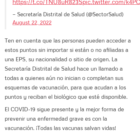
https://t.co/TNU8uR823S
pic.twitter.com/k4
— Secretaría Distrital de Salud (@SectorSalud)
August 22, 2022
Ten en cuenta que las personas pueden acceder a
estos puntos sin importar si están o no afiliadas a
una EPS, su nacionalidad o sitio de origen. La
Secretaría Distrital de Salud hace un llamado a
todas a quienes aún no inician o completan sus
esquemas de vacunación, para que acudan a los
puntos y reciban el biológico que esté disponible.
El COVID-19 sigue presente y la mejor forma de
prevenir una enfermedad grave es con la
vacunación. ¡Todas las vacunas salvan vidas!