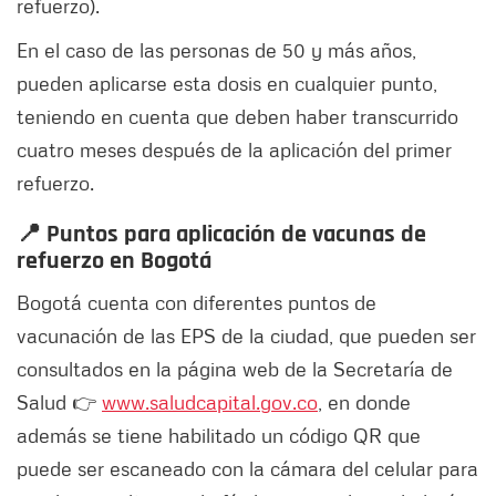
refuerzo).
En el caso de las personas de 50 y más años,
pueden aplicarse esta dosis en cualquier punto,
teniendo en cuenta que deben haber transcurrido
cuatro meses después de la aplicación del primer
refuerzo.
📍 Puntos para aplicación de vacunas de
refuerzo en Bogotá
Bogotá cuenta con diferentes puntos de
vacunación de las EPS de la ciudad, que pueden ser
consultados en la página web de la Secretaría de
Salud 👉
www.saludcapital.gov.co
, en donde
además se tiene habilitado un código QR que
puede ser escaneado con la cámara del celular para