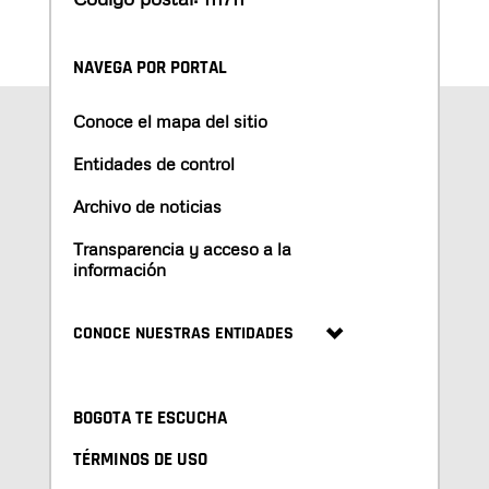
NAVEGA POR PORTAL
Conoce el mapa del sitio
Entidades de control
Archivo de noticias
Transparencia y acceso a la
información
CONOCE NUESTRAS ENTIDADES
BOGOTA TE ESCUCHA
TÉRMINOS DE USO