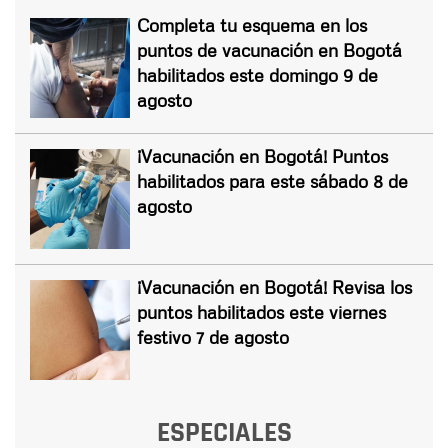
Completa tu esquema en los
puntos de vacunación en Bogotá
habilitados este domingo 9 de
agosto
¡Vacunación en Bogotá! Puntos
habilitados para este sábado 8 de
agosto
¡Vacunación en Bogotá! Revisa los
puntos habilitados este viernes
festivo 7 de agosto
ESPECIALES