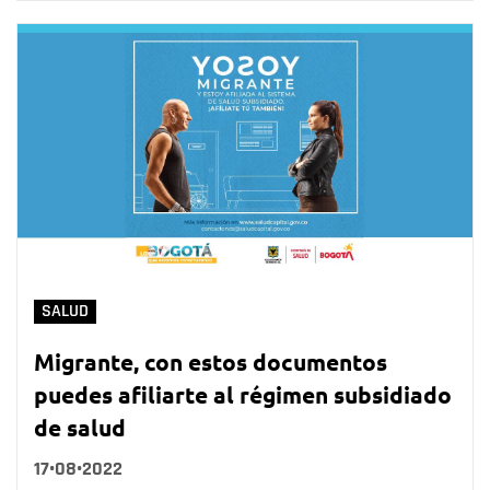
SALUD
Migrante, con estos documentos
puedes afiliarte al régimen subsidiado
de salud
17•08•2022