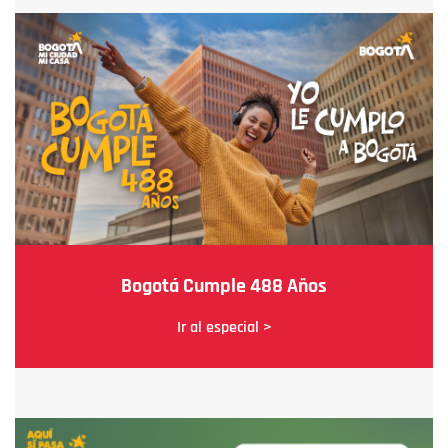
Bogotá Cumple 488 Años
Ir al especial >