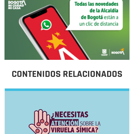
CONTENIDOS RELACIONADOS