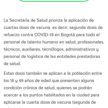
La Secretaría de Salud prioriza la aplicación de
cuartas dosis de vacuna, es decir, segunda dosis de
refuerzo contra COVID-19 en Bogotá para todo el
personal de talento humano en salud, profesionales,
técnicos, auxiliares, tecnólogos, administrativos y
personal de logística de las entidades prestadoras
de salud.
Estas dosis también se aplican a la población entre
los 18 y 49 años de edad que presenten alguna
condición crónica de salud, quienes se podrán
acercar a los puntos habilitados en la ciudad para
aplicarse la cuarta dosis de vacuna (segunda de