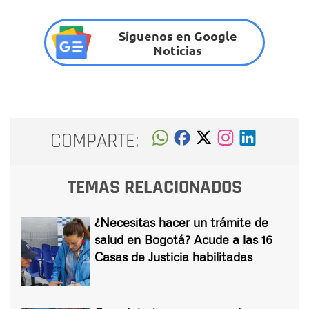
Síguenos en Google
Noticias
COMPARTE:
TEMAS RELACIONADOS
¿Necesitas hacer un trámite de
salud en Bogotá? Acude a las 16
Casas de Justicia habilitadas