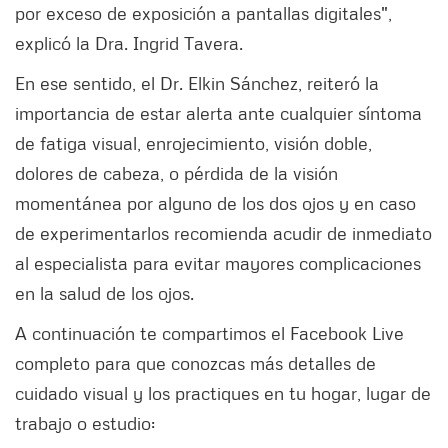
por exceso de exposición a pantallas digitales",
explicó la Dra. Ingrid Tavera.
En ese sentido, el Dr. Elkin Sánchez, reiteró la
importancia de estar alerta ante cualquier síntoma
de fatiga visual, enrojecimiento, visión doble,
dolores de cabeza, o pérdida de la visión
momentánea por alguno de los dos ojos y en caso
de experimentarlos recomienda acudir de inmediato
al especialista para evitar mayores complicaciones
en la salud de los ojos.
A continuación te compartimos el Facebook Live
completo para que conozcas más detalles de
cuidado visual y los practiques en tu hogar, lugar de
trabajo o estudio: