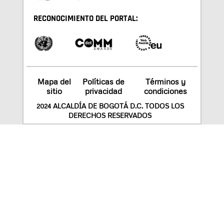
RECONOCIMIENTO DEL PORTAL:
Mapa del
Políticas de
Términos y
sitio
privacidad
condiciones
2024 ALCALDÍA DE BOGOTÁ D.C. TODOS LOS
DERECHOS RESERVADOS