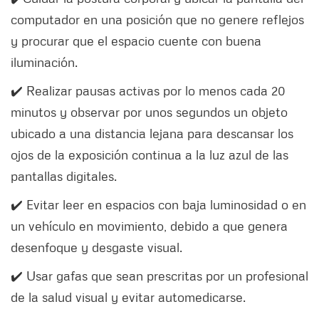
computador en una posición que no genere reflejos
y procurar que el espacio cuente con buena
iluminación.
✔️ Realizar pausas activas por lo menos cada 20
minutos y observar por unos segundos un objeto
ubicado a una distancia lejana para descansar los
ojos de la exposición continua a la luz azul de las
pantallas digitales.
✔️ Evitar leer en espacios con baja luminosidad o en
un vehículo en movimiento, debido a que genera
desenfoque y desgaste visual.
✔️ Usar gafas que sean prescritas por un profesional
de la salud visual y evitar automedicarse.