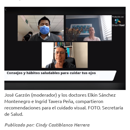
José Garzón (moderador) y los doctores Elkin Sánchez
Montenegro e Ingrid Tavera Peña, compartieron
recomendaciones para el cuidado visual. FOTO. Secretaría
de Salud.
Publicado por: Cindy Castiblanco Herrera