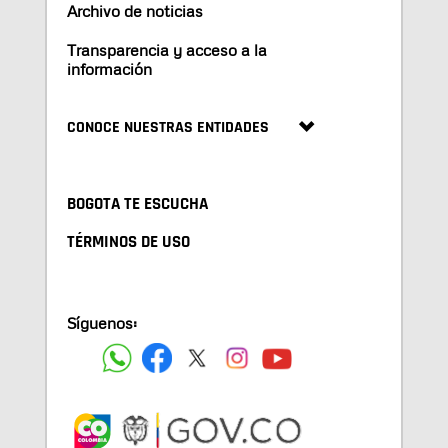
Archivo de noticias
Transparencia y acceso a la
información
CONOCE NUESTRAS ENTIDADES
BOGOTA TE ESCUCHA
TÉRMINOS DE USO
Síguenos: