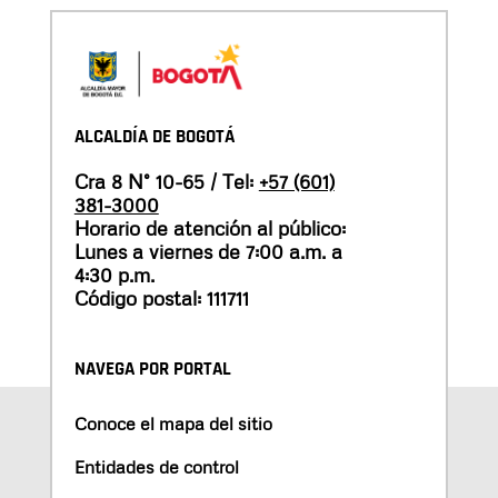
ALCALDÍA DE BOGOTÁ
Cra 8 N° 10-65 / Tel:
+57 (601)
381-3000
Horario de atención al público:
Lunes a viernes de 7:00 a.m. a
4:30 p.m.
Código postal: 111711
NAVEGA POR PORTAL
Conoce el mapa del sitio
Entidades de control