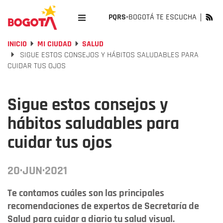
PQRS-
BOGOTÁ TE ESCUCHA
INICIO
MI CIUDAD
SALUD
SIGUE ESTOS CONSEJOS Y HÁBITOS SALUDABLES PARA
CUIDAR TUS OJOS
Sigue estos consejos y
hábitos saludables para
cuidar tus ojos
20·JUN·2021
Te contamos cuáles son las principales
recomendaciones de expertos de Secretaría de
Salud para cuidar a diario tu salud visual.