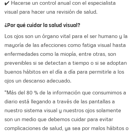
✔️ Hacerse un control anual con el especialista
visual para hacer una revisión de salud.
¿Por qué cuidar la salud visual?
Los ojos son un órgano vital para el ser humano y la
mayoría de las afecciones como fatiga visual hasta
enfermedades como la miopía, entre otras, son
prevenibles si se detectan a tiempo o si se adoptan
buenos hábitos en el día a día para permitirle a los
ojos un descanso adecuado.
"Más del 80 % de la información que consumimos a
diario está llegando a través de las pantallas a
nuestro sistema visual y nuestros ojos solamente
son un medio que debemos cuidar para evitar
complicaciones de salud, ya sea por malos hábitos o