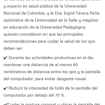
y experto en salud pública de la Universidad
Nacional de Colombia, y la Dra. Ingrid Tavera Peña,
optómetra de la Universidad de la Salle y magíster
en educación de la Universidad Pedagógica,
quienes coincidieron en que las principales
recomendaciones para cuidar la salud de los ojos
deben ser:
✔️ Durante las actividades productivas en el día,
mantener una distancia de al menos 60
centímetros de distancia entre los ojos y la pantalla
del computador, para evitar desgaste visual.
✔️ Reducir la intensidad de brillo de la pantalla del
computador por debajo del 70 %.
✔️Cuidar la postura corporal y ubicar la pantalla del