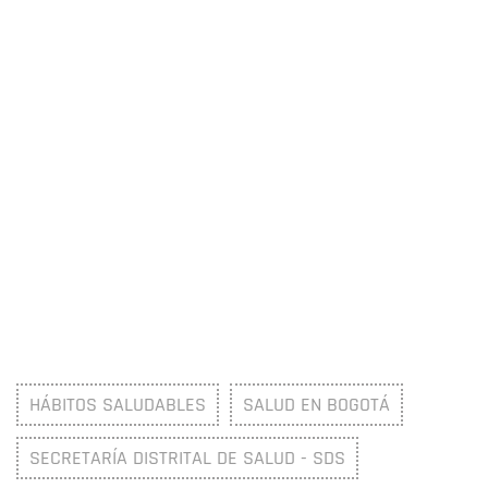
HÁBITOS SALUDABLES
SALUD EN BOGOTÁ
SECRETARÍA DISTRITAL DE SALUD - SDS