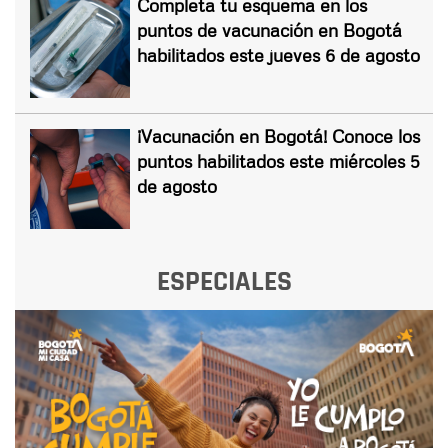
Completa tu esquema en los
puntos de vacunación en Bogotá
habilitados este jueves 6 de agosto
¡Vacunación en Bogotá! Conoce los
puntos habilitados este miércoles 5
de agosto
ESPECIALES