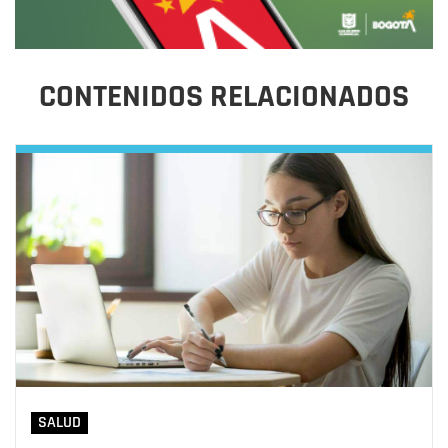
CONTENIDOS RELACIONADOS
SALUD