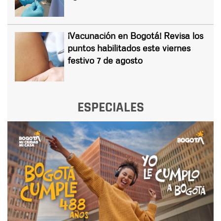
¡Vacunación en Bogotá! Revisa los
puntos habilitados este viernes
festivo 7 de agosto
ESPECIALES