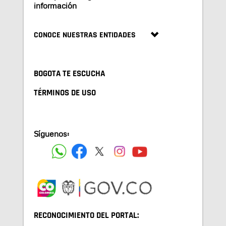
información
CONOCE NUESTRAS ENTIDADES
BOGOTA TE ESCUCHA
TÉRMINOS DE USO
Síguenos:
RECONOCIMIENTO DEL PORTAL: