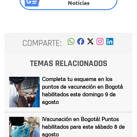
Noticias
COMPARTE:
TEMAS RELACIONADOS
Completa tu esquema en los
puntos de vacunación en Bogotá
habilitados este domingo 9 de
agosto
¡Vacunación en Bogotá! Puntos
habilitados para este sábado 8 de
agosto