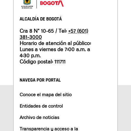
ALCALDÍA DE BOGOTÁ
Cra 8 N° 10-65 / Tel:
+57 (601)
381-3000
Horario de atención al público:
Lunes a viernes de 7:00 a.m. a
4:30 p.m.
Código postal: 111711
NAVEGA POR PORTAL
Conoce el mapa del sitio
Entidades de control
Archivo de noticias
Transparencia y acceso a la