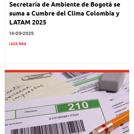
Secretaría de Ambiente de Bogotá se
suma a Cumbre del Clima Colombia y
LATAM 2025
14•09•2025
LEER MÁS