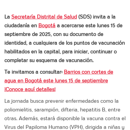
La
Secretaría Distrital de Salud
(SDS) invita a la
ciudadanía en
Bogotá
a acercarse este lunes 15 de
septiembre de 2025, con su documento de
identidad, a cualquiera de los puntos de vacunación
habilitados en la capital, para iniciar, continuar o
completar su esquema de vacunación.
Te invitamos a consultar:
Barrios con cortes de
agua en Bogotá este lunes 15 de septiembre
¡Conoce aquí detalles!
La jornada busca prevenir enfermedades como la
poliomielitis, sarampión, difteria, hepatitis B, entre
otras. Además, estará disponible la vacuna contra el
Virus del Papiloma Humano (VPH), dirigida a niñas y