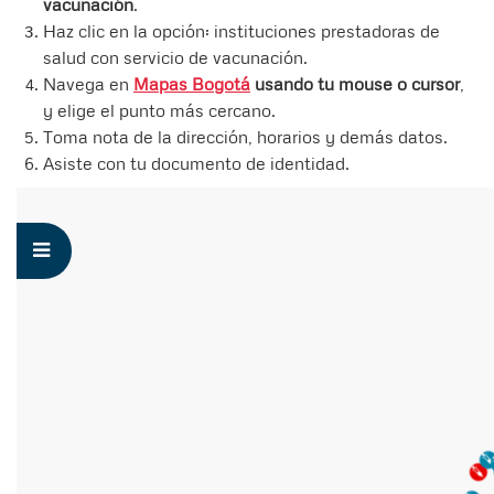
vacunación
.
Haz clic en la opción: instituciones prestadoras de
salud con servicio de vacunación.
Navega en
Mapas Bogotá
usando tu mouse o cursor
,
y elige el punto más cercano.
Toma nota de la dirección, horarios y demás datos.
Asiste con tu documento de identidad.