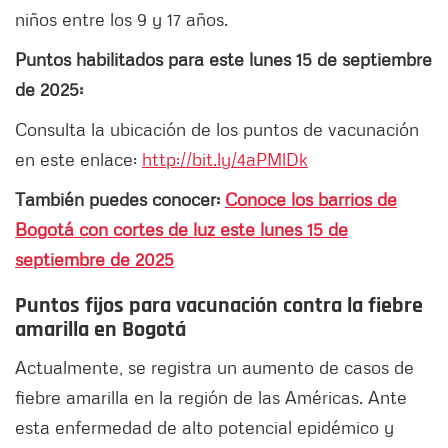
niños entre los 9 y 17 años.
Puntos habilitados para este lunes 15 de septiembre
de 2025:
Consulta la ubicación de los puntos de vacunación
en este enlace:
http://bit.ly/4aPMlDk
También puedes conocer:
Conoce los barrios de
Bogotá con cortes de luz este lunes 15 de
septiembre de 2025
Puntos fijos para vacunación contra la fiebre
amarilla en Bogotá
Actualmente, se registra un aumento de casos de
fiebre amarilla en la región de las Américas. Ante
esta enfermedad de alto potencial epidémico y