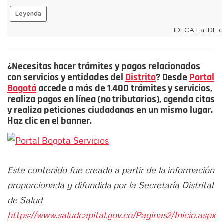
¿Necesitas hacer trámites y pagos relacionados
con servicios y entidades del
Distrito
? Desde
Portal
Bogotá
accede a más de 1.400 trámites y servicios,
realiza pagos en línea (no tributarios), agenda citas
y realiza peticiones ciudadanas en un mismo lugar.
Haz clic en el banner.
Este contenido fue creado a partir de la información
proporcionada y difundida por la Secretaría Distrital
de Salud
https://www.saludcapital.gov.co/Paginas2/Inicio.aspx