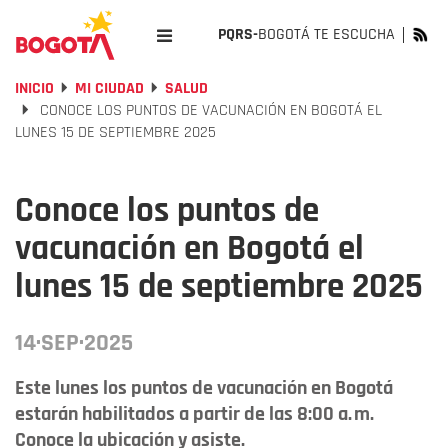
PQRS-
BOGOTÁ TE ESCUCHA
INICIO
MI CIUDAD
SALUD
CONOCE LOS PUNTOS DE VACUNACIÓN EN BOGOTÁ EL
LUNES 15 DE SEPTIEMBRE 2025
Conoce los puntos de
vacunación en Bogotá el
lunes 15 de septiembre 2025
14·SEP·2025
Este lunes los puntos de vacunación en Bogotá
estarán habilitados a partir de las 8:00 a. m.
Conoce la ubicación y asiste.