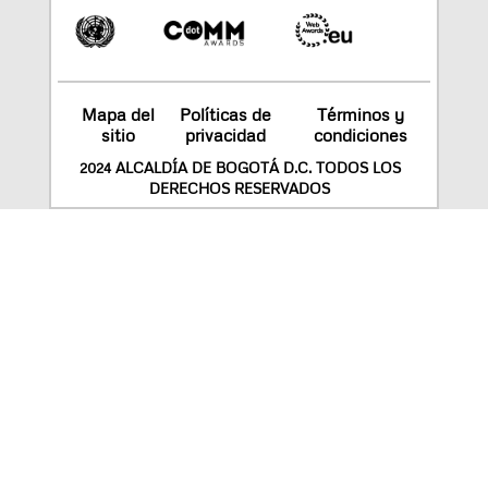
Mapa del
Políticas de
Términos y
sitio
privacidad
condiciones
2024 ALCALDÍA DE BOGOTÁ D.C. TODOS LOS
DERECHOS RESERVADOS