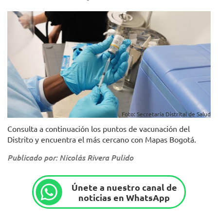
Foto: Secretaría Distrital de Salud
Consulta a continuación los puntos de vacunación del
Distrito y encuentra el más cercano con Mapas Bogotá.
Publicado por: Nicolás Rivera Pulido
Únete a nuestro canal de
noticias en WhatsApp