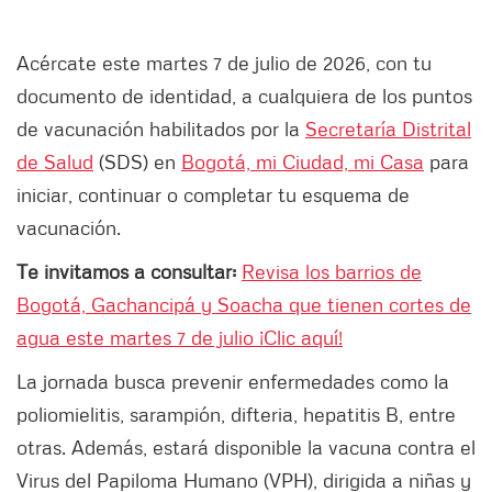
Acércate este martes 7 de julio de 2026, con tu
documento de identidad, a cualquiera de los puntos
de vacunación habilitados por la
Secretaría Distrital
de Salud
(SDS) en
Bogotá, mi Ciudad, mi Casa
para
iniciar, continuar o completar tu esquema de
vacunación.
Te invitamos a consultar:
Revisa los barrios de
Bogotá, Gachancipá y Soacha que tienen cortes de
agua este martes 7 de julio ¡Clic aquí!
La jornada busca prevenir enfermedades como la
poliomielitis, sarampión, difteria, hepatitis B, entre
otras. Además, estará disponible la vacuna contra el
Virus del Papiloma Humano (VPH), dirigida a niñas y