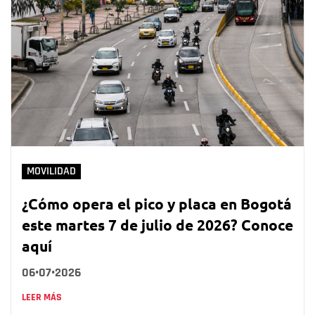
MOVILIDAD
¿Cómo opera el pico y placa en Bogotá
este martes 7 de julio de 2026? Conoce
aquí
06•07•2026
LEER MÁS