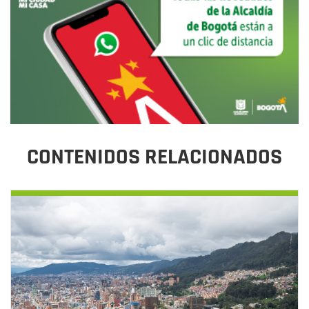
CONTENIDOS RELACIONADOS