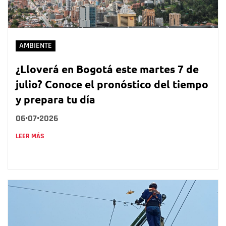
AMBIENTE
¿Lloverá en Bogotá este martes 7 de
julio? Conoce el pronóstico del tiempo
y prepara tu día
06•07•2026
LEER MÁS