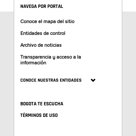
NAVEGA POR PORTAL
Conoce el mapa del sitio
Entidades de control
Archivo de noticias
Transparencia y acceso a la
información
CONOCE NUESTRAS ENTIDADES
BOGOTA TE ESCUCHA
TÉRMINOS DE USO