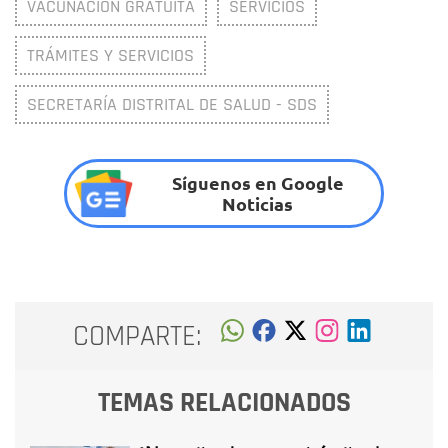
VACUNACIÓN GRATUITA
SERVICIOS
TRÁMITES Y SERVICIOS
SECRETARÍA DISTRITAL DE SALUD - SDS
Síguenos en Google
Noticias
COMPARTE:
TEMAS RELACIONADOS