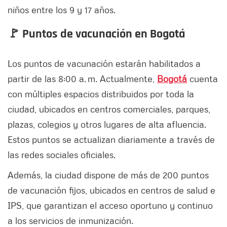
niños entre los 9 y 17 años.
🚩 Puntos de vacunación en Bogotá
Los puntos de vacunación estarán habilitados a
partir de las 8:00 a. m. Actualmente,
Bogotá
cuenta
con múltiples espacios distribuidos por toda la
ciudad, ubicados en centros comerciales, parques,
plazas, colegios y otros lugares de alta afluencia.
Estos puntos se actualizan diariamente a través de
las redes sociales oficiales.
Además, la ciudad dispone de más de 200 puntos
de vacunación fijos, ubicados en centros de salud e
IPS, que garantizan el acceso oportuno y continuo
a los servicios de inmunización.