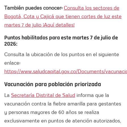
También puedes conocer:
Consulta los sectores de
Bogotá, Cota y Cajicá que tienen cortes de luz este
martes 7 de julio ¡Aquí detalles!
Puntos habilitados para este martes 7 de julio de
2026:
Consulta la ubicación de los puntos en el siguiente
enlace:
https://www.saludcapital.gov.co/Documents/vacunac
Vacunación para población priorizada
La
Secretaría Distrital de Salud
informa que la
vacunación contra la fiebre amarilla para gestantes
y personas mayores de 60 años se realiza
exclusivamente en puntos de atención autorizados,