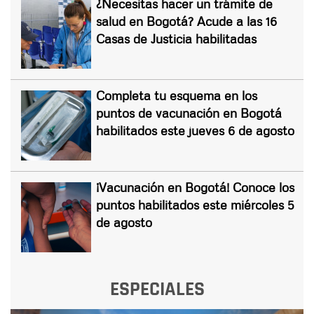
¿Necesitas hacer un trámite de
salud en Bogotá? Acude a las 16
Casas de Justicia habilitadas
Completa tu esquema en los
puntos de vacunación en Bogotá
habilitados este jueves 6 de agosto
¡Vacunación en Bogotá! Conoce los
puntos habilitados este miércoles 5
de agosto
ESPECIALES