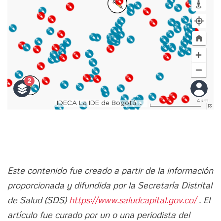
Este contenido fue creado a partir de la información
proporcionada y difundida por la Secretaría Distrital
de Salud (SDS)
https://www.saludcapital.gov.co/
. El
artículo fue curado por un o una periodista del