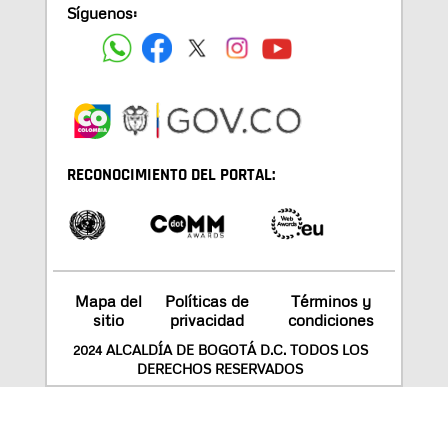
Síguenos:
RECONOCIMIENTO DEL PORTAL:
Mapa del
Políticas de
Términos y
sitio
privacidad
condiciones
2024 ALCALDÍA DE BOGOTÁ D.C. TODOS LOS
DERECHOS RESERVADOS