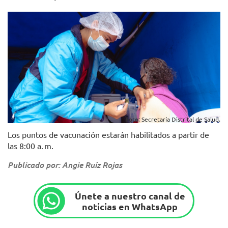
Foto: Secretaría Distrital de Salud.
Los puntos de vacunación estarán habilitados a partir de
las 8:00 a. m.
Publicado por: Angie Ruíz Rojas
Únete a nuestro canal de
noticias en WhatsApp