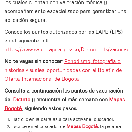
los cuales cuentan con valoración médica y
acompañamiento especializado para garantizar una
aplicación segura.
Conoce los puntos autorizados por las EAPB (EPS)
en el siguiente link:
https://www.saludcapital.gov.co/Documents/vacunac
No te vayas sin conocer:
Periodismo, fotografía e
historias visuales: oportunidades con el Boletín de
Oferta Internacional de Bogotá
Consulta a continuación los puntos de vacunación
del
Distrito
y encuentra el más cercano con
Mapas
Bogotá
, siguiendo estos pasos:
Haz clic en la barra azul para activar el buscador.
Escribe en el buscador de
Mapas Bogotá
,
la palabra