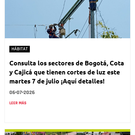
HÁBITAT
Consulta los sectores de Bogotá, Cota
y Cajicá que tienen cortes de luz este
martes 7 de julio ¡Aquí detalles!
06•07•2026
LEER MÁS