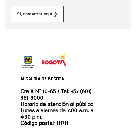
Enviar
Sí, comentar aquí ❯
ALCALDÍA DE BOGOTÁ
Cra 8 N° 10-65 / Tel:
+57 (601)
381-3000
Horario de atención al público:
Lunes a viernes de 7:00 a.m. a
4:30 p.m.
Código postal: 111711