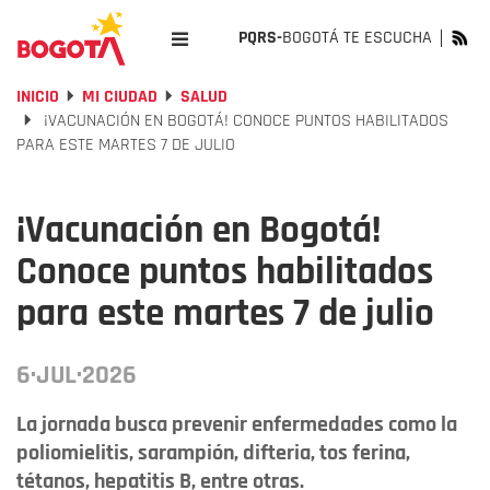
PQRS-
BOGOTÁ TE ESCUCHA
INICIO
MI CIUDAD
SALUD
¡VACUNACIÓN EN BOGOTÁ! CONOCE PUNTOS HABILITADOS
PARA ESTE MARTES 7 DE JULIO
¡Vacunación en Bogotá!
Conoce puntos habilitados
para este martes 7 de julio
6·JUL·2026
La jornada busca prevenir enfermedades como la
poliomielitis, sarampión, difteria, tos ferina,
tétanos, hepatitis B, entre otras.