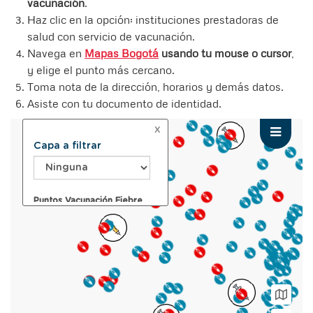
vacunación
.
Haz clic en la opción: instituciones prestadoras de
salud con servicio de vacunación.
Navega en
Mapas Bogotá
usando tu mouse o cursor
,
y elige el punto más cercano.
Toma nota de la dirección, horarios y demás datos.
Asiste con tu documento de identidad.