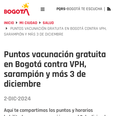
PQRS-
BOGOTÁ TE ESCUCHA
INICIO
MI CIUDAD
SALUD
PUNTOS VACUNACIÓN GRATUITA EN BOGOTÁ CONTRA VPH,
SARAMPIÓN Y MÁS 3 DE DICIEMBRE
Puntos vacunación gratuita
en Bogotá contra VPH,
sarampión y más 3 de
diciembre
2·DIC·2024
Aquí te compartimos los puntos y horarios