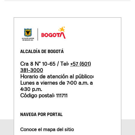
ALCALDÍA DE BOGOTÁ
Cra 8 N° 10-65 / Tel:
+57 (601)
381-3000
Horario de atención al público:
Lunes a viernes de 7:00 a.m. a
4:30 p.m.
Código postal: 111711
NAVEGA POR PORTAL
Conoce el mapa del sitio