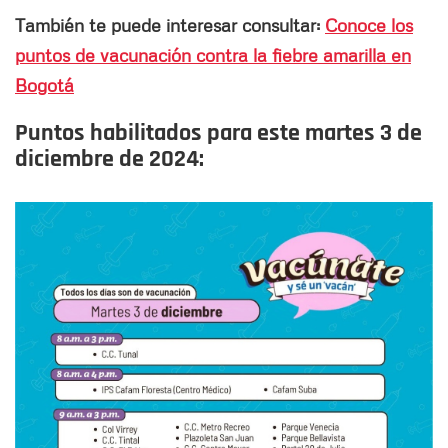
También te puede interesar consultar:
Conoce los
puntos de vacunación contra la fiebre amarilla en
Bogotá
Puntos habilitados para este martes
3 de
diciembre
de 2024: