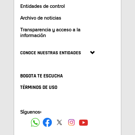
Entidades de control
Archivo de noticias
Transparencia y acceso a la
información
CONOCE NUESTRAS ENTIDADES
BOGOTA TE ESCUCHA
TÉRMINOS DE USO
Síguenos: