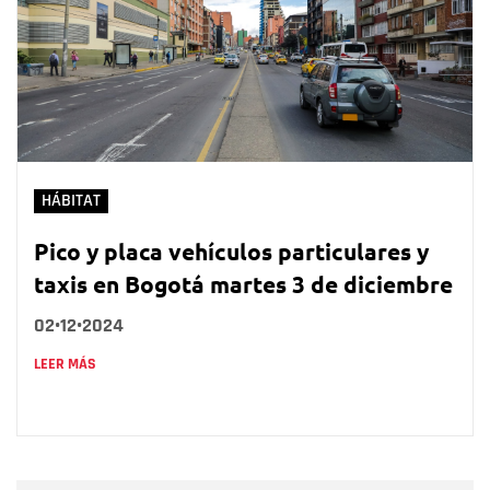
HÁBITAT
Pico y placa vehículos particulares y
taxis en Bogotá martes 3 de diciembre
02•12•2024
LEER MÁS