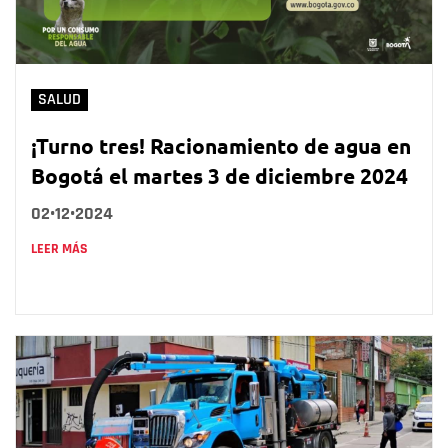
SALUD
¡Turno tres! Racionamiento de agua en
Bogotá el martes 3 de diciembre 2024
02•12•2024
LEER MÁS