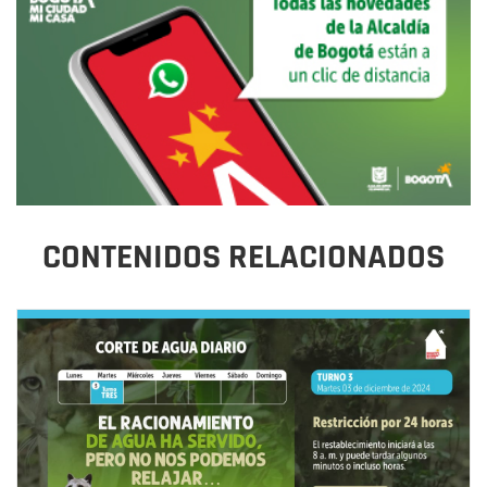
CONTENIDOS RELACIONADOS