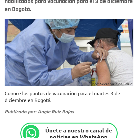
habilitados para vacunación para el 3 de diciembre
en Bogotá.
Foto: Secretaría de Salud.
Conoce los puntos de vacunación para el martes 3 de
diciembre en Bogotá.
Publicado por: Angie Ruíz Rojas
Únete a nuestro canal de
noticias en WhatsApp