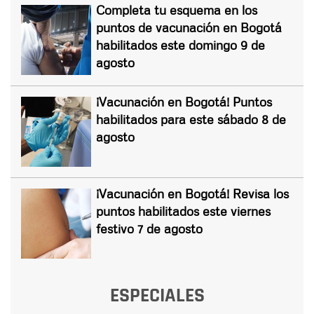
Completa tu esquema en los
puntos de vacunación en Bogotá
habilitados este domingo 9 de
agosto
¡Vacunación en Bogotá! Puntos
habilitados para este sábado 8 de
agosto
¡Vacunación en Bogotá! Revisa los
puntos habilitados este viernes
festivo 7 de agosto
ESPECIALES