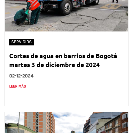
SERVICIOS
Cortes de agua en barrios de Bogotá
martes 3 de diciembre de 2024
02•12•2024
LEER MÁS