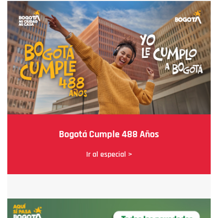
Bogotá Cumple 488 Años
Ir al especial >