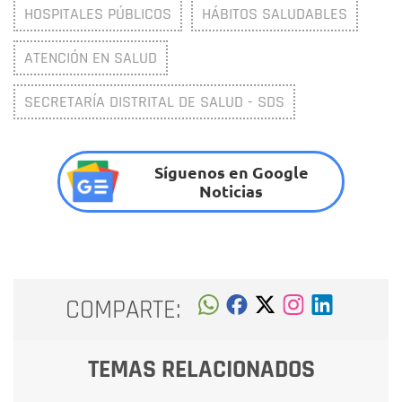
HOSPITALES PÚBLICOS
HÁBITOS SALUDABLES
ATENCIÓN EN SALUD
SECRETARÍA DISTRITAL DE SALUD - SDS
Síguenos en Google
Noticias
COMPARTE:
TEMAS RELACIONADOS