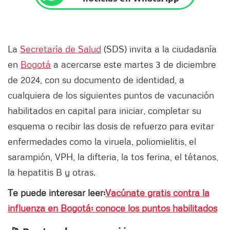
La
Secretaría de Salud
(SDS) invita a la ciudadanía
en
Bogotá
a acercarse este martes 3 de diciembre
de 2024, con su documento de identidad, a
cualquiera de los siguientes puntos de vacunación
habilitados en capital para iniciar, completar su
esquema o recibir las dosis de refuerzo para evitar
enfermedades como la viruela, poliomielitis, el
sarampión, VPH, la difteria, la tos ferina, el tétanos,
la hepatitis B y otras.
Te puede interesar leer:
Vacúnate gratis contra la
influenza en Bogotá: conoce los puntos habilitados