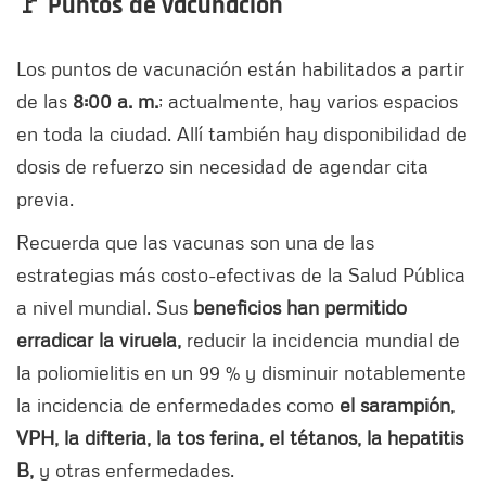
🚩 Puntos de vacunación
Los puntos de vacunación están habilitados a partir
de las
8:00 a. m.
; actualmente, hay varios espacios
en toda la ciudad. Allí también hay disponibilidad de
dosis de refuerzo sin necesidad de agendar cita
previa.
Recuerda que las vacunas son una de las
estrategias más costo-efectivas de la Salud Pública
a nivel mundial. Sus
beneficios han permitido
erradicar la viruela,
reducir la incidencia mundial de
la poliomielitis en un 99 % y disminuir notablemente
la incidencia de enfermedades como
el sarampión,
VPH, la difteria, la tos ferina, el tétanos, la hepatitis
B,
y otras enfermedades.