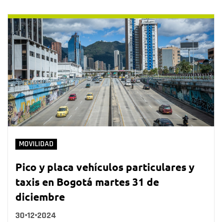
MOVILIDAD
Pico y placa vehículos particulares y
taxis en Bogotá martes 31 de
diciembre
30•12•2024