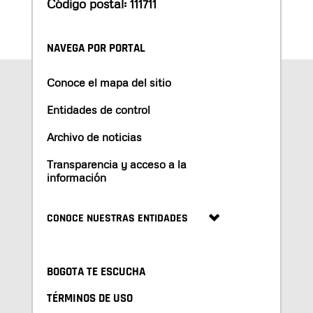
Código postal: 111711
NAVEGA POR PORTAL
Conoce el mapa del sitio
Entidades de control
Archivo de noticias
Transparencia y acceso a la
información
CONOCE NUESTRAS ENTIDADES
BOGOTA TE ESCUCHA
TÉRMINOS DE USO