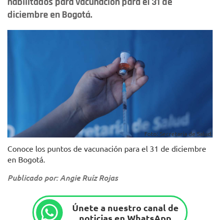
habilitados para vacunación para el 31 de
diciembre en Bogotá.
Foto: Secretaría de Salud.
Conoce los puntos de vacunación para el 31 de diciembre
en Bogotá.
Publicado por: Angie Ruíz Rojas
Únete a nuestro canal de
noticias en WhatsApp