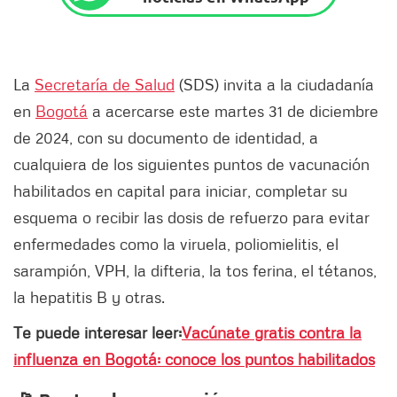
La
Secretaría de Salud
(SDS) invita a la ciudadanía
en
Bogotá
a acercarse este martes 31 de diciembre
de 2024, con su documento de identidad, a
cualquiera de los siguientes puntos de vacunación
habilitados en capital para iniciar, completar su
esquema o recibir las dosis de refuerzo para evitar
enfermedades como la viruela, poliomielitis, el
sarampión, VPH, la difteria, la tos ferina, el tétanos,
la hepatitis B y otras.
Te puede interesar leer:
Vacúnate gratis contra la
influenza en Bogotá: conoce los puntos habilitados