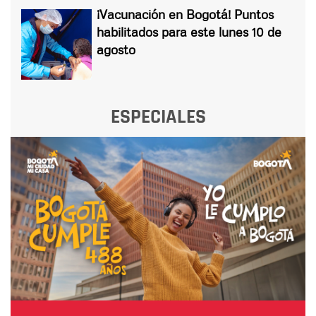
¡Vacunación en Bogotá! Puntos
habilitados para este lunes 10 de
agosto
ESPECIALES