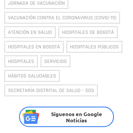
JORNADA DE VACUNACIÓN
VACUNACIÓN CONTRA EL CORONAVIRUS (COVID-19)
ATENCIÓN EN SALUD
HOSPITALES DE BOGOTÁ
HOSPITALES EN BOGOTÁ
HOSPITALES PÚBLICOS
HOSPITALES
SERVICIOS
HÁBITOS SALUDABLES
SECRETARÍA DISTRITAL DE SALUD - SDS
Síguenos en Google
Noticias