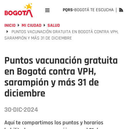
PQRS-
BOGOTÁ TE ESCUCHA
INICIO
MI CIUDAD
SALUD
PUNTOS VACUNACIÓN GRATUITA EN BOGOTÁ CONTRA VPH,
SARAMPIÓN Y MÁS 31 DE DICIEMBRE
Puntos vacunación gratuita
en Bogotá contra VPH,
sarampión y más 31 de
diciembre
30·DIC·2024
Aquí te compartimos los puntos y horarios