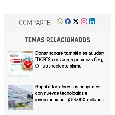
COMPARTE:
TEMAS RELACIONADOS
Donar sangre también es ayudar:
IDCBIS convoca a personas O+ y
O− tras reciente sismo
Bogotá fortalece sus hospitales
con nuevas tecnologías e
inversiones por $ 54.000 millones