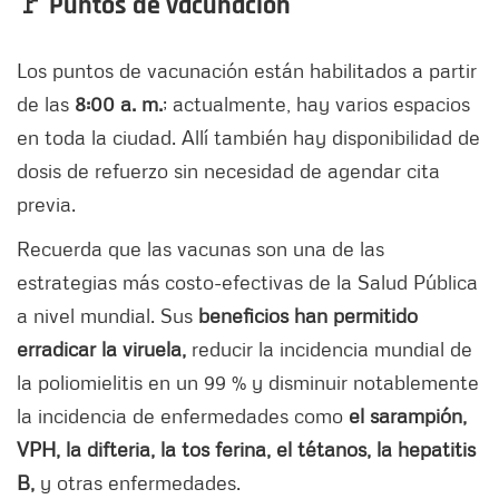
🚩 Puntos de vacunación
Los puntos de vacunación están habilitados a partir
de las
8:00 a. m.
; actualmente, hay varios espacios
en toda la ciudad. Allí también hay disponibilidad de
dosis de refuerzo sin necesidad de agendar cita
previa.
Recuerda que las vacunas son una de las
estrategias más costo-efectivas de la Salud Pública
a nivel mundial. Sus
beneficios han permitido
erradicar la viruela,
reducir la incidencia mundial de
la poliomielitis en un 99 % y disminuir notablemente
la incidencia de enfermedades como
el sarampión,
VPH, la difteria, la tos ferina, el tétanos, la hepatitis
B,
y otras enfermedades.