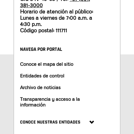
381-3000
Horario de atención al público:
Lunes a viernes de 7:00 a.m. a
4:30 p.m.
Código postal: 111711
NAVEGA POR PORTAL
Conoce el mapa del sitio
Entidades de control
Archivo de noticias
Transparencia y acceso a la
información
CONOCE NUESTRAS ENTIDADES