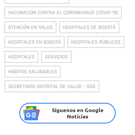
VACUNACIÓN CONTRA EL CORONAVIRUS (COVID-19)
ATENCIÓN EN SALUD
HOSPITALES DE BOGOTÁ
HOSPITALES EN BOGOTÁ
HOSPITALES PÚBLICOS
HOSPITALES
SERVICIOS
HÁBITOS SALUDABLES
SECRETARÍA DISTRITAL DE SALUD - SDS
Síguenos en Google
Noticias