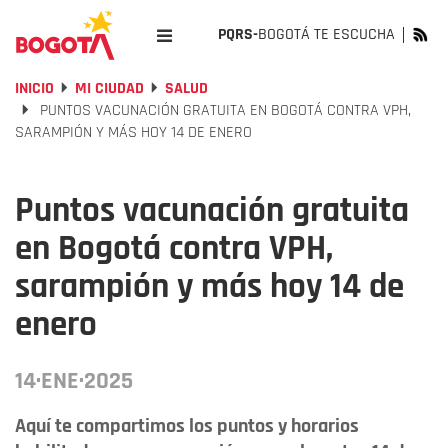
PQRS-
BOGOTÁ TE ESCUCHA
INICIO
MI CIUDAD
SALUD
PUNTOS VACUNACIÓN GRATUITA EN BOGOTÁ CONTRA VPH,
SARAMPIÓN Y MÁS HOY 14 DE ENERO
Puntos vacunación gratuita
en Bogotá contra VPH,
sarampión y más hoy 14 de
enero
14·ENE·2025
Aquí te compartimos los puntos y horarios