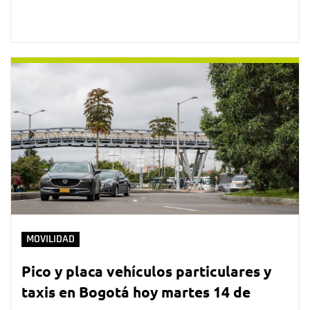
MOVILIDAD
Pico y placa vehículos particulares y
taxis en Bogotá hoy martes 14 de