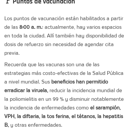
🚩 Puntos de vacunación
Los puntos de vacunación están habilitados a partir
de las
8:00 a. m.
; actualmente, hay varios espacios
en toda la ciudad. Allí también hay disponibilidad de
dosis de refuerzo sin necesidad de agendar cita
previa.
Recuerda que las vacunas son una de las
estrategias más costo-efectivas de la Salud Pública
a nivel mundial. Sus
beneficios han permitido
erradicar la viruela,
reducir la incidencia mundial de
la poliomielitis en un 99 % y disminuir notablemente
la incidencia de enfermedades como
el sarampión,
VPH, la difteria, la tos ferina, el tétanos, la hepatitis
B,
y otras enfermedades.