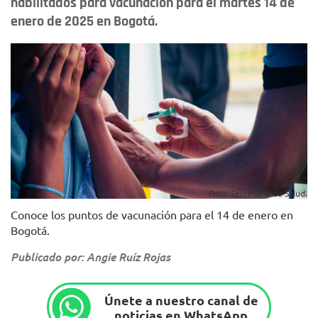
habilitados para vacunación para el martes 14 de
enero de 2025 en Bogotá.
Foto: Secretaría de Salud.
Conoce los puntos de vacunación para el 14 de enero en
Bogotá.
Publicado por: Angie Ruíz Rojas
Únete a nuestro canal de
noticias en WhatsApp