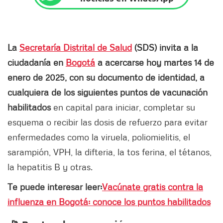
La
Secretaría Distrital de Salud
(SDS) invita a la
ciudadanía en
Bogotá
a acercarse hoy martes 14 de
enero de 2025, con su documento de identidad, a
cualquiera de los siguientes puntos de vacunación
habilitados
en capital para iniciar, completar su
esquema o recibir las dosis de refuerzo para evitar
enfermedades como la viruela, poliomielitis, el
sarampión, VPH, la difteria, la tos ferina, el tétanos,
la hepatitis B y otras.
Te puede interesar leer:
Vacúnate gratis contra la
influenza en Bogotá: conoce los puntos habilitados