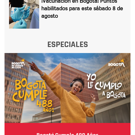
¡Vacunación en Bogotá! Puntos
habilitados para este sábado 8 de
agosto
ESPECIALES