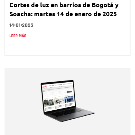
Cortes de luz en barrios de Bogotá y
Soacha: martes 14 de enero de 2025
14•01•2025
LEER MÁS
Nombre
Nombre
Correo electrónico
Tipo de comentario