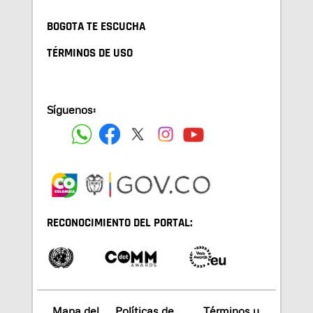
BOGOTA TE ESCUCHA
TÉRMINOS DE USO
Síguenos:
RECONOCIMIENTO DEL PORTAL:
Mapa del
Políticas de
Términos y