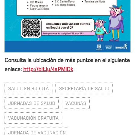
Consulta la ubicación de más puntos en el siguiente
enlace:
http://bit.ly/4aPMlDk
SALUD EN BOGOTÁ
SECRETARÍA DE SALUD
JORNADAS DE SALUD
VACUNAS
VACUNACIÓN GRATUITA
JORNADA DE VACUNACIÓN