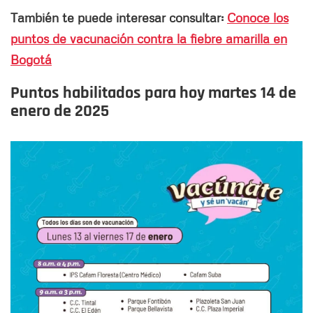
También te puede interesar consultar:
Conoce los
puntos de vacunación contra la fiebre amarilla en
Bogotá
Puntos habilitados para hoy martes
14 de
enero
de 2025