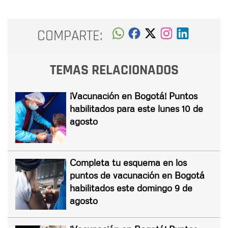
COMPARTE:
TEMAS RELACIONADOS
¡Vacunación en Bogotá! Puntos
habilitados para este lunes 10 de
agosto
Completa tu esquema en los
puntos de vacunación en Bogotá
habilitados este domingo 9 de
agosto