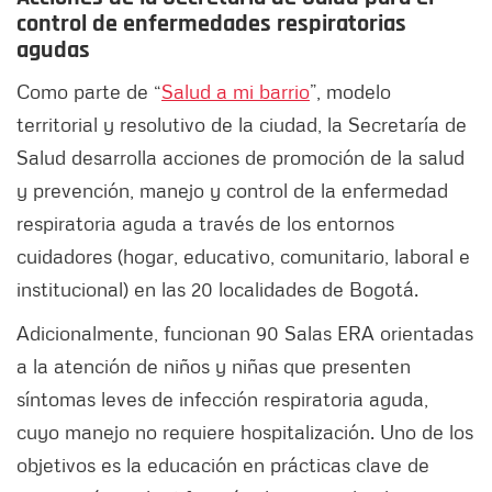
control de enfermedades respiratorias
agudas
Como parte de “
Salud a mi barrio
”, modelo
territorial y resolutivo de la ciudad, la Secretaría de
Salud desarrolla acciones de promoción de la salud
y prevención, manejo y control de la enfermedad
respiratoria aguda a través de los entornos
cuidadores (hogar, educativo, comunitario, laboral e
institucional) en las 20 localidades de Bogotá.
Adicionalmente, funcionan 90 Salas ERA orientadas
a la atención de niños y niñas que presenten
síntomas leves de infección respiratoria aguda,
cuyo manejo no requiere hospitalización. Uno de los
objetivos es la educación en prácticas clave de