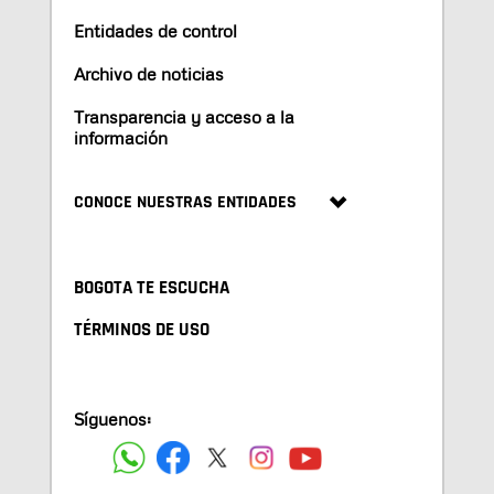
Entidades de control
Archivo de noticias
Transparencia y acceso a la
información
CONOCE NUESTRAS ENTIDADES
BOGOTA TE ESCUCHA
TÉRMINOS DE USO
Síguenos: