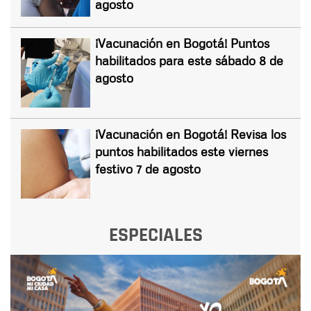
agosto
¡Vacunación en Bogotá! Puntos
habilitados para este sábado 8 de
agosto
¡Vacunación en Bogotá! Revisa los
puntos habilitados este viernes
festivo 7 de agosto
ESPECIALES