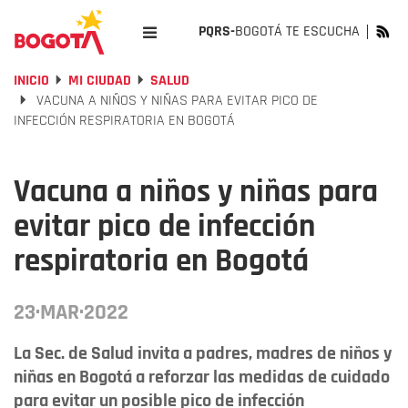
PQRS-
BOGOTÁ TE ESCUCHA
INICIO
MI CIUDAD
SALUD
VACUNA A NIÑOS Y NIÑAS PARA EVITAR PICO DE
INFECCIÓN RESPIRATORIA EN BOGOTÁ
Vacuna a niños y niñas para
evitar pico de infección
respiratoria en Bogotá
23·MAR·2022
La Sec. de Salud invita a padres, madres de niños y
niñas en Bogotá a reforzar las medidas de cuidado
para evitar un posible pico de infección