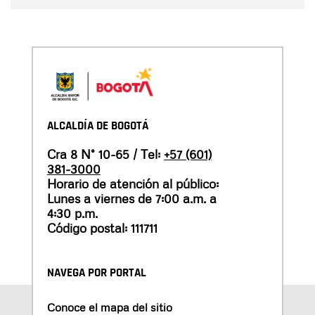
ALCALDÍA DE BOGOTÁ
Cra 8 N° 10-65 / Tel:
+57 (601)
381-3000
Horario de atención al público:
Lunes a viernes de 7:00 a.m. a
4:30 p.m.
Código postal: 111711
NAVEGA POR PORTAL
Conoce el mapa del sitio