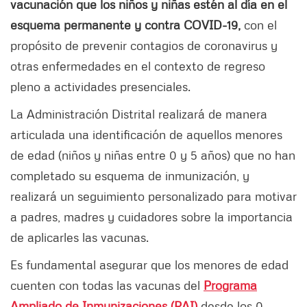
vacunación que los niños y niñas estén al día en el
esquema permanente y contra COVID-19,
con el
propósito de prevenir contagios de coronavirus y
otras enfermedades en el contexto de regreso
pleno a actividades presenciales.
La Administración Distrital realizará de manera
articulada una identificación de aquellos menores
de edad (niños y niñas entre 0 y 5 años) que no han
completado su esquema de inmunización, y
realizará un seguimiento personalizado para motivar
a padres, madres y cuidadores sobre la importancia
de aplicarles las vacunas.
Es fundamental asegurar que los menores de edad
cuenten con todas las vacunas del
Programa
Ampliado de Inmunizaciones (PAI)
desde los 0