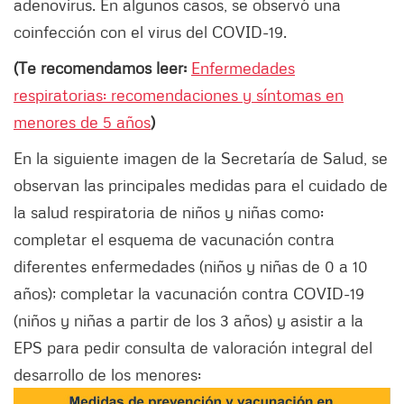
adenovirus. En algunos casos, se observó una
coinfección con el virus del COVID-19.
(Te recomendamos leer:
Enfermedades
respiratorias: recomendaciones y síntomas en
menores de 5 años
)
En la siguiente imagen de la Secretaría de Salud, se
observan las principales medidas para el cuidado de
la salud respiratoria de niños y niñas como:
completar el esquema de vacunación contra
diferentes enfermedades (niños y niñas de 0 a 10
años); completar la vacunación contra COVID-19
(niños y niñas a partir de los 3 años) y asistir a la
EPS para pedir consulta de valoración integral del
desarrollo de los menores: