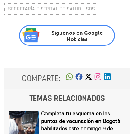
SECRETARÍA DISTRITAL DE SALUD - SDS
Síguenos en Google
Noticias
COMPARTE:
TEMAS RELACIONADOS
Completa tu esquema en los
puntos de vacunación en Bogotá
habilitados este domingo 9 de