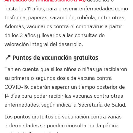
hasta los 11 años, para prevenir enfermedades como
tosferina, paperas, sarampión, rubéola, entre otras.
Además, vacunarlos contra el coronavirus a partir
de los 3 años y llevarlos a las consultas de
valoración integral del desarrollo.
📍 Puntos de vacunación gratuitos
Ten en cuenta que si los niños o niñas ya recibieron
su primera o segunda dosis de vacuna contra
COVID-19, deberán esperar un tiempo posterior de
14 días para poder recibir las vacunas contra otras
enfermedades, según indica la Secretaría de Salud.
Los puntos gratuitos de vacunación contra varias
enfermedades se pueden consultar en la página