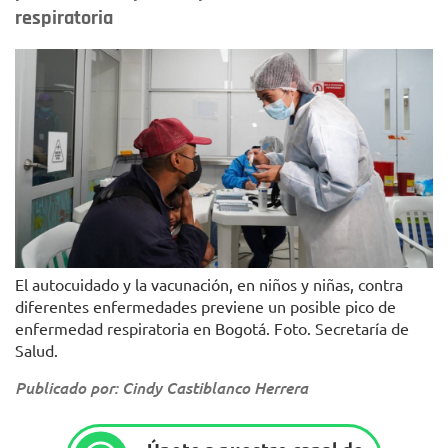
respiratoria
El autocuidado y la vacunación, en niños y niñas, contra
diferentes enfermedades previene un posible pico de
enfermedad respiratoria en Bogotá. Foto. Secretaría de
Salud.
Publicado por: Cindy Castiblanco Herrera