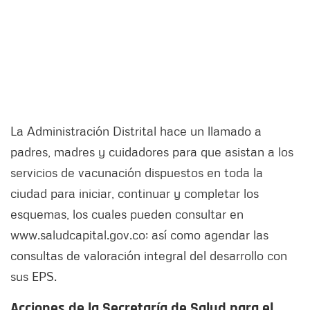
La Administración Distrital hace un llamado a
padres, madres y cuidadores para que asistan a los
servicios de vacunación dispuestos en toda la
ciudad para iniciar, continuar y completar los
esquemas, los cuales pueden consultar en
www.saludcapital.gov.co; así como agendar las
consultas de valoración integral del desarrollo con
sus EPS.
Acciones de la Secretaría de Salud para el