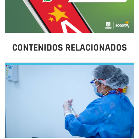
CONTENIDOS RELACIONADOS