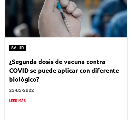
SALUD
¿Segunda dosis de vacuna contra
COVID se puede aplicar con diferente
biológico?
23•03•2022
LEER MÁS