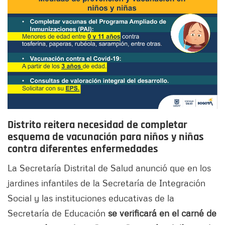
Distrito reitera necesidad de completar
esquema de vacunación para niños y niñas
contra diferentes enfermedades
La Secretaría Distrital de Salud anunció que en los
jardines infantiles de la Secretaría de Integración
Social y las instituciones educativas de la
Secretaría de Educación
se verificará en el carné de