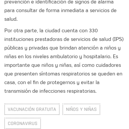
prevención e identificación de signos de alarma
para consultar de forma inmediata a servicios de
salud.
Por otra parte, la ciudad cuenta con 330
instituciones prestadoras de servicios de salud (IPS)
públicas y privadas que brindan atención a niños y
niñas en los niveles ambulatorio y hospitalario. Es
importante que niños y niñas, así como cuidadores
que presenten síntomas respiratorios se queden en
casa, con el fin de protegernos y evitar la
transmisión de infecciones respiratorias.
VACUNACIÓN GRATUITA
NIÑOS Y NIÑAS
CORONAVIRUS