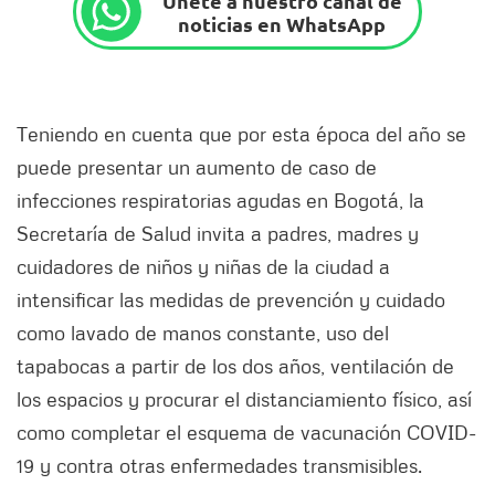
Únete a nuestro canal de
noticias en WhatsApp
Teniendo en cuenta que por esta época del año se
puede presentar un aumento de caso de
infecciones respiratorias agudas en Bogotá, la
Secretaría de Salud invita a padres, madres y
cuidadores de niños y niñas de la ciudad a
intensificar las medidas de prevención y cuidado
como lavado de manos constante, uso del
tapabocas a partir de los dos años, ventilación de
los espacios y procurar el distanciamiento físico, así
como completar el esquema de vacunación COVID-
19 y contra otras enfermedades transmisibles.