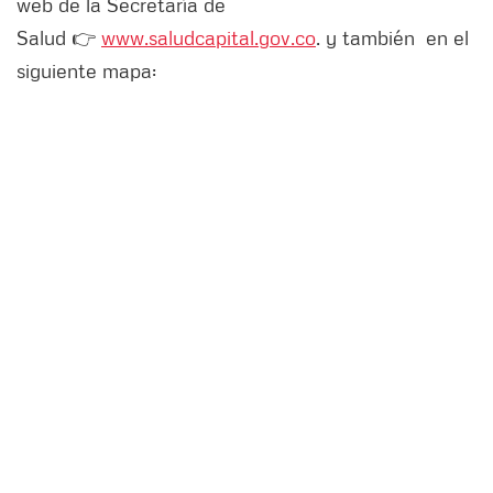
web de la Secretaría de
Salud 👉
www.saludcapital.gov.co
. y también en el
siguiente mapa: