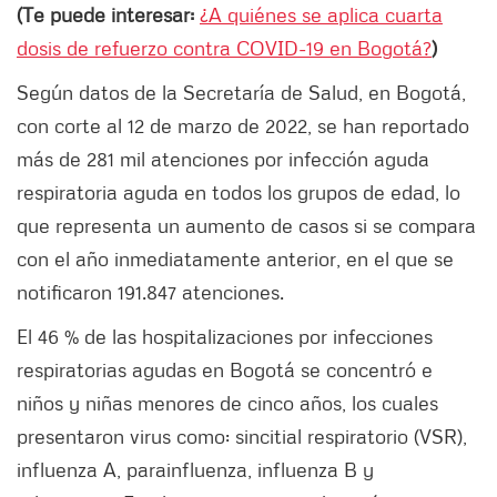
(Te puede interesar:
¿A quiénes se aplica cuarta
dosis de refuerzo contra COVID-19 en Bogotá?
)
Según datos de la Secretaría de Salud, en Bogotá,
con corte al 12 de marzo de 2022, se han reportado
más de 281 mil atenciones por infección aguda
respiratoria aguda en todos los grupos de edad, lo
que representa un aumento de casos si se compara
con el año inmediatamente anterior, en el que se
notificaron 191.847 atenciones.
El 46 % de las hospitalizaciones por infecciones
respiratorias agudas en Bogotá se concentró e
niños y niñas menores de cinco años, los cuales
presentaron virus como: sincitial respiratorio (VSR),
influenza A, parainfluenza, influenza B y