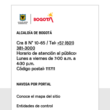
ALCALDÍA DE BOGOTÁ
Cra 8 N° 10-65 / Tel:
+57 (601)
381-3000
Horario de atención al público:
Lunes a viernes de 7:00 a.m. a
4:30 p.m.
Código postal: 111711
NAVEGA POR PORTAL
Conoce el mapa del sitio
Entidades de control