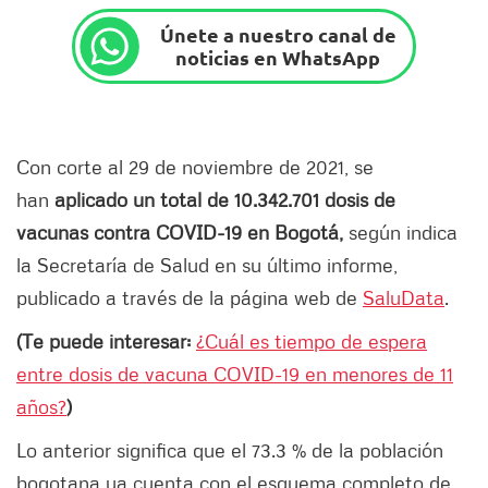
Únete a nuestro canal de
noticias en WhatsApp
Con corte al 29 de noviembre de 2021, se
han
aplicado un total de 10.342.701 dosis de
vacunas contra COVID-19 en Bogotá,
según indica
la Secretaría de Salud en su último informe,
publicado a través de la página web de
SaluData
.
(Te puede interesar:
¿Cuál es tiempo de espera
entre dosis de vacuna COVID-19 en menores de 11
años?
)
Lo anterior significa que el 73.3 % de la población
bogotana ya cuenta con el esquema completo de