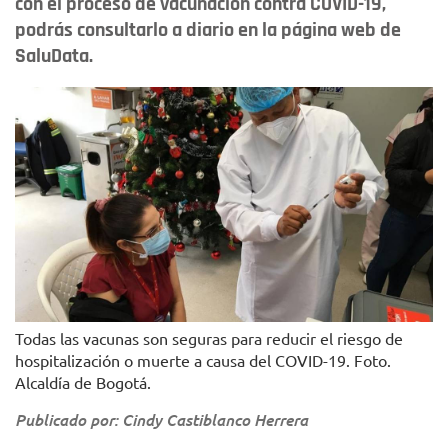
con el proceso de vacunación contra COVID-19,
podrás consultarlo a diario en la página web de
SaluData.
Todas las vacunas son seguras para reducir el riesgo de
hospitalización o muerte a causa del COVID-19. Foto.
Alcaldía de Bogotá.
Publicado por: Cindy Castiblanco Herrera