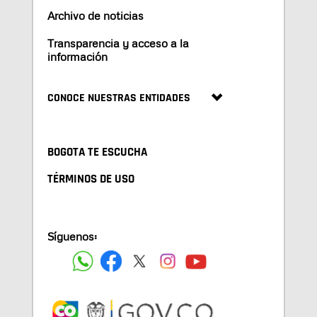
Archivo de noticias
Transparencia y acceso a la
información
CONOCE NUESTRAS ENTIDADES
BOGOTA TE ESCUCHA
TÉRMINOS DE USO
Síguenos: