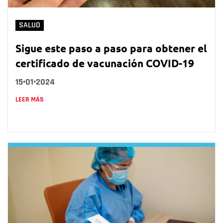
SALUD
Sigue este paso a paso para obtener el
certificado de vacunación COVID-19
15•01•2024
LEER MÁS