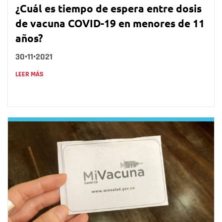
¿Cuál es tiempo de espera entre dosis
de vacuna COVID-19 en menores de 11
años?
30•11•2021
LEER MÁS