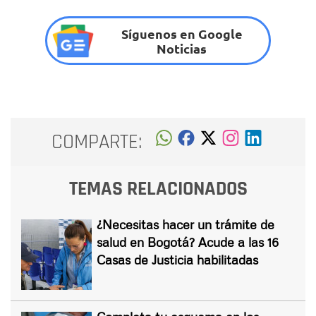
Síguenos en Google
Noticias
COMPARTE:
TEMAS RELACIONADOS
¿Necesitas hacer un trámite de
salud en Bogotá? Acude a las 16
Casas de Justicia habilitadas