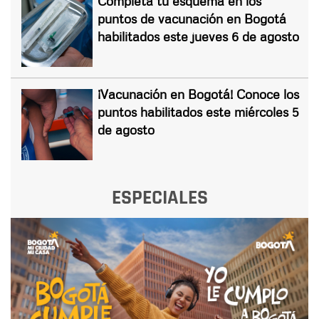
Completa tu esquema en los
puntos de vacunación en Bogotá
habilitados este jueves 6 de agosto
¡Vacunación en Bogotá! Conoce los
puntos habilitados este miércoles 5
de agosto
ESPECIALES