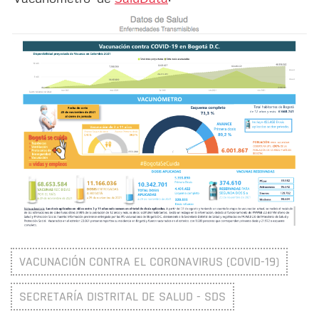
VACUNACIÓN CONTRA EL CORONAVIRUS (COVID-19)
SECRETARÍA DISTRITAL DE SALUD - SDS