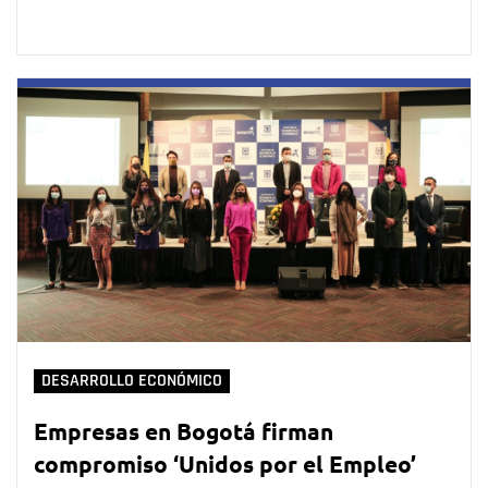
DESARROLLO ECONÓMICO
Empresas en Bogotá firman
compromiso ‘Unidos por el Empleo’