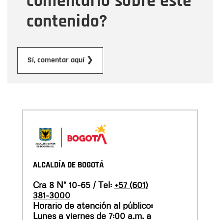
comentario sobre este
contenido?
Enviar
Sí, comentar aquí ❯
ALCALDÍA DE BOGOTÁ
Cra 8 N° 10-65 / Tel:
+57 (601)
381-3000
Horario de atención al público:
Lunes a viernes de 7:00 a.m. a