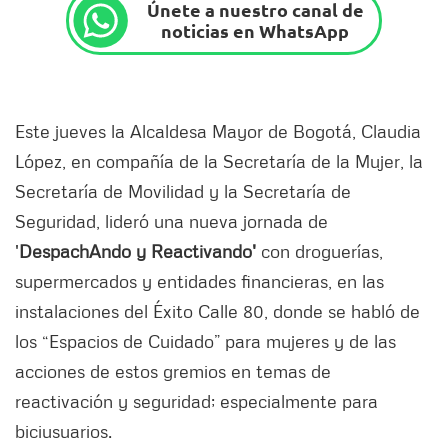
Únete a nuestro canal de
noticias en WhatsApp
Este jueves la Alcaldesa Mayor de Bogotá, Claudia
López, en compañía de la Secretaría de la Mujer, la
Secretaría de Movilidad y la Secretaría de
Seguridad, lideró una nueva jornada de
'
DespachAndo y Reactivando'
con droguerías,
supermercados y entidades financieras, en las
instalaciones del Éxito Calle 80, donde se habló de
los “Espacios de Cuidado” para mujeres y de las
acciones de estos gremios en temas de
reactivación y seguridad; especialmente para
biciusuarios.