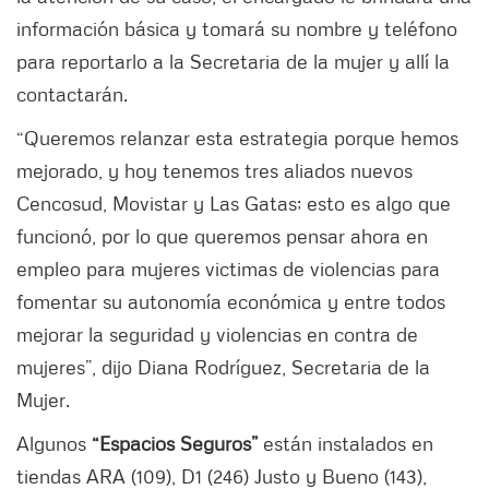
información básica y tomará su nombre y teléfono
para reportarlo a la Secretaria de la mujer y allí la
contactarán.
“Queremos relanzar esta estrategia porque hemos
mejorado, y hoy tenemos tres aliados nuevos
Cencosud, Movistar y Las Gatas; esto es algo que
funcionó, por lo que queremos pensar ahora en
empleo para mujeres victimas de violencias para
fomentar su autonomía económica y entre todos
mejorar la seguridad y violencias en contra de
mujeres”, dijo Diana Rodríguez, Secretaria de la
Mujer.
Algunos
“Espacios Seguros”
están instalados en
tiendas ARA (109), D1 (246) Justo y Bueno (143),