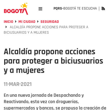
PQRS-
BOGOTÁ TE ESCUCHA
INICIO
MI CIUDAD
SEGURIDAD
ALCALDÍA PROPONE ACCIONES PARA PROTEGER A
BICIUSUARIOS Y A MUJERES
Alcaldía propone acciones
para proteger a biciusuarios
y a mujeres
11·MAR·2021
En una nueva jornada de Despachando y
Reactivando, esta vez con droguerías,
supermercados y bancos, se propuso la creación de