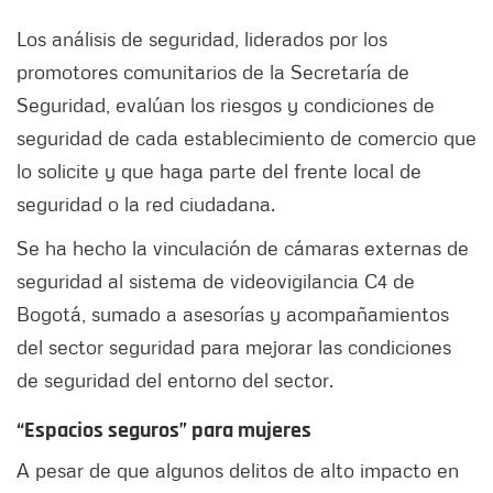
Los análisis de seguridad, liderados por los
promotores comunitarios de la Secretaría de
Seguridad, evalúan los riesgos y condiciones de
seguridad de cada establecimiento de comercio que
lo solicite y que haga parte del frente local de
seguridad o la red ciudadana.
Se ha hecho la vinculación de cámaras externas de
seguridad al sistema de videovigilancia C4 de
Bogotá, sumado a asesorías y acompañamientos
del sector seguridad para mejorar las condiciones
de seguridad del entorno del sector.
“Espacios seguros” para mujeres
A pesar de que algunos delitos de alto impacto en