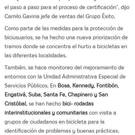
el paso a paso para el proceso de certificación”, dijo
Camilo Gaviria jefe de ventas del Grupo Éxito.
Como parte de las medidas para la protección de
biciusuarios, se ha hecho una nueva priorización de
tramos donde se concentra el hurto a bicicletas en
las diferentes localidades.
También, se hace monitoreo del mejoramiento de
entornos con la Unidad Administrativa Especial de
Servicios Públicos. En
Bosa, Kennedy, Fontibón,
Engativá, Suba, Santa Fe, Chapinero y San
Cristóbal,
se han hecho
bici- rodadas
interinstitucionales y comunitarias
con visita a
grupos de ciudadanos en bicicleta para la
identificación de problemas y buenas prácticas.