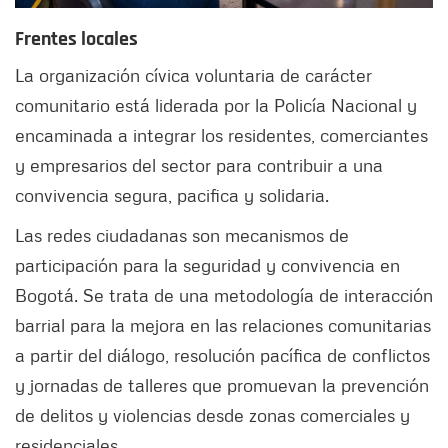
Frentes locales
La organización cívica voluntaria de carácter
comunitario está liderada por la Policía Nacional y
encaminada a integrar los residentes, comerciantes
y empresarios del sector para contribuir a una
convivencia segura, pacifica y solidaria.
Las redes ciudadanas son mecanismos de
participación para la seguridad y convivencia en
Bogotá. Se trata de una metodología de interacción
barrial para la mejora en las relaciones comunitarias
a partir del diálogo, resolución pacífica de conflictos
y jornadas de talleres que promuevan la prevención
de delitos y violencias desde zonas comerciales y
residenciales.