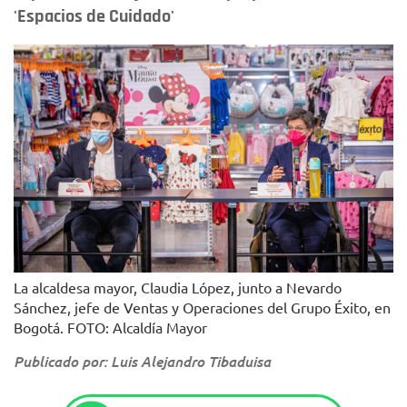
'Espacios de Cuidado'
La alcaldesa mayor, Claudia López, junto a Nevardo
Sánchez, jefe de Ventas y Operaciones del Grupo Éxito, en
Bogotá. FOTO: Alcaldía Mayor
Publicado por: Luis Alejandro Tibaduisa