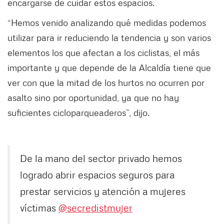
encargarse de cuidar estos espacios.
“Hemos venido analizando qué medidas podemos
utilizar para ir reduciendo la tendencia y son varios
elementos los que afectan a los ciclistas, el más
importante y que depende de la Alcaldía tiene que
ver con que la mitad de los hurtos no ocurren por
asalto sino por oportunidad, ya que no hay
suficientes cicloparqueaderos”, dijo.
De la mano del sector privado hemos
logrado abrir espacios seguros para
prestar servicios y atención a mujeres
víctimas
@secredistmujer