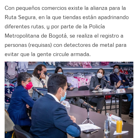
Con pequeños comercios existe la alianza para la
Ruta Segura, en la que tiendas están apadrinando
diferentes rutas, y por parte de la Policía
Metropolitana de Bogotá, se realiza el registro a
personas (requisas) con detectores de metal para
evitar que la gente circule armada.