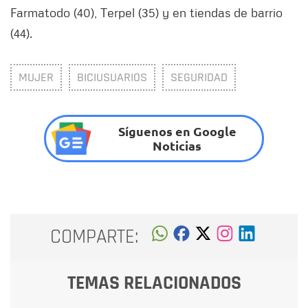
Farmatodo (40), Terpel (35) y en tiendas de barrio
(44).
MUJER
BICIUSUARIOS
SEGURIDAD
Síguenos en Google
Noticias
COMPARTE:
TEMAS RELACIONADOS