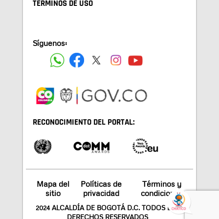
TÉRMINOS DE USO
Síguenos:
RECONOCIMIENTO DEL PORTAL:
Mapa del
Políticas de
Términos y
sitio
privacidad
condiciones
2024 ALCALDÍA DE BOGOTÁ D.C. TODOS LOS
DERECHOS RESERVADOS