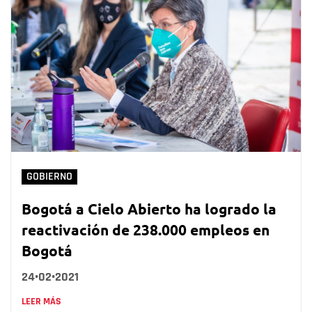
GOBIERNO
Bogotá a Cielo Abierto ha logrado la
reactivación de 238.000 empleos en
Bogotá
24•02•2021
LEER MÁS