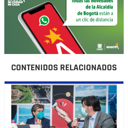
CONTENIDOS RELACIONADOS