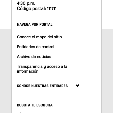
4:30 p.m.
Código postal: 111711
NAVEGA POR PORTAL
Conoce el mapa del sitio
Entidades de control
Archivo de noticias
Transparencia y acceso a la
información
CONOCE NUESTRAS ENTIDADES
BOGOTA TE ESCUCHA