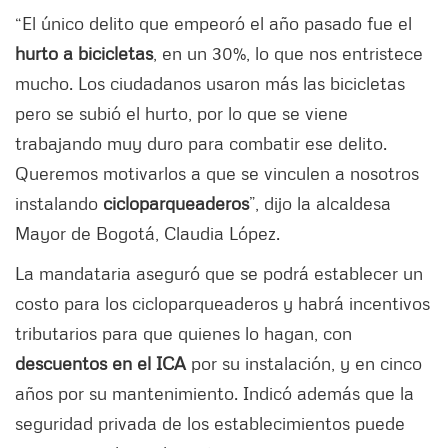
“El único delito que empeoró el año pasado fue el
hurto a bicicletas
, en un 30%, lo que nos entristece
mucho. Los ciudadanos usaron más las bicicletas
pero se subió el hurto, por lo que se viene
trabajando muy duro para combatir ese delito.
Queremos motivarlos a que se vinculen a nosotros
instalando
cicloparqueaderos
”, dijo la alcaldesa
Mayor de Bogotá, Claudia López.
La mandataria aseguró que se podrá establecer un
costo para los cicloparqueaderos y habrá incentivos
tributarios para que quienes lo hagan, con
descuentos en el ICA
por su instalación, y en cinco
años por su mantenimiento. Indicó además que la
seguridad privada de los establecimientos puede