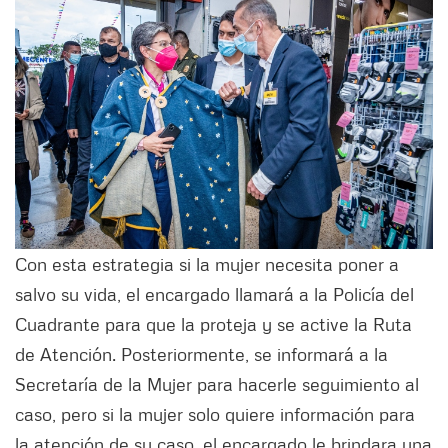
Con esta estrategia si la mujer necesita poner a
salvo su vida, el encargado llamará a la Policía del
Cuadrante para que la proteja y se active la Ruta
de Atención. Posteriormente, se informará a la
Secretaría de la Mujer para hacerle seguimiento al
caso, pero si la mujer solo quiere información para
la atención de su caso, el encargado le brindara una