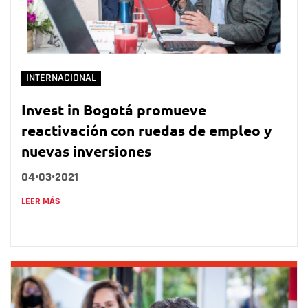
INTERNACIONAL
Invest in Bogotá promueve
reactivación con ruedas de empleo y
nuevas inversiones
04•03•2021
LEER MÁS