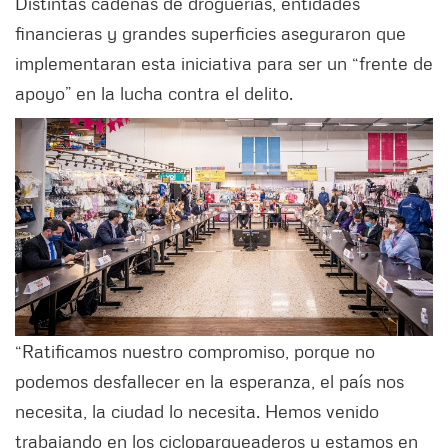
Distintas cadenas de droguerías, entidades
financieras y grandes superficies aseguraron que
implementaran esta iniciativa para ser un “frente de
apoyo” en la lucha contra el delito.
“Ratificamos nuestro compromiso, porque no
podemos desfallecer en la esperanza, el país nos
necesita, la ciudad lo necesita. Hemos venido
trabajando en los cicloparqueaderos y estamos en