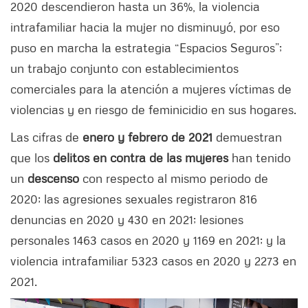
2020 descendieron hasta un 36%, la violencia
intrafamiliar hacia la mujer no disminuyó, por eso
puso en marcha la estrategia “Espacios Seguros”;
un trabajo conjunto con establecimientos
comerciales para la atención a mujeres víctimas de
violencias y en riesgo de feminicidio en sus hogares.
Las cifras de
enero y febrero de 2021
demuestran
que los
delitos en contra de las mujeres
han tenido
un
descenso
con respecto al mismo periodo de
2020; las agresiones sexuales registraron 816
denuncias en 2020 y 430 en 2021; lesiones
personales 1463 casos en 2020 y 1169 en 2021; y la
violencia intrafamiliar 5323 casos en 2020 y 2273 en
2021.