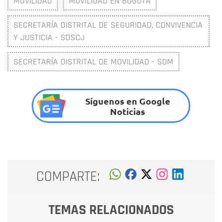
MOVILIDAD
MOVILIDAD EN BOGOTÁ
SECRETARÍA DISTRITAL DE SEGURIDAD, CONVIVENCIA
Y JUSTICIA - SDSCJ
SECRETARÍA DISTRITAL DE MOVILIDAD - SDM
Síguenos en Google
Noticias
COMPARTE:
TEMAS RELACIONADOS