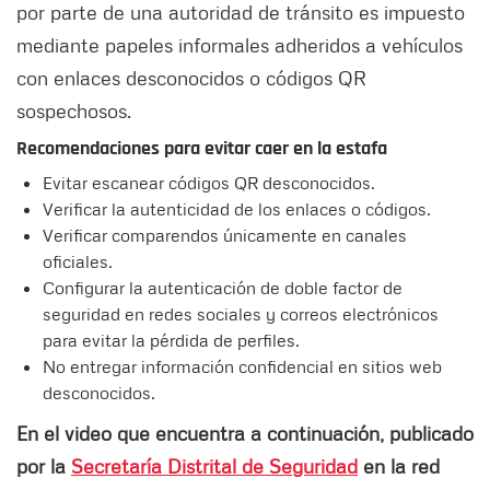
por parte de una autoridad de tránsito es impuesto
mediante papeles informales adheridos a vehículos
con enlaces desconocidos o códigos QR
sospechosos.
Recomendaciones para evitar caer en la estafa
Evitar escanear códigos QR desconocidos.
Verificar la autenticidad de los enlaces o códigos.
Verificar comparendos únicamente en canales
oficiales.
Configurar la autenticación de doble factor de
seguridad en redes sociales y correos electrónicos
para evitar la pérdida de perfiles.
No entregar información confidencial en sitios web
desconocidos.
En el video que encuentra a continuación, publicado
por la
Secretaría Distrital de Seguridad
en la red