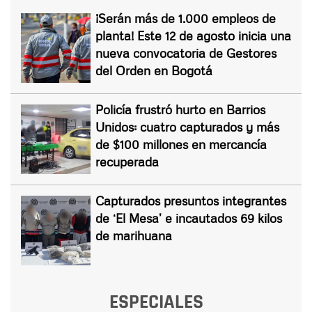
¡Serán más de 1.000 empleos de
planta! Este 12 de agosto inicia una
nueva convocatoria de Gestores
del Orden en Bogotá
Policía frustró hurto en Barrios
Unidos: cuatro capturados y más
de $100 millones en mercancía
recuperada
Capturados presuntos integrantes
de ‘El Mesa’ e incautados 69 kilos
de marihuana
ESPECIALES