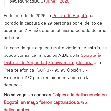
(@SeguridadBOG)
June 1, 2026
En lo corrido de 2026, la
Policía de Bogotá
ha
logrado la captura de 29 personas por el delito de
estafa, un 7 % más que en el mismo periodo del año
anterior.
En caso de que alguien resulte víctima de estafa, se
puede comunicar al equipo AIDE de la
Secretaría
Distrital de Seguridad, Convivencia y Justicia
a la
línea telefónica: (601) 377 95 95 Opción 5 -
Extensión 1137 para recibir orientación en la
denuncia.
No se vaya sin conocer:
Golpes a la delincuencia en
Bogotá: en mayo fueron capturados 2.785
delincuentes