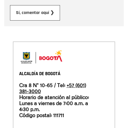
Enviar
Sí, comentar aquí ❯
ALCALDÍA DE BOGOTÁ
Cra 8 N° 10-65 / Tel:
+57 (601)
381-3000
Horario de atención al público:
Lunes a viernes de 7:00 a.m. a
4:30 p.m.
Código postal: 111711