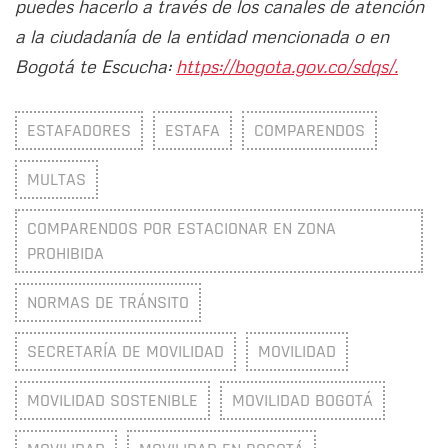
puedes hacerlo a través de los canales de atención
a la ciudadanía de la entidad mencionada o en
Bogotá te Escucha:
https://bogota.gov.co/sdqs/.
ESTAFADORES
ESTAFA
COMPARENDOS
MULTAS
COMPARENDOS POR ESTACIONAR EN ZONA
PROHIBIDA
NORMAS DE TRÁNSITO
SECRETARÍA DE MOVILIDAD
MOVILIDAD
MOVILIDAD SOSTENIBLE
MOVILIDAD BOGOTÁ