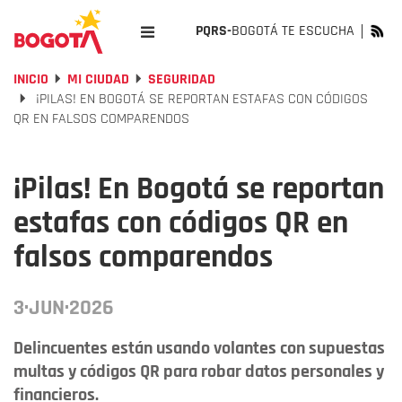
PQRS-
BOGOTÁ TE ESCUCHA
INICIO
MI CIUDAD
SEGURIDAD
¡PILAS! EN BOGOTÁ SE REPORTAN ESTAFAS CON CÓDIGOS
QR EN FALSOS COMPARENDOS
¡Pilas! En Bogotá se reportan
estafas con códigos QR en
falsos comparendos
3·JUN·2026
Delincuentes están usando volantes con supuestas
multas y códigos QR para robar datos personales y
financieros.