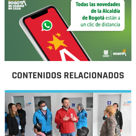
CONTENIDOS RELACIONADOS