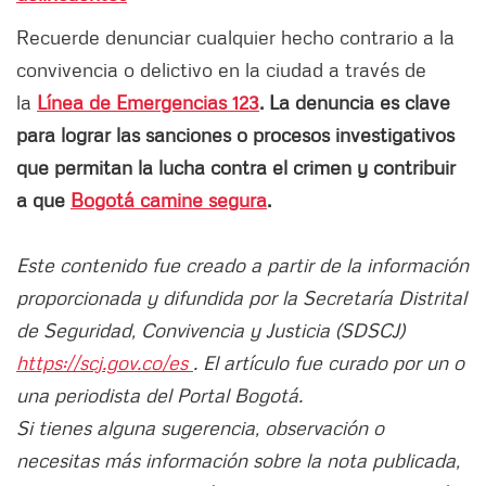
Recuerde denunciar cualquier hecho contrario a la
convivencia o delictivo en la ciudad a través de
la
Línea de Emergencias 123
. La denuncia es clave
para lograr las sanciones o procesos investigativos
que permitan la lucha contra el crimen y contribuir
a que
Bogotá camine segura
.
Este contenido fue creado a partir de la información
proporcionada y difundida por la Secretaría Distrital
de Seguridad, Convivencia y Justicia (SDSCJ)
https://scj.gov.co/es
. El artículo fue curado por un o
una periodista del Portal Bogotá.
Si tienes alguna sugerencia, observación o
necesitas más información sobre la nota publicada,