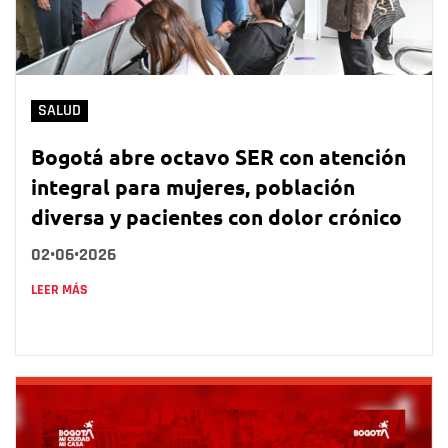
SALUD
Bogotá abre octavo SER con atención
integral para mujeres, población
diversa y pacientes con dolor crónico
02•06•2026
LEER MÁS