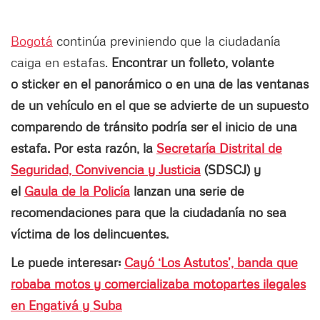
Bogotá
continúa previniendo que la ciudadanía
caiga en estafas.
Encontrar un folleto, volante
o sticker en el panorámico o en una de las ventanas
de un vehículo en el que se advierte de un supuesto
comparendo de tránsito podría ser el inicio de una
estafa. Por esta razón, la
Secretaría Distrital de
Seguridad, Convivencia y Justicia
(SDSCJ) y
el
Gaula de la Policía
lanzan una serie de
recomendaciones para que la ciudadanía no sea
víctima de los delincuentes.
Le puede interesar:
Cayó ‘Los Astutos’, banda que
robaba motos y comercializaba motopartes ilegales
en Engativá y Suba