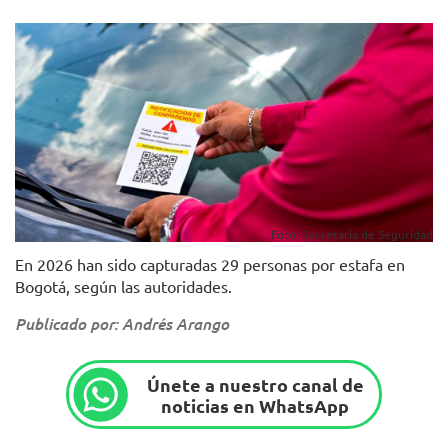
Foto: Secretaría de Seguridad
En 2026 han sido capturadas 29 personas por estafa en
Bogotá, según las autoridades.
Publicado por: Andrés Arango
Únete a nuestro canal de
noticias en WhatsApp