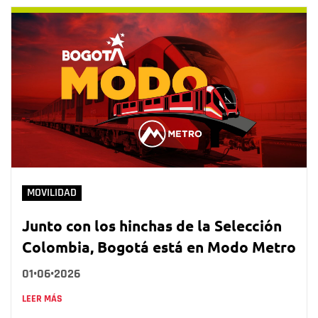
MOVILIDAD
Junto con los hinchas de la Selección
Colombia, Bogotá está en Modo Metro
01•06•2026
LEER MÁS