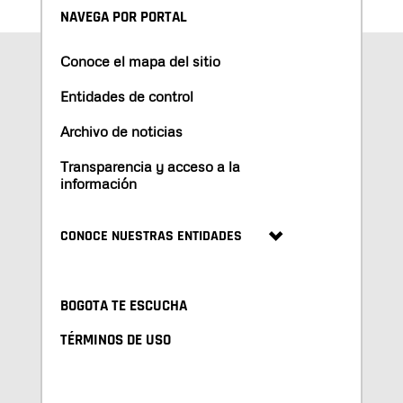
NAVEGA POR PORTAL
Conoce el mapa del sitio
Entidades de control
Archivo de noticias
Transparencia y acceso a la
información
CONOCE NUESTRAS ENTIDADES
BOGOTA TE ESCUCHA
TÉRMINOS DE USO