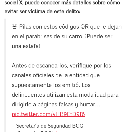
social X, puede conocer más detalles sobre cómo
evitar ser víctima de este delito:
🚨 Pilas con estos códigos QR que le dejan
en el parabrisas de su carro. ¡Puede ser
una estafa!
Antes de escanearlos, verifique por los
canales oficiales de la entidad que
supuestamente los emitió. Los
delincuentes utilizan esta modalidad para
dirigirlo a páginas falsas y hurtar…
pic.twitter.com/vHB9EtD9f6
— Secretaría de Seguridad BOG