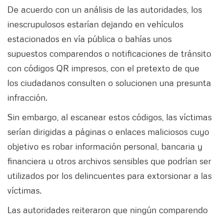
De acuerdo con un análisis de las autoridades, los
inescrupulosos estarían dejando en vehículos
estacionados en vía pública o bahías unos
supuestos comparendos o notificaciones de tránsito
con códigos QR impresos, con el pretexto de que
los ciudadanos consulten o solucionen una presunta
infracción.
Sin embargo, al escanear estos códigos, las víctimas
serían dirigidas a páginas o enlaces maliciosos cuyo
objetivo es robar información personal, bancaria y
financiera u otros archivos sensibles que podrían ser
utilizados por los delincuentes para extorsionar a las
víctimas.
Las autoridades reiteraron que ningún comparendo