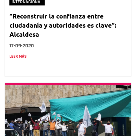
INTERNACIONAL
“Reconstruir la confianza entre
ciudadanía y autoridades es clave”:
Alcaldesa
17•09•2020
LEER MÁS