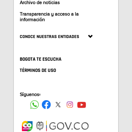
Archivo de noticias
Transparencia y acceso a la
información
CONOCE NUESTRAS ENTIDADES
BOGOTA TE ESCUCHA
TÉRMINOS DE USO
Síguenos: