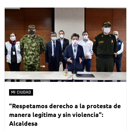
MI CIUDAD
“Respetamos derecho a la protesta de
manera legítima y sin violencia”:
Alcaldesa