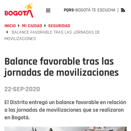
PQRS-
BOGOTÁ TE ESCUCHA
INICIO
MI CIUDAD
SEGURIDAD
BALANCE FAVORABLE TRAS LAS JORNADAS DE
MOVILIZACIONES
Balance favorable tras las
jornadas de movilizaciones
22·SEP·2020
El Distrito entregó un balance favorable en relación
a las jornadas de movilizaciones que se realizaron
en Bogotá.