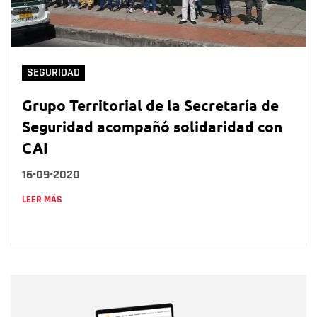
SEGURIDAD
Grupo Territorial de la Secretaría de
Seguridad acompañó solidaridad con
CAI
16•09•2020
LEER MÁS
Nombre
Nombre