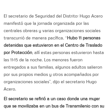
El secretario de Seguridad del Distrito; Hugo Acero
manifestó que la jornada organizada por las
centrales obreras y varias organizaciones sociales
transcurrió de manera pacífica. “
Hubo 11 personas
detenidas que estuvieron en el Centro de Traslado
por Protección
, allí estas personas estuvieron hasta
las 11:15 de la noche. Los menores fueron
entregados a sus familias, algunos adultos salieron
por sus propios medios y otros acompañados por
organizaciones sociales”, dijo el secretario Hugo
Acero.
El secretario se refirió a un caso donde una mujer
que se movilizaba en un bus de Transmilenio con su