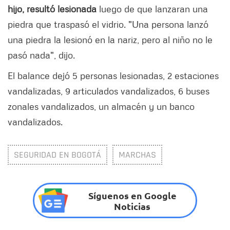
hijo, resultó lesionada
luego de que lanzaran una
piedra que traspasó el vidrio. "Una persona lanzó
una piedra la lesionó en la nariz, pero al niño no le
pasó nada", dijo.
El balance dejó 5 personas lesionadas, 2 estaciones
vandalizadas, 9 articulados vandalizados, 6 buses
zonales vandalizados, un almacén y un banco
vandalizados.
SEGURIDAD EN BOGOTÁ
MARCHAS
Síguenos en Google
Noticias