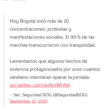
Hoy Bogotá vivió más de 20
concentraciones, protestas y
manifestaciones sociales. El 99 % de las
marchas transcurrieron con tranquilidad.
Lamentamos que algunos hechos de
violencia protagonizados por unos cuantos
vándalos intentaran opacar la jornada.
pic.twitter.com/jkiNmWFAth
— Sec. Seguridad BOG (@SeguridadBOG)
September 22, 2020