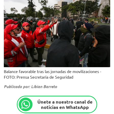
Balance favorable tras las jornadas de movilizaciones -
FOTO: Prensa Secretaría de Seguridad
Publicado por: Libian Barreto
Únete a nuestro canal de
noticias en WhatsApp