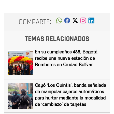
COMPARTE:
TEMAS RELACIONADOS
En su cumpleaños 488, Bogotá
recibe una nueva estación de
Bomberos en Ciudad Bolívar
Cayó ‘Los Quintis’, banda señalada
de manipular cajeros automáticos
para hurtar mediante la modalidad
de ‘cambiazo’ de tarjetas