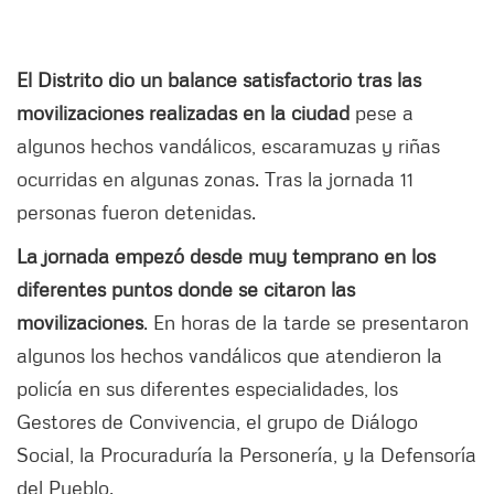
El Distrito dio un balance satisfactorio tras las
movilizaciones realizadas en la ciudad
pese a
algunos hechos vandálicos, escaramuzas y riñas
ocurridas en algunas zonas. Tras la jornada 11
personas fueron detenidas.
La jornada empezó desde muy temprano en los
diferentes puntos donde se citaron las
movilizaciones
. En horas de la tarde se presentaron
algunos los hechos vandálicos que atendieron la
policía en sus diferentes especialidades, los
Gestores de Convivencia, el grupo de Diálogo
Social, la Procuraduría la Personería, y la Defensoría
del Pueblo.