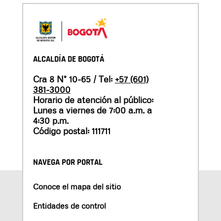
ALCALDÍA DE BOGOTÁ
Cra 8 N° 10-65 / Tel:
+57 (601)
381-3000
Horario de atención al público:
Lunes a viernes de 7:00 a.m. a
4:30 p.m.
Código postal: 111711
NAVEGA POR PORTAL
Conoce el mapa del sitio
Entidades de control