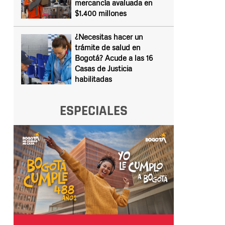
mercancía avaluada en
$1.400 millones
¿Necesitas hacer un
trámite de salud en
Bogotá? Acude a las 16
Casas de Justicia
habilitadas
ESPECIALES