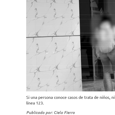
Si una persona conoce casos de trata de niños, n
línea 123.
Publicado por: Cielo Fierro