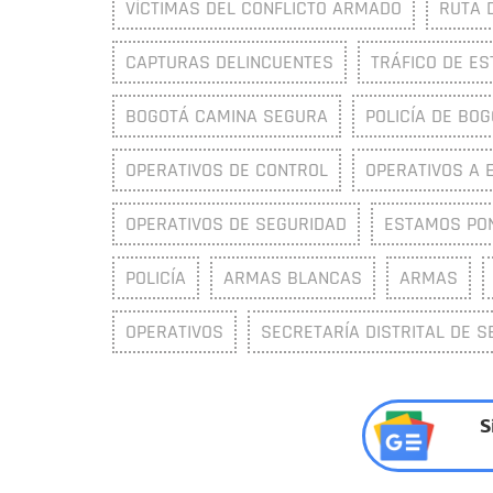
VÍCTIMAS DEL CONFLICTO ARMADO
RUTA 
CAPTURAS DELINCUENTES
TRÁFICO DE ES
BOGOTÁ CAMINA SEGURA
POLICÍA DE BO
OPERATIVOS DE CONTROL
OPERATIVOS A 
OPERATIVOS DE SEGURIDAD
ESTAMOS PON
POLICÍA
ARMAS BLANCAS
ARMAS
OPERATIVOS
SECRETARÍA DISTRITAL DE S
S