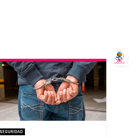
SEGURIDAD