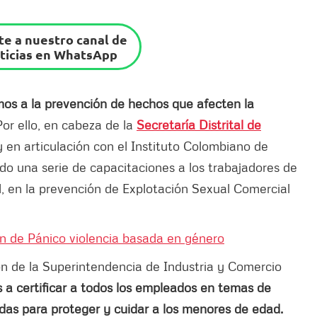
e a nuestro canal de
ticias en WhatsApp
os a la prevención de hechos que afecten la
Por ello, en cabeza de la
Secretaría Distrital de
 en articulación con el Instituto Colombiano de
ado una serie de capacitaciones a los trabajadores de
d, en la prevención de Explotación Sexual Comercial
).
ón de Pánico violencia basada en género
ón de la Superintendencia de Industria y Comercio
s a certificar a todos los empleados en temas de
as para proteger y cuidar a los menores de edad.