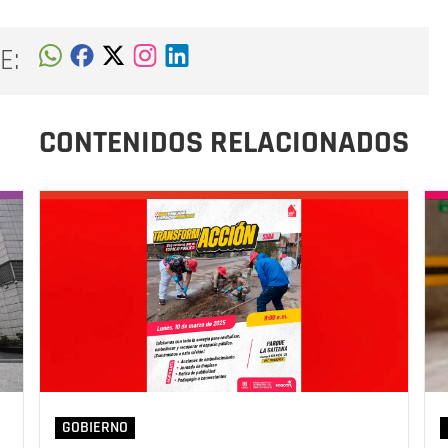
E:
CONTENIDOS RELACIONADOS
GOBIERNO