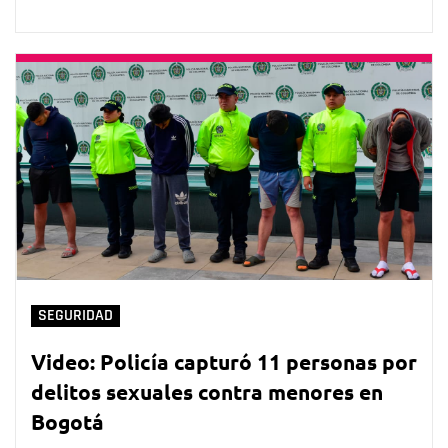
SEGURIDAD
Video: Policía capturó 11 personas por
delitos sexuales contra menores en
Bogotá