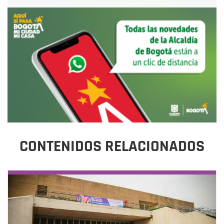
CONTENIDOS RELACIONADOS