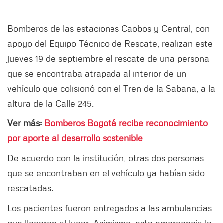
Bomberos de las estaciones Caobos y Central, con
apoyo del Equipo Técnico de Rescate, realizan este
jueves 19 de septiembre el rescate de una persona
que se encontraba atrapada al interior de un
vehículo que colisionó con el Tren de la Sabana, a la
altura de la Calle 245.
Ver más:
Bomberos Bogotá recibe reconocimiento
por aporte al desarrollo sostenible
De acuerdo con la institución, otras dos personas
que se encontraban en el vehículo ya habían sido
rescatadas.
Los pacientes fueron entregados a las ambulancias
que llegaron al lugar. Asimismo, esta emergencia la