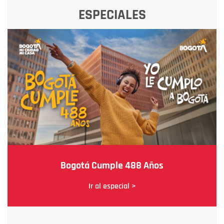
ESPECIALES
Bogotá Cumple 488 Años
Ir al especial >