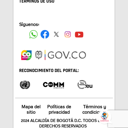
TÉRMINOS DE USO
Síguenos:
RECONOCIMIENTO DEL PORTAL:
Mapa del
Políticas de
Términos y
sitio
privacidad
condiciones
2024 ALCALDÍA DE BOGOTÁ D.C. TODOS LOS
DERECHOS RESERVADOS