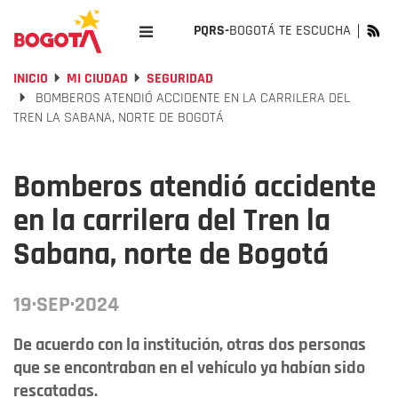
PQRS-
BOGOTÁ TE ESCUCHA
INICIO
MI CIUDAD
SEGURIDAD
BOMBEROS ATENDIÓ ACCIDENTE EN LA CARRILERA DEL
TREN LA SABANA, NORTE DE BOGOTÁ
Bomberos atendió accidente
en la carrilera del Tren la
Sabana, norte de Bogotá
19·SEP·2024
De acuerdo con la institución, otras dos personas
que se encontraban en el vehículo ya habían sido
rescatadas.