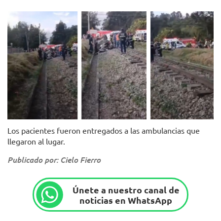
Foto: Bomberos
Los pacientes fueron entregados a las ambulancias que
llegaron al lugar.
Publicado por: Cielo Fierro
Únete a nuestro canal de
noticias en WhatsApp