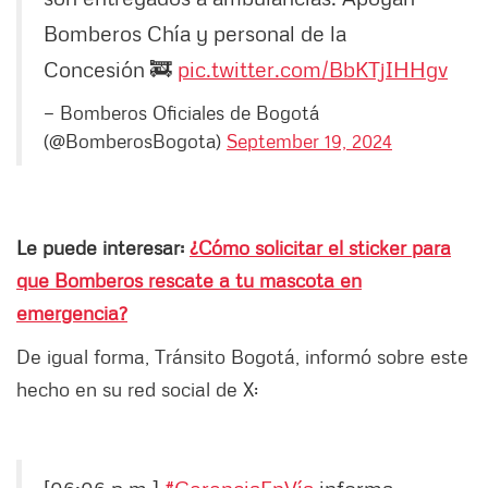
Bomberos Chía y personal de la
Concesión 🚒
pic.twitter.com/BbKTjIHHgv
— Bomberos Oficiales de Bogotá
(@BomberosBogota)
September 19, 2024
Le puede interesar:
¿Cómo solicitar el sticker para
que Bomberos rescate a tu mascota en
emergencia?
De igual forma, Tránsito Bogotá, informó sobre este
hecho en su red social de X: