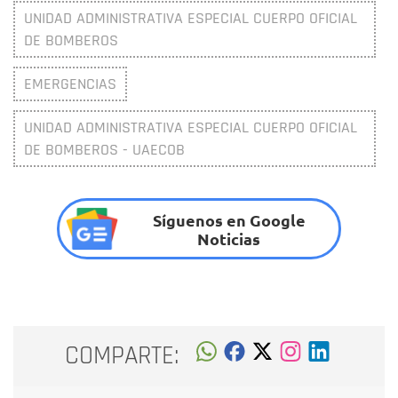
UNIDAD ADMINISTRATIVA ESPECIAL CUERPO OFICIAL
DE BOMBEROS
EMERGENCIAS
UNIDAD ADMINISTRATIVA ESPECIAL CUERPO OFICIAL
DE BOMBEROS - UAECOB
Síguenos en Google
Noticias
COMPARTE: