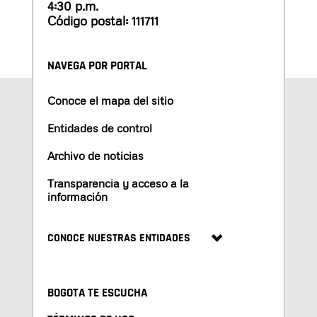
4:30 p.m.
Código postal: 111711
NAVEGA POR PORTAL
Conoce el mapa del sitio
Entidades de control
Archivo de noticias
Transparencia y acceso a la
información
CONOCE NUESTRAS ENTIDADES
BOGOTA TE ESCUCHA