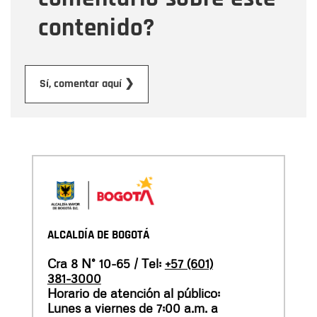
contenido?
Enviar
Sí, comentar aquí ❯
ALCALDÍA DE BOGOTÁ
Cra 8 N° 10-65 / Tel:
+57 (601)
381-3000
Horario de atención al público:
Lunes a viernes de 7:00 a.m. a