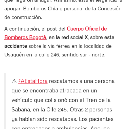
apoyan Bomberos Chía y personal de la Concesión
de construcción.
A continuación, el post del
Cuerpo Oficial de
Bombero
s
Bogotá
, en la red social X, sobre este
accidente
sobre la vía férrea en la localidad de
Usaquén en la calle 246, sentido sur - norte.
⚠️
#AEstaHora
rescatamos a una persona
que se encontraba atrapada en un
vehículo que colisionó con el Tren de la
Sabana, en la Clle 245. Otras 2 personas
ya habían sido rescatadas. Los pacientes
son entregados a ambulancias. Apoyan