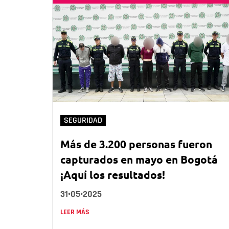
SEGURIDAD
Más de 3.200 personas fueron
capturados en mayo en Bogotá
¡Aquí los resultados!
31•05•2025
LEER MÁS