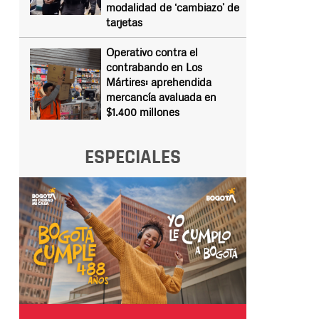
modalidad de ‘cambiazo’ de
tarjetas
Operativo contra el
contrabando en Los
Mártires: aprehendida
mercancía avaluada en
$1.400 millones
ESPECIALES