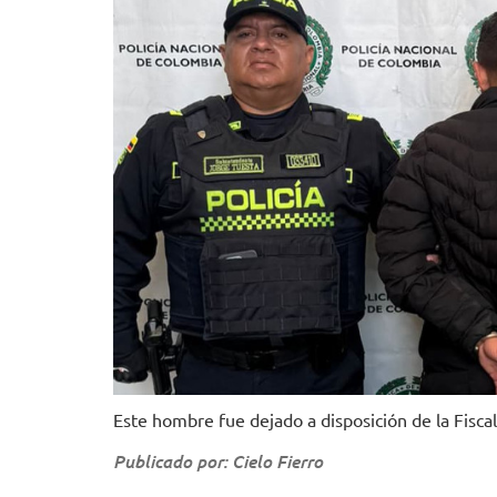
Este hombre fue dejado a disposición de la Fisca
Publicado por: Cielo Fierro