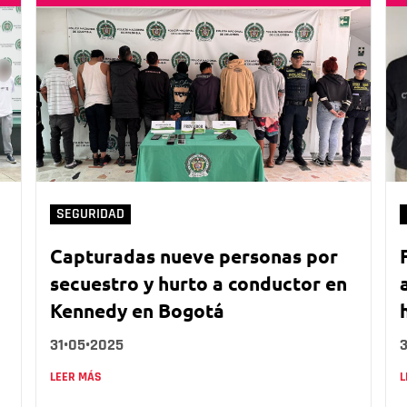
SEGURIDAD
Capturadas nueve personas por
secuestro y hurto a conductor en
Kennedy en Bogotá
31•05•2025
LEER MÁS
L