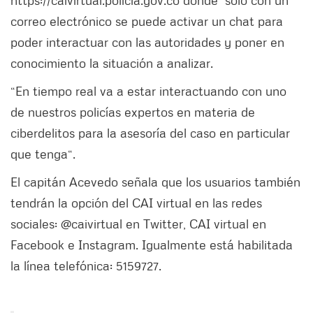
correo electrónico se puede activar un chat para
poder interactuar con las autoridades y poner en
conocimiento la situación a analizar.
“En tiempo real va a estar interactuando con uno
de nuestros policías expertos en materia de
ciberdelitos para la asesoría del caso en particular
que tenga“.
El capitán Acevedo señala que los usuarios también
tendrán la opción del CAI virtual en las redes
sociales: @caivirtual en Twitter, CAI virtual en
Facebook e Instagram. Igualmente está habilitada
la línea telefónica: 5159727.