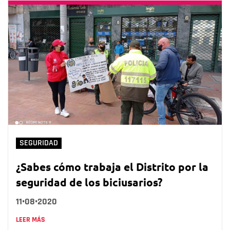
SEGURIDAD
¿Sabes cómo trabaja el Distrito por la
seguridad de los biciusarios?
11•08•2020
LEER MÁS