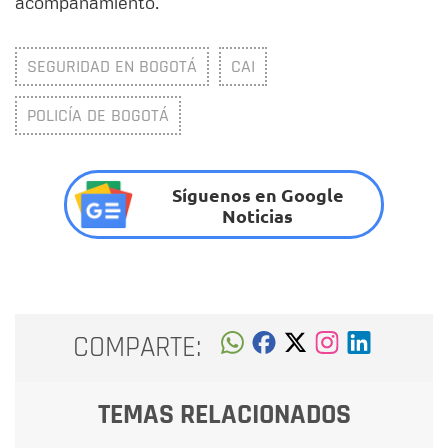
acompañamiento.
SEGURIDAD EN BOGOTÁ
CAI
POLICÍA DE BOGOTÁ
Síguenos en Google
Noticias
COMPARTE:
TEMAS RELACIONADOS