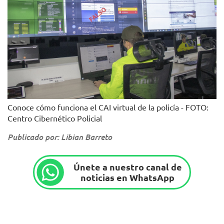
Conoce cómo funciona el CAI virtual de la policía - FOTO:
Centro Cibernético Policial
Publicado por: Libian Barreto
Únete a nuestro canal de
noticias en WhatsApp