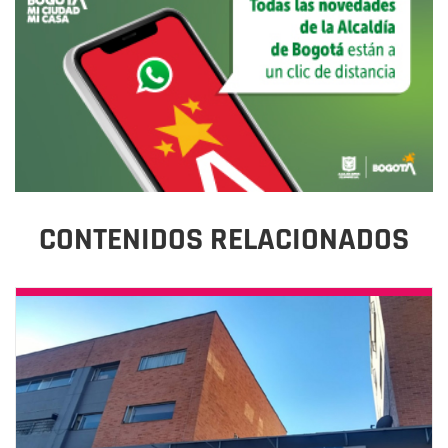
CONTENIDOS RELACIONADOS