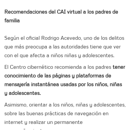
Recomendaciones del CAI virtual a los padres de
familia
Según el oficial Rodrigo Acevedo, uno de los delitos
que más preocupa a las autoridades tiene que ver
con el que afecta a niños niñas y adolescentes.
El Centro cibernético recomienda a los padres
tener
conocimiento de las páginas y plataformas de
mensajería instantánea usadas por los niños, niñas
y adolescentes.
Asimismo, orientar a los niños, niñas y adolescentes,
sobre las buenas prácticas de navegación en
internet y realizar un permanente