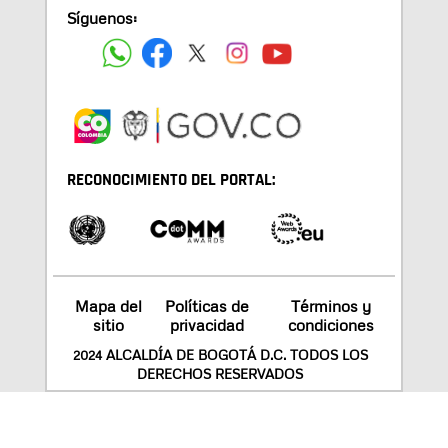
Síguenos:
RECONOCIMIENTO DEL PORTAL:
Mapa del
Políticas de
Términos y
sitio
privacidad
condiciones
2024 ALCALDÍA DE BOGOTÁ D.C. TODOS LOS
DERECHOS RESERVADOS