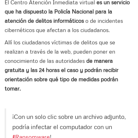
El Centro Atención Inmediata virtual
es un servicio
que ha dispuesto la Policía Nacional para la
atención de delitos informáticos
o de incidentes
cibernéticos que afectan a los ciudadanos.
Allí los ciudadanos víctimas de delitos que se
realizan a través de la web, pueden poner en
conocimiento de las autoridades
de manera
gratuita y las 24 horas el caso y podrán recibir
orientación sobre qué tipo de medidas podrán
tomar.
¡Con un solo clic sobre un archivo adjunto,
podría infectar el computador con un
#Ransomware
!