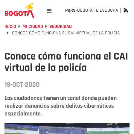
PQRS-
BOGOTÁ TE ESCUCHA
INICIO
MI CIUDAD
SEGURIDAD
CONOCE CÓMO FUNCIONA EL CAI VIRTUAL DE LA POLICÍA
Conoce cómo funciona el CAI
virtual de la policía
19·OCT·2020
Los ciudadanos tienen un canal donde pueden
realizar denuncias sobre delitos cibernéticos
especialmente.