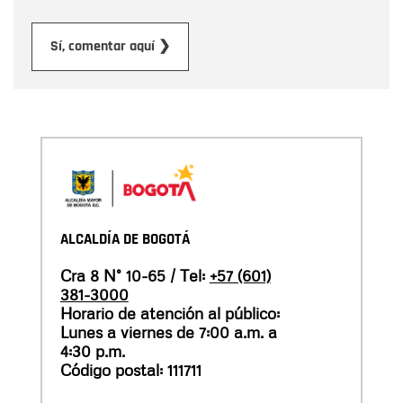
Enviar
Sí, comentar aquí ❯
ALCALDÍA DE BOGOTÁ
Cra 8 N° 10-65 / Tel:
+57 (601)
381-3000
Horario de atención al público:
Lunes a viernes de 7:00 a.m. a
4:30 p.m.
Código postal: 111711