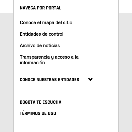
NAVEGA POR PORTAL
Conoce el mapa del sitio
Entidades de control
Archivo de noticias
Transparencia y acceso a la
información
CONOCE NUESTRAS ENTIDADES
BOGOTA TE ESCUCHA
TÉRMINOS DE USO