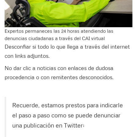
Expertos permaneces las 24 horas atendiendo las
denuncias ciudadanas a través del CAI virtual
Desconfiar si todo lo que llega a través del internet
con links adjuntos.
No dar clic a noticias con enlaces de dudosa
procedencia o con remitentes desconocidos.
Recuerde, estamos prestos para indicarle
el paso a paso como se puede denunciar
una publicación en Twitter: