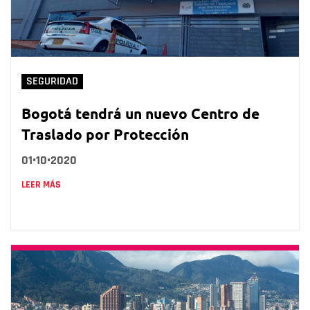
SEGURIDAD
Bogotá tendrá un nuevo Centro de
Traslado por Protección
01•10•2020
LEER MÁS