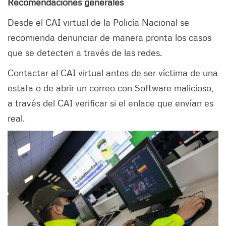
Recomendaciones generales
Desde el CAI virtual de la Policía Nacional se
recomienda denunciar de manera pronta los casos
que se detecten a través de las redes.
Contactar al CAI virtual antes de ser víctima de una
estafa o de abrir un correo con Software malicioso,
a través del CAI verificar si el enlace que envían es
real.