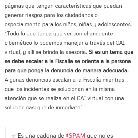
páginas que tengan características que puedan
generar riesgos para los ciudadanos o
especialmente para los niños, niñas y adolescentes.
“Todo lo que tenga que ver con el ambiente
cibernético lo podemos manejar a través del CAI
virtual, y allí se brinda la asesoría.
Si es un tema que
se debe escalar a la Fiscalía se orienta a la persona
para que ponga la denuncia de manera adecuada.
Algunas denuncias escalan a la Fiscalía mientras
que los incidentes se solucionan en la misma
atención que se realiza en el CAI virtual con una
solución casi que de inmediato”.
✅Es una cadena de
#SPAM
que no es