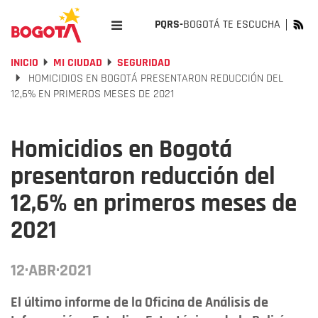
PQRS-
BOGOTÁ TE ESCUCHA
INICIO
MI CIUDAD
SEGURIDAD
HOMICIDIOS EN BOGOTÁ PRESENTARON REDUCCIÓN DEL
12,6% EN PRIMEROS MESES DE 2021
Homicidios en Bogotá
presentaron reducción del
12,6% en primeros meses de
2021
12·ABR·2021
El último informe de la Oficina de Análisis de