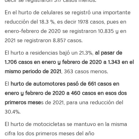
En el hurto de celulares se registró una importante
reducción del 18.3 %, es decir 1978 casos, pues en
enero-febrero de 2020 se registraron 10.835 y en
2021 se registraron 8.857 casos.
El hurto a residencias bajó un 21.3%,
al pasar de
1.706 casos en enero y febrero de 2020 a 1.343 en el
mismo periodo de 2021
, 363 casos menos.
El
hurto de automotores pasó de 661 casos en
enero y febrero de 2020 a 460 casos en esos dos
primeros mese
s de 2021, para una reducción del
30.4%.
El hurto de motocicletas se mantuvo en la misma
cifra los dos primeros meses del año