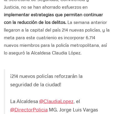
Justicia, no se han ahorrado esfuerzos en
implementar estrategias que permitan continuar
con la reducción de los delitos.
La semana anterior
llegaron a la capital del país 214 nuevas policías, y la
meta para este cuatrienio es incorporar 6.714
nuevos miembros para la policía metropolitana, así
lo aseguró la Alcaldesa Claudia López.
¡214 nuevos policías reforzarán la
seguridad de la ciudad!
La Alcaldesa
@ClaudiaLopez
, el
@DirectorPolicia
MG. Jorge Luis Vargas