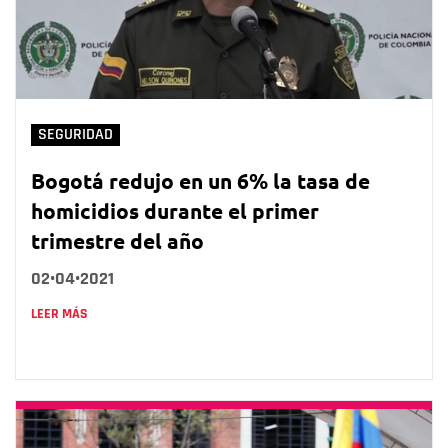
SEGURIDAD
Bogotá redujo en un 6% la tasa de
homicidios durante el primer
trimestre del año
02•04•2021
LEER MÁS