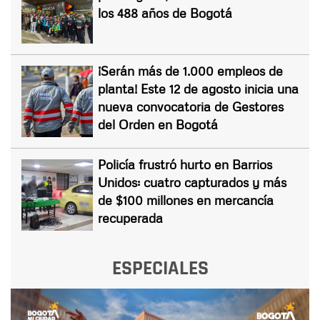
los 488 años de Bogotá
¡Serán más de 1.000 empleos de
planta! Este 12 de agosto inicia una
nueva convocatoria de Gestores
del Orden en Bogotá
Policía frustró hurto en Barrios
Unidos: cuatro capturados y más
de $100 millones en mercancía
recuperada
ESPECIALES