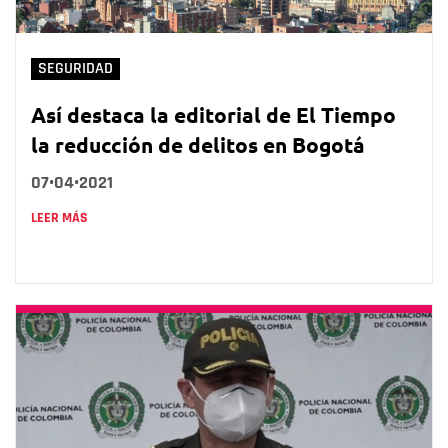
SEGURIDAD
Así destaca la editorial de El Tiempo
la reducción de delitos en Bogotá
07•04•2021
LEER MÁS