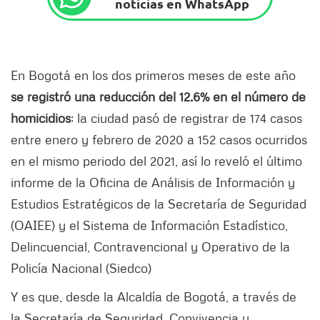
noticias en WhatsApp
En Bogotá en los dos primeros meses de este año
se registró una reducción del 12.6% en el número de
homicidios
; la ciudad pasó de registrar de 174 casos
entre enero y febrero de 2020 a 152 casos ocurridos
en el mismo periodo del 2021, así lo reveló el último
informe de la Oficina de Análisis de Información y
Estudios Estratégicos de la Secretaría de Seguridad
(OAIEE) y el Sistema de Información Estadístico,
Delincuencial, Contravencional y Operativo de la
Policía Nacional (Siedco)
Y es que, desde la Alcaldía de Bogotá, a través de
la Secretaría de Seguridad, Convivencia y