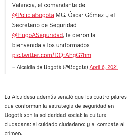
Valencia, el comandante de
@PoliciaBogota
MG. Óscar Gómez y el
Secretario de Seguridad
@HugoASeguridad
, le dieron la
bienvenida a los uniformados
pic.twitter.com/DQtAhgG7hm
— Alcaldía de Bogotá (@Bogota)
April 6, 2021
La Alcaldesa además señaló que los cuatro pilares
que conforman la estrategia de seguridad en
Bogotá son la solidaridad social; la cultura
ciudadana; el cuidado ciudadano; y el combate al
crimen.