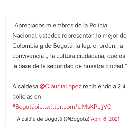
“Apreciados miembros de la Policía
Nacional, ustedes representan lo mejor de
Colombia y de Bogotá, la ley, el orden, la
convivencia y la cultura ciudadana, que es
la base de la seguridad de nuestra ciudad.”
Alcaldesa
@ClaudiaLopez
recibiendo a 214
policías en
#Bogotá
pic.twitter.com/UMsKPcijVC
— Alcaldía de Bogotá (@Bogota)
April 6, 2021