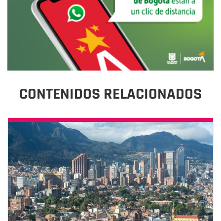
CONTENIDOS RELACIONADOS