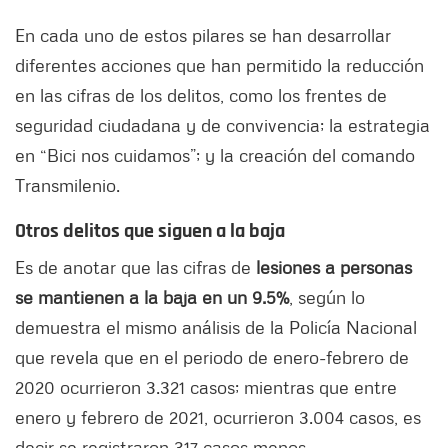
En cada uno de estos pilares se han desarrollar
diferentes acciones que han permitido la reducción
en las cifras de los delitos, como los frentes de
seguridad ciudadana y de convivencia; la estrategia
en “Bici nos cuidamos”; y la creación del comando
Transmilenio.
Otros delitos que siguen a la baja
Es de anotar que las cifras de
lesiones a personas
se mantienen a la baja en un 9.5%
, según lo
demuestra el mismo análisis de la Policía Nacional
que revela que en el periodo de enero-febrero de
2020 ocurrieron 3.321 casos; mientras que entre
enero y febrero de 2021, ocurrieron 3.004 casos, es
decir se registraron 317 casos menos.