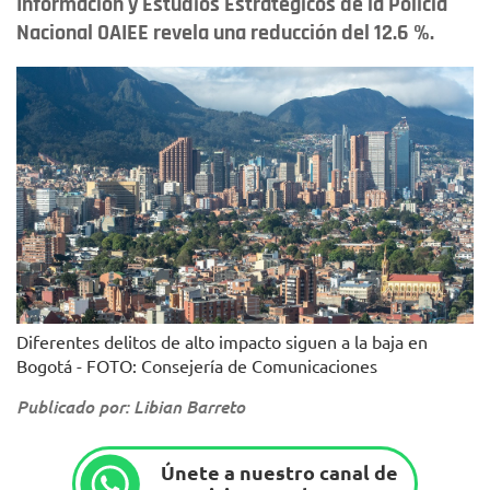
Información y Estudios Estratégicos de la Policía
Nacional OAIEE revela una reducción del 12.6 %.
Diferentes delitos de alto impacto siguen a la baja en
Bogotá - FOTO: Consejería de Comunicaciones
Publicado por: Libian Barreto
Únete a nuestro canal de