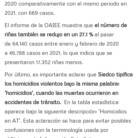
2020 comparativamente con el mismo periodo en
2021, con 669 casos.
El informe de la OAIEE muestra que
el número de
riñas también se redujo en un 27.1 %
al pasar
de 64.140 casos entre enero y febrero de 2020
a 46.788 casos en 2021, lo que indica que se
presentaron 17.352 riñas menos.
Por último, es importante aclarar que
Siedco tipifica
los homicidios violentos bajo la misma palabra:
'homicidios', cuando las muertes ocurrieron en
accidentes de tránsito.
En la tabla estadística
aparece bajo la siguiente descripción: 'Homicidios
en AT'. Esta aclaración se hace para evitar posibles
confusiones con la terminología usada por