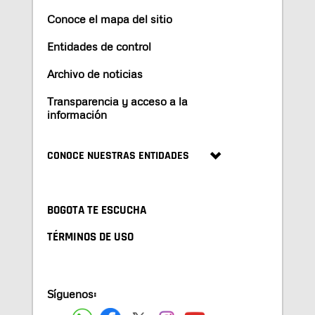
Conoce el mapa del sitio
Entidades de control
Archivo de noticias
Transparencia y acceso a la
información
CONOCE NUESTRAS ENTIDADES
BOGOTA TE ESCUCHA
TÉRMINOS DE USO
Síguenos: