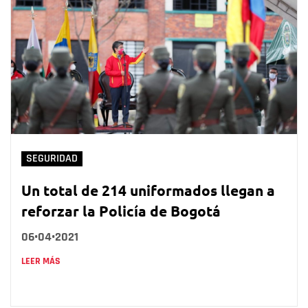
SEGURIDAD
Un total de 214 uniformados llegan a
reforzar la Policía de Bogotá
06•04•2021
LEER MÁS