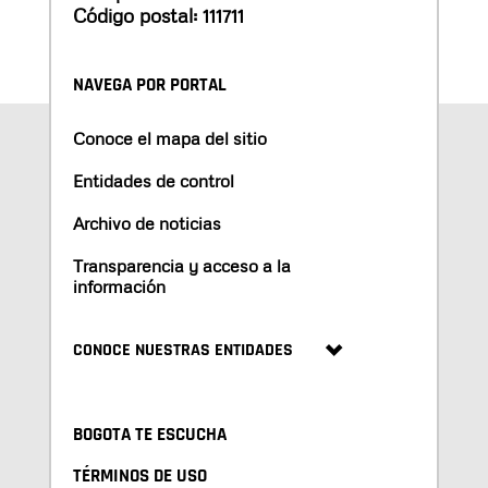
Código postal: 111711
NAVEGA POR PORTAL
Conoce el mapa del sitio
Entidades de control
Archivo de noticias
Transparencia y acceso a la
información
CONOCE NUESTRAS ENTIDADES
BOGOTA TE ESCUCHA
TÉRMINOS DE USO