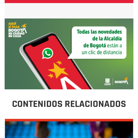
CONTENIDOS RELACIONADOS