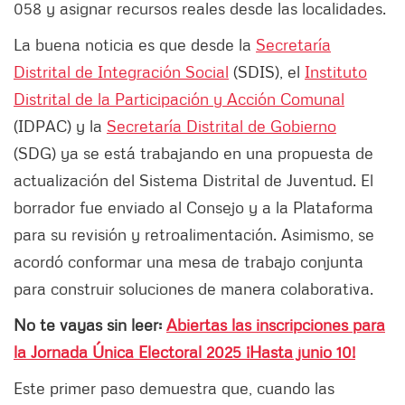
058 y asignar recursos reales desde las localidades.
La buena noticia es que desde la
Secretaría
Distrital de Integración Social
(SDIS), el
Instituto
Distrital de la Participación y Acción Comunal
(IDPAC) y la
Secretaría Distrital de Gobierno
(SDG) ya se está trabajando en una propuesta de
actualización del Sistema Distrital de Juventud. El
borrador fue enviado al Consejo y a la Plataforma
para su revisión y retroalimentación. Asimismo, se
acordó conformar una mesa de trabajo conjunta
para construir soluciones de manera colaborativa.
No te vayas sin leer:
Abiertas las inscripciones para
la Jornada Única Electoral 2025 ¡Hasta junio 10!
Este primer paso demuestra que, cuando las