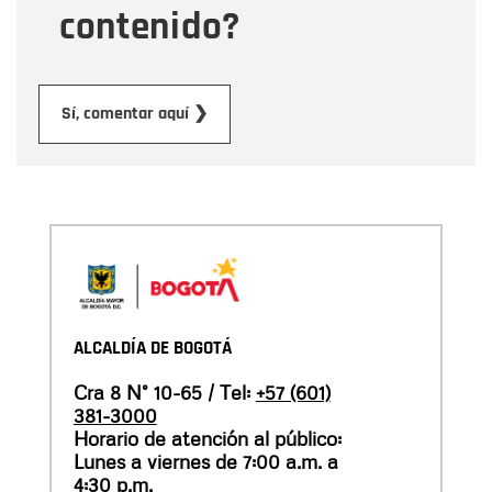
contenido?
Enviar
Sí, comentar aquí ❯
ALCALDÍA DE BOGOTÁ
Cra 8 N° 10-65 / Tel:
+57 (601)
381-3000
Horario de atención al público:
Lunes a viernes de 7:00 a.m. a
4:30 p.m.