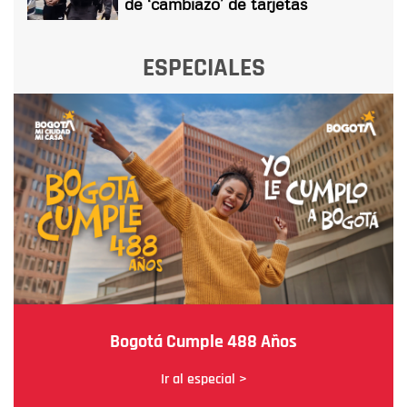
de ‘cambiazo’ de tarjetas
ESPECIALES
Bogotá Cumple 488 Años
Ir al especial >