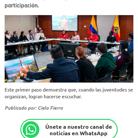
participación.
Foto: Secretaría de Gobierno
Este primer paso demuestra que, cuando las juventudes se
organizan, logran hacerse escuchar.
Publicado por: Cielo Fierro
Únete a nuestro canal de
noticias en WhatsApp