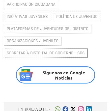
PARTICIPACIÓN CIUDADANA
INICIATIVAS JUVENILES
POLÍTICA DE JUVENTUD
PLATAFORMAS DE JUVENTUDES DEL DISTRITO
ORGANIZACIONES JUVENILES
SECRETARÍA DISTRITAL DE GOBIERNO - SDG
Síguenos en Google
Noticias
COMPARTE: