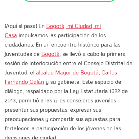
¡Aquí sí pasa! En
Bogotá, mi Ciudad, mi
Casa
impulsamos las participación de los
ciudadanos. En un encuentro histórico para las
juventudes de
Bogotá
, se llevó a cabo la primera
sesión de interlocución entre el Consejo Distrital de
Juventud, el
alcalde Mayor de Bogotá, Carlos
Fernando Galán
y su gabinete. Este espacio de
diálogo, respaldado por la Ley Estatutaria 1622 de
2013, permitió a las y los consejeros juveniles
presentar sus propuestas, expresar sus
preocupaciones y compartir sus apuestas para
fortalecer la participación de los jóvenes en las
decisiones de ciudad.