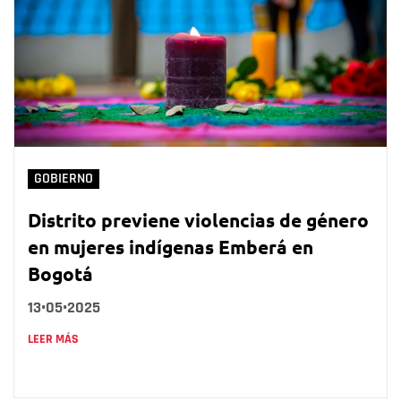
GOBIERNO
Distrito previene violencias de género
en mujeres indígenas Emberá en
Bogotá
13•05•2025
LEER MÁS