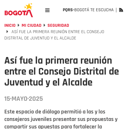
PQRS-
BOGOTÁ TE ESCUCHA
INICIO
MI CIUDAD
SEGURIDAD
ASÍ FUE LA PRIMERA REUNIÓN ENTRE EL CONSEJO
DISTRITAL DE JUVENTUD Y EL ALCALDE
Así fue la primera reunión
entre el Consejo Distrital de
Juventud y el Alcalde
15·MAYO·2025
Este espacio de diálogo permitió a las y los
consejeros juveniles presentar sus propuestas y
compartir sus apuestas para fortalecer la