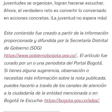
juventudes se organizan, logran hacerse escuchar.
Ahora, el verdadero reto es convertir lo conversado
en acciones concretas. ¡La juventud no espera más!
Este contenido fue creado a partir de la información
proporcionada y difundida por la Secretaría Distrital
de Gobierno (SDG)
https://www.gobiernobogota.gov.co/
. El artículo fue
curado por un o una periodista del Portal Bogotá.
Si tienes alguna sugerencia, observación o
necesitas más información sobre la nota publicada,
puedes hacerlo a través de los canales de atención
a la ciudadanía de la entidad mencionada o en
Bogotá te Escucha:
https://bogota.gov.co/sdqs/.