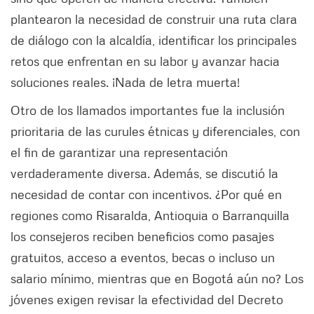
plantearon la necesidad de construir una ruta clara
de diálogo con la alcaldía, identificar los principales
retos que enfrentan en su labor y avanzar hacia
soluciones reales. ¡Nada de letra muerta!
Otro de los llamados importantes fue la inclusión
prioritaria de las curules étnicas y diferenciales, con
el fin de garantizar una representación
verdaderamente diversa. Además, se discutió la
necesidad de contar con incentivos. ¿Por qué en
regiones como Risaralda, Antioquia o Barranquilla
los consejeros reciben beneficios como pasajes
gratuitos, acceso a eventos, becas o incluso un
salario mínimo, mientras que en Bogotá aún no? Los
jóvenes exigen revisar la efectividad del Decreto