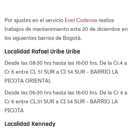
Por ajustes en el servicio
Enel Codensa
realiza
trabajos de mantenimiento este 20 de diciembre en
los siguientes barrios de Bogotá.
Localidad Rafael Uribe Uribe
Desde las 08:30 hrs hasta las 16:00 hrs. De la Cr.4 a
Cr 6 entre CL 51 SUR a CI 54 SUR - BARRIO LA
PICOTA ORIENTAL
Desde las 06:30 hrs hasta las 16:00 hrs. De la Cr 4 a
Cr 6 entre CL.51 SUR a CI 54 SUR - BARRIO LA
PICOTA
Localidad Kennedy