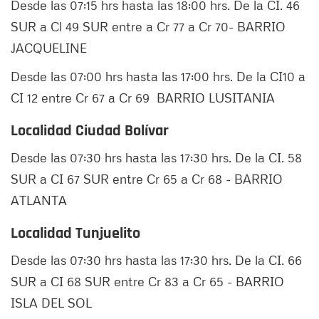
Desde las 07:15 hrs hasta las 18:00 hrs. De la CI. 46
SUR a Cl 49 SUR entre a Cr 77 a Cr 70- BARRIO
JACQUELINE
Desde las 07:00 hrs hasta las 17:00 hrs. De la CI10 a
CI 12 entre Cr 67 a Cr 69 BARRIO LUSITANIA
Localidad Ciudad Bolívar
Desde las 07:30 hrs hasta las 17:30 hrs. De la CI. 58
SUR a CI 67 SUR entre Cr 65 a Cr 68 - BARRIO
ATLANTA
Localidad Tunjuelito
Desde las 07:30 hrs hasta las 17:30 hrs. De la CI. 66
SUR a CI 68 SUR entre Cr 83 a Cr 65 - BARRIO
ISLA DEL SOL