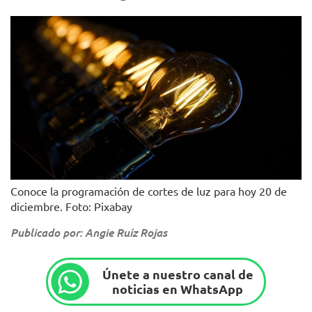
Conoce la programación de cortes de luz para hoy 20 de
diciembre. Foto: Pixabay
Publicado por: Angie Ruíz Rojas
Únete a nuestro canal de
noticias en WhatsApp