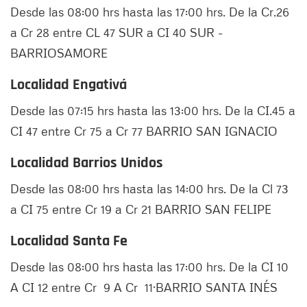
Desde las 08:00 hrs hasta las 17:00 hrs. De la Cr.26
a Cr 28 entre CL 47 SUR a CI 40 SUR -
BARRIOSAMORE
Localidad Engativá
Desde las 07:15 hrs hasta las 13:00 hrs. De la CI.45 a
CI 47 entre Cr 75 a Cr 77 BARRIO SAN IGNACIO
Localidad Barrios Unidos
Desde las 08:00 hrs hasta las 14:00 hrs. De la Cl 73
a CI 75 entre Cr 19 a Cr 21 BARRIO SAN FELIPE
Localidad Santa Fe
Desde las 08:00 hrs hasta las 17:00 hrs. De la CI 10
A CI 12 entre Cr 9 A Cr 11·BARRIO SANTA INÉS