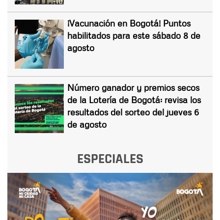
¡Vacunación en Bogotá! Puntos
habilitados para este sábado 8 de
agosto
Número ganador y premios secos
de la Lotería de Bogotá: revisa los
resultados del sorteo del jueves 6
de agosto
ESPECIALES