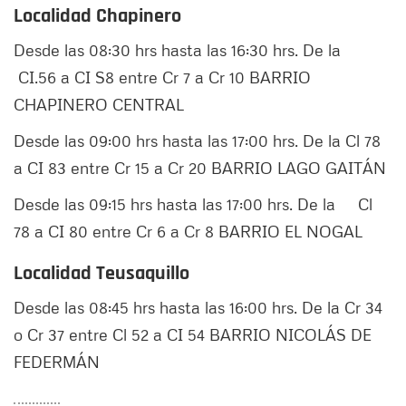
Localidad Chapinero
Desde las 08:30 hrs hasta las 16:30 hrs. De la
CI.56 a CI S8 entre Cr 7 a Cr 10 BARRIO
CHAPINERO CENTRAL
Desde las 09:00 hrs hasta las 17:00 hrs. De la Cl 78
a CI 83 entre Cr 15 a Cr 20 BARRIO LAGO GAITÁN
Desde las 09:15 hrs hasta las 17:00 hrs. De la Cl
78 a CI 80 entre Cr 6 a Cr 8 BARRIO EL NOGAL
Localidad Teusaquillo
Desde las 08:45 hrs hasta las 16:00 hrs. De la Cr 34
o Cr 37 entre Cl 52 a CI 54 BARRIO NICOLÁS DE
FEDERMÁN