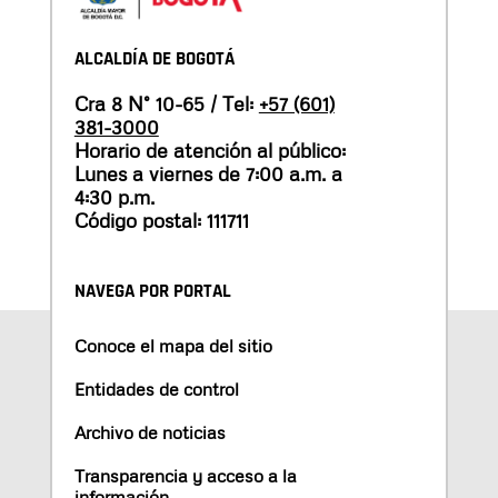
ALCALDÍA DE BOGOTÁ
Cra 8 N° 10-65 / Tel:
+57 (601)
381-3000
Horario de atención al público:
Lunes a viernes de 7:00 a.m. a
4:30 p.m.
Código postal: 111711
NAVEGA POR PORTAL
Conoce el mapa del sitio
Entidades de control
Archivo de noticias
Transparencia y acceso a la
información