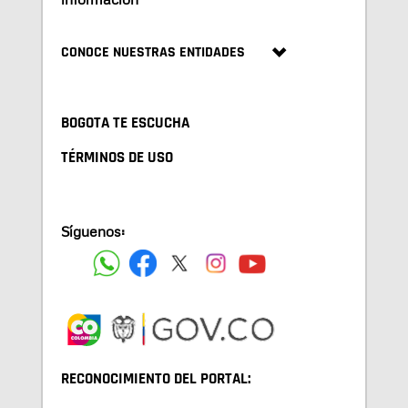
CONOCE NUESTRAS ENTIDADES
BOGOTA TE ESCUCHA
TÉRMINOS DE USO
Síguenos:
RECONOCIMIENTO DEL PORTAL: