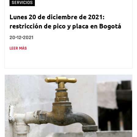
SERVICIOS
Lunes 20 de diciembre de 2021:
restricción de pico y placa en Bogotá
20•12•2021
LEER MÁS