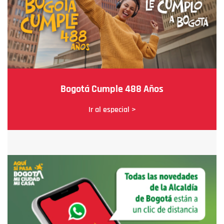
Bogotá Cumple 488 Años
Ir al especial >