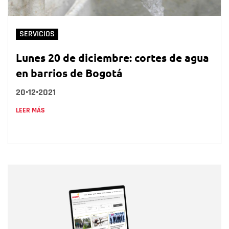
SERVICIOS
Lunes 20 de diciembre: cortes de agua
en barrios de Bogotá
20•12•2021
LEER MÁS
Nombre
Nombre
Correo electrónico