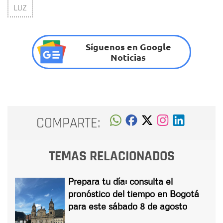
LUZ
Síguenos en Google
Noticias
COMPARTE:
TEMAS RELACIONADOS
Prepara tu día: consulta el
pronóstico del tiempo en Bogotá
para este sábado 8 de agosto