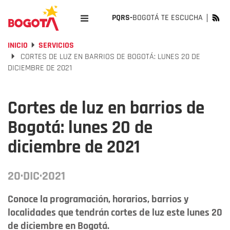
PQRS-
BOGOTÁ TE ESCUCHA
INICIO
SERVICIOS
CORTES DE LUZ EN BARRIOS DE BOGOTÁ: LUNES 20 DE
DICIEMBRE DE 2021
Cortes de luz en barrios de
Bogotá: lunes 20 de
diciembre de 2021
20·DIC·2021
Conoce la programación, horarios, barrios y
localidades que tendrán cortes de luz este lunes 20
de diciembre en Bogotá.