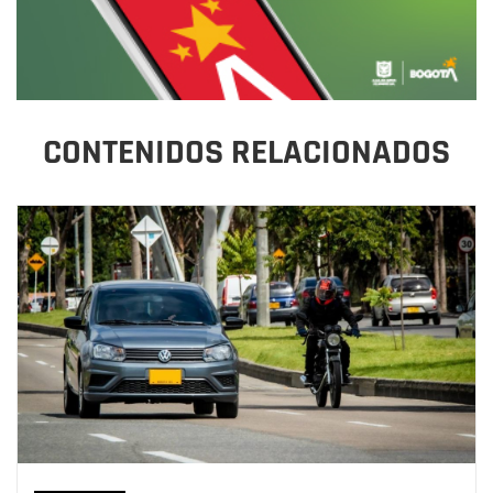
CONTENIDOS RELACIONADOS