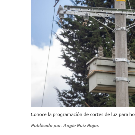
Conoce la programación de cortes de luz para ho
Publicado por: Angie Ruíz Rojas