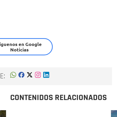
íguenos en Google
Noticias
E:
CONTENIDOS RELACIONADOS