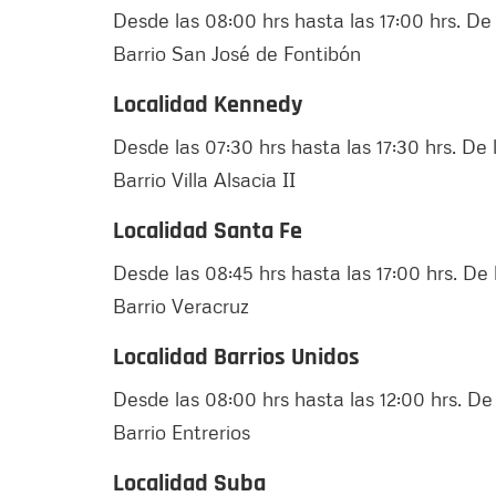
Desde las 08:00 hrs hasta las 17:00 hrs. De 
Barrio San José de Fontibón
Localidad Kennedy
Desde las 07:30 hrs hasta las 17:30 hrs. De l
Barrio Villa Alsacia II
Localidad Santa Fe
Desde las 08:45 hrs hasta las 17:00 hrs. De l
Barrio Veracruz
Localidad Barrios Unidos
Desde las 08:00 hrs hasta las 12:00 hrs. De 
Barrio Entrerios
Localidad Suba