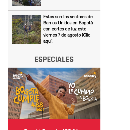
Estos son los sectores de
Barrios Unidos en Bogotá
con cortes de luz este
viernes 7 de agosto ¡Clic
aquí!
ESPECIALES