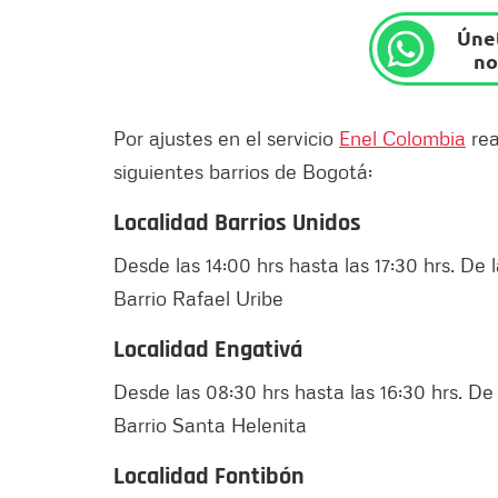
Únet
no
Por ajustes en el servicio
Enel Colombia
rea
siguientes barrios de Bogotá:
Localidad Barrios Unidos
Desde las 14:00 hrs hasta las 17:30 hrs. De l
Barrio Rafael Uribe
Localidad Engativá
Desde las 08:30 hrs hasta las 16:30 hrs. De l
Barrio Santa Helenita
Localidad Fontibón