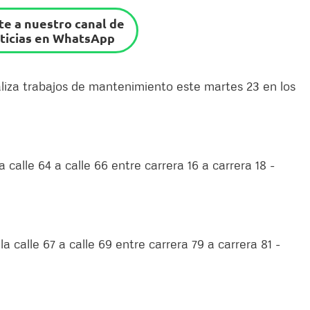
e a nuestro canal de
ticias en WhatsApp
liza trabajos de mantenimiento este martes 23 en los
a calle 64 a calle 66 entre carrera 16 a carrera 18 -
a calle 67 a calle 69 entre carrera 79 a carrera 81 -