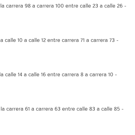
la carrera 98 a carrera 100 entre calle 23 a calle 26 -
a calle 10 a calle 12 entre carrera 71 a carrera 73 -
a calle 14 a calle 16 entre carrera 8 a carrera 10 -
la carrera 61 a carrera 63 entre calle 83 a calle 85 -