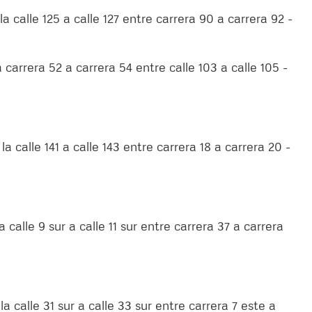
a calle 125 a calle 127 entre carrera 90 a carrera 92 -
a carrera 52 a carrera 54 entre calle 103 a calle 105 -
a calle 141 a calle 143 entre carrera 18 a carrera 20 -
a calle 9 sur a calle 11 sur entre carrera 37 a carrera
a calle 31 sur a calle 33 sur entre carrera 7 este a