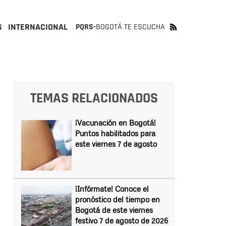
S
INTERNACIONAL
PQRS-
BOGOTÁ TE ESCUCHA
TEMAS RELACIONADOS
¡Vacunación en Bogotá!
Puntos habilitados para
este viernes 7 de agosto
¡Infórmate! Conoce el
pronóstico del tiempo en
Bogotá de este viernes
festivo 7 de agosto de 2026